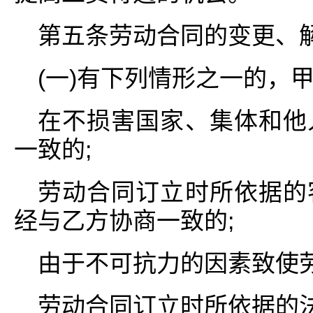
第五条劳动合同的变更、
(一)有下列情形之一的，
在不损害国家、集体和他
一致的;
劳动合同订立时所依据的
经与乙方协商一致的;
由于不可抗力的因素致使
劳动合同订立时所依据的法