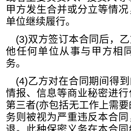
甲方发生合并或分立等情况
单位继续履行。
(3)双方签订本合同后，
他任何单位从事与甲方相
务。
(4)乙方对在合同期间得
情报、信息等商业秘密进行
第三者(亦包括无工作上需要
务则被视为严重违反本合同
退。此种保密义务在本合同