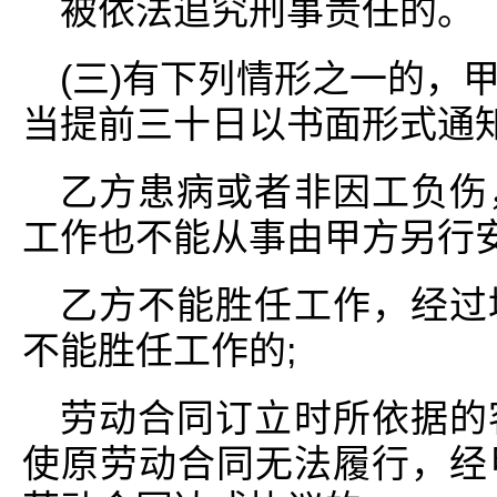
被依法追究刑事责任的。
(三)有下列情形之一的，
当提前三十日以书面形式通
乙方患病或者非因工负伤
工作也不能从事由甲方另行安
乙方不能胜任工作，经过
不能胜任工作的;
劳动合同订立时所依据的
使原劳动合同无法履行，经