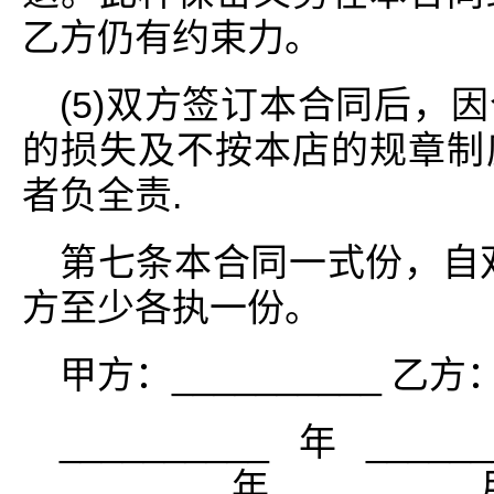
乙方仍有约束力。
(5)双方签订本合同后，
的损失及不按本店的规章制
者负全责.
第七条本合同一式份，自
方至少各执一份。
甲方：__________ 乙方：
__________年_____
__________年__________