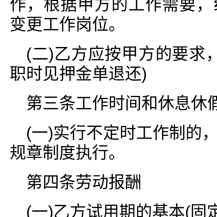
作，根据甲方的工作需要，
变更工作岗位。
(二)乙方应按甲方的要求，
职时见押金单退还)
第三条工作时间和休息休
(一)实行不定时工作制的
规章制度执行。
第四条劳动报酬
(一)乙方试用期的基本(固定