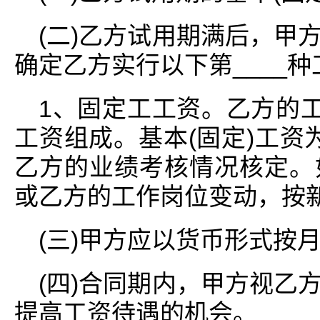
(二)乙方试用期满后，甲
确定乙方实行以下第____
1、固定工工资。乙方的工
工资组成。基本(固定)工资为
乙方的业绩考核情况核定。
或乙方的工作岗位变动，按
(三)甲方应以货币形式按
(四)合同期内，甲方视乙
提高工资待遇的机会。