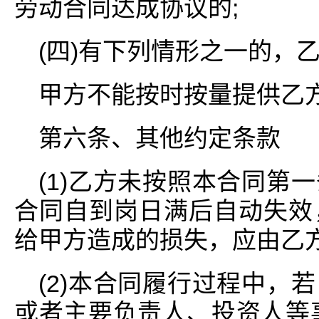
劳动合同达成协议的;
(四)有下列情形之一的，
甲方不能按时按量提供乙方
第六条、其他约定条款
(1)乙方未按照本合同第
合同自到岗日满后自动失效
给甲方造成的损失，应由乙
(2)本合同履行过程中，
或者主要负责人、投资人等