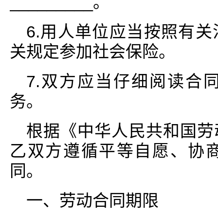
_________。
6.用人单位应当按照有
关规定参加社会保险。
7.双方应当仔细阅读合
务。
根据《中华人民共和国劳
乙双方遵循平等自愿、协
同。
一、劳动合同期限