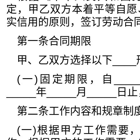
定，甲乙双方本着平等自愿
实信用的原则，签订劳动合
第一条合同期限
甲、乙双方选择以下___
(一)固定期限，自_____
_____年_____月_____日
第二条工作内容和规章制
(一)根据甲方工作需要，