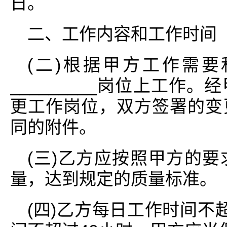
日。
二、工作内容和工作时间
(二)根据甲方工作需
_________岗位上工作
更工作岗位，双方签署的变
同的附件。
(三)乙方应按照甲方的
量，达到规定的质量标准。
(四)乙方每日工作时间不