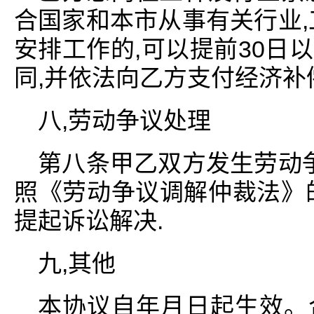
合国家和本市从事有关行业,
安排工作的,可以提前30日
同,并依法向乙方支付经济补
八,劳动争议处理
第八条甲乙双方发生劳动争
照《劳动争议调解仲裁法》
提起诉讼解决.
九,其他
本协议自年月日起生效。