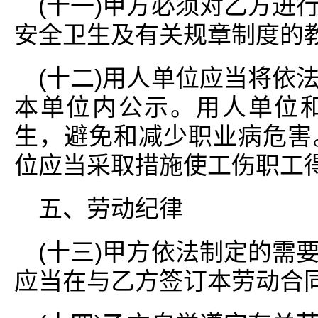
(十一)甲方必须对乙方进
安全卫生及有关规章制度的
(十二)用人单位应当将依
本单位内公示。用人单位
生，避免和减少职业病危害
位应当采取措施使工伤职工
五、劳动纪律
(十三)甲方依法制定的需
应当在与乙方签订本劳动合