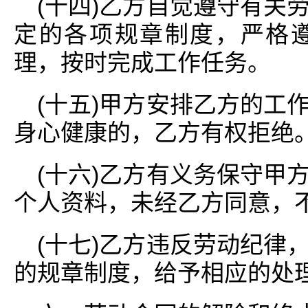
(十四)乙方自觉遵守有关
定的各项规章制度，严格
理，按时完成工作任务。
(十五)甲方安排乙方的工
身心健康的，乙方有权拒绝
(十六)乙方有义务保守甲
个人资料，未经乙方同意，
(十七)乙方违反劳动纪律
的规章制度，给予相应的处