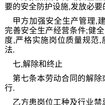
要的安全防护设施,发放必要
甲方加强安全生产管理,建
完善安全生产经营条件;健
度,严格实施岗位质量规范
法.
七,解除和终止
第七条本劳动合同的解除
行.
乙方患岗位工种及行业禁