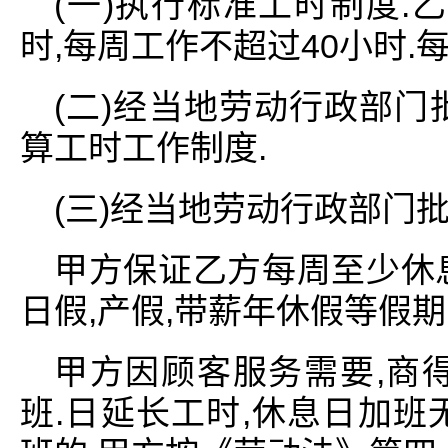
(一)执行标准工时制度.
时,每周工作不超过40小时.
(二)经当地劳动行政部门
算工时工作制度.
(三)经当地劳动行政部门批
甲方保证乙方每周至少休
日假,产假,带薪年休假等假期
甲方因顾客服务需要,商
班.日延长工时,休息日加班