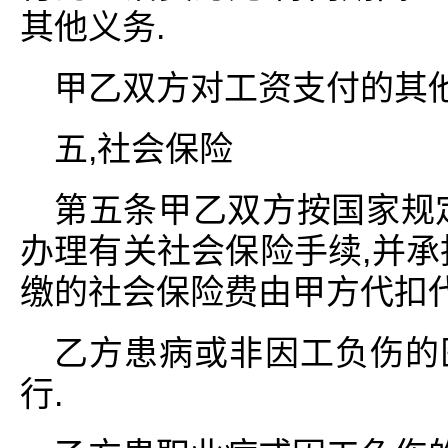
其他义务.
甲乙双方对工资支付的其
五,社会保险
第五条甲乙双方按国家规
办理有关社会保险手续,并承
缴的社会保险费由甲方代扣代
乙方患病或非因工负伤的
行.