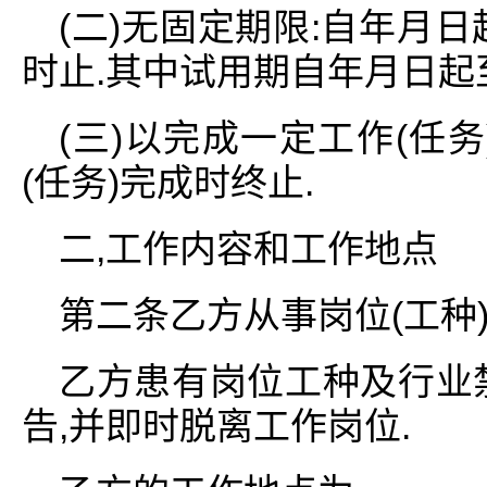
(二)无固定期限:自年月
时止.其中试用期自年月日起
(三)以完成一定工作(任
(任务)完成时终止.
二,工作内容和工作地点
第二条乙方从事岗位(工种)
乙方患有岗位工种及行业
告,并即时脱离工作岗位.