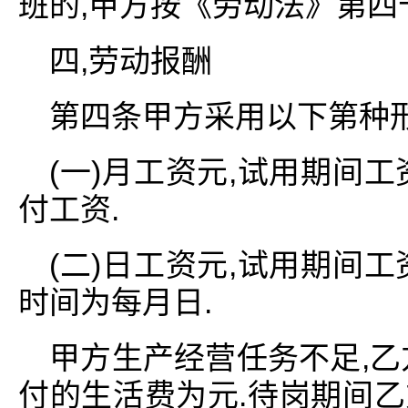
班的,甲方按《劳动法》第四
四,劳动报酬
第四条甲方采用以下第种形
(一)月工资元,试用期间
付工资.
(二)日工资元,试用期间
时间为每月日.
甲方生产经营任务不足,乙
付的生活费为元.待岗期间