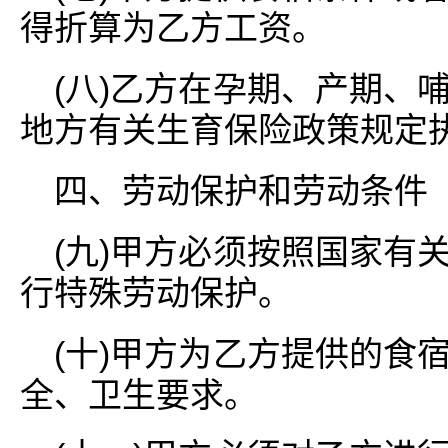
得折算为乙方工资。
(八)乙方在孕期、产期、
地方有关生育保险政策规定
四、劳动保护和劳动条件
(九)甲方必须按照国家有
行特殊劳动保护。
(十)甲方为乙方提供的食
全、卫生要求。