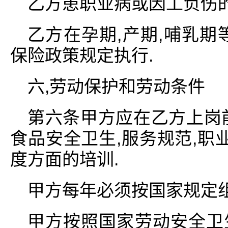
乙方患职业病或因工负伤
乙方在孕期,产期,哺乳期
保险政策规定执行.
六,劳动保护和劳动条件
第六条甲方应在乙方上岗
食品安全卫生,服务规范,职
度方面的培训.
甲方每年必须按国家规定
甲方按照国家劳动安全卫