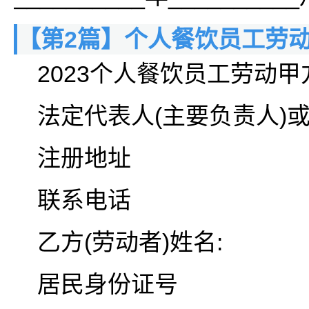
【第2篇】个人餐饮员工劳
2023个人餐饮员工劳动甲
法定代表人(主要负责人)
注册地址
联系电话
乙方(劳动者)姓名:
居民身份证号