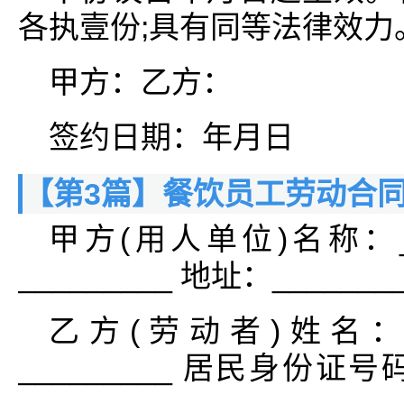
各执壹份;具有同等法律效力
甲方：乙方：
签约日期：年月日
【第3篇】餐饮员工劳动合
甲方(用人单位)名称：__
_________ 地址：______
乙方(劳动者)姓名：__
_________ 居民身份证号