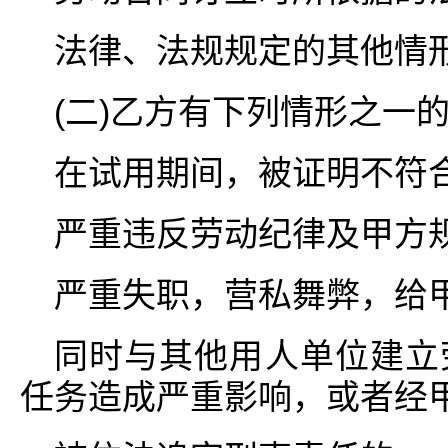
法律、法规规定的其他情
(二)乙方有下列情形之一
在试用期间，被证明不符合
严重违反劳动纪律及甲方规
严重失职，营私舞弊，给
同时与其他用人单位建立
任务造成严重影响，或者经甲