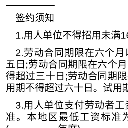
_________
签约须知
1.用人单位不得招用未满
2.劳动合同期限在六个
五日;劳动合同期限在六个
得超过三十日;劳动合同期
用期不得超过六十日。试用
3.用人单位支付劳动者
准。本地区最低工资标准为__