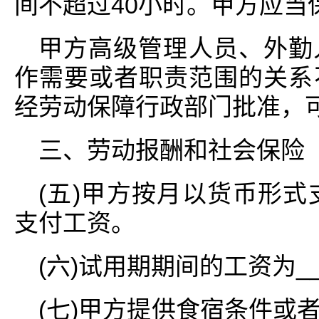
间不超过40小时。甲方应当
甲方高级管理人员、外勤
作需要或者职责范围的关系
经劳动保障行政部门批准，
三、劳动报酬和社会保险
(五)甲方按月以货币形式
支付工资。
(六)试用期期间的工资为___
(七)甲方提供食宿条件或