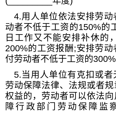
(_________年度)
4.用人单位依法安排劳
动者不低于工资的150%的
日工作又不能安排补休的
200%的工资报酬;安排劳
付劳动者不低于工资的300
5.当用人单位有克扣或
劳动保障法律、法规或者规
权益的，劳动者可以依法向
障行政部门劳动保障监