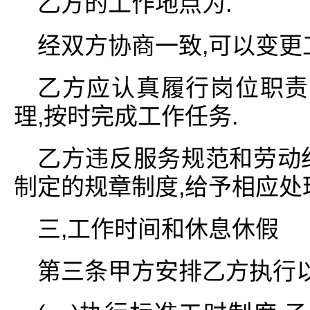
乙方的工作地点为.
经双方协商一致,可以变更工
乙方应认真履行岗位职责
理,按时完成工作任务.
乙方违反服务规范和劳动
制定的规章制度,给予相应处
三,工作时间和休息休假
第三条甲方安排乙方执行以