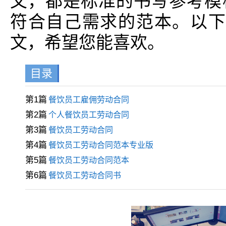
文，都是标准的书写参考模
符合自己需求的范本。以下
文，希望您能喜欢。
目录
第1篇
餐饮员工雇佣劳动合同
第2篇
个人餐饮员工劳动合同
第3篇
餐饮员工劳动合同
第4篇
餐饮员工劳动合同范本专业版
第5篇
餐饮员工劳动合同范本
第6篇
餐饮员工劳动合同书