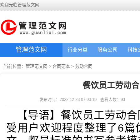
欢迎光临管理范文网
管理范文网
行业分类
服务公司
科技
当前位置：
管理范文网
>
合同范本
>
劳动合同
餐饮员工劳动合
发布时间：2022-12-28 07:00:19
查看人数：
93
【导语】餐饮员工劳动合
受用户欢迎程度整理了6篇