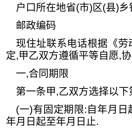
户口所在地省(市)区(县)
邮政编码
现住址联系电话根据《劳
定,甲乙双方遵循平等自愿,
一,合同期限
第一条甲,乙双方选择以下
(一)有固定期限:自年月
年月日起至年月日止.