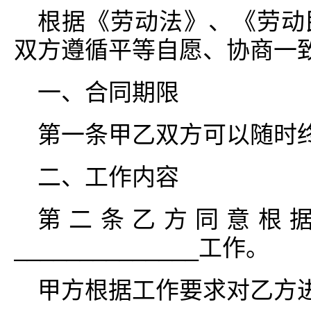
根据《劳动法》、《劳动
双方遵循平等自愿、协商一
一、合同期限
第一条甲乙双方可以随时
二、工作内容
第二条乙方同意根
______________工作。
甲方根据工作要求对乙方