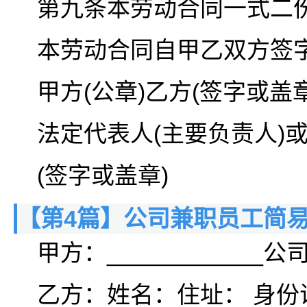
第九条本劳动合同一式二
本劳动合同自甲乙双方签
甲方(公章)乙方(签字或盖章
法定代表人(主要负责人)
(签字或盖章)
【第4篇】公司兼职员工简
甲方：____________公
乙方：姓名：住址： 身份