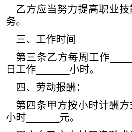
乙方应当努力提高职业技
务。
三、工作时间
第三条乙方每周工作_____
日工作______小时。
四、劳动报酬：
第四条甲方按小时计酬方
小时______元。