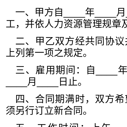
一、甲方自____年____
工，并依人力资源管理规章
二、甲乙双方经共同协议
上列第一项之规定。
三、雇用期间：自____年_
____月____日止。
四、合同期满时，双方希
须另行订立新合同。