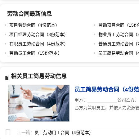
劳动合同最新信息
项目劳动合同（4份范本）
劳动项目合同（15份
项目经理劳动合同（3份范本）
物业员工劳动合同（
在职员工劳动合同（4份范本）
普通员工劳动合同（
劳动员工合同（15份范本）
员工简易劳动合同（
相关员工简易劳动信息
员工简易劳动合同（4份
甲方：____________公司乙
乙方为兼职员工，并依人力资源管
上一篇：
员工劳动用工合同（4份范本）