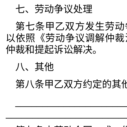
七、劳动争议处理
第七条甲乙双方发生劳动
以依照《劳动争议调解仲裁
仲裁和提起诉讼解决。
八、其他
第八条甲乙双方约定的其
____________________
_____________________