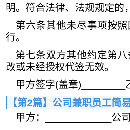
明。符合法律、法规规定的
第六条其他未尽事项按照
行。
第七条双方其他约定第八
改或未经授权代签无效。
甲方签字(盖章)________
【第2篇】公司兼职员工简
甲方：____________公