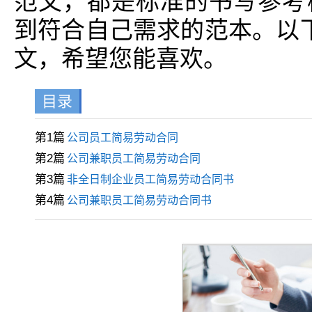
范文，都是标准的书写参考
到符合自己需求的范本。以
文，希望您能喜欢。
目录
第1篇
公司员工简易劳动合同
第2篇
公司兼职员工简易劳动合同
第3篇
非全日制企业员工简易劳动合同书
第4篇
公司兼职员工简易劳动合同书