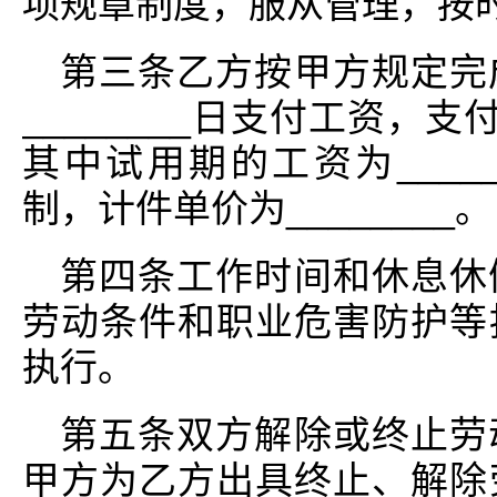
项规章制度，服从管理，按
第三条乙方按甲方规定完
________日支付工资，支付
其中试用期的工资为____
制，计件单价为________。
第四条工作时间和休息休
劳动条件和职业危害防护等
执行。
第五条双方解除或终止劳
甲方为乙方出具终止、解除