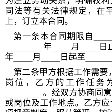
为建立劳动关系，明确权利
同法等有关法律规定，在
上，订立本合同。
第一条本合同期限自_____
________年____月___
年____月____日起至_____
第二条甲方根据工作需要，安
岗位，乙方的工作任务为_
________。经双方协商
或岗位及工作地点。乙方应