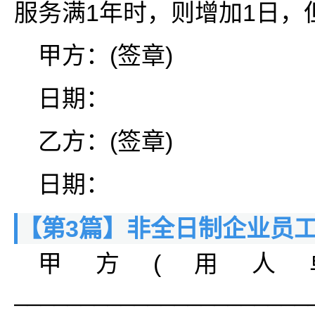
服务满1年时，则增加1日，
甲方：(签章)
日期：
乙方：(签章)
日期：
【第3篇】非全日制企业员
甲方(用人
______________________