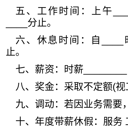
五、工作时间：上午____
____分止。
六、休息时间：自____时_
止。
七、薪资：时薪________日
八、奖金：采取不定额(视
九、调动：若因业务需要
十、年度带薪休假：服务 