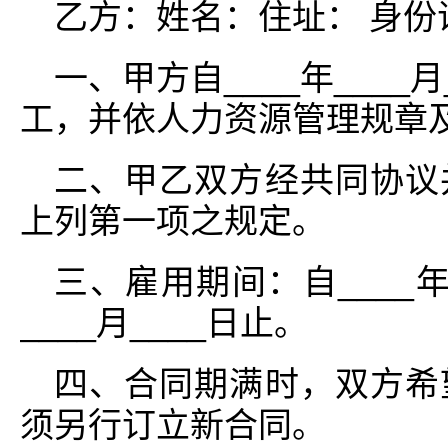
乙方：姓名：住址： 身份
一、甲方自____年____
工，并依人力资源管理规章
二、甲乙双方经共同协议
上列第一项之规定。
三、雇用期间：自____年_
____月____日止。
四、合同期满时，双方希
须另行订立新合同。