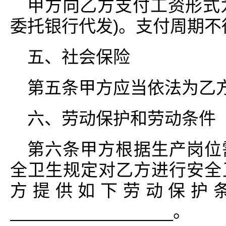
甲方向乙方支付工资形式为__
委托银行代发)。支付周期不
五、社会保险
第五条甲方应当依法为乙
六、劳动保护和劳动条件
第六条甲方根据生产岗位
全卫生规定对乙方进行安全
方提供如下劳动保护
_________________。