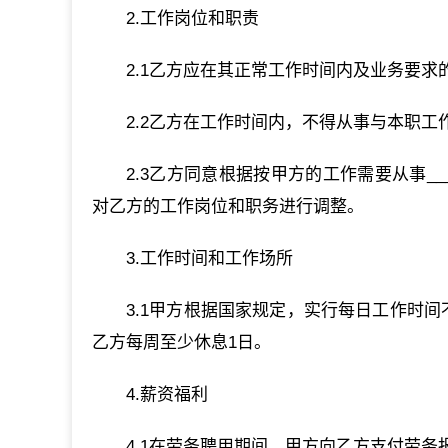
2.工作岗位和职责
2.1乙方应在其正常工作时间内及业务要
2.2乙方在工作时间内，不得从事与本职工
2.3乙方同意根据按甲方的工作需要从事_
对乙方的工作岗位和职务进行调整。
3.工作时间和工作场所
3.1甲方根据国家规定，实行每日工作时
乙方每周至少休息1日。
4.薪资福利
4.1在劳务聘用期间，甲方向乙方支付劳务报