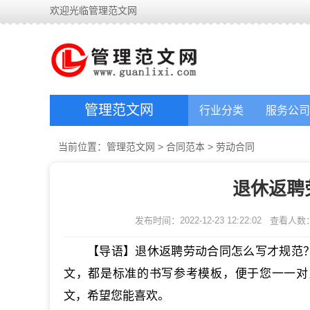
欢迎光临管理范文网
管理范文网
行业分类
服务公司
当前位置：
管理范文网
>
合同范本
>
劳动合同
退休返聘
发布时间：2022-12-23 12:22:02
查看人数
【导语】退休返聘劳动合同怎么写才规范
文，都是标准的书写参考模板，便于您一一对
文，希望您能喜欢。