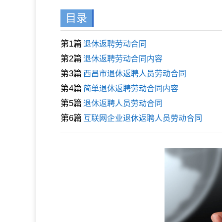
目录
第1篇
退休返聘劳动合同
第2篇
退休返聘劳动合同内容
第3篇
西昌市退休返聘人员劳动合同
第4篇
简单退休返聘劳动合同内容
第5篇
退休返聘人员劳动合同
第6篇
互联网企业退休返聘人员劳动合同