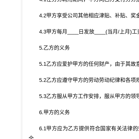
4.2甲方享受公司其他相应津贴、补贴、
4.3甲方每月____日发放____(当月/
5.乙方的义务
5.1乙方应爱护甲方的任何财产，由于其
5.2乙方应遵守甲方的劳动劳动纪律和各项
5.3乙方服从甲方工作安排，服从甲方的领
6.甲方的义务
6.1甲方应为乙方提供符合国家有关法律
全。