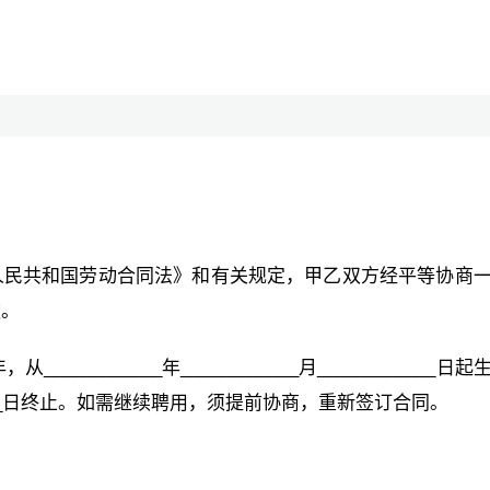
人民共和国劳动合同法》和有关规定，甲乙双方经平等协商
款。
____________年____________月____________日
__________日终止。如需继续聘用，须提前协商，重新签订合同。