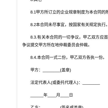
8.1甲方所订立的企业规章制度为本合同的
8.2本合同未尽事宜，按国家有关规定执行
8.3.有关本合同的一切争议，甲乙双方
争议提交甲方所在地仲裁委员会仲裁。
8.4.本合同一式二份，甲乙双方各执一份。
甲方：________(盖章)
法定代表人(或委托代理人)：________
______年____月____日
乙方：________(签名或盖章)