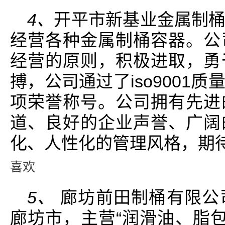
4、
开平市新基业金属制
经营各种金属制桶容器。公
经营的原则，积极进取，勇
搏，公司通过了iso9001
项荣誉称号。公司拥有先进
道、良好的企业声誉、广阔
化、人性化的管理风格，期
喜欢
5、
廊坊前田制桶有限公
廊坊市，主营“润滑油、脂包