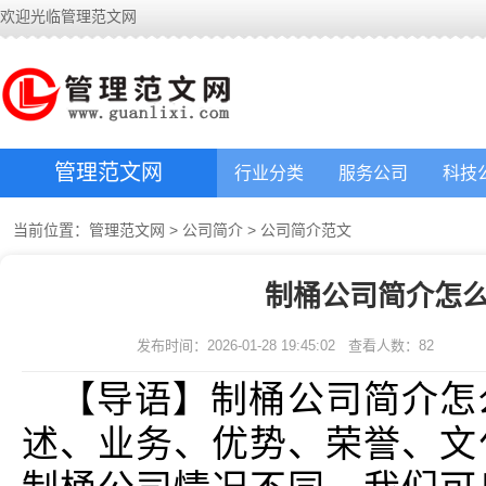
欢迎光临管理范文网
管理范文网
行业分类
服务公司
科技
当前位置：
管理范文网
>
公司简介
>
公司简介范文
制桶公司简介怎么
发布时间：2026-01-28 19:45:02
查看人数：
82
【导语】制桶公司简介怎
述、业务、优势、荣誉、文