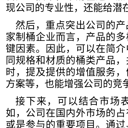
现公司的专业性，还能给潜
然后，重点突出公司的产
家制桶企业而言，产品的多
键因素。因此，可以在简介
同规格和材质的桶类产品，
时，提及提供的增值服务，
方案等，也能增强公司的竞
接下来，可以结合市场
如，公司在国内外市场的占
或是参与的重要项目。通过