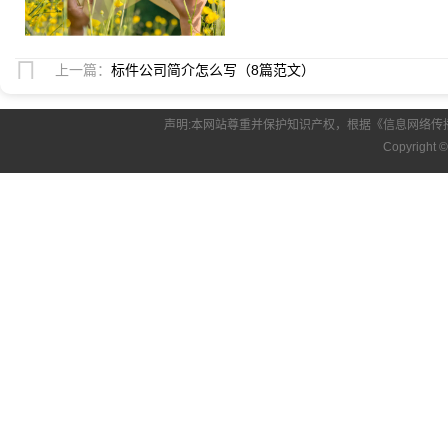
上一篇：
标件公司简介怎么写（8篇范文）
声明:本网站尊重并保护知识产权，根据《信息网络传
Copyright