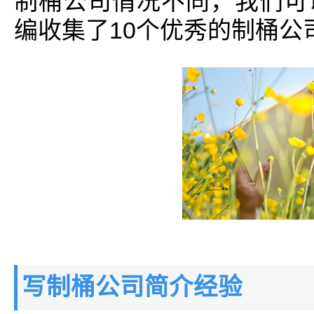
制桶公司情况不同，我们可
编收集了10个优秀的制桶公
写制桶公司简介经验