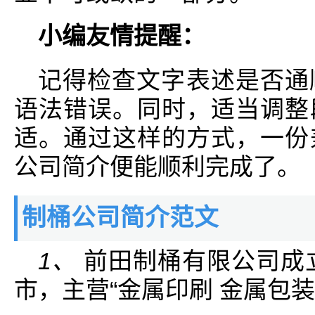
小编友情提醒：
记得检查文字表述是否通
语法错误。同时，适当调整
适。通过这样的方式，一份
公司简介便能顺利完成了。
制桶公司简介范文
1、
前田制桶有限公司成立
市，主营“金属印刷 金属包装