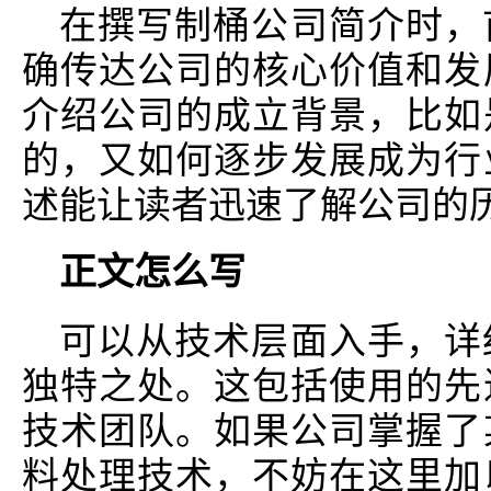
在撰写制桶公司简介时，
确传达公司的核心价值和发
介绍公司的成立背景，比如
的，又如何逐步发展成为行
述能让读者迅速了解公司的
正文怎么写
可以从技术层面入手，详
独特之处。这包括使用的先
技术团队。如果公司掌握了
料处理技术，不妨在这里加