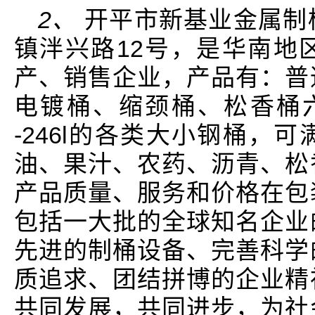
2、
开平市新基业金属制
镇泮兴路12号，是华南地
产、销售企业，产品有：普
电镀桶、缩颈桶、松香桶六
-246l的各类大小钢桶，
油、果汁、农药、沥青、松
产品质量、服务和价格在包
包括一大批的全球知名企业
先进的制桶设备、完善科学
质追求、团结拼博的企业精
共同发展，共同进步，为社