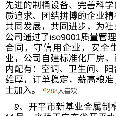
先进的制桶设备、完善科学
质追求、团结拼博的企业精
共同发展，共同进步，为社
公司通过了iso9001质量
合同，守信用企业，安全生
业，公司自建标准化厂房，
内配有：空调、卫生间、阳
雄厚，订单稳定，薪高粮准
士加入。
288
人喜欢
9、
开平市新基业金属制桶