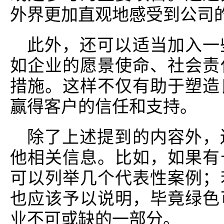
外界更加直观地感受到公司
此外，还可以适当加入一
如企业的愿景使命、社会责
措施。这样不仅有助于塑造
赢得客户的信任和支持。
除了上述提到的内容外，
他相关信息。比如，如果有
可以列举几个代表性案例；
也应该予以说明，毕竟绿色
业不可或缺的一部分。