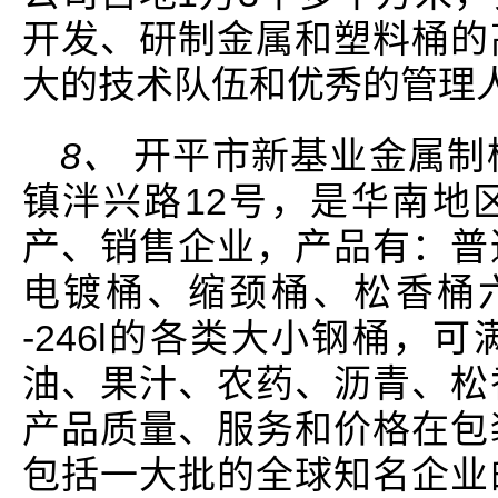
开发、研制金属和塑料桶的
大的技术队伍和优秀的管理
8、
开平市新基业金属制
镇泮兴路12号，是华南地
产、销售企业，产品有：普
电镀桶、缩颈桶、松香桶六
-246l的各类大小钢桶，
油、果汁、农药、沥青、松
产品质量、服务和价格在包
包括一大批的全球知名企业