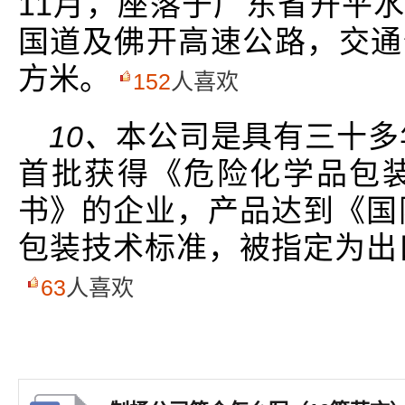
11月，座落于广东省开平水
国道及佛开高速公路，交通便
方米。
152
人喜欢
10、
本公司是具有三十多
首批获得《危险化学品包
书》的企业，产品达到《国
包装技术标准，被指定为出
63
人喜欢