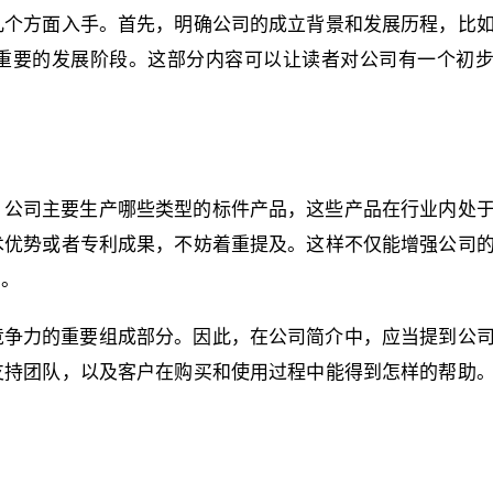
几个方面入手。首先，明确公司的成立背景和发展历程，比
重要的发展阶段。这部分内容可以让读者对公司有一个初
，公司主要生产哪些类型的标件产品，这些产品在行业内处
术优势或者专利成果，不妨着重提及。这样不仅能增强公司
户。
竞争力的重要组成部分。因此，在公司简介中，应当提到公
支持团队，以及客户在购买和使用过程中能得到怎样的帮助