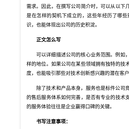
需求。因此，在撰写公司简介时，可以从以下
是在怎样的契机下成立的，这些年经历了哪些
识，也能体现出公司的历史积淀。
正文怎么写
可以详细描述公司的核心业务范围。例如
样的地位。如果公司在某些领域拥有独特的技
度，也能吸引那些对技术创新感兴趣的潜在客
除了技术和产品本身，服务也是标件公司
的售后服务体系如何完善，是否有专业的技术
的服务体验往往是企业赢得口碑的关键。
书写注意事项：