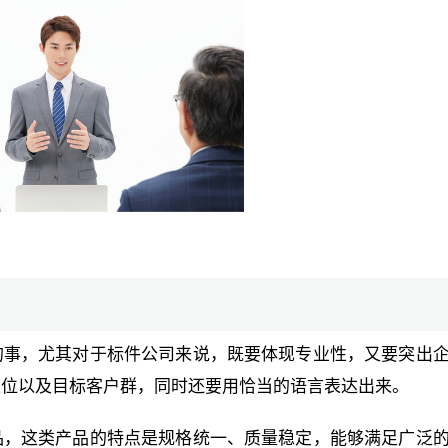
的事，尤其对于标件公司来说，既要体现专业性，又要突出
定位以及目标客户群，同时还要用恰当的语言表达出来。
品，这类产品的特点是规格统一、质量稳定，能够满足广泛