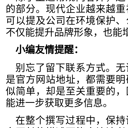
的部分。现代企业越来越重
可以提及公司在环境保护、
不仅能提升品牌形象，也能
小编友情提醒：
别忘了留下联系方式。无
是官方网站地址，都需要明
似简单，却是至关重要的，
能进一步获取更多信息。
在整个撰写过程中，保持