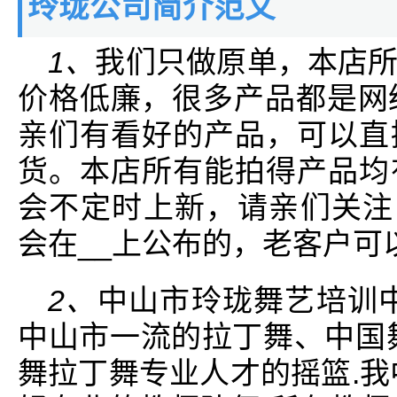
玲珑公司简介范文
1、
我们只做原单，本店
价格低廉，很多产品都是网
亲们有看好的产品，可以直
货。本店所有能拍得产品均
会不定时上新，请亲们关注!__
会在__上公布的，老客户可
2、
中山市玲珑舞艺培训
中山市一流的拉丁舞、中国
舞拉丁舞专业人才的摇篮.我