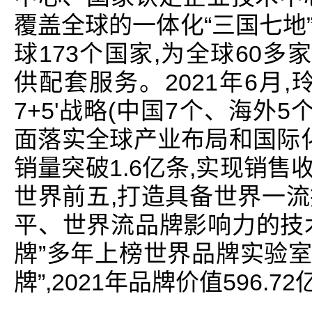
覆盖全球的一体化“三国七地
球173个国家,为全球60多
供配套服务。2021年6月,
7+5'战略(中国7个、海外
面落实全球产业布局和国际化
销量突破1.6亿条,实现销售
世界前五,打造具备世界一
平、世界流品牌影响力的技
牌”多年上榜世界品牌实验室
牌”,2021年品牌价值596.7