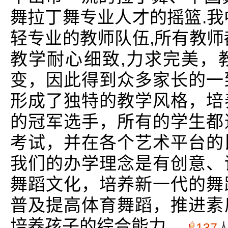
舞拉丁舞专业人才的摇篮.我
轻专业的教师队伍,所有教师
教学耐心细致,力求完美，
变，因此得到众多家长的一
形成了独特的教学风格，培
的冠军选手，所有的学生都
考试，并在各个艺术平台的
我们的办学理念是有创意、
舞蹈文化，培养新一代的舞
普及提高体育舞蹈，推进素
培养孩子的综合能力。
137