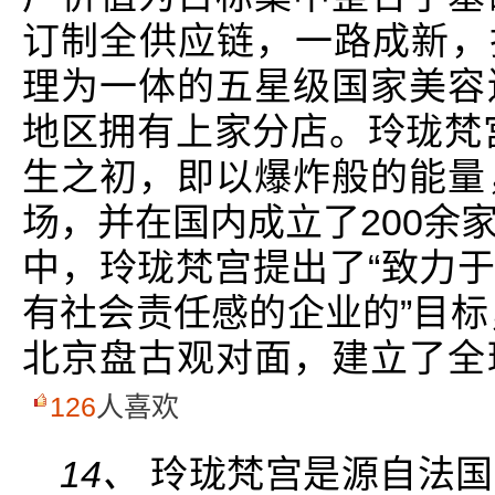
订制全供应链，一路成新，打
理为一体的五星级国家美容
地区拥有上家分店。玲珑梵宫
生之初，即以爆炸般的能量
场，并在国内成立了200余
中，玲珑梵宫提出了“致力于
有社会责任感的企业的”目标
北京盘古观对面，建立了全
126
人喜欢
14、
玲珑梵宫是源自法国