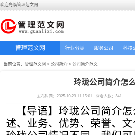
欢迎光临管理范文网
管理范文网
行业分类
服务公司
科技
当前位置：
管理范文网
>
公司简介
>
公司简介范文
玲珑公司简介怎么
发布时间：2025-10-23 11:15:01
查看人数：
341
【导语】玲珑公司简介怎
述、业务、优势、荣誉、文