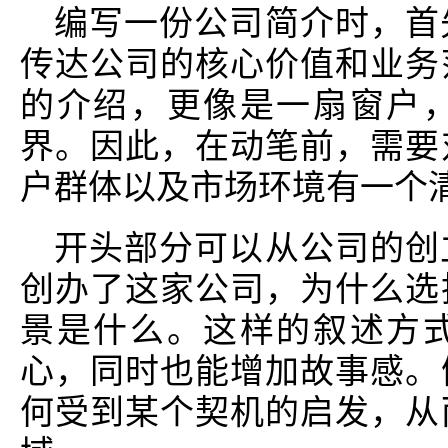
编写一份公司简介时，首
传达公司的核心价值和业务
的介绍，更像是一扇窗户
界。因此，在动笔前，需要
户群体以及市场环境有一个
开头部分可以从公司的创
创办了这家公司，为什么选
景是什么。这样的叙述方
心，同时也能增加故事感。
何受到某个契机的启发，从