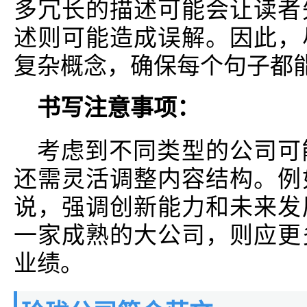
多冗长的描述可能会让读者
述则可能造成误解。因此，
复杂概念，确保每个句子都
书写注意事项：
考虑到不同类型的公司可
还需灵活调整内容结构。例
说，强调创新能力和未来发
一家成熟的大公司，则应更
业绩。