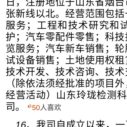
日，注册地位于山东省烟台
张新线以北。经营范围包括
服务；工程和技术研究和
护；汽车零配件零售；科技
览服务；汽车新车销售；轮
试设备销售；土地使用权租
技术开发、技术咨询、技术
（除依法须经批准的项目外
经营活动）山东玲珑检测科
司。
50
人喜欢
16、
我司自成立以来，一