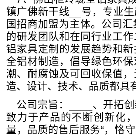
镇广佛新干线__号，专业
国招商加盟为主体。公司汇
的研发团队和在同行业工作
铝家具定制的发展趋势和新
全铝材制造，倡导绿色环保
潮、耐腐蚀及可回收保值，
造、设计、技术、品质都具有
公司宗旨：____、开拓
致力于产品的不断创新化，
量，品质的售后服务“，恪