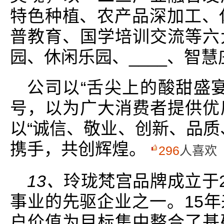
特色种植、农产品深加工、
普教育、国学培训交流等六
园、休闲乐园、____、智慧
公司以“舌尖上的酸甜盛
号，以为广大消费者提供优
以“诚信、敬业、创新、品质
携手，共创辉煌。
296
人喜欢
13、
玲珑梵宫品牌成立于2
事业的先驱企业之一。15
户价值为目标集中整合了基