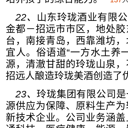
22、
山东玲珑酒业有限公
金都－招远市市区，地处胶
台，南接青岛，西靠潍坊，
宜人。俗语道“一方水土养
源，清澈甘甜的玲珑山泉，
招远人酿造玲珑美酒创造了
23、
玲珑集团有限公司是
源供应为保障、原料生产为
新技术企业。公司业务涵盖