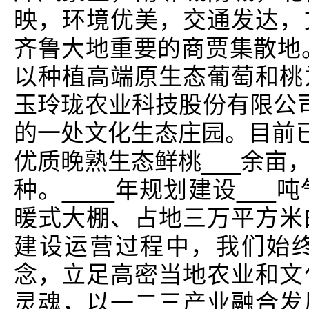
映，环境优美，交通发达，
齐鲁大地重要的商贾集散地。
以种植高端原生态葡萄和桃
玉玲珑农业科技股份有限公
的一处文化生态庄园。目前已
优质晚熟生态鲜桃___余亩
种。____年规划建设___
暖式大棚、占地三万平方米
建设运营过程中，我们始
念，立足高密当地农业和文
灵魂，以一二三产业融合发