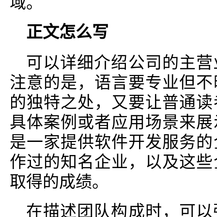
域。
正文怎么写
可以详细介绍公司的主营
注意的是，语言要专业但不
的独特之处，又要让普通读
具体案例或者应用场景来展
是一家提供软件开发服务的
作过的知名企业，以及这些
取得的成绩。
在描述团队构成时，可以