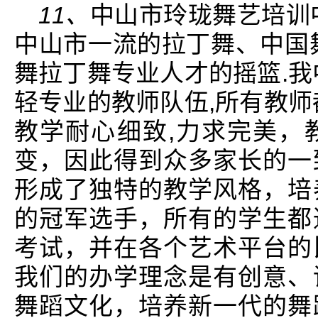
11、
中山市玲珑舞艺培训
中山市一流的拉丁舞、中国
舞拉丁舞专业人才的摇篮.我
轻专业的教师队伍,所有教师
教学耐心细致,力求完美，
变，因此得到众多家长的一
形成了独特的教学风格，培
的冠军选手，所有的学生都
考试，并在各个艺术平台的
我们的办学理念是有创意、
舞蹈文化，培养新一代的舞