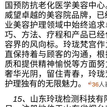
国预防抗老化医学美容中心
威望卓越的美容院品牌，已
业美容护理领域中始终追求
巧、方法、疗程和产品已经
容界的风向标。玲珑梵宫作
直保持着与顾客的沟通，根
质和提供精神愉悦等方面努
奢华光阴，留住青春，玲珑
护理独有的无限魅力。
36
人
15、
山东玲珑检测科技有限