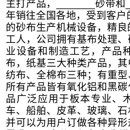
主打产品，_______砂带和
年销往全国各地，受到客户
的砂布生产机械设备，精良
工人，公司拥有基布处理、
业设备和制造工艺，产品
布，纸基三大种类产品，其
纺布、全棉布三种；有重型
所有产品皆有氧化铝和黑碳
品广泛应用于板本专业、
车、船舶、皮革、玻璃、石
并可以为用户订做各种异形