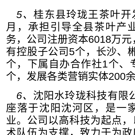
5、
桂东县玲珑王茶叶开发
月，承担引导全县茶叶产
务，公司注册资本6018万元
有控股子公司5个，长沙、
个，下属自办合作社1个、
个，发展各类营销实体200
6、
沈阳水玲珑科技有限公
座落于沈阳沈河区，是一
业。公司以高科技为起点，
术队伍为支撑，致力于为政