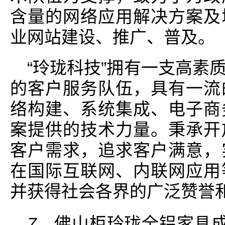
含量的网络应用解决方案及
业网站建设、推广、普及。
“玲珑科技”拥有一支高素
的客户服务队伍，具有一流
络构建、系统集成、电子商
案提供的技术力量。秉承开
客户需求，追求客户满意，
在国际互联网、内联网应用
并获得社会各界的广泛赞誉
7、
佛山柜玲珑全铝家具成