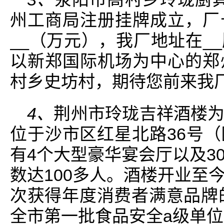
州工商局注册挂牌成立，厂
__（万元），我厂地址在_
以新郑国际机场为中心的郑
村乡史坊村，期待您前来我
4、
荆州市玲珑吉祥酒楼
位于沙市区红星北路36号
有4个大型豪华宴会厅以及3
数达100多人。酒楼开业至
次获得年度消费者满意品牌的
全市第一批食品安全a级单