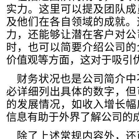
实力。这里可以提及团队成
及他们在各自领域的成就。
力，还能够让潜在客户对公
时，也可以简要介绍公司的
价值观等方面，这对于吸引
财务状况也是公司简介中
必详细列出具体的数字，但
的发展情况，如收入增长幅
信息有助于外界了解公司的
除了上述常规内容外，还