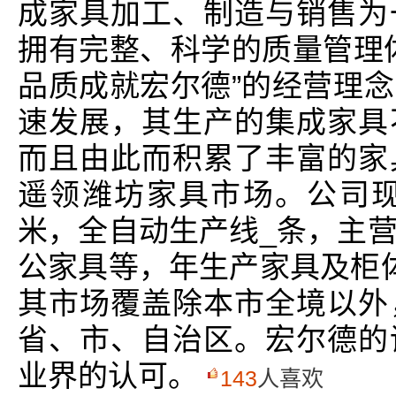
成家具加工、制造与销售为
拥有完整、科学的质量管理
品质成就宏尔德”的经营理
速发展，其生产的集成家具
而且由此而积累了丰富的家
遥领潍坊家具市场。公司现
米，全自动生产线_条，主
公家具等，年生产家具及柜
其市场覆盖除本市全境以外
省、市、自治区。宏尔德的
业界的认可。
143
人喜欢