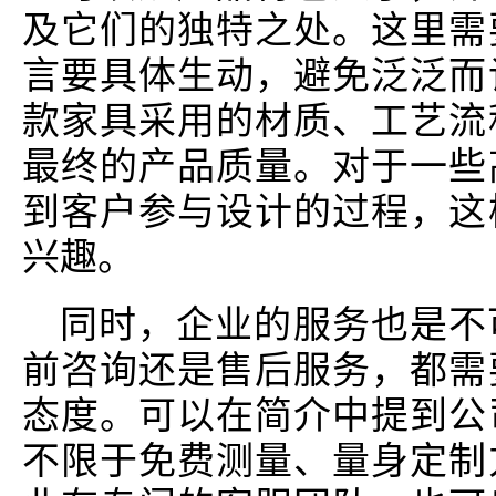
及它们的独特之处。这里需
言要具体生动，避免泛泛而
款家具采用的材质、工艺流
最终的产品质量。对于一些
到客户参与设计的过程，这
兴趣。
同时，企业的服务也是不
前咨询还是售后服务，都需
态度。可以在简介中提到公
不限于免费测量、量身定制