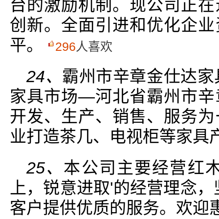
台的激励机制。现公司正在
创新。全面引进和优化企业
平。
296
人喜欢
24、
霸州市辛章金仕达家具
家具市场—河北省霸州市辛
开发、生产、销售、服务为
业打造茶几、电视柜等家具
25、
本公司主要经营红木
上，锐意进取'的经营理念，
客户提供优质的服务。欢迎