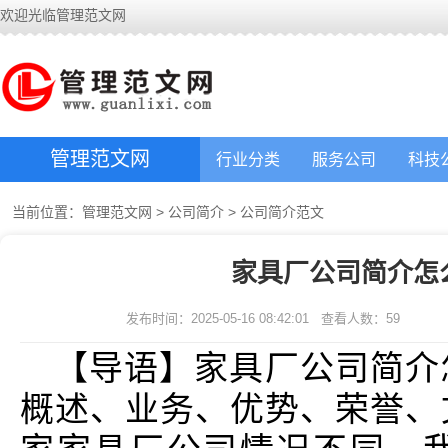
欢迎光临管理范文网
管理范文网
行业分类
服务公司
科技
当前位置：
管理范文网
>
公司简介
>
公司简介范文
家具厂公司简介怎
发布时间：2025-05-16 08:42:01
查看人数：
59
【导语】家具厂公司简介
概述、业务、优势、荣誉、