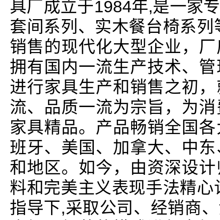
具厂成立于1984年,是一
套间系列、实木餐台椅系列
销售的现代化大型企业，厂
拥有国内一流生产技术、管
进行家具生产和销售之初，
流、品质一流为宗旨，为消
家具精品。产品畅销全国各
班牙、美国、加拿大、中东
和地区。如今，由资深设计
料和完美主义表现手法精心
指导下,采取公司、经销商