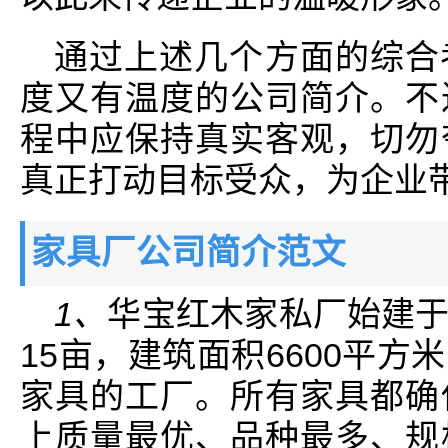
通过上述几个方面的综合
度又有温度的公司简介。不
程中应保持真实客观，切勿
真正打动目标受众，为企业
家具厂公司简介范文
1、
华宝红木家私厂始建
15亩，建筑面积6600平
家具的工厂。所有家具都确
上质量最优、品种最多、规