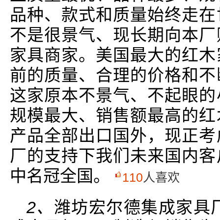
品种、款式和质量始终走在
不是很景气、现长期向本厂
家具商家。美国最大的红木
前的质量、合理的价格和不
这家原本不景气、不起眼的
规模最大、销售额最高的红
产品全部出口国外，现正考
厂的支持下我们未来国内客
中名冠全国。
110
人喜欢
2、
潍坊宏尔德集成家具厂