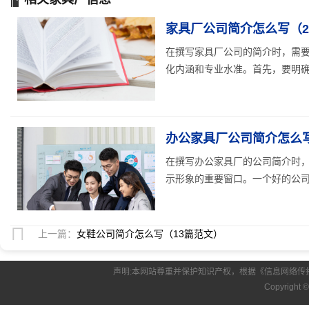
家具厂公司简介怎么写（2
在撰写家具厂公司的简介时，需
化内涵和专业水准。首先，要明确公
办公家具厂公司简介怎么写
在撰写办公家具厂的公司简介时
示形象的重要窗口。一个好的公司简
上一篇：
女鞋公司简介怎么写（13篇范文）
声明:本网站尊重并保护知识产权，根据《信息网络传
Copyright