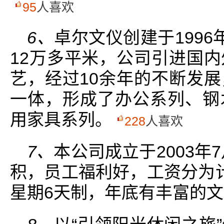
95
人喜欢
6、
卓尔文仪创建于199
12万多平米，公司引进国
艺，经过10余年的不断发
一体，形成了办公系列、钢
用家具系列。
228
人喜欢
7、
本公司成立于2003年
积，员工福利好，工资分为
星期6天制，年底有丰富的