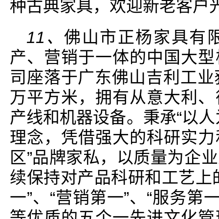
种古典家具，欢迎新老客户
11、
佛山市正杨家具有
产、营销于一体的中国大型
司座落于广东佛山吉利工业
万平方米，拥有从意大利、
产线和机器设备。秉承“以人
理念，凭借强大的科研实力
区”品牌家私，以质量为企
续保持对产品科研和工艺上
一”、“营销第一”、“服务第一
等优质的五个一先进文化管