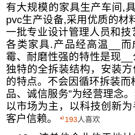
有大规模的家具生产车间,具
pvc生产设备,采用优质的材
一批专业设计管理人员和技
各类家具.产品经高温__
霉、耐磨性强的特性是现__
独特的全拆装结构，安装方
的特点。不会因循环拆装而
品、诚信服务”为经营理念
以市场为主，以科技创新为
客户信赖。
193
人喜欢