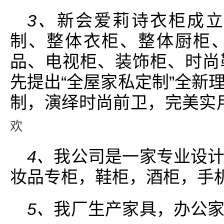
3、
新会爱莉诗衣柜成立
制、整体衣柜、整体厨柜
品、电视柜、装饰柜、时尚
先提出“全屋家私定制”全新
制，演绎时尚前卫，完美实
欢
4、
我公司是一家专业设
妆品专柜，鞋柜，酒柜，手
5、
我厂生产家具，办公