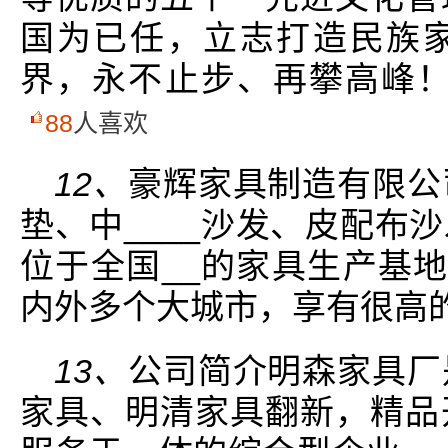
国为已任，立志打造民族
界，永不止步、再攀高峰！
88
人喜欢
12、
豪辉家具制造有限公
垫、中____沙发、皮配布
位于全国__的家具生产基地
内外多个大城市，享有很高
13、
公司简介明森家具厂
家具、明清家具翻新，精品