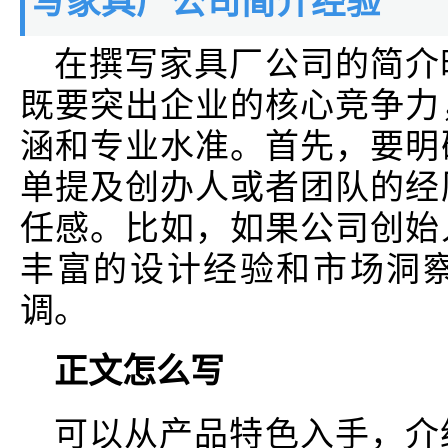
写家具厂公司简介经验
在撰写家具厂公司的简介
既要突出企业的核心竞争力
涵和专业水准。首先，要明
单提及创办人或者团队的经
任感。比如，如果公司创始
丰富的设计经验和市场洞
调。
正文怎么写
可以从产品特色入手，介