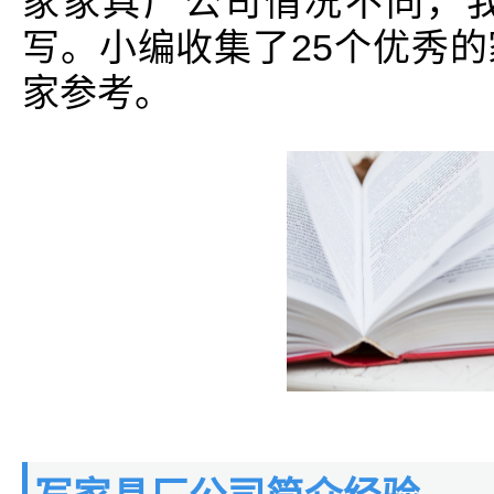
家家具厂公司情况不同，
写。小编收集了25个优秀
家参考。