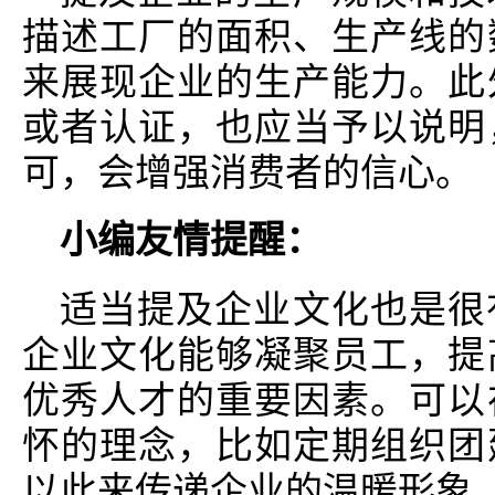
描述工厂的面积、生产线的
来展现企业的生产能力。此
或者认证，也应当予以说明
可，会增强消费者的信心。
小编友情提醒：
适当提及企业文化也是很
企业文化能够凝聚员工，提
优秀人才的重要因素。可以
怀的理念，比如定期组织团
以此来传递企业的温暖形象