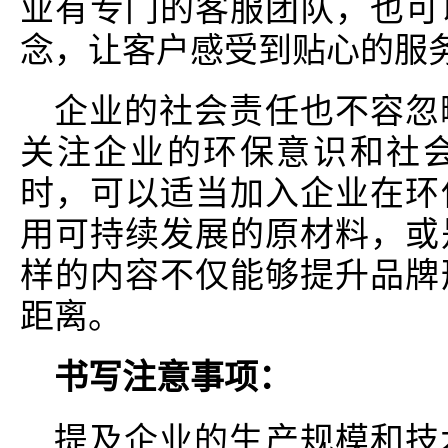
业有专门的客服团队，也可
念，让客户感受到贴心的服
企业的社会责任也不容忽
关注企业的环保意识和社
时，可以适当加入企业在环
用可持续发展的原材料，或
样的内容不仅能够提升品牌
距离。
书写注意事项：
提及企业的生产规模和技