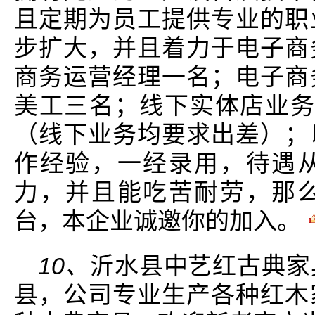
且定期为员工提供专业的职
步扩大，并且着力于电子商
商务运营经理一名；电子商
美工三名；线下实体店业务
（线下业务均要求出差）；
作经验，一经录用，待遇
力，并且能吃苦耐劳，那
台，本企业诚邀你的加入。
10、
沂水县中艺红古典家
县，公司专业生产各种红木