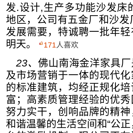
发.设计,生产多功能沙发床
地区，公司有五金厂和沙发厂
发展需要，特诚聘一批年轻
明天。
171
人喜欢
23、
佛山南海金洋家具厂
及市场营销于一体的现代化
的标准建筑，均经正规化培
富；高素质管理经验的优秀
努力实干，创响品牌的精神
和谐温馨的生活空间和“公正