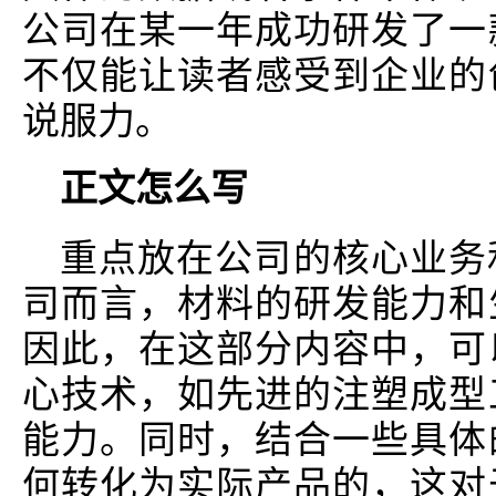
公司在某一年成功研发了一
不仅能让读者感受到企业的
说服力。
正文怎么写
重点放在公司的核心业务
司而言，材料的研发能力和
因此，在这部分内容中，可
心技术，如先进的注塑成型
能力。同时，结合一些具体
何转化为实际产品的，这对