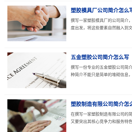
塑胶模具厂公司简介怎么写
撰写一家塑胶模具厂的公司简介
度出发，将这些要素自然融入到文字
五金塑胶公司简介怎么写（
撰写一份专业的五金塑胶公司简
种简介不能只是简单的堆砌信息，而
塑胶制造有限公司简介怎
在撰写一家塑胶制造有限公司的
又要突出其核心竞争力和服务特色。