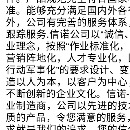
准。能够充分满足国内外各
外，公司有完善的服务体系
跟踪服务.信诺公司以“诚信
业理念，按照“作业标准化
营销阵地化，人才专业化，
行动军事化”的要求设计、
造以人为本，以客户为中心
不断创新的企业文化。信诺-
业制造商，公司以先进的技
质的产品，令您满意的服务
求就是我们的追求，您的信