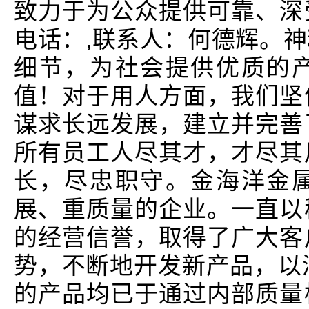
致力于为公众提供可靠、深
电话：,联系人：何德辉。
细节，为社会提供优质的
值！对于用人方面，我们坚
谋求长远发展，建立并完善
所有员工人尽其才，才尽其
长，尽忠职守。金海洋金
展、重质量的企业。一直以
的经营信誉，取得了广大客
势，不断地开发新产品，以满
的产品均已于通过内部质量