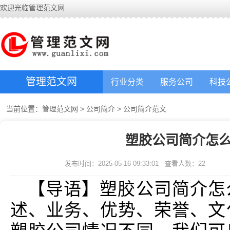
欢迎光临管理范文网
管理范文网
行业分类
服务公司
科技
当前位置：
管理范文网
>
公司简介
>
公司简介范文
塑胶公司简介怎么
发布时间：2025-05-16 09:33:01
查看人数：
22
【导语】塑胶公司简介怎
述、业务、优势、荣誉、文