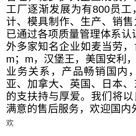
工厂逐渐发展为有800员
计、模具制作、生产、销售
已通过各项质量管理体系认证
外多家知名企业如麦当劳，
m；m，汉堡王，美国安利
业务关系，产品畅销国内
亚、加拿大、英国、日本、
的支扶持与厚爱。我们将以
满意的售后服务，欢迎国内
欢