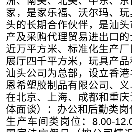
洲、南美、北美、中东、东
家，是家乐福、沃尔玛、玩
头的长期合作伙伴，是汕头
产及采购代理贸易进出口的
近万平方米、标准化生产厂
展厅四千平方米，玩具产品
汕头公司为总部，设立香港
恩希塑胶制品有限公司、义
在北京、上海、成都和重庆
体面谈）：办公和后勤类岗位：8.00
生产车间类岗位：8.00-12.00 13