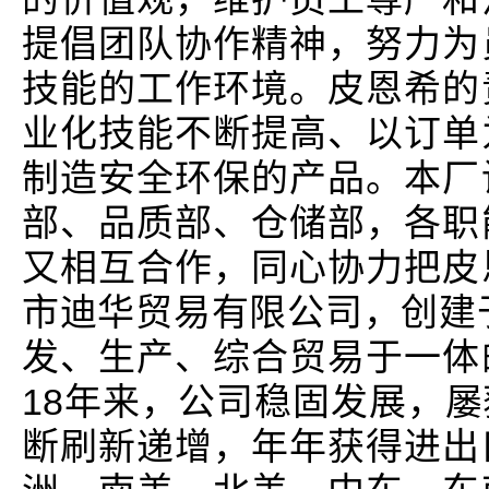
提倡团队协作精神，努力为
技能的工作环境。皮恩希的
业化技能不断提高、以订单
制造安全环保的产品。本厂
部、品质部、仓储部，各职
又相互合作，同心协力把皮
市迪华贸易有限公司，创建于
发、生产、综合贸易于一体
18年来，公司稳固发展，
断刷新递增，年年获得进出