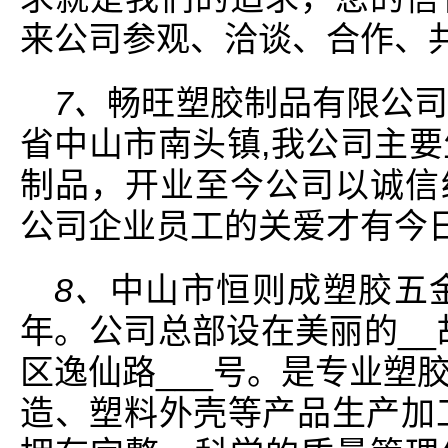
来公司参观、洽谈、合作、
7、
畅旺塑胶制品有限公司成
省中山市南头镇,我公司主要
制品，开业至今公司以诚信
公司企业员工的关爱才有今
8、
中山市恒则成塑胶五金
年。公司总部设在美丽的__
区逸仙路___号。是专业塑
造、塑料外壳等产品生产加