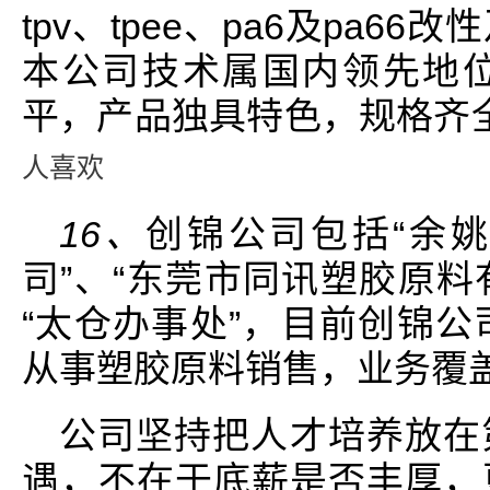
tpv、tpee、pa6及pa
本公司技术属国内领先地
平，产品独具特色，规格齐
人喜欢
16、
创锦公司包括“余
司”、“东莞市同讯塑胶原料
“太仓办事处”，目前创锦公
从事塑胶原料销售，业务覆
公司坚持把人才培养放在
遇，不在于底薪是否丰厚，