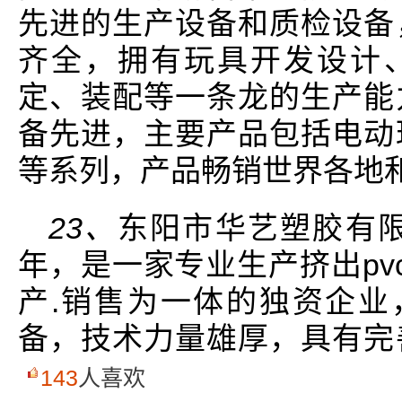
先进的生产设备和质检设备
齐全，拥有玩具开发设计、
定、装配等一条龙的生产能
备先进，主要产品包括电动
等系列，产品畅销世界各地
23、
东阳市华艺塑胶有限
年，是一家专业生产挤出pv
产.销售为一体的独资企业
备，技术力量雄厚，具有完
143
人喜欢