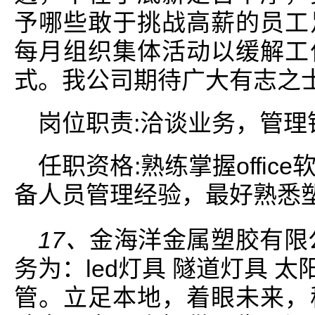
予哪些敢于挑战高薪的员工
每月组织集体活动以缓解工
式。我公司期待广大有志之
岗位职责:洽谈业务，管理
任职资格:熟练掌握offi
备人员管理经验，最好熟悉
17、
金海洋金属塑胶有限公
务为：led灯具 隧道灯具 太
管。立足本地，着眼未来，