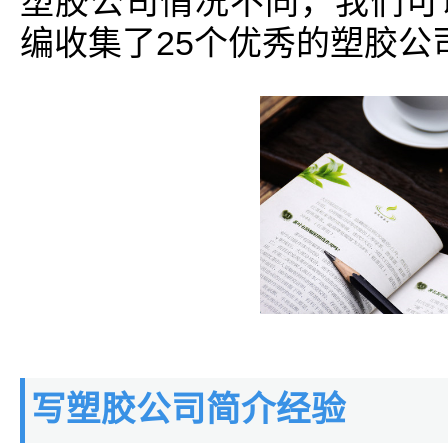
塑胶公司情况不同，我们可
编收集了25个优秀的塑胶公
写塑胶公司简介经验