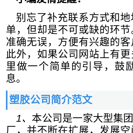
别忘了补充联系方式和地
单，但却是不可或缺的环节
准确无误，方便有兴趣的客
此外，如果公司网站上有更
里做一个简单的引导，鼓
息。
塑胶公司简介范文
1、
本公司是一家大型集
厂，并不断在扩展，发展空