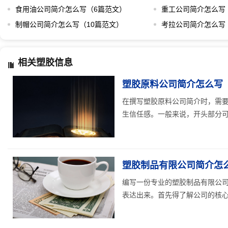
食用油公司简介怎么写（6篇范文）
重工公司简介怎么写
制帽公司简介怎么写（10篇范文）
考拉公司简介怎么写
相关塑胶信息
塑胶原料公司简介怎么写（
在撰写塑胶原料公司简介时，需
生信任感。一般来说，开头部分可以
塑胶制品有限公司简介怎么
编写一份专业的塑胶制品有限公
表达出来。首先得了解公司的核心业