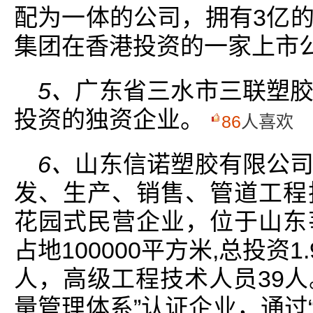
配为一体的公司，拥有3亿
集团在香港投资的一家上市
5、
广东省三水市三联塑
投资的独资企业。
86
人喜欢
6、
山东信诺塑胶有限公
发、生产、销售、管道工程
花园式民营企业，位于山东
占地100000平方米,总投资
人，高级工程技术人员39人。是
量管理体系”认证企业，通过“is