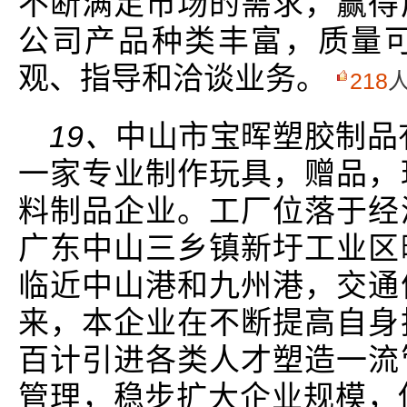
不断满足市场的需求，赢得
公司产品种类丰富，质量
观、指导和洽谈业务。
218
19、
中山市宝晖塑胶制品有
一家专业制作玩具，赠品，
料制品企业。工厂位落于经
广东中山三乡镇新圩工业区
临近中山港和九州港，交通
来，本企业在不断提高自身
百计引进各类人才塑造一流
管理，稳步扩大企业规模，