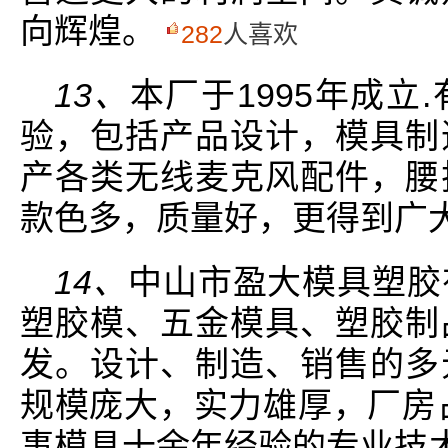
向辉煌。
282
人喜欢
13、
本厂于1995年成立
验，包括产品设计，模具制
产各类无线麦克风配件，腰
款色多，质量好，更得到广
14、
中山市盈大模具塑胶
塑胶模、五金模具、塑胶制
发。设计、制造、销售的多
规模庞大，实力雄厚，厂房占
事模具十余年经验的专业技术