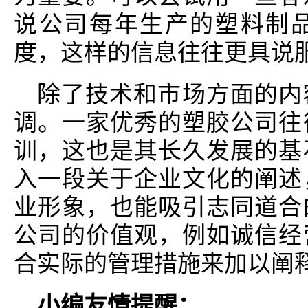
说公司每年生产的塑料制
度，这样的信息往往更具说
除了技术和市场方面的内
调。一家优秀的塑胶公司往
训，这也是其长久发展的基
入一段关于企业文化的阐述
业形象，也能吸引志同道合
公司的价值观，例如诚信经
合实际的管理措施来加以阐
小编友情提醒：