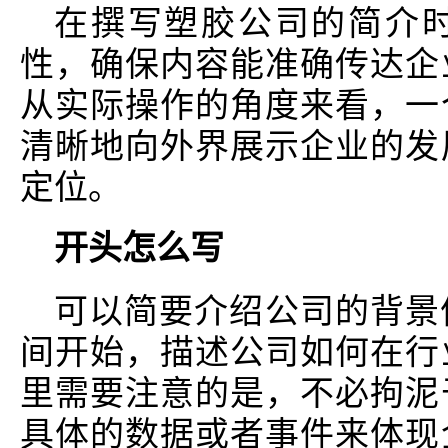
在撰写塑胶公司的简介
性，确保内容能准确传达企
从实际操作的角度来看，一
清晰地向外界展示企业的发
定位。
开头怎么写
可以简要介绍公司的背景
间开始，描述公司如何在行
里需要注意的是，不必拘泥
具体的数据或者事件来体现