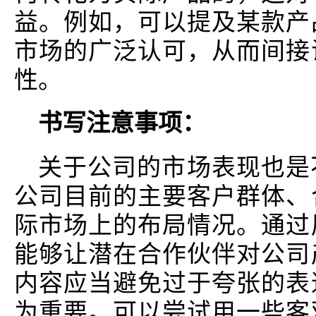
益。例如，可以提及某款产
市场的广泛认可，从而间接
性。
书写注意事项：
关于公司的市场表现也是
公司目前的主要客户群体、
际市场上的布局情况。通过
能够让潜在合作伙伴对公司
内容应当避免过于夸张的表
为重要。可以尝试用一些客