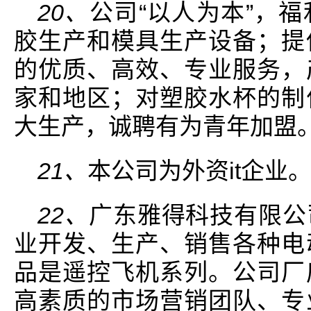
20、
公司“以人为本”，
胶生产和模具生产设备；提
的优质、高效、专业服务，
家和地区；对塑胶水杯的制
大生产，诚聘有为青年加盟
21、
本公司为外资it企业
22、
广东雅得科技有限公
业开发、生产、销售各种电
品是遥控飞机系列。公司厂
高素质的市场营销团队、专