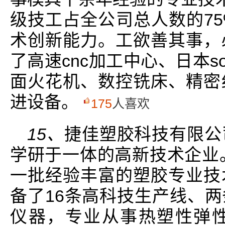
级技工占全公司总人数的7
术创新能力。工欲善其事，
了高速cnc加工中心、日本s
面火花机、数控铣床、精密
进设备。
175
人喜欢
15、
捷佳塑胶科技有限公
学研于一体的高新技术企业。
一批经验丰富的塑胶专业技
备了16条高科技生产线、
仪器，专业从事热塑性弹性体sb