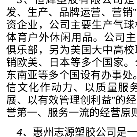
发、生产、品牌运营、营销
资企业，公司主要生产气球
体育户外休闲用品。公司主要
俱乐部，另为美国大中高校
销欧美、日本等多个国家。
东南亚等多个国设有办事处
信文化作动力、以质量服
展、以有效管理创利益”的
誉第一、服务一流的经营原
4、
惠州志源塑胶公司是