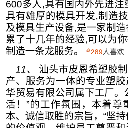
600多人,具有国内外先进
具有雄厚的模具开发,制造技
及模具生产设备,是一家制造
累了十几年的经验,可以为
制造一条龙服务。
289
人喜欢
11、
汕头市皮恩希塑胶制
产、服务为一体的专业塑胶
华贸易有限公司属下工厂。
活！”的工作氛围，本着尊
本、诚信取胜的宗旨，“坚持
的价值观，维护员工尊严和