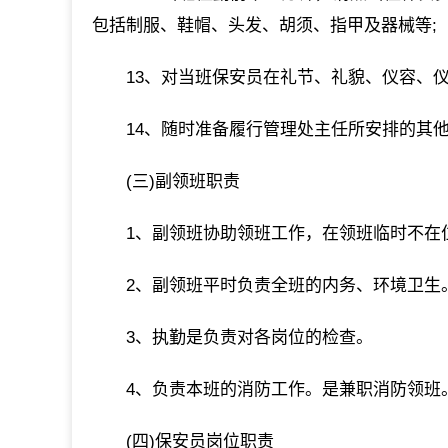
包括制服、鞋帽、头发、胡须、指甲及器械等;
13、对当班保安员在礼节、礼貌、仪容、
14、随时准备履行管理处主任所安排的其
(三)副领班职责
1、副领班协助领班工作，在领班临时不在
2、副领班平时负责全班的内务、环境卫生
3、执勤是负责对各岗位的检查。
4、负责本班的消防工作。是兼职消防领班
(四)保安员岗位职责