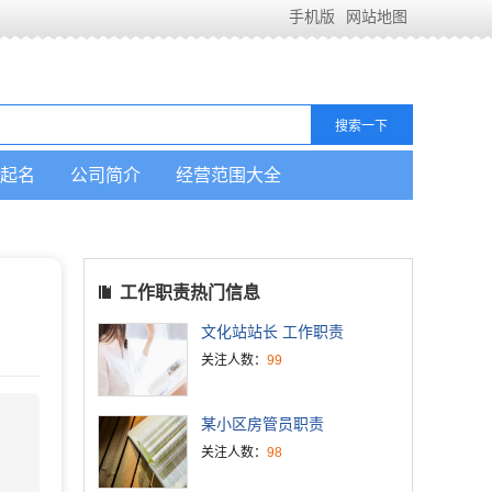
手机版
网站地图
起名
公司简介
经营范围大全
工作职责热门信息
文化站站长 工作职责
关注人数：
99
某小区房管员职责
关注人数：
98