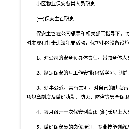
小区物业保安各类人员职责
(一)保安主管职责
保安主管在公司领导和相关部门指导下，
时发现和打击违法犯罪活动，保护小区设备设施
1、对公司的安全负具体责任，带领全体人
2、制定保安的月工作安排(包括学习、训
3、处事公道，言行文明，对自己的缺点错
项规章制度及做好执勤、防火、防盗等安全保
4、每月召开一次保安例会(班(组)长以上
5、做好保安员的岗位培训、专业技能训练