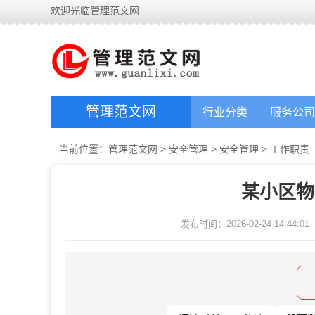
欢迎光临管理范文网
管理范文网
行业分类
服务公司
当前位置：
管理范文网
>
安全管理
>
安全管理
>
工作职责
某小区物
发布时间：2026-02-24 14:44:01