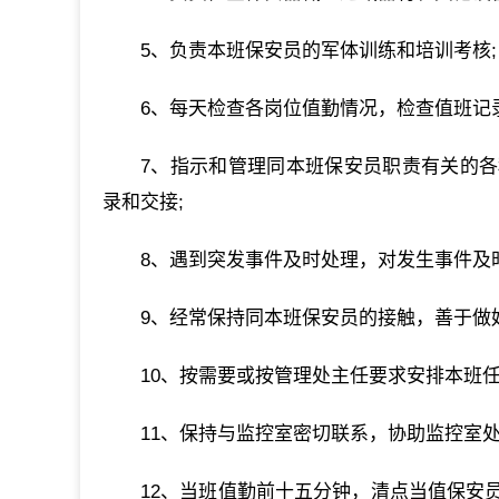
5、负责本班保安员的军体训练和培训考核;
6、每天检查各岗位值勤情况，检查值班记
7、指示和管理同本班保安员职责有关的
录和交接;
8、遇到突发事件及时处理，对发生事件及
9、经常保持同本班保安员的接触，善于做
10、按需要或按管理处主任要求安排本班任
11、保持与监控室密切联系，协助监控室处
12、当班值勤前十五分钟，清点当值保安