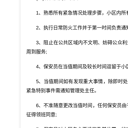
1、熟悉所有紧急情况处理步骤，小区内所
2、执行日常防火工作并于第一时间负责通
3、阻止在公共区域内不文明、妨碍公众利
周到服务;
4、保安员在当值期间及较长时间逗留于小
5、当值期间如有发现重大事情，除即时
紧急特别事件需通知管理处主任。
6、不准随意更改当值时间，任何保安员由
征得领班同意;