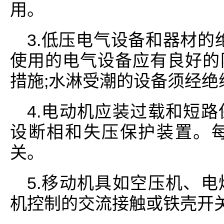
用。
3.低压电气设备和器材的绝
使用的电气设备应有良好的
措施;水淋受潮的设备须经
4.电动机应装过载和短
设断相和失压保护装置。
关。
5.移动机具如空压机、
机控制的交流接触或铁壳开