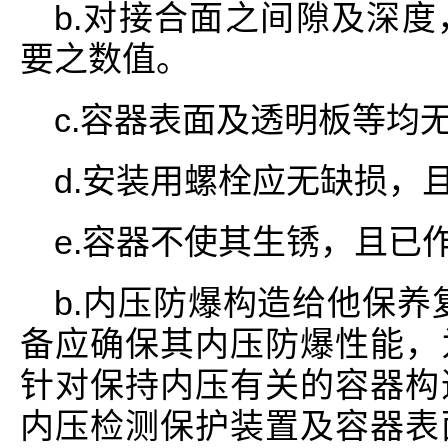
b.对接合面之间隙及深
要之数值。
c.容器表面及透明板等均
d.安装用螺栓应无缺损，
e.容器不使其生锈，且已
b.内压防爆构造给他保养
备应确保其内压防爆性能，
针对保持内压有关的容器构
内压检测保护装置及容器表