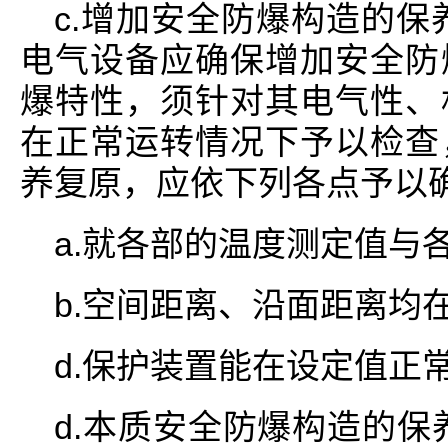
c.增加安全防爆构造的保
电气设备应确保增加安全防
爆特性，须针对其电气性、
在正常运转情况下予以检查
养复原，应依下列各点予以确
a.就各部的温度测定值与
b.空间距离、沿面距离均
d.保护装置能在设定值正
d.本质安全防爆构造的保