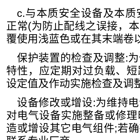
c.与本质安全设备及本
正常(为防止配线之误接，
覆使用浅蓝色或在其末端卷以
保护装置的检查及调整:
特性，应定期对过负载、短
设定值及作动实施检查及调
设备修改或增设:为维持
对电气设备实施整备或修理
造或增设其它电气组件;若