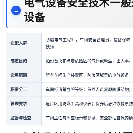
电气设备安全技术一般
设备
防爆电气工程师，车间安全管理员，设备保养
适配人群
技师
制定目的
怕设备火花点着危险区的气体或粉尘，出大事。
适用范围
所有车间生产装置区、防爆区域里的电气设备。
职责分工
车间标清楚危险等级；保养人员复原防爆结构；
管理要求
危险区用防爆工具和仪表；保养后必须恢复原防
监督与检查
车间主任每周查标示和记录；安全部抽查保养情