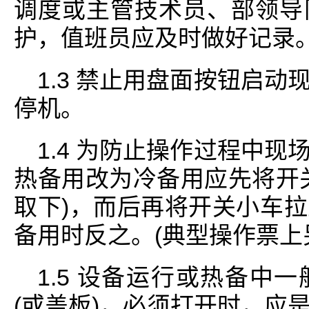
调度或主管技术员、部领导
护，值班员应及时做好记录
1.3 禁止用盘面按钮启
停机。
1.4 为防止操作过程中
热备用改为冷备用应先将开
取下)，而后再将开关小车
备用时反之。(典型操作票上
1.5 设备运行或热备中
(或盖板)，必须打开时，应