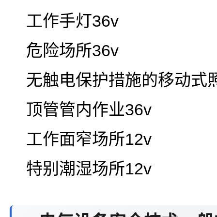
工作手灯36v
危险场所36v
无触电保护措施的移动式照明
顶管管内作业36v
工作面窄场所12v
特别潮湿场所12v