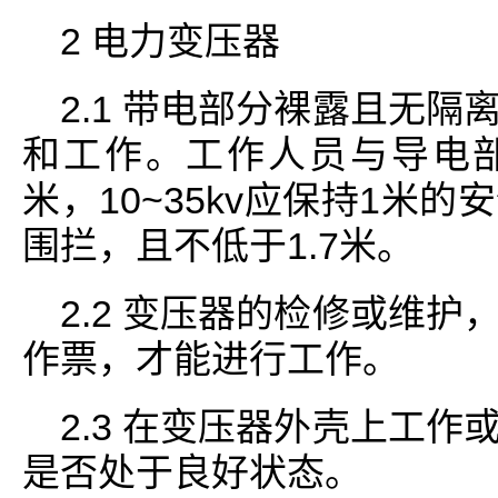
2 电力变压器
2.1 带电部分裸露且无
和工作。工作人员与导电部分
米，10~35kv应保持1米
围拦，且不低于1.7米。
2.2 变压器的检修或维
作票，才能进行工作。
2.3 在变压器外壳上工
是否处于良好状态。