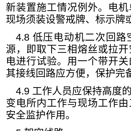
新装置施工情况例外。电机
现场须装设警戒牌、标示牌
4.8 低压电动机二次回
源，即取下三相熔丝或拉开
电进行试验。用一个带开关
其接线回路应方便，保护完
4.9 工作人员应保持高
变电所内工作与现场工作由
安全监护作用。