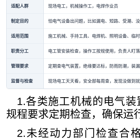
适配人群
现场电工，机械操作工，电焊作业员
制定目的
怕电气设备出问题，比如漏电、短路、受潮、没
适用范围
施工机械、手持工具、电焊机、照明设备、临时
职责分工
电工管安装检查，操作工按规使用，负责人盯落
管理要求
定期查电气装置，绝缘要达标，防雨防潮，装漏
监督与检查
现场电工天天看，安全部每周查，发现没做到就
1.各类施工机械的电气
规程要求定期检查，确保运
2.未经动力部门检查合