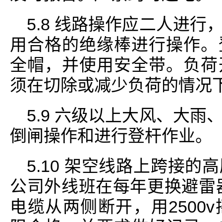
5.8 线路操作应二人进
用合格的绝缘棒进行操作。
全帽，并使用安全带。负荷
须在切除或减少负荷的情况
5.9 六级以上大风、大
倒闸操作和进行登杆作业。
5.10 架空线路上跨接
公司外线班在每年更换避雷
电缆从两侧断开，用2500