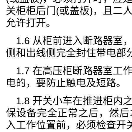
关柜柜后门(或盖板)，且二
允许打开。
1.6 从柜前进入断路器
侧和出线侧完全封住带电部分
1.7 在高压柜断路器室
电的，要防止触电及短路。
1.8 开关小车在推进柜
保设备完全正常之后，然后
入工作位置前，必须检查开