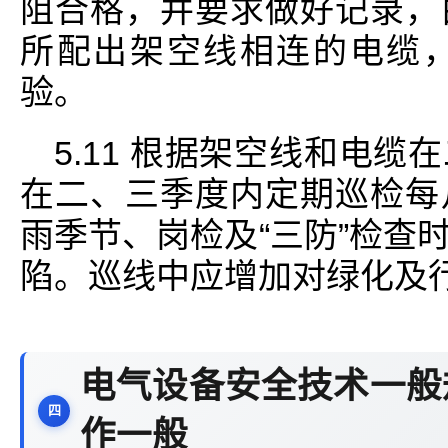
阻合格，并要求做好记录，
所配出架空线相连的电缆
验。
5.11 根据架空线和电
在二、三季度内定期巡检每
雨季节、岗检及“三防”检查
陷。巡线中应增加对绿化及
电气设备安全技术一般
作一般