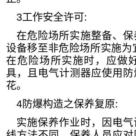
3工作安全许可:
在危险场所实施整备、保
设备移至非危险场所实施为
在危险场所实施时，应做
具，且电气计测器应使用防
花。
4防爆构造之保养复原:
实施保养作业时，因电气
线方法不同，保养人员应对