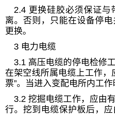
2.4 更换硅胶必须保证
离。否则，只能在设备停电
更换。
3 电力电缆
3.1 高压电缆的停电检
在架空线所属电缆上工作，
票”。当进入变配电所内工
3.2 挖掘电缆工作，应
行。挖到电缆保护板后，应