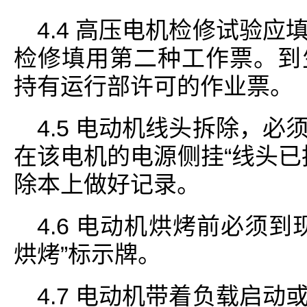
4.4 高压电机检修试验
检修填用第二种工作票。到
持有运行部许可的作业票。
4.5 电动机线头拆除，
在该电机的电源侧挂“线头已
除本上做好记录。
4.6 电动机烘烤前必须
烘烤”标示牌。
4.7 电动机带着负载启