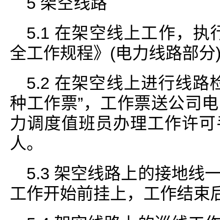
5 架空线路
5.1 在架空线上工作，
全工作规程》(电力线路部分
5.2 在架空线上进行线
种工作票”，工作票送公司
力调度值班员办理工作许可
人。
5.3 架空线路上的接地
工作开始前挂上，工作结束