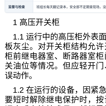
监督与检查
班组长每天翻记录本，安全部不定期查现场，没
1 高压开关柜
1.1 运行中的高压柜外
板灰尘。对开关柜结构允许
柜前继电器室、断路器室柜
关油位等情况。但应轻开门
误动作。
1.2 在运行的设备，因
要短时解除继电保护时，按