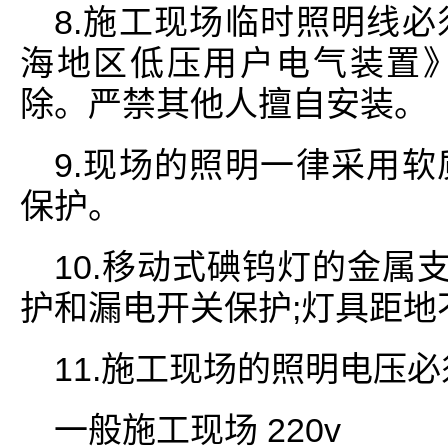
8.施工现场临时照明线
海地区低压用户电气装置
除。严禁其他人擅自安装。
9.现场的照明一律采用
保护。
10.移动式碘钨灯的金属
护和漏电开关保护;灯具距地不
11.施工现场的照明电压必
一般施工现场 220v