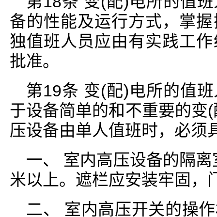
第18条 变(配)电所的
备的性能及运行方式，掌握
独值班人员应由有实践工作
批准。
第19条 变(配)电所的
于设备简单的和不重要的变(
压设备由单人值班时，必须具
一、 室内高压设备的隔离
米以上。遮栏应安装牢固，门
二、 室内高压开关的操