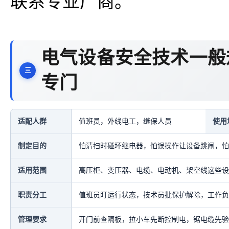
联系专业厂商。
电气设备安全技术一般
专门
适配人群
值班员，外线电工，继保人员
使用
制定目的
怕清扫时碰坏继电器，怕误操作让设备跳闸，怕
适用范围
高压柜、变压器、电缆、电动机、架空线这些设
职责分工
值班员盯运行状态，技术员批保护解除，工作负
管理要求
开门前查隔板，拉小车先断控制电，锯电缆先验