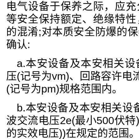
电气设备于保养之际，应充
等安全保持额定、绝缘特性
的混淆;对本质安全防爆的
确认:
a.本安设备及本安相关
压(记号为vm)、回路容许电
(记号为pm)规格范围内。
b.本安设备及本安相关设备
波交流电压2e(最小500伏
的实效电压))在规定的范围