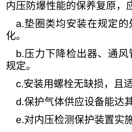
内压防爆性能的保养复原，应
a.垫圈类均安装在规定
化。
b.压力下降检出器、通
规定。
c.安装用螺栓无缺损，且
d.保护气体供应设备能达
e.对内压检测保护装置实