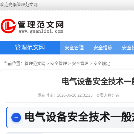
欢迎光临管理范文网
管理范文网
安全管理
安全措施
安全
当前位置：
管理范文网
>
安全管理
>
安全管理
>
安全规定
电气设备安全技术一
发布时间：2026-06-28 22:31:23
查看人数：
97
电气设备安全技术一般