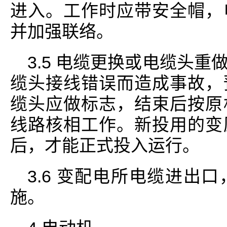
进入。工作时应带安全帽，
并加强联络。
3.5 电缆更换或电缆头
缆头接线错误而造成事故，
缆头应做标志，结束后按原
线路核相工作。新投用的变
后，才能正式投入运行。
3.6 变配电所电缆进出
施。