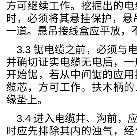
方可继续工作。挖掘出的电
时，必须将其悬挂保护，悬吊电
一道。悬吊接线盒应平放，
3.3 锯电缆之前，必须
并确切证实电缆无电后，一
开始锯，若从中间锯的应用
缆芯，方可工作。扶木柄的
缘垫上。
3.4 进入电缆井、沟前
时应先排除其内的浊气，经