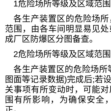
1危险场所等级及区域范围
各生产装置区的危险场所
范围，由各车间明显易见处
成厂区防爆区分图备查。
2危险场所等级及区域范围
各生产装置区的危险场所
图面等记录数据)完成后;若
关事项有所变动时，可能对
围有所影响，为确保安全
正。