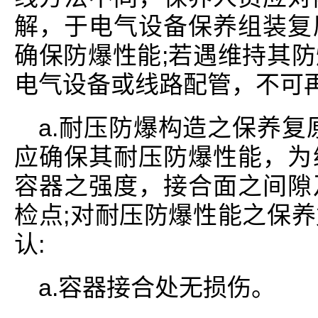
解，于电气设备保养组装复
确保防爆性能;若遇维持其
电气设备或线路配管，不可
a.耐压防爆构造之保养复
应确保其耐压防爆性能，为
容器之强度，接合面之间隙
检点;对耐压防爆性能之保
认:
a.容器接合处无损伤。