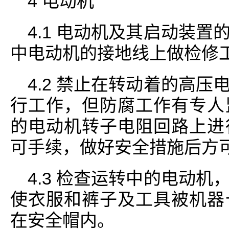
4 电动机
4.1 电动机及其启动装
中电动机的接地线上做检修
4.2 禁止在转动着的高
行工作，但防腐工作有专人
的电动机转子电阻回路上进
可手续，做好安全措施后方
4.3 检查运转中的电动
使衣服和裤子及工具被机器
在安全帽内。