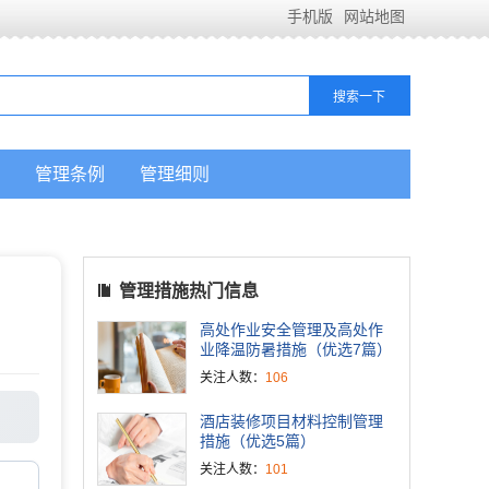
手机版
网站地图
管理条例
管理细则
管理措施热门信息
高处作业安全管理及高处作
业降温防暑措施（优选7篇）
关注人数：
106
酒店装修项目材料控制管理
措施（优选5篇）
关注人数：
101