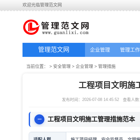
欢迎光临管理范文网
管理范文网
企业管理
管理工作
当前位置：
>
安全管理
>
企业管理
>
管理措施
工程项目文明施
发布时间：2026-07-08 14:45:52
查看人数
工程项目文明施工管理措施范本
适配人群
施工项目经理，安全监督员，文明