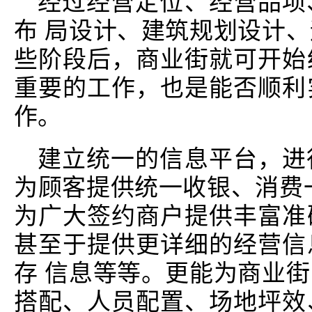
经过经营定位、经营品项
布 局设计、建筑规划设计
些阶段后，商业街就可开始
重要的工作，也是能否顺利
作。
建立统一的信息平台，进
为顾客提供统一收银、消费
为广大签约商户提供丰富准
甚至于提供更详细的经营信
存 信息等等。更能为商业
搭配、人员配置、场地坪效