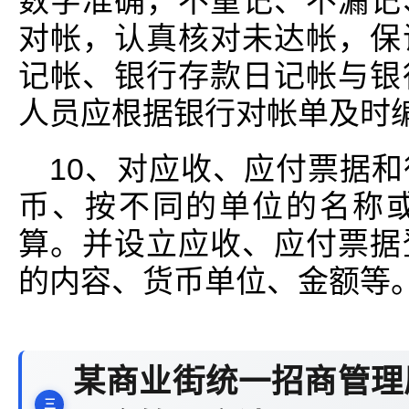
数字准确，不重记、不漏记
对帐，认真核对未达帐，保
记帐、银行存款日记帐与银
人员应根据银行对帐单及时
10、对应收、应付票据
币、按不同的单位的名称
算。并设立应收、应付票据
的内容、货币单位、金额等
某商业街统一招商管理