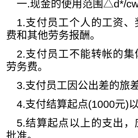
一.现金的使用范围△d*/cw-
1.支付员工个人的工资
费和其他劳务报酬。
2.支付员工不能转帐的
劳务费。
3.支付员工因公出差的旅
4.支付结算起点(1000
5.结算起点以上的支出
批准。