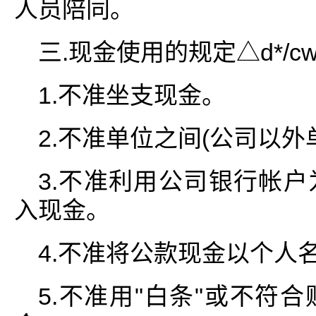
人员陪同。
三.现金使用的规定△d*/cw-
1.不准坐支现金。
2.不准单位之间(公司以外
3.不准利用公司银行帐
入现金。
4.不准将公款现金以个人
5.不准用"白条"或不符