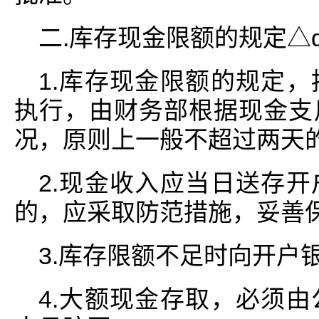
二.库存现金限额的规定△d*/c
1.库存现金限额的规定
执行，由财务部根据现金支
况，原则上一般不超过两天
2.现金收入应当日送存
的，应采取防范措施，妥善
3.库存限额不足时向开户
4.大额现金存取，必须