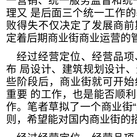
一营销、统一服务监督和统
理又 是后面三个统一工作
败得失不仅决定了发展商前
定着后期商业街商业运营的
经过经营定位、经营品项
布 局设计、建筑规划设计
些阶段后，商业街就可开始
重要 的工作，也是能否顺
作。笔者草拟了一个商业街
则，希望能对国内商业街的