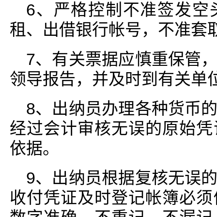
6、严格控制不准签发空
租、出借银行帐号，不准套
7、有关票据应慎重保管
领导报告，并及时到有关单
8、出纳员办理各种货币
经过会计审核无误的原始凭
依据。
9、出纳员根据复核无误
收付凭证及时登记帐簿必须