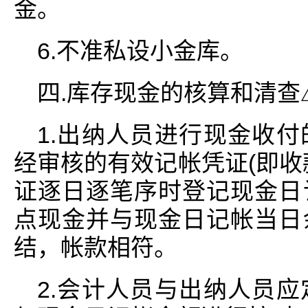
金。
6.不准私设小金库。
四.库存现金的核算和清查△d*
1.出纳人员进行现金收
经审核的有效记帐凭证(即收
证逐日逐笔序时登记现金日
点现金并与现金日记帐当日
结，帐款相符。
2.会计人员与出纳人员