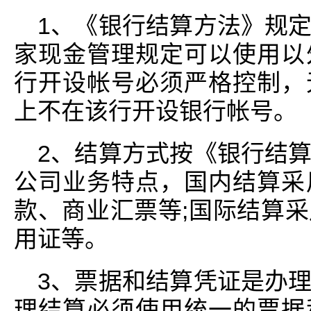
1、《银行结算方法》规
家现金管理规定可以使用以
行开设帐号必须严格控制，
上不在该行开设银行帐号。
2、结算方式按《银行结
公司业务特点，国内结算采
款、商业汇票等;国际结算
用证等。
3、票据和结算凭证是办
理结算必须使用统一的票据