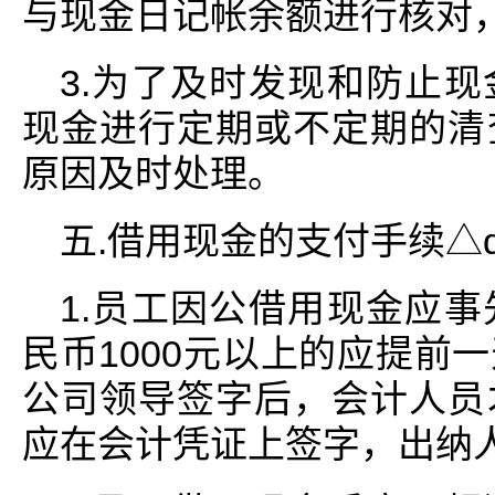
与现金日记帐余额进行核对
3.为了及时发现和防止
现金进行定期或不定期的清
原因及时处理。
五.借用现金的支付手续△d*/c
1.员工因公借用现金应
民币1000元以上的应提前
公司领导签字后，会计人员
应在会计凭证上签字，出纳