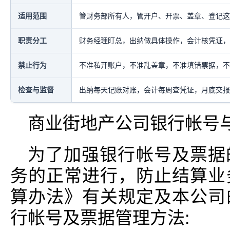
适用范围
管财务部所有人，管开户、开票、盖章、登记这
职责分工
财务经理盯总，出纳做具体操作，会计核凭证，
禁止行为
不准私开账户，不准乱盖章，不准填错票据，不
检查与监督
出纳每天记账对账，会计每周查凭证，月底交报
商业街地产公司银行帐号
为了加强银行帐号及票据
务的正常进行，防止结算业
算办法》有关规定及本公司
行帐号及票据管理方法: