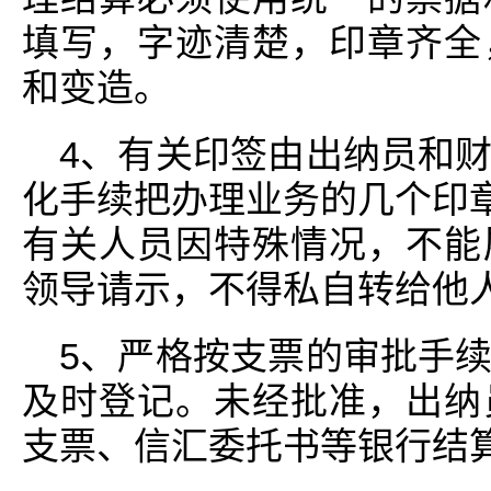
填写，字迹清楚，印章齐全
和变造。
4、有关印签由出纳员和
化手续把办理业务的几个印章
有关人员因特殊情况，不能
领导请示，不得私自转给他
5、严格按支票的审批手
及时登记。未经批准，出纳
支票、信汇委托书等银行结