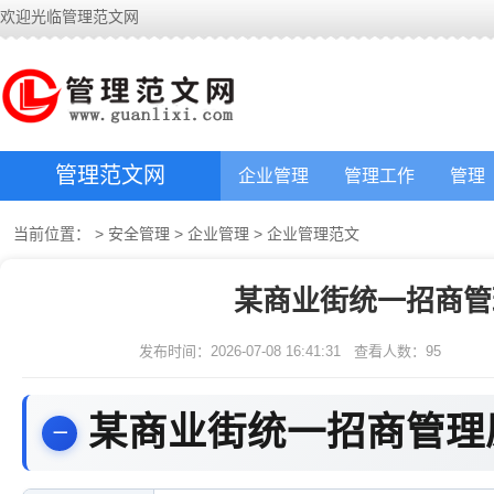
欢迎光临管理范文网
管理范文网
企业管理
管理工作
管理
当前位置：
>
安全管理
>
企业管理
>
企业管理范文
某商业街统一招商管
发布时间：2026-07-08 16:41:31
查看人数：
95
某商业街统一招商管理