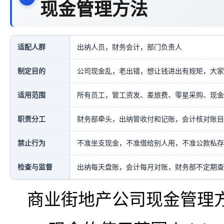
现金管理方法
适配人群
出纳人员，财务会计，部门负责人
制定目的
公司现金乱，老出错，想让钱进出有规矩，大家
适用范围
所有员工，管工资发、差旅费、零星采购、现金
职责分工
财务部牵头，出纳管收付和记账，会计核对账目
禁止行为
不准坐支现金，不准借给别人用，不准公款私存
检查与监督
出纳每天盘账，会计每月对账，财务部不定期查
商业街地产公司现金管理