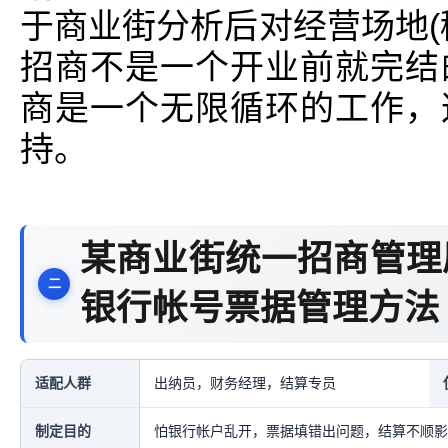
于商业街分析后对经营场地(
招商不是一个开业前就完结
商是一个无限循环的工作，
持。
某商业街统一招商管理
银行帐号票据管理方法
适配人群
出纳员，财务经理，结算专员
制定目的
怕银行帐户乱开，票据填错出问题，结算不顺影