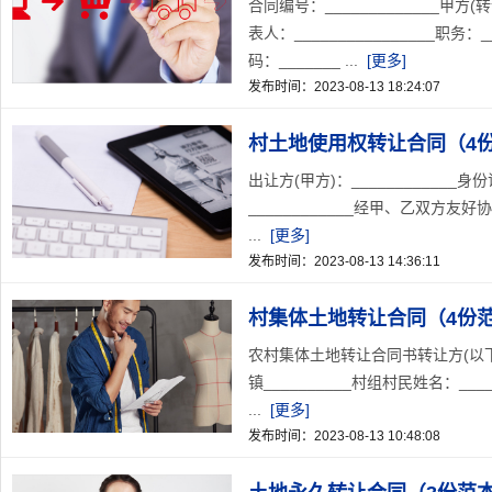
合同编号：_____________甲方(转
表人：________________职务：_
码：_______ ...
[更多]
发布时间：2023-08-13 18:24:07
村土地使用权转让合同（4
出让方(甲方)：____________身份
____________经甲、乙双
...
[更多]
发布时间：2023-08-13 14:36:11
村集体土地转让合同（4份
农村集体土地转让合同书转让方(以下简称甲方
镇__________村组村民姓名：____
...
[更多]
发布时间：2023-08-13 10:48:08