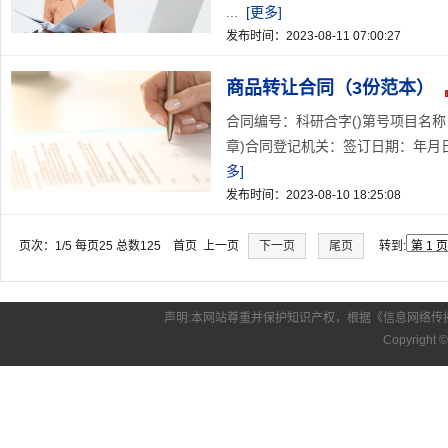
...
[更多]
发布时间：2023-08-11 07:00:27
商品转让合同（3份范本）
合同编号：科研合字()第号项目名称：
章)合同登记机关：签订日期：年月日
多]
发布时间：2023-08-10 18:25:08
页次：1/5 每页25 总数125 首页 上一页
下一页
尾页
转到:
声明:本网站尊重并保护知识产权，根据《信息网络传
Copyright