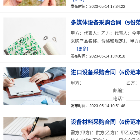
发布时间：2023-05-14 17:34:22
多媒体设备采购合同（5份
甲方：代表人：乙方：代表人：今
采购产品名称、价格和规定1、甲方
...
[更多]
发布时间：2023-05-14 13:43:18
进口设备采购合同（5份范
甲方：_________________乙方：_
_________________邮编：____
_________________电话：_______
发布时间：2023-05-14 10:51:48
设备材料采购合同（6份范
需方(甲方)：供方(乙方)：甲乙双