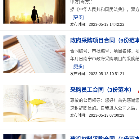
甲方(需方)：_______________
据《中华人民共和国民法典》，双方
[更多]
发布时间：2023-05-13 14:42:22
政府采购项目合同（9份范
合同编号：审批编号：项目名称：项目
年月日南宁市政府采购项目的采购结
[更多]
发布时间：2023-05-13 10:51:21
采购员工合同（3份范本）
尊敬的公司领导：您好！首先感谢
这封辞职信的。自我进入公司之后，
发布时间：2023-05-13 07:00:29