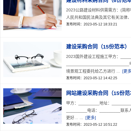
建设材料采购合同（6份范
2023公路建设材料供需需方：(简
人民共和国民法典及其它有关法律、
发布时间：2023-05-12 18:33:21
建设采购合同（15份范本）
2023国外建设工程施工甲方：_______
___________________
境景观工程委托给乙方进行 ...
[更多
发布时间：2023-05-12 14:42:25
网站建设采购合同（15份范
甲方：_________地址：_______
_________电话：_______
更好… ...
[更多]
发布时间：2023-05-12 10:51:22