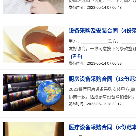
协商达成如下约定：一、甲方向乙方采
发布时间：2023-05-14 07:00:48
设备采购及安装合同（4份
甲方：___________乙方：__
友好协商，一致同意按下列条款签订本合
[更多]
发布时间：2023-05-14 07:00:33
厨房设备采购合同（12份范
2023餐厅厨房设备采购安装甲方(
协商一致，达成厨房设备购销合同。一
发布时间：2023-05-13 18:33:17
医疗设备采购合同（8份范