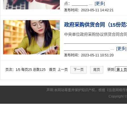
点：_______ ...
[更多]
发布时间：2023-05-11 14:42:21
政府采购供货合同（15份范
中央单位政府采购协议供货合同合同编号：
________________________
____________________ ...
[更多]
发布时间：2023-05-11 10:51:20
页次：1/5 每页25 总数125 首页 上一页
下一页
尾页
转到:
声明:本网站尊重并保护知识产权，根据《信息网络传
Copyright