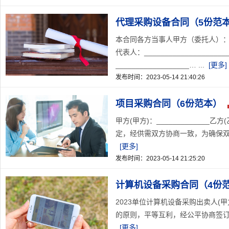
代理采购设备合同（5份范
本合同各方当事人甲方（委托人）：_____
代表人：__________________
__________________… ...
[更多]
发布时间：2023-05-14 21:40:26
项目采购合同（6份范本）
甲方(甲方)：_____________
定，经供需双方协商一致，为确保双
[更多]
发布时间：2023-05-14 21:25:20
计算机设备采购合同（4份
2023单位计算机设备采购出卖人(甲方)
的原则，平等互利，经公平协商签订如
[更多]