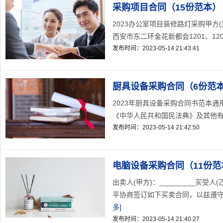
采购项目合同（15份范本）
2023办公室项目装修路灯采购甲方(
西安市东二环金花新都会1201、120
发布时间：2023-05-14 21:43:41
厨具设备采购合同（6份范
2023年厨具设备采购合同书范本通用版甲方
《中华人民共和国民法典》及其他有
发布时间：2023-05-14 21:42:50
电脑设备采购合同（11份范
出卖人(甲方)：_________买受
平协商签订如下买卖合同，以兹遵守。第一
多]
发布时间：2023-05-14 21:40:27