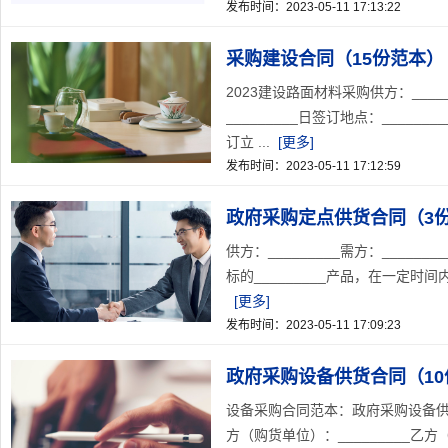
发布时间：2023-05-11 17:13:22
采购建设合同（15份范本）
2023建设路面材料采购供方：_______
_________日签订地点：___
订立 ...
[更多]
发布时间：2023-05-11 17:12:59
政府采购定点供货合同（3
供方：_________需方：___
标的_________产品，在一定时
[更多]
发布时间：2023-05-11 17:09:23
政府采购设备供货合同（10
设备采购合同范本：政府采购设备供货合同
方（购货单位）：_________乙方（供