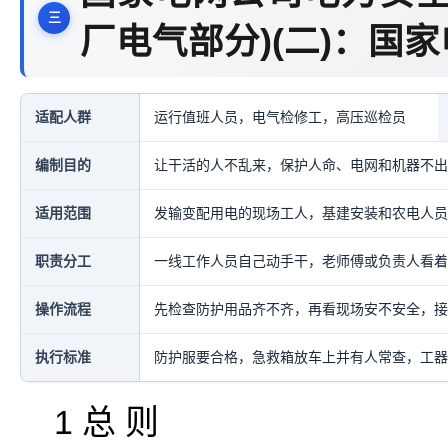
厂电气部分)(二)：国
适配人群
运行值班人员，电气检修工，高压巡检员
编制目的
让干活的人不乱来，保护人命、电网和机器不出
适用范围
发输变配用电的现场工人，基建安装和农电人员
职责分工
一线工作人员自己动手干，老师傅或负责人看着
操作流程
先检查防护用品齐不齐，再看现场安不安全，接
执行标准
防护服要合格，急救箱放车上并有人常查，工器
1 总 则