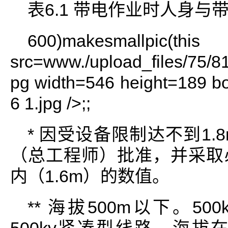
表6.1 带电作业时人身与
600)makesmallpi
src=www./upload_files/75/
pg width=546 height=189 bo
6 1.jpg />;;
* 因受设备限制达不到1
（总工程师）批准，并采取
内（1.6m）的数值。
** 海拔500m以下。50