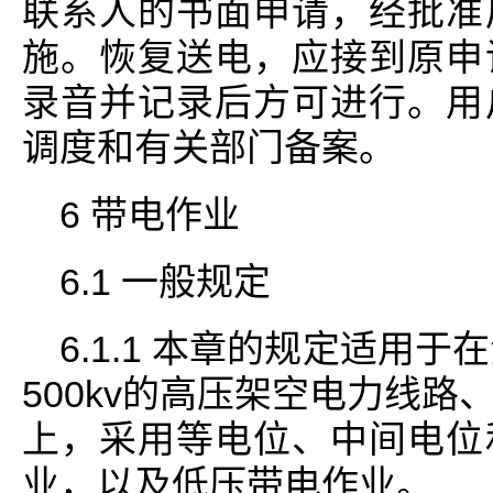
联系人的书面申请，经批准
施。恢复送电，应接到原申
录音并记录后方可进行。用
调度和有关部门备案。
6 带电作业
6.1 一般规定
6.1.1 本章的规定适用于
500kv的高压架空电力线
上，采用等电位、中间电位
业，以及低压带电作业。