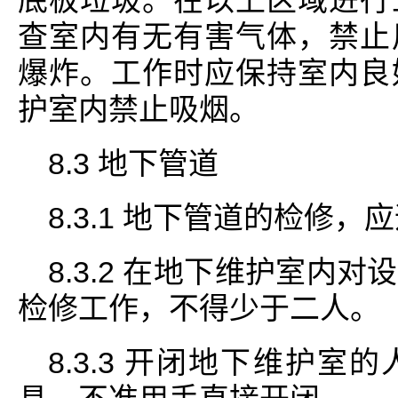
底板垃圾。在以上区域进行
查室内有无有害气体，禁止
爆炸。工作时应保持室内良
护室内禁止吸烟。
8.3 地下管道
8.3.1 地下管道的检修
8.3.2 在地下维护室内
检修工作，不得少于二人。
8.3.3 开闭地下维护