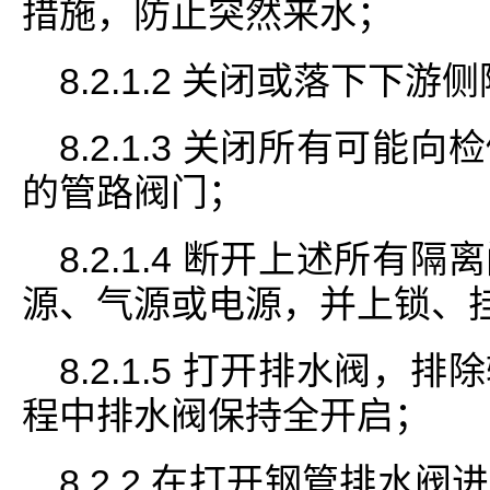
措施，防止突然来水；
8.2.1.2 关闭或落下
8.2.1.3 关闭所有可
的管路阀门；
8.2.1.4 断开上述所
源、气源或电源，并上锁、
8.2.1.5 打开排水阀
程中排水阀保持全开启；
8.2.2 在打开钢管排水