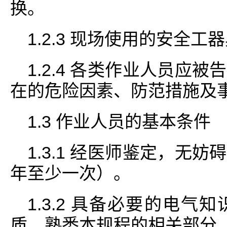
换。
1.2.3 现场使用的安全
1.2.4 各类作业人员应
在的危险因素、防范措施及
1.3 作业人员的基本条件
1.3.1 经医师鉴定，无
年至少一次）。
1.3.2 具备必要的电
质，熟悉本规程的相关部分