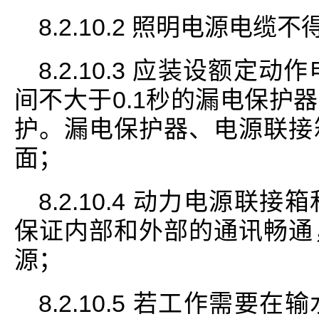
8.2.10.2 照明电源电
8.2.10.3 应装设额定
间不大于0.1秒的漏电保护
护。漏电保护器、电源联接
面；
8.2.10.4 动力电源
保证内部和外部的通讯畅通
源；
8.2.10.5 若工作需