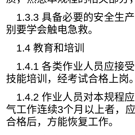
1.3.3 具备必要的安全
别要学会触电急救。
1.4 教育和培训
1.4.1 各类作业人员应
技能培训，经考试合格上岗
1.4.2 作业人员对本规
气工作连续3个月以上者，
合格后，方能恢复工作。