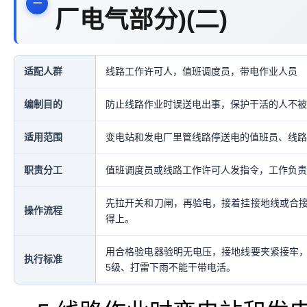
厂电气部分)(二)
适配人群
线路工作许可人，值班调度员，带电作业人员
编制目的
防止线路作业时误送电出事，保护干活的人不被
适用范围
变电站和发电厂里管线路停送电的值班员、线路
职责分工
值班调度员或线路工作许可人发指令，工作负责
先拉开关和刀闸，再验电，接着挂接地线或合
操作流程
得上。
用合格验电器验明无电压，接地线要夹紧接牢
执行标准
5级、打雷下雨不能干带电活。