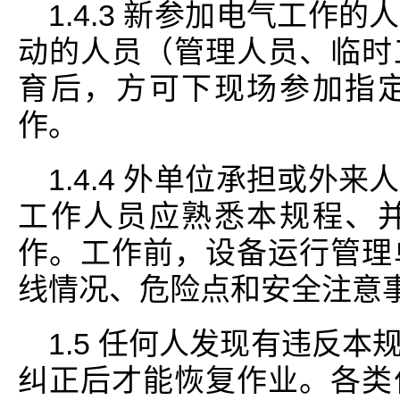
1.4.3 新参加电气工作
动的人员（管理人员、临时
育后，方可下现场参加指
作。
1.4.4 外单位承担或外
工作人员应熟悉本规程、
作。工作前，设备运行管理
线情况、危险点和安全注意
1.5 任何人发现有违反
纠正后才能恢复作业。各类