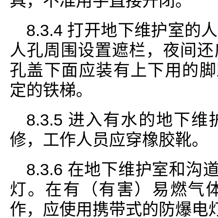
具，不准用手直接开闭。
8.3.4 打开地下维护室
人孔周围设置遮栏，夜间还
孔盖下面应装有上下用的脚蹬
定的铁梯。
8.3.5 进入有水的地
修，工作人员应穿橡胶靴。
8.3.6 在地下维护室和沟
灯。在有（有害）易燃气
作，应使用携带式的防爆电