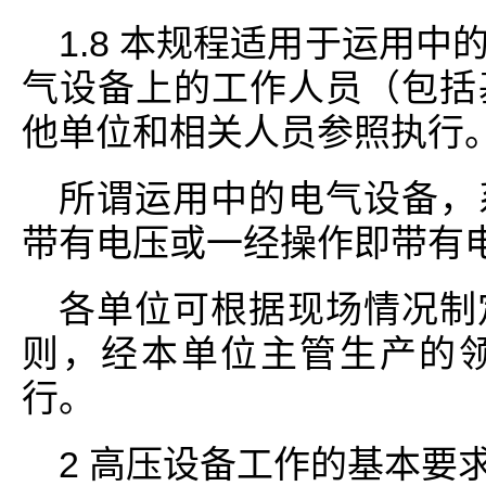
1.8 本规程适用于运用
气设备上的工作人员（包括
他单位和相关人员参照执行
所谓运用中的电气设备，
带有电压或一经操作即带有
各单位可根据现场情况制
则，经本单位主管生产的
行。
2 高压设备工作的基本要