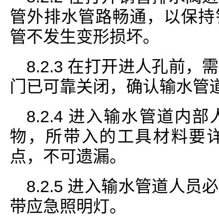
管外排水管路畅通，以保持
管不发生变形损坏。
8.2.3 在打开进人孔前
门已可靠关闭，确认输水管
8.2.4 进入输水管道
物，所带入的工具材料要
点，不可遗漏。
8.2.5 进入输水管道人
带应急照明灯。