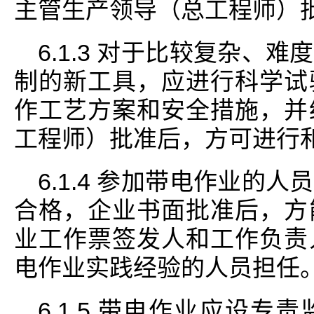
主管生产领导（总工程师）
6.1.3 对于比较复杂、
制的新工具，应进行科学试
作工艺方案和安全措施，并
工程师）批准后，方可进行
6.1.4 参加带电作业的
合格，企业书面批准后，方
业工作票签发人和工作负责
电作业实践经验的人员担任
6.1.5 带电作业应设