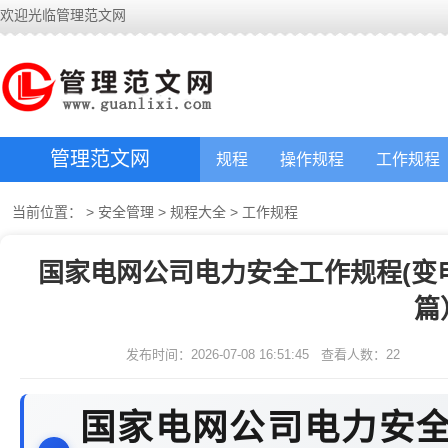
欢迎光临管理范文网
管理范文网
规程
操作规程
工作规程
当前位置：
>
安全管理
>
规程大全
>
工作规程
国家电网公司电力安全工作规程(变电
篇
发布时间：2026-07-08 16:51:45
查看人数：
22
国家电网公司电力安全