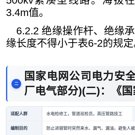
500kv紧凑型线路。海拔在5
3.4m值。
6.2.2 绝缘操作杆、绝
缘长度不得小于表6-2的规定
国家电网公司电力安全
厂电气部分)(二)：《
适配人群
水电检修工，管道巡检员，高压管路技工
编制目的
防止进钢管时突然来水、漏气、漏油，避免人被