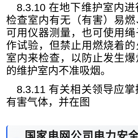
8.3.10 在地下维护室
检查室内有无（有害）易燃
可用仪器测量，也可使用绳
作试验，但禁止用燃烧着的
室内来检查，以防止发生爆
的维护室内不准吸烟。
8.3.11 有关相关领导
有害气体，并在图
国家电网公司电力安全