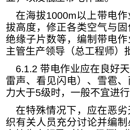
在海拔1000m以上带电
拔高度，修正各类空气与固
绝缘子片数等，编制带电作
主管生产领导（总工程师）
6.1.2 带电作业应在良
雷声、看见闪电）、雪雹、
力大于5级时，一般不宜进
在特殊情况下，应在恶劣
织有关人员充分讨论并编制