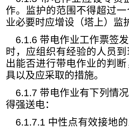
作。监护的范围不得超过一
业必要时应增设（塔上）监
6.1.6 带电作业工作票
时，应组织有经验的人员到
出能否进行带电作业的判断
具以及应采取的措施。
6.1.7 带电作业有下列
得强送电：
6.1.7.1 中性点有效