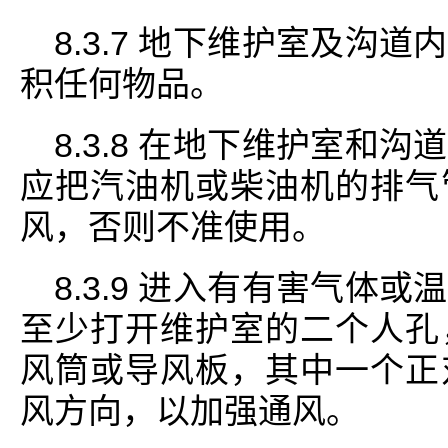
8.3.7 地下维护室及沟
积任何物品。
8.3.8 在地下维护室和
应把汽油机或柴油机的排气
风，否则不准使用。
8.3.9 进入有有害气体
至少打开维护室的二个人孔
风筒或导风板，其中一个正
风方向，以加强通风。