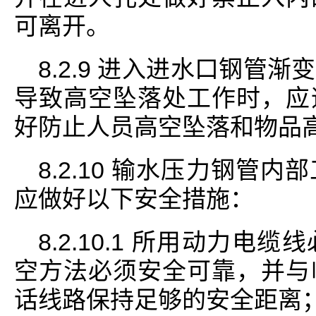
可离开。
8.2.9 进入进水口钢管
导致高空坠落处工作时，应
好防止人员高空坠落和物品
8.2.10 输水压力钢管
应做好以下安全措施：
8.2.10.1 所用动力
空方法必须安全可靠，并与
话线路保持足够的安全距离