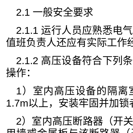
2.1 一般安全要求
2.1.1 运行人员应熟悉
值班负责人还应有实际工作
2.1.2 高压设备符合下
操作：
1）室内高压设备的隔离
1.7m以上，安装牢固并加锁
2）室内高压断路器（开