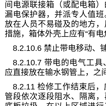
间电源联接箱（或配电箱）
漏电保护器，并派专人值班
放在人员不易碰及的地方，
措施，箱体外壳上应有“有电
8.2.10.6 禁止带电移
8.2.10.7 带电的电
应直接放在输水钢管上，之
8.2.11 检修工作结束
管段依次逐段阻水、隔离，