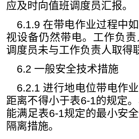
应及时向值班调度员汇报。
6.1.9 在带电作业过程
视设备仍然带电。工作负责
调度员未与工作负责人取得
6.2 一般安全技术措施
6.2.1 进行地电位带电
距离不得小于表6-1的规定。
能满足表6-1规定的最小安
隔离措施。