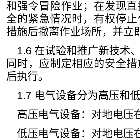
和强令冒险作业；在发现直
全的紧急情况时，有权停止
措施后撤离作业场所，并立
1.6 在试验和推广新技
同时，应制定相应的安全措
后执行。
1.7 电气设备分为高压和
高压电气设备：对地电压在
低压电气设备：对地电压在