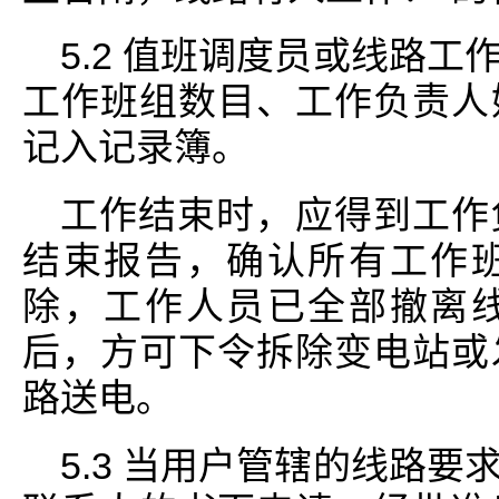
5.2 值班调度员或线路
工作班组数目、工作负责人
记入记录簿。
工作结束时，应得到工作
结束报告，确认所有工作
除，工作人员已全部撤离
后，方可下令拆除变电站或
路送电。
5.3 当用户管辖的线路