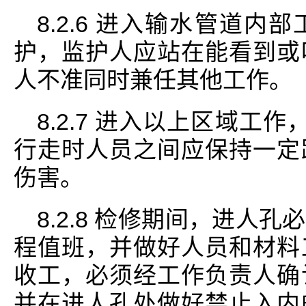
8.2.6 进入输水管道
护，监护人应站在能看到或
人不准同时兼任其他工作。
8.2.7 进入以上区域工
行走时人员之间应保持一定
伤害。
8.2.8 检修期间，进人
程值班，并做好人员和材料
收工，必须经工作负责人确
并在进人孔处做好禁止入内