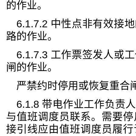
的作业。
6.1.7.2 中性点非有
路的作业。
6.1.7.3 工作票签发
闸的作业。
严禁约时停用或恢复重合
6.1.8 带电作业工作负
与值班调度员联系。需要停
接引线应由值班调度员履行