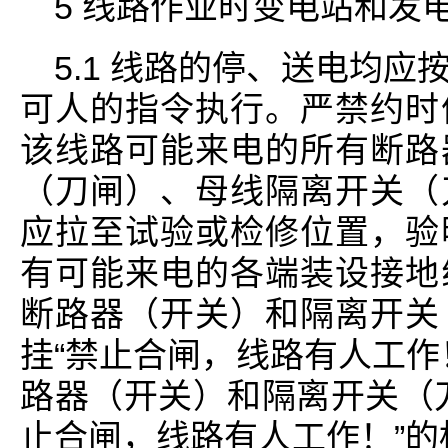
5 线路作业时变电站和发
5.1 线路的停、送电均
可人的指令执行。严禁约时
该线路可能来电的所有断路
（刀闸）、母线隔离开关（
应拉至试验或检修位置，验
有可能来电的各端装设接地
断路器（开关）和隔离开关
挂“禁止合闸，线路有人工作
路器（开关）和隔离开关（
止合闸，线路有人工作！”的