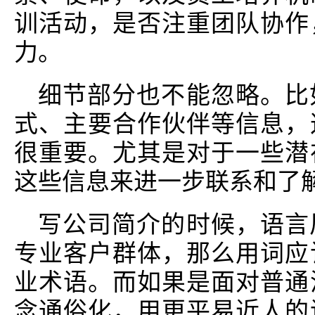
训活动，是否注重团队协作
力。
细节部分也不能忽略。比
式、主要合作伙伴等信息，
很重要。尤其是对于一些潜
这些信息来进一步联系和了
写公司简介的时候，语言
专业客户群体，那么用词应
业术语。而如果是面对普通
念通俗化，用更平易近人的