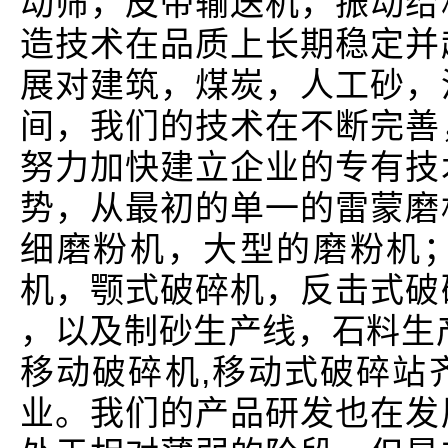
动筛，皮带输送机，振动给
造技术在品质上长期稳定并
展对建筑，煤炭，人工砂，
间，我们的技术在不断完善
努力加快建立企业的专有技
势，从最初的单一的雷蒙磨
细磨粉机，大型的磨粉机
机，颚式破碎机，反击式破
，以及制砂生产线，石料生
移动破碎机,移动式破碎站
业。我们的产品研发也在发