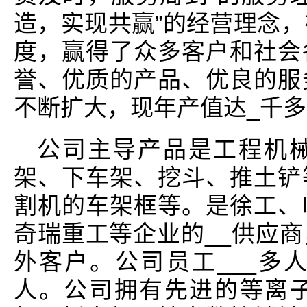
造，实现共赢”的经营理念，
度，赢得了众多客户和社会
誉、优质的产品、优良的服
不断扩大，现年产值达_千
公司主导产品是工程机
架、下车架、挖斗、推土铲
割机的车架框等。是徐工、
奇瑞重工等企业的__供应
外客户。公司员工___多
人。公司拥有先进的等离