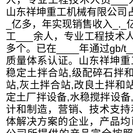
山东祥坤重工机械有限公司占
_亿多，年实现销售收入_._亿
工___余人，专业工程技术人
多个。已在____年通过gb/t___
质量体系认证。山东祥坤重
稳定土拌合站,级配碎石拌和
站,灰土拌合站,改良土拌和
定土厂拌设备,水稳搅拌设备
计和制造，营销、技术支持
体解决方案的企业，产品均