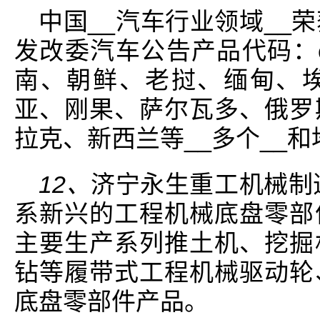
中国__汽车行业领域__荣获
发改委汽车公告产品代码：c
南、朝鲜、老挝、缅甸、
亚、刚果、萨尔瓦多、俄罗
拉克、新西兰等__多个__和
12、
济宁永生重工机械制造
系新兴的工程机械底盘零部
主要生产系列推土机、挖掘
钻等履带式工程机械驱动轮
底盘零部件产品。