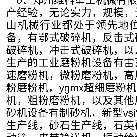
产经验，无论实力，规模，
山机械行业都处于领先地
备，有鄂式破碎机，反击式
破碎机，冲击式破碎机，以
生产的工业磨粉机设备有雷
速磨粉机，微粉磨粉机，高
粉磨粉机，ygmx超细磨粉
机，粗粉磨粉机，以及其他
砂机设备有制砂机，新型vs
生产线，砂石生产线，石英