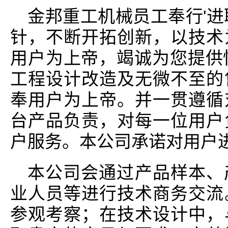
金邦重工机械员工奉行'进
针，不断开拓创新，以技术
用户为上帝，竭诚为您提供
工程设计改造及无微不至的
奉用户为上帝。并一贯遵循
台产品负责，对每一位用户
户服务。本公司承诺对用户
本公司会通过产品样本、
业人员等进行技术商务交流
参观考察；在技术设计中，