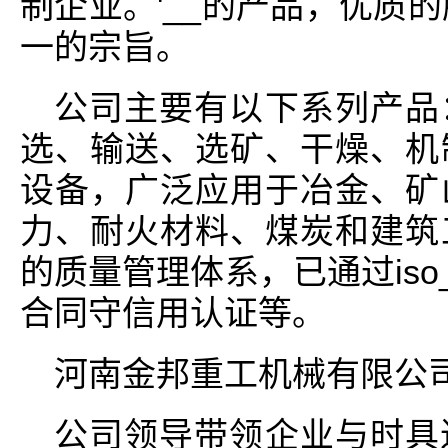
制企业。'__的产品，优质
一的宗旨。
公司主要有以下系列产品
选、输送、选矿、干燥、机
设备，广泛应用于冶金、矿
力、耐火材料、煤炭和建筑
的质量管理体系，已通过iso
合同守信用认证等。
河南金邦重工机械有限公
公司领导带领企业与时具