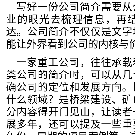
写好一份公司简介需要从
业的眼光去梳理信息，再
达。公司简介不仅仅是文字
能让外界看到公司的内核与
一家重工公司，往往承载
类公司的简介时，可以从几
确公司的定位和发展方向。
什么领域？是桥梁建设、矿
分内容得开门见山，让读者
展多年，还可以提及一些重