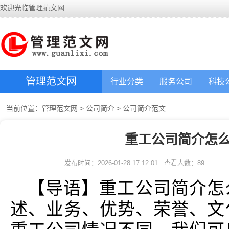
欢迎光临管理范文网
管理范文网
行业分类
服务公司
科技
当前位置：
管理范文网
>
公司简介
>
公司简介范文
重工公司简介怎么
发布时间：2026-01-28 17:12:01
查看人数：
89
【导语】重工公司简介怎
述、业务、优势、荣誉、文