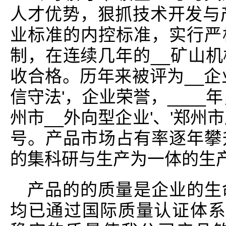
人才优势，狠抓技术开发与产
业标准的内控标准，实行严
制，在连续几年的__矿山
收合格。历年来被评为__企
信守法'，企业荣誉，____
州市__外向型企业'、'郑州
号。产品市场占有率逐年攀
的集科研与生产为一体的生
产品的的质量是企业的生
均已通过国际质量认证体系is