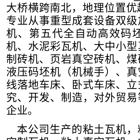
大桥横跨南北，地理位置优
专业从事重型成套设备双级
机、第五代全自动高效码
机、水泥彩瓦机、大中小型
制砖机、页岩真空砖机、煤
液压码坯机（机械手）、真
线落地车床、卧式车床、立
究、开发、制造，对外贸易
企业。
本公司生产的粘土瓦机，