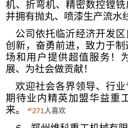
机、折弯机、精密数控镗铣
并拥有抛丸、喷漆生产流水
公司依托临沂经济开发区
创新，奋勇前进，致力于制
场和用户提供超值服务！
展、为社会做贡献！
欢迎社会各界领导、行业
期待业内精英加盟华益重
来。
271
人喜欢
6、
郑州维科重工机械有