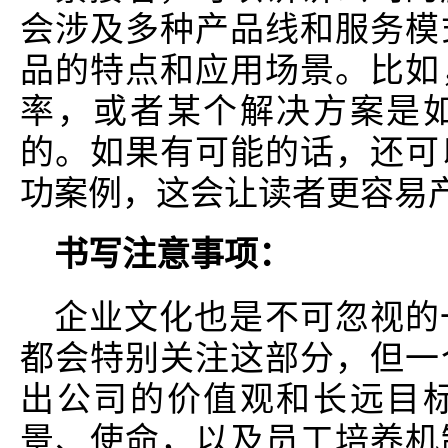
会涉及多种产品线和服务模
品的特点和应用场景。比如
率，或者某个解决方案是
的。如果有可能的话，还可
功案例，这会让读者更容易
书写注意事项：
企业文化也是不可忽视的
都会特别关注这部分，但一
出公司的价值观和长远目
景、使命，以及员工培养机