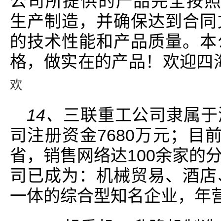
公司所提供的产品完全按照is
生产制造，并确保达到合同
的技术性能和产品质量。本
格，做实在的产品！欢迎四
欢
14、
三联重工公司隶属于
司注册资金7680万元；目
省，销售网络达100余家的
司已成为：机械贸易、酒店
一体的综合型知名企业，年营