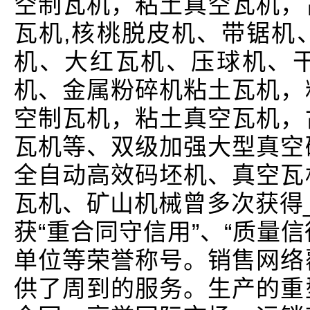
空制瓦机，粘土真空瓦机，
瓦机,核桃脱皮机、带锯机
机、大红瓦机、压球机、
机、金属粉碎机粘土瓦机，
空制瓦机，粘土真空瓦机，
瓦机等、双级加强大型真空
全自动高效码坯机、真空瓦
瓦机、矿山机械曾多次获得
获“重合同守信用”、“质量信
单位等荣誉称号。销售网络
供了周到的服务。生产的重