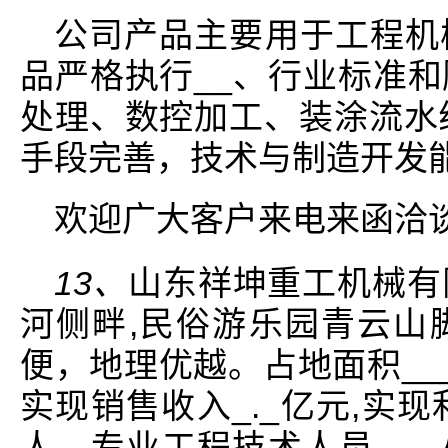
公司产品主要用于工程机
品严格执行__、行业标准
处理、数控加工、装涂流水
手段完善，技术与制造开发
欢迎广大客户来电来函洽
13、
山东祥坤重工机械有
河侧畔,民俗游乐园青云山脚
便，地理优越。占地面积__
实现销售收入_._亿元,实现利
人，专业工程技术人员___