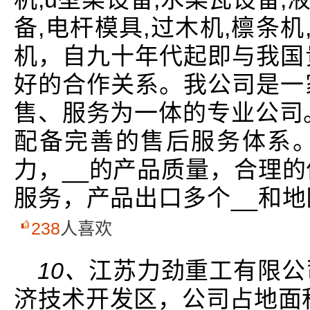
备,电杆模具,过木机,檩条机
机，自九十年代起即与我国
好的合作关系。我公司是一
售、服务为一体的专业公司
配备完善的售后服务体系
力，__的产品质量，合理
服务，产品出口多个__和
238
人喜欢
10、
江苏力劲重工有限公
济技术开发区，公司占地面积