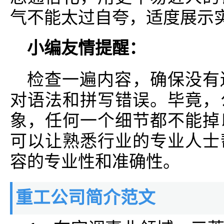
气不能太过自夸，适度展示
小编友情提醒：
检查一遍内容，确保没有
对语法和拼写错误。毕竟，
象，任何一个细节都不能掉
可以让熟悉行业的专业人士
容的专业性和准确性。
重工公司简介范文