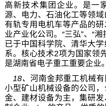
高新技术集团企业。是一
源、电力、石油化工等领域
有轨专用电机车等产品的研
业产业化公司。“三弘”、“
已于中国科学院、清华大学
系。核心技术2项为国家领
是湖南省电子重工重要企业
18、
河南金邦重工机械有
小型矿山机械设备的公司，
金、建材设备为主，集研发