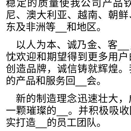
稳定的质量使我公司产品
尼、澳大利亚、越南、朝鲜
东及非洲等__和地区。
以人为本、诚乃金、客_
忱欢迎和期望得到更多用户
创造品牌，诚信铸就辉煌。
的产品和服务回__会。
新的制造理念迅速壮大，
一颗璀璨的__。并积极吸
实打造__的员工团队。