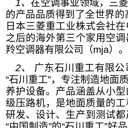
1、
在空调事业领域，三
的产品品质得到了全世界的高
日本三菱重工业株式会社在
之后的海外第三个家用空调
羚空调器有限公司（mja）
2、
广东石川重工有限公
“石川重工”，专注制造地面
养护设备。产品涵盖从小型
级压路机，是地面质量的工
研发、设计、生产到测试都
“中国制造”的“石川重工”