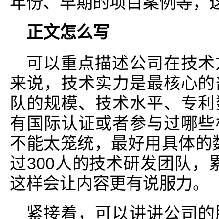
年份、早期的项目案例等，
正文怎么写
可以重点描述公司在技术
来说，技术实力是最核心的
队的规模、技术水平、专利
有国际认证或者参与过哪些
不能太笼统，最好用具体的
过300人的技术研发团队，
这样会让内容更有说服力。
紧接着，可以讲讲公司的