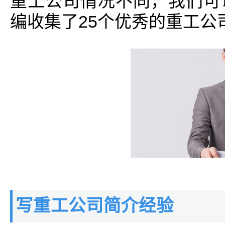
重工公司情况不同，我们可
编收集了25个优秀的重工公
写重工公司简介经验