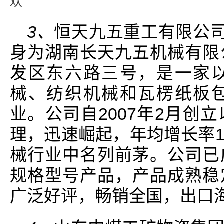
欢
3、
恒天九五重工有限公司
身为湖南长天九五机械有限
发区东六路三号，是一家
械、纺织机械和瓦楞纸板
业。公司自2007年2月创
理，迅速崛起，年均增长率1
械行业中名列前茅。公司已
规格型号产品，产品成熟稳
广泛好评，畅销全国，出口