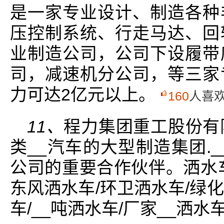
是一家专业设计、制造各种
压控制系统、行走马达、回
业制造公司，公司下设履带
司，减速机分公司，等三家
力可达2亿元以上。
160
人喜
11、
程力集团重工股份有
类__汽车的大型制造集团.
公司的重要合作伙伴。洒水
东风洒水车/环卫洒水车/绿化
车/__吨洒水车/厂家__洒水