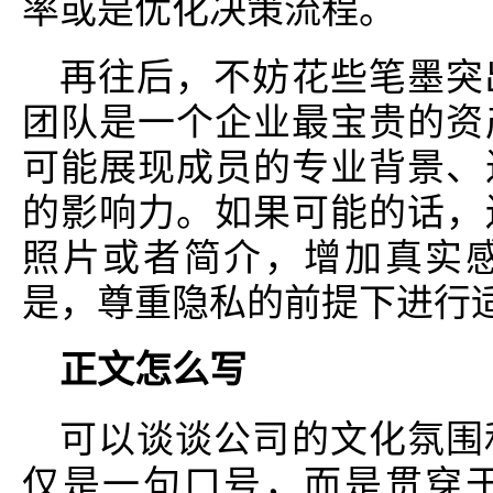
率或是优化决策流程。
再往后，不妨花些笔墨突
团队是一个企业最宝贵的资
可能展现成员的专业背景、
的影响力。如果可能的话，
照片或者简介，增加真实
是，尊重隐私的前提下进行
正文怎么写
可以谈谈公司的文化氛围
仅是一句口号，而是贯穿