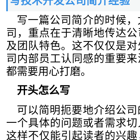
写技术开发公司简介经验
写一篇公司简介的时候，
司，重点在于清晰地传达公
及团队特色。这不仅仅是对
司内部员工认同感的重要来
都需要用心打磨。
开头怎么写
可以简明扼要地介绍公司
一个具体的问题或者需求切
这样不仅能引起读者的兴趣