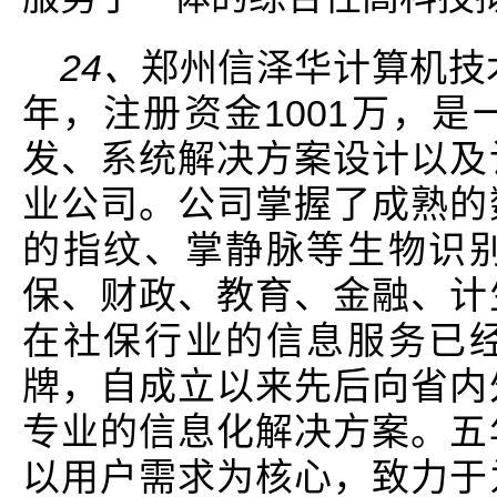
24、
郑州信泽华计算机技术
年，注册资金1001万，
发、系统解决方案设计以及
业公司。公司掌握了成熟的
的指纹、掌静脉等生物识
保、财政、教育、金融、计
在社保行业的信息服务已
牌，自成立以来先后向省内
专业的信息化解决方案。五
以用户需求为核心，致力于