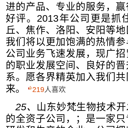
进的产品、专业的服务，赢
好评。2013年公司更是
丘、焦作、洛阳、安阳等地
我们将以更加饱满的热情参
公司业务飞速发展，现广招
的职业发展空间、良好的晋
系。愿各界精英加入我们共
来。
219
人喜欢
25、
山东妙梵生物技术开
的全资子公司，；是一家只