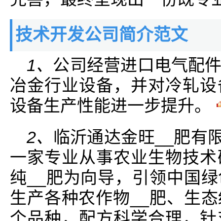
技术开发公司简介范文
1、
公司经营进口电气配
冶金行业设备，并对冷轧设
设备生产性能进一步提升。
2、
临沂通达金旺__肥有限
一家专业从事农业生物技术
纯__肥为向导，引领中国
生产各种农作物__肥、生
个品种，配方科学合理，针