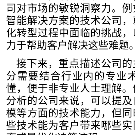
司对市场的敏锐洞察力。例
智能解决方案的技术公司，
化转型过程中面临的挑战，
力于帮助客户解决这些难题
接下来，重点描述公司的
分需要结合行业内的专业
懂，便于非专业人士理解。
分析的公司来说，可以提及
模等方面的技术能力，但同
些技术能为客户带来哪些实