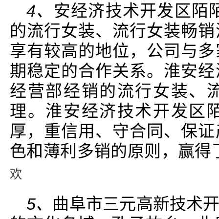
4、
安经济技术开发区陌
的流行女装、流行女装畅销
享有较高的地位，公司与多
期稳定的合作关系。淮安经
经营部经销的流行女装、
理。淮安经济技术开发区
厚，重信用、守合同、保证
色和薄利多销的原则，赢得
欢
5、
曲阜市三元高新技术