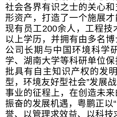
社会各界有识之士的关心和
形资产，打造了一个施展才
现有员工200余人，工程技
以上学历，并拥有由多名博
公司长期与中国环境科学
学、湖南大学等科研单位保
批具有自主知识产权的发明
型，环境友好型社会”发展
事业的征程上，在创造未来
振奋的发展机遇，粤鹏正以
誉、以管理求效益、以科技