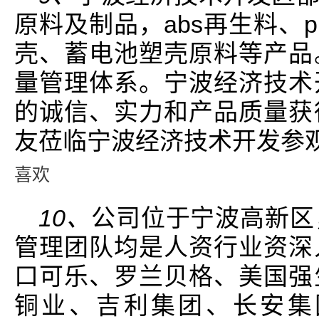
原料及制品，abs再生料、p
壳、蓄电池塑壳原料等产品
量管理体系。宁波经济技术
的诚信、实力和产品质量获
友莅临宁波经济技术开发参
喜欢
10、
公司位于宁波高新区
管理团队均是人资行业资深
口可乐、罗兰贝格、美国强
铜业、吉利集团、长安集