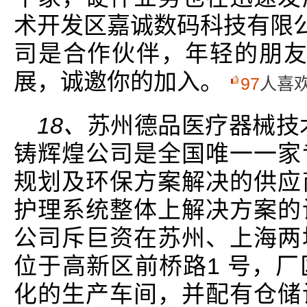
术开发区嘉诚数码科技有限公司，
司是合作伙伴，年轻的朋友
展，诚邀你的加入。
97
人喜
18、
苏州德品医疗器械技
铸辉煌公司是全国唯一一家
规划及环保方案解决的供应
护理系统整体上解决方案的
公司斥巨资在苏州、上海两
位于高新区前桥路1 号，
化的生产车间，并配有仓储