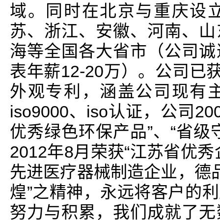
域。同时在北京与重庆设
苏、浙江、安徽、河南、山
海等全国各大省市（公司诚
表年薪12-20万）。公司已
外观专利，涵盖公司现有
iso9000、iso认证，公司
优秀绿色环保产品”、“省级
2012年8月荣获“江苏省优
先进医疗器械制造企业，德品
煌”之精神，永远将客户的
努力与积累，我们成就了无