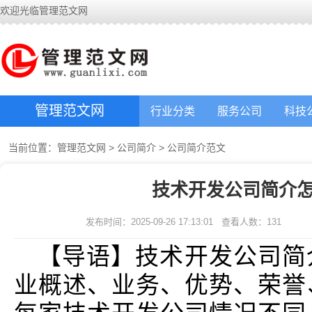
欢迎光临管理范文网
管理范文网
行业分类
服务公司
科技
当前位置：
管理范文网
>
公司简介
>
公司简介范文
技术开发公司简介怎
发布时间：2025-09-26 17:13:01
查看人数：
131
【导语】技术开发公司简
业概述、业务、优势、荣誉