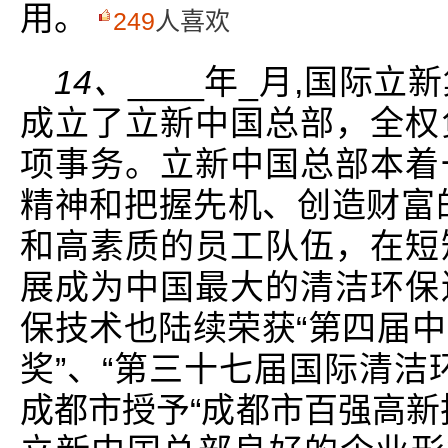
用。
249
人喜欢
14、
____年_月,国际
成立了立新中国总部，全权
项事务。立新中国总部本着
精神和把握先机、创造财富
和高素质的员工队伍，在短
展成为中国最大的清洁环保
保技术也陆续荣获“第四届
奖”、“第三十七届国际清洁
成都市授予“成都市百强高新