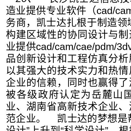
造业提供专业软件（cad/cam/
务商，凯士达扎根于制造领域，
构建区域性的协同设计与制
业提供cad/cam/cae/pd
品创新设计和工程仿真分析
以其强大的技术实力和热情
企业的信赖，同时也赢得了
被各级政府认定为岳麓山
业、湖南省高新技术企业、
范企业。 凯士达的梦想是
设计”上升到“科学设计”，