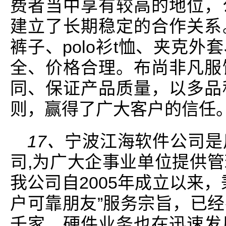
费者当中享有较高的地位，
建立了长期稳定的合作关系
裤子、polo衫t恤、夹克
全、价格合理。布尚非凡服
同、保证产品质量，以多品
则，赢得了广大客户的信任
17、
宁波江海软件公司是
司,为广大企事业单位提供
我公司自2005年成立以来
户可靠朋友”服务宗旨，已
千家，硬件业务也在迅速发