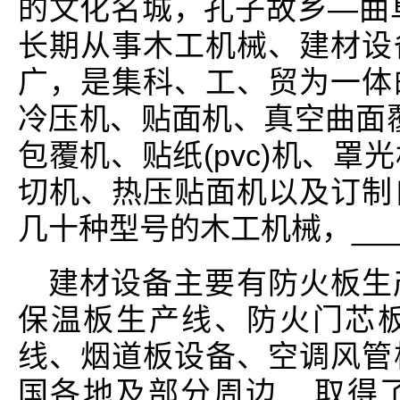
的文化名城，孔子故乡—曲阜
长期从事木工机械、建材设
广，是集科、工、贸为一体
冷压机、贴面机、真空曲面覆
包覆机、贴纸(pvc)机、罩
切机、热压贴面机以及订制
几十种型号的木工机械，__
建材设备主要有防火板生
保温板生产线、防火门芯
线、烟道板设备、空调风管
国各地及部分周边__取得