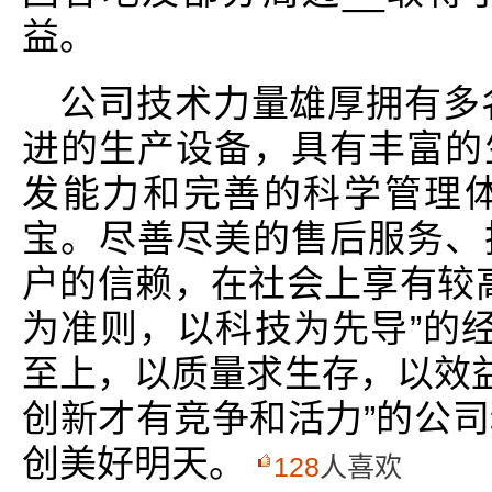
益。
公司技术力量雄厚拥有多
进的生产设备，具有丰富的
发能力和完善的科学管理
宝。尽善尽美的售后服务、
户的信赖，在社会上享有较高
为准则，以科技为先导”的经
至上，以质量求生存，以效益
创新才有竞争和活力”的公
创美好明天。
128
人喜欢