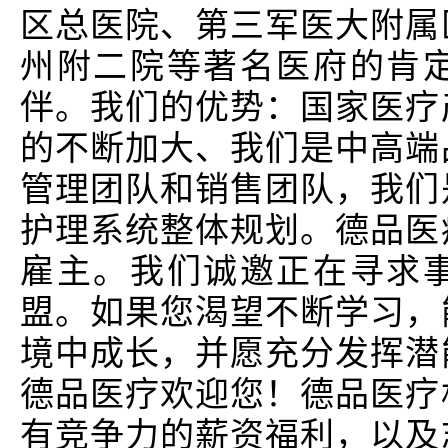
区总医院、第三军医大附属
州附二院等著名医府的肯
伴。我们的优势：国家医疗
的不断加大、我们是中高端
管理团队和销售团队，我们
护理系统整体规划。德品医
雇主。我们诚邀正在寻求
盟。如果您渴望不断学习，
境中成长，并愿充分发挥潜
德品医疗欢迎您！德品医疗
有竞争力的薪资福利，以及