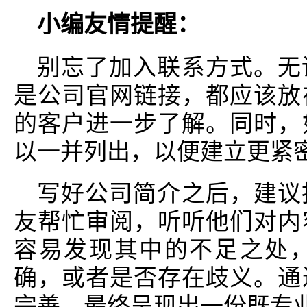
小编友情提醒：
别忘了加入联系方式。无
是公司官网链接，都应该放
的客户进一步了解。同时，
以一并列出，以便建立更紧
写好公司简介之后，建议
友帮忙审阅，听听他们对内
容易发现其中的不足之处
确，或者是否存在歧义。通
完善，最终呈现出一份既专