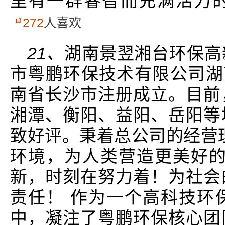
里有一群睿智而充满活力
272
人喜欢
21、
湖南景翌湘台环保高
市粤鹏环保技术有限公司湖南
南省长沙市注册成立。目前
湘潭、衡阳、益阳、岳阳等
致好评。秉着总公司的经营
环境，为人类营造更美好的
新，时刻在努力着！为社会
责任！ 作为一个高科技环
中，凝注了粤鹏环保核心团