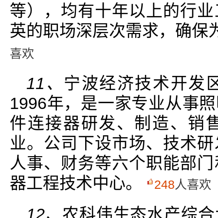
等），均有十年以上的行业
英的职场深层次需求，确保
喜欢
11、
宁波经济技术开发
1996年，是一家专业从事
件连接器研发、制造、销
业。公司下设市场、技术研
人事、财务等六个职能部门
器工程技术中心。
248
人喜欢
12、
农科伟生态水产综合