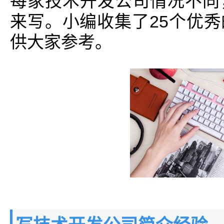
每家技术开发公司情况不同
来写。小编收集了25个优
供大家参考。