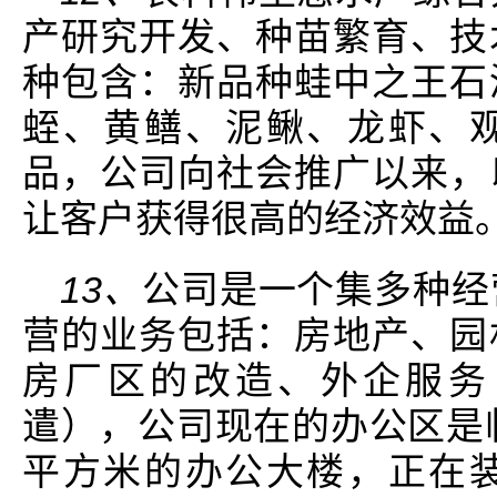
产研究开发、种苗繁育、技
种包含：新品种蛙中之王石
蛭、黄鳝、泥鳅、龙虾、
品，公司向社会推广以来，
让客户获得很高的经济效益
13、
公司是一个集多种经
营的业务包括：房地产、园
房厂区的改造、外企服务
遣），公司现在的办公区是临
平方米的办公大楼，正在