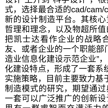
式，选择最合适的cad/cam/c
新的设计制造平台。其核心
哲理和理念，以及物超所值
把凯士达看作企业的战略
友、或者企业的一个职能部
造业信息化建设示范企业”
化建设特点，形成了一套系统
实施策略，目前主要致力基于
制造模式的研究，期望通过
一套可以广泛推广的创新设