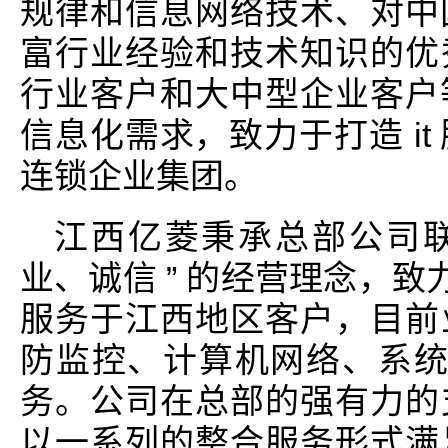
规律和信息网络技术、对中国
富行业经验和技术知识的优
行业客户和大中型企业客户等
信息化需求，致力于打造 it 
连锁企业集团。
江西亿菱秉承总部公司联
业、诚信 ” 的经营理念，致力
服务于江西地区客户，目前
防监控、计算机网络、系统
务。公司在总部的强有力的
以一系列的整合服务形式满