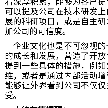
着深厚积累，能够为客户提
可以提及公司在技术研发上
展的科研项目，或是自主研
加公司的可信度。
企业文化也是不可忽视的
的成长和发展，营造了开放
提到一些具体的措施，例如
维，或者是通过内部活动增
能够让外界看到公司不仅仅
受。