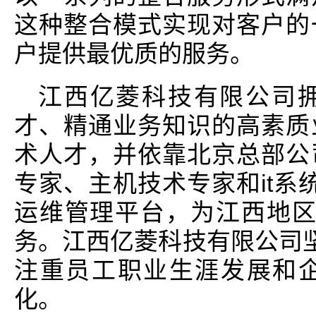
这种整合模式实现对客户的
户提供最优质的服务。
江西亿菱科技有限公司
才、精通业务知识的高素质
术人才，并依靠北京总部公
专家、主机技术专家和it系
运维管理平台，为江西地区
务。江西亿菱科技有限公司坚
注重员工职业生涯发展和
化。