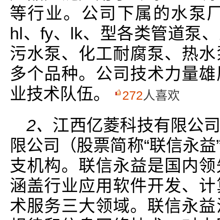
等行业。公司下属的水泵厂
hl、fy、lk、型各类管道
污水泵、化工耐腐泵、热水
多个品种。公司技术力量雄
业技术队伍。
272
人喜欢
2、
江西亿菱科技有限公
限公司（股票简称“联信永益
支机构。联信永益是国内领先
涵盖行业应用软件开发、计
术服务三大领域。联信永益