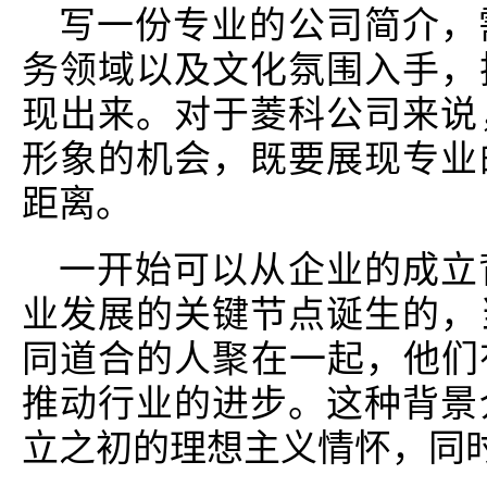
写一份专业的公司简介，
务领域以及文化氛围入手，
现出来。对于菱科公司来说
形象的机会，既要展现专业
距离。
一开始可以从企业的成立
业发展的关键节点诞生的，
同道合的人聚在一起，他们
推动行业的进步。这种背景
立之初的理想主义情怀，同