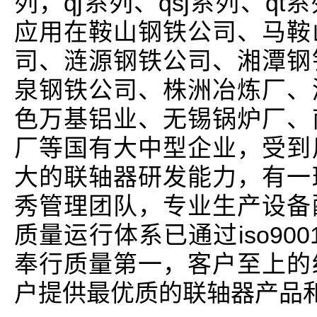
列，qj系列、qsj系列、q
应用在鞍山钢铁公司、马鞍
司、涟源钢铁公司、湘潭钢
泉钢铁公司、株洲冶炼厂、
色万基铝业、无锡锅炉厂、
厂等国有大中型企业，受到
大的联轴器研发能力，有一
秀管理团队，专业生产设备
质量运行体系已通过iso900
奉行质量第一，客户至上的
户提供最优质的联轴器产品