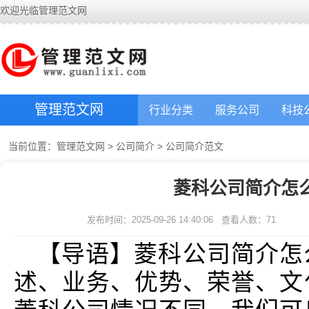
欢迎光临管理范文网
管理范文网
行业分类
服务公司
科技
当前位置：
管理范文网
>
公司简介
>
公司简介范文
菱科公司简介怎
发布时间：2025-09-26 14:40:06
查看人数：
71
【导语】菱科公司简介怎
述、业务、优势、荣誉、文