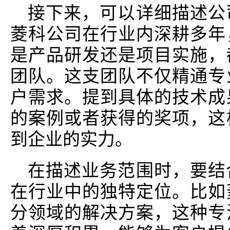
接下来，可以详细描述公
菱科公司在行业内深耕多年
是产品研发还是项目实施，
团队。这支团队不仅精通专
户需求。提到具体的技术成
的案例或者获得的奖项，这
到企业的实力。
在描述业务范围时，要结
在行业中的独特定位。比如
分领域的解决方案，这种专