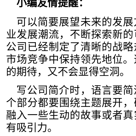
小编友情提醒：
可以简要展望未来的发展
业发展潮流，不断探索新的
公司已经制定了清晰的战略
市场竞争中保持领先地位。
的期待，又不会显得空洞。
写公司简介时，语言要简
个部分都要围绕主题展开，
融入一些生动的故事或者真
有吸引力。