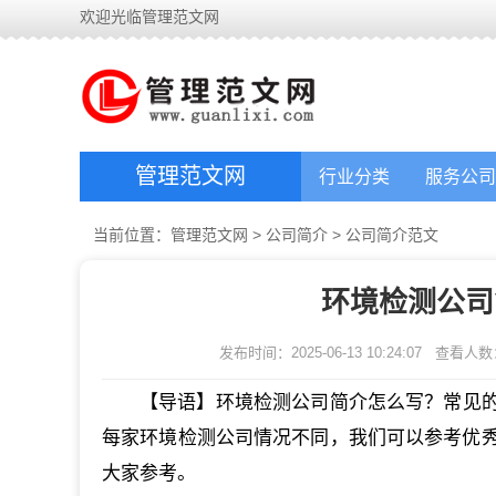
欢迎光临管理范文网
管理范文网
行业分类
服务公司
当前位置：
管理范文网
>
公司简介
>
公司简介范文
环境检测公司
发布时间：2025-06-13 10:24:07
查看人数
【导语】环境检测公司简介怎么写？常见
每家环境检测公司情况不同，我们可以参考优秀
大家参考。