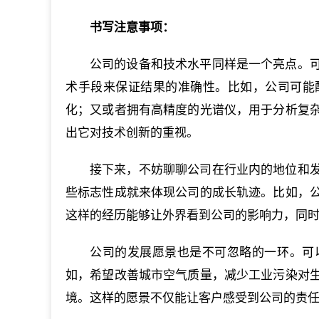
书写注意事项：
公司的设备和技术水平同样是一个亮点。
术手段来保证结果的准确性。比如，公司可能
化；又或者拥有高精度的光谱仪，用于分析复
出它对技术创新的重视。
接下来，不妨聊聊公司在行业内的地位和
些标志性成就来体现公司的成长轨迹。比如，
这样的经历能够让外界看到公司的影响力，同
公司的发展愿景也是不可忽略的一环。可
如，希望改善城市空气质量，减少工业污染对
境。这样的愿景不仅能让客户感受到公司的责