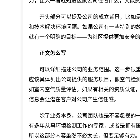
力，让人一看就知道这家公司在做什么，又能
开头部分可以提及公司的成立背景，比如
和技术解决环境问题。如果公司有一些特别的
就有一个明确的目标——为社区提供更加安全
正文怎么写
可以详细描述公司的业务范围。这一步很
应该具体列出公司提供的服务项目，像空气检
如室内空气质量评估。如果有相关的资质认证，
信息会让潜在客户对公司产生信任感。
除了业务本身，公司团队也是不容忽视的
有多年从事环境检测工作的专家，或者是拥有
所以这部分内容虽然不必太长，但要足够有力