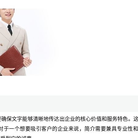
要确保文字能够清晰地传达出企业的核心价值和服务特色。
对于一个想要吸引客户的企业来说，简介需要兼具专业性