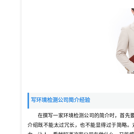
写环境检测公司简介经验
在撰写一家环境检测公司的简介时，首先
介绍既不能太过冗长，也不能显得过于简略。