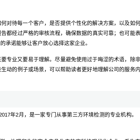
如何对待每一个客户，是否提供个性化的解决方案，以及如
报告都经过严格的审核流程，确保数据的真实可靠；也可能
样的承诺能够让客户放心选择这家企业。
既要专业又要易于理解。尽量避免使用过于晦涩的术语，除
些生动的例子或场景，可以帮助读者更好地理解公司的服务
017年2月，是一家专门从事第三方环境检测的专业机构。