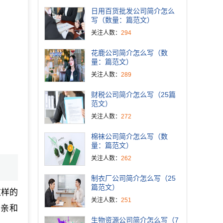
日用百货批发公司简介怎么
写（数量：篇范文）
关注人数：
294
花鹿公司简介怎么写（数
量：篇范文）
关注人数：
289
财税公司简介怎么写（25篇
范文）
关注人数：
272
棉袜公司简介怎么写（数
量：篇范文）
关注人数：
262
制衣厂公司简介怎么写（25
篇范文）
这样的
关注人数：
251
和亲和
生物资源公司简介怎么写（7