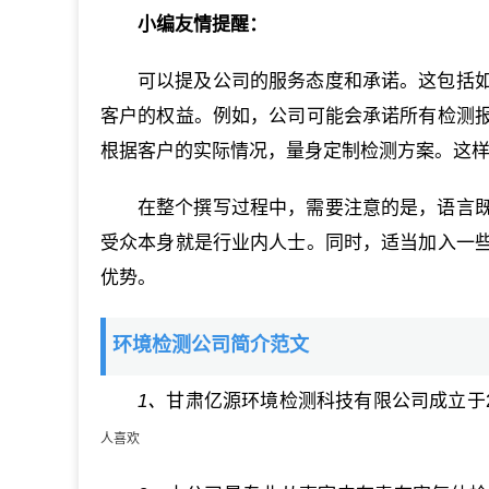
小编友情提醒：
可以提及公司的服务态度和承诺。这包括
客户的权益。例如，公司可能会承诺所有检测
根据客户的实际情况，量身定制检测方案。这
在整个撰写过程中，需要注意的是，语言
受众本身就是行业内人士。同时，适当加入一
优势。
环境检测公司简介范文
1、
甘肃亿源环境检测科技有限公司成立于2
人喜欢