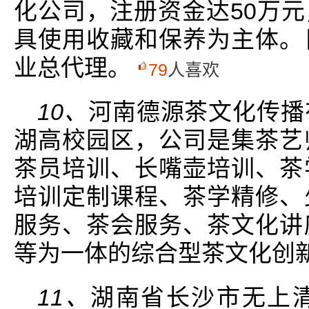
化公司，注册资金达50万
具使用收藏和保养为主体。
业总代理。
79
人喜欢
10、
河南德源茶文化传播
湖高校园区，公司是集茶艺
茶员培训、长嘴壶培训、茶
培训定制课程、茶学精修、
服务、茶会服务、茶文化讲
等为一体的综合型茶文化创
11、
湖南省长沙市无上