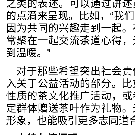
之类的表述。可以通过讲述
的点滴来呈现。比如，“我
因为共同的兴趣走到一起。
常聚在一起交流茶道心得，
到温暖。”
对于那些希望突出社会责
入关于公益活动的部分。比
性质的茶文化推广活动，或
定群体赠送茶叶作为礼物。
形象，也能吸引更多志同道