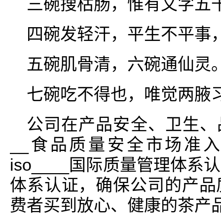
三碗搜枯肠，惟有文字五
四碗发轻汗，平生不平事
五碗肌骨清，六碗通仙灵
七碗吃不得也，唯觉两腋
公司在产品安全、卫生、
__食品质量安全市场准入
iso____国际质量管理体系认
体系认证，确保公司的产品
费者买到放心、健康的茶产