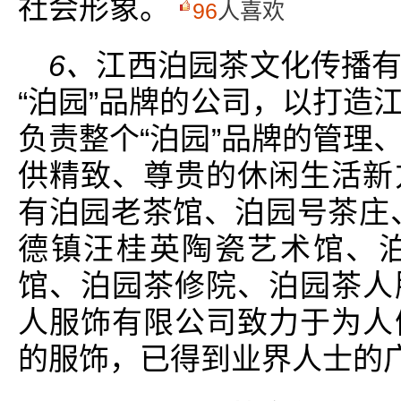
社会形象。
96
人喜欢
6、
江西泊园茶文化传播
“泊园”品牌的公司，以打造
负责整个“泊园”品牌的管理
供精致、尊贵的休闲生活新
有泊园老茶馆、泊园号茶庄
德镇汪桂英陶瓷艺术馆、
馆、泊园茶修院、泊园茶人
人服饰有限公司致力于为人
的服饰，已得到业界人士的