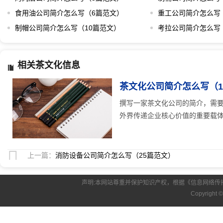
食用油公司简介怎么写（6篇范文）
重工公司简介怎么写
制帽公司简介怎么写（10篇范文）
考拉公司简介怎么写
相关茶文化信息
茶文化公司简介怎么写（1
撰写一家茶文化公司的简介，需
外界传递企业核心价值的重要载体。
上一篇：
消防设备公司简介怎么写（25篇范文）
声明:本网站尊重并保护知识产权，根据《信息网络传
Copyright