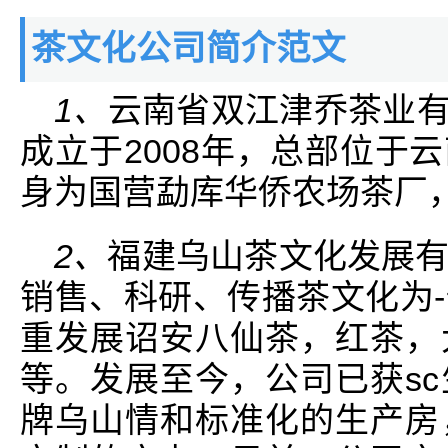
茶文化公司简介范文
1、
云南省双江津乔茶业有
成立于2008年，总部位于
身为国营勐库华侨农场茶厂，
2、
福建乌山茶文化发展
销售、科研、传播茶文化为
重发展诏安八仙茶，红茶，
等。发展至今，公司已获s
牌乌山情和标准化的生产房