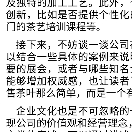
及独特的加工工艺。此外，
创新，比如是否提供个性化
门的茶艺培训课程等。
接下来，不妨谈一谈公司
以结合一些具体的案例来说
要的展会，或者与哪些知名
能够增加权威感，也让读者
售茶叶那么简单，而是一个
企业文化也是不可忽略的
现公司的价值观和经营理念，