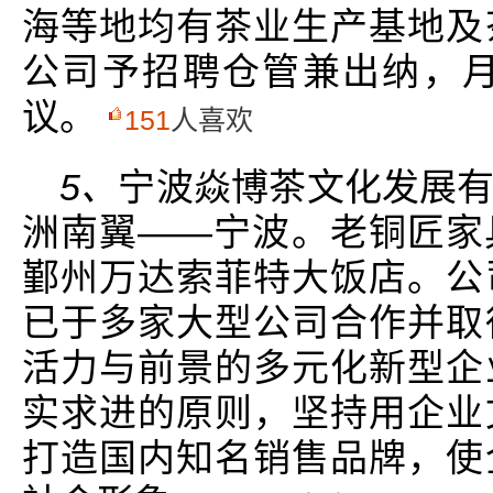
海等地均有茶业生产基地及
公司予招聘仓管兼出纳，月
议。
151
人喜欢
5、
宁波焱博茶文化发展
洲南翼——宁波。老铜匠家
鄞州万达索菲特大饭店。公
已于多家大型公司合作并取
活力与前景的多元化新型企
实求进的原则，坚持用企业
打造国内知名销售品牌，使