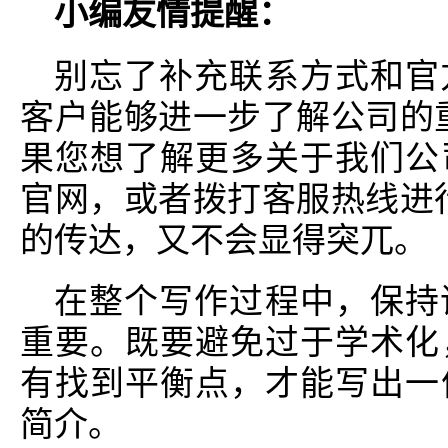
小编友情提醒：
别忘了补充联系方式和官
客户能够进一步了解公司的
果您想了解更多关于我们公
官网，或者拨打客服热线进
的传达，又不会显得突兀。
在整个写作过程中，保持
重要。既要避免过于学术化
有找到平衡点，才能写出一
简介。