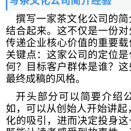
写茶文化公司简介经验
撰写一家茶文化公司的简
结合起来。这不仅是一份对
传递企业核心价值的重要载
关键点：这家公司的定位是
何？目标客户群体是谁？这
最终成稿的风格。
开头部分可以简要介绍
如，可以从创始人开始讲起
化的吸引，进而决定投身这