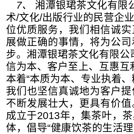
7、
湘潭银珺茶文化有限公
术/文化/出版行业的民营企
位优质服务，我们相信诚实
展做正确的事情，将为公司
步。湘潭银珺茶文化有限公
信为本、客户至上、互惠互
本着“本质为本、专业执着、
我们也坚信真诚地为客户提
不断发展壮大，更具有价值
成立于2013年，集茶叶，
体，倡导“健康饮茶的生活