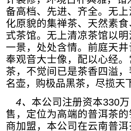
备高档、先进、齐全。无上
化原貌的集禅茶、天然素食
式茶馆。无上清凉茶馆以明
一景，处处含情。前庭天井
奉观音大士像，配以心经。
茶，不觉间已是茶香四溢，
名壶，购极品黑茶，尽揽天
4、
本公司注册资本330
售，定位为高端的普洱茶的
商加盟，本公司在云南普洱