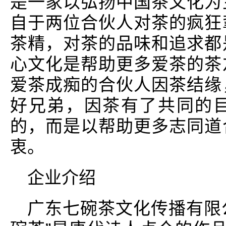
是一家以弘扬中国茶文化为
自于两位合伙人对茶的疯狂
茶精，对茶的品味和追求都
心文化是帮助更多爱茶的茶
爱茶成痴的合伙人因茶结缘
好兄弟，因茶有了共同的
的，而是以帮助更多志同道
衷。
企业介绍
广东七碗茶文化传播有限公