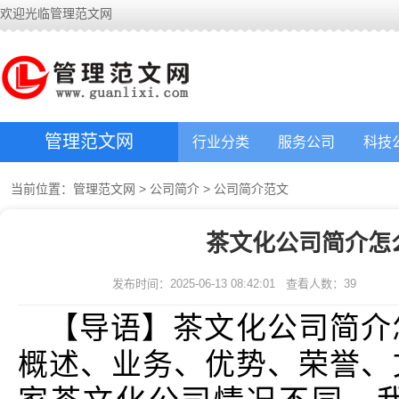
欢迎光临管理范文网
管理范文网
行业分类
服务公司
科技
当前位置：
管理范文网
>
公司简介
>
公司简介范文
茶文化公司简介怎
发布时间：2025-06-13 08:42:01
查看人数：
39
【导语】茶文化公司简介
概述、业务、优势、荣誉、