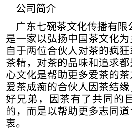
公司简介
广东七碗茶文化传播有限公
是一家以弘扬中国茶文化为
自于两位合伙人对茶的疯狂
茶精，对茶的品味和追求都
心文化是帮助更多爱茶的茶
爱茶成痴的合伙人因茶结缘
好兄弟，因茶有了共同的
的，而是以帮助更多志同道
衷。