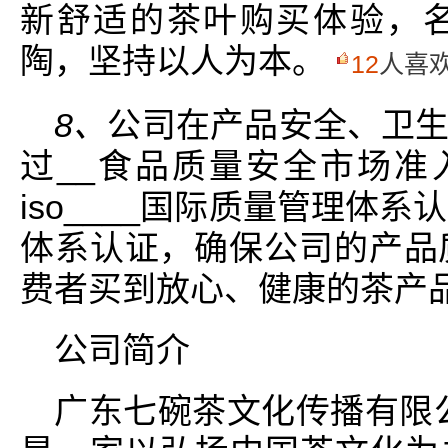
新舒适的茶叶购买体验，
陶，坚持以人为本。
12
人喜
8、
公司在产品安全、卫
过__食品质量安全市场准
iso____国际质量管理体系认
体系认证，确保公司的产品
费者买到放心、健康的茶产
公司简介
广东七碗茶文化传播有限公