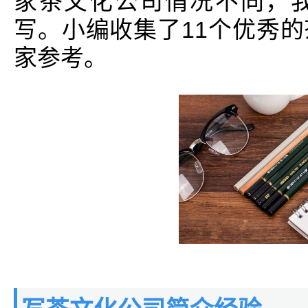
家茶文化公司情况不同，
写。小编收集了11个优秀
家参考。