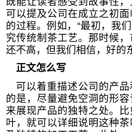
既能让读者感受到故事性，
可以提及公司在成立之初面
的过程。例如，“最初，我
究传统制茶工艺。那时候，
还不高，但我们相信，好的东
正文怎么写
可以着重描述公司的产品
的是，尽量避免空洞的形容
来展现产品的独特之处。比
叶，就可以详细说明这种茶