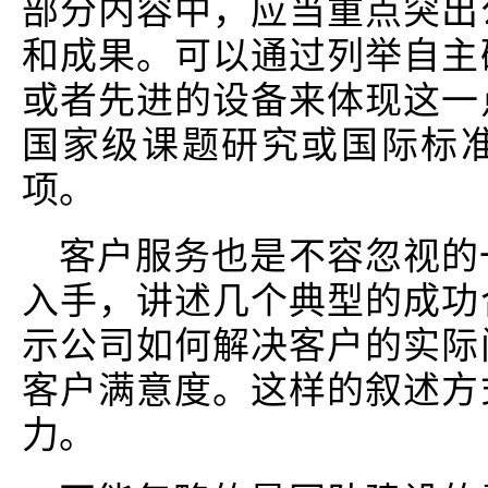
部分内容中，应当重点突出
和成果。可以通过列举自主
或者先进的设备来体现这一
国家级课题研究或国际标
项。
客户服务也是不容忽视的
入手，讲述几个典型的成功
示公司如何解决客户的实际
客户满意度。这样的叙述方
力。