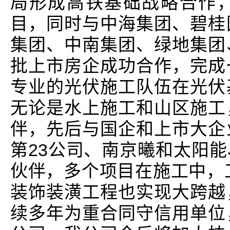
局形成高铁基础战略合作
目，同时与中海集团、碧桂
集团、中南集团、绿地集团
批上市房企成功合作，完成
专业的光伏施工队伍在光伏
无论是水上施工和山区施工
伴，先后与国企和上市大企
第23公司、南京曦和太阳
伙伴，多个项目在施工中，工
装饰装潢工程也实现大跨越
续多年为重合同守信用单位