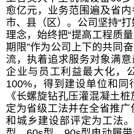
愈亿元，业务范围遍及省内
市、县（区）。公司坚持“打
理念，始终把“提高工程质
期限”作为公司上下的共同
流，执着追求服务对象满意
企业与员工利益最大化，
100%，得到建设单位和
《长螺旋钻孔压灌混凝土桩施
定为省级工法并在全省推广使
和城乡建设部评定为工法。公
型、60s型、90s型电动