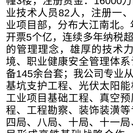
幢3楼，注册资金：1600
业技术人员82人，注册一、
业项目部，分布大江南北。
开票5个亿，连续多年纳税
的管理理念，雄厚的技术力量
境、职业健康安全管理体系
备145余台套；我公司专业
基坑支护工程、光伏太阳能
工业项目基础工程、真空预
程、工程勘察、装饰装潢等
四局、八局、十局、十一局