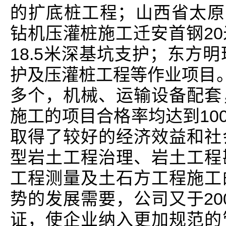
的扩底桩工程；山西省太原军
钻机压灌桩施工迁安首钢2
18.5米深基坑支护；东方明
护及压灌桩工程等作业项目。
多个，机械、运输设备配套
施工的项目合格率均达到10
取得了较好的经济效益和社
型岩土工程治理、岩土工程
工程测量及土石方工程施工
势的发展需要，公司又于200
证，使企业纳入更加规范的