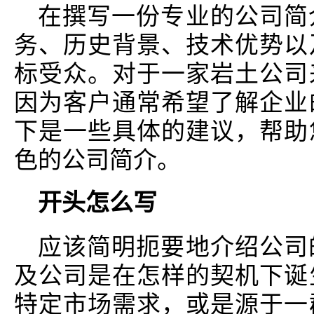
在撰写一份专业的公司简
务、历史背景、技术优势以
标受众。对于一家岩土公司
因为客户通常希望了解企业
下是一些具体的建议，帮助
色的公司简介。
开头怎么写
应该简明扼要地介绍公司
及公司是在怎样的契机下诞
特定市场需求，或是源于一