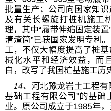
批量生产；公司向国家知识
及有关长螺旋打桩机施工
理，其中“履带伸缩固定装置”
清渣筒”已获国家发明专利
工，不仅大幅度提高了桩基
械化水平和经济效益，而
白，改写了我国桩基施工历
14、
河北豫龙岩土工程有
基础工程有限公司”的基础
业。原公司成立于1985年