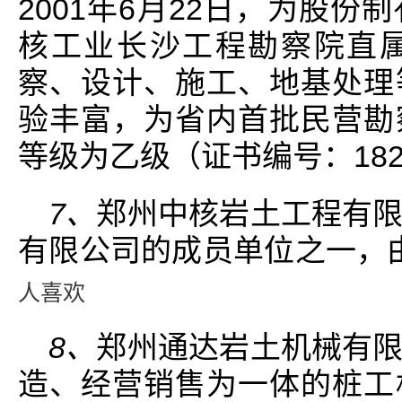
2001年6月22日，为股
核工业长沙工程勘察院直
察、设计、施工、地基处理
验丰富，为省内首批民营勘
等级为乙级（证书编号：1826
7、
郑州中核岩土工程有
有限公司的成员单位之一，由
人喜欢
8、
郑州通达岩土机械有
造、经营销售为一体的桩工