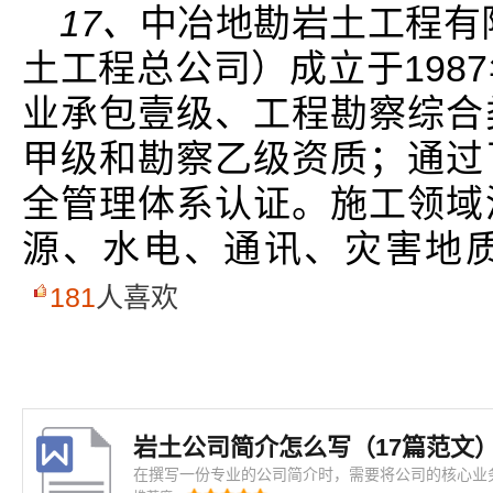
17、
中冶地勘岩土工程有
土工程总公司）成立于198
业承包壹级、工程勘察综合
甲级和勘察乙级资质；通过
全管理体系认证。施工领域
源、水电、通讯、灾害地
181
人喜欢
岩土公司简介怎么写（17篇范文
在撰写一份专业的公司简介时，需要将公司的核心业