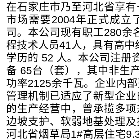
在石家庄市乃至河北省享有
市场需要2004年正式成
司。本公司现有职工280余
程技术人员41人，具有高中
学历的 52 人。本公司注册资
备 65台（套），其中非生
功率2125余千瓦。企业内
管理机制已适应了新型企业
的生产经营中，曾承揽多项
边坡支护、软弱地基处理及
河北省烟草局1#高层住宅9.