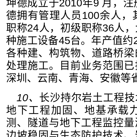
坤德成立于2010年9 月，
德拥有管理人员100余人，
职称24人，初级职称36人
种施工设备45台。年产值约
各种建、构筑物、道路桥梁
处理施工。目前业务范围已
深圳、云南、青海、安徽等
10、
长沙持尔岩土工程技
地下工程加固、地基承载
测、隧道与地下工程监控量
边坡稳固与生态防护技术、