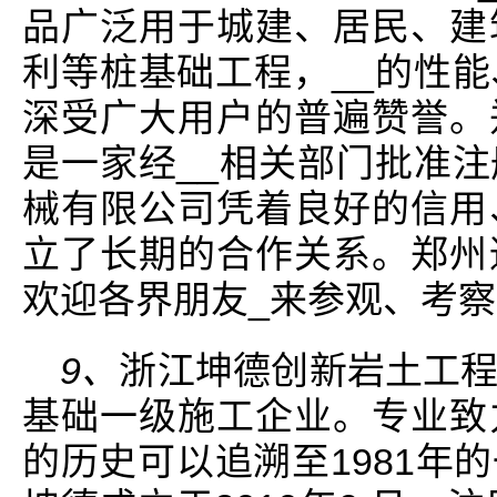
品广泛用于城建、居民、建
利等桩基础工程，__的性
深受广大用户的普遍赞誉。
是一家经__相关部门批准
械有限公司凭着良好的信用
立了长期的合作关系。郑州
欢迎各界朋友_来参观、考
9、
浙江坤德创新岩土工
基础一级施工企业。专业致
的历史可以追溯至1981年