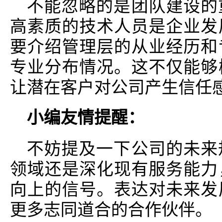
不能忽略的是团队建设的
高素质的技术人员是企业发
要介绍管理层的从业经历和
专业分布情况。这不仅能够
让潜在客户对公司产生信任
小编友情提醒：
不妨提及一下公司的未来
领域还是深化现有服务能力
向上的信号。表达对未来发
更多志同道合的合作伙伴。