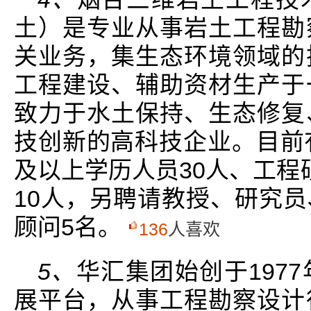
土）是专业从事岩土工程勘
关业务，集生态环境领域的
工程建设、辅助资材生产于
致力于水土保持、生态修复
技创新的高科技企业。目前
及以上学历人员30人、工程
10人，另聘请教授、研究
顾问5名。
136
人喜欢
5、
华汇集团始创于197
展平台，从事工程勘察设计