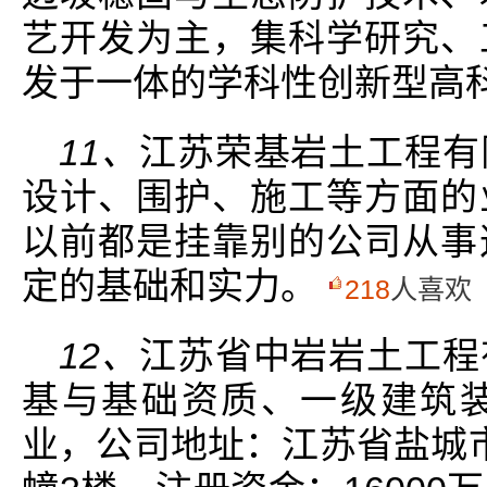
艺开发为主，集科学研究、
发于一体的学科性创新型高
11、
江苏荣基岩土工程有
设计、围护、施工等方面的
以前都是挂靠别的公司从事
定的基础和实力。
218
人喜欢
12、
江苏省中岩岩土工程
基与基础资质、一级建筑
业，公司地址：江苏省盐城