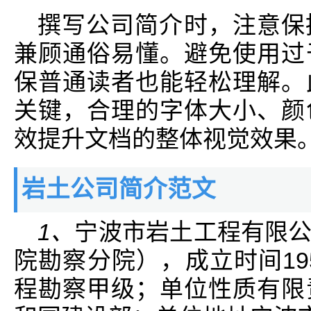
撰写公司简介时，注意保
兼顾通俗易懂。避免使用过
保普通读者也能轻松理解。
关键，合理的字体大小、颜
效提升文档的整体视觉效果
岩土公司简介范文
1、
宁波市岩土工程有限
院勘察分院），成立时间19
程勘察甲级；单位性质有限