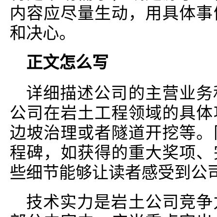
内容应尽量生动，用具体事
和决心。
正文怎么写
详细描述公司的主营业务
公司在岩土工程领域的具体
边坡治理或者隧道开挖等。
程碑，如获得的重大奖项、
些细节能够让读者感受到公
技术实力是岩土公司竞争