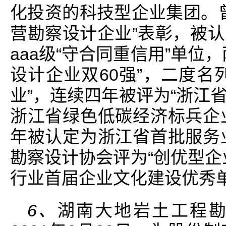
化投资的科技型企业集团。曾
营勘察设计企业”表彰，被
aaa级“守合同重信用”单位
设计企业双60强”，二度名
业”，连续四年被评为“浙江省
浙江省绿色低碳经济标兵企业
年被认定为浙江省首批服务业
勘察设计协会评为“创优型企
行业首届企业文化建设优秀单
6、
湖南大地岩土工程