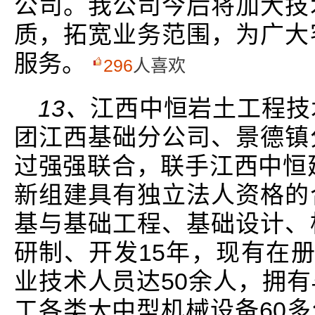
公司。我公司今后将加大技
质，拓宽业务范围，为广大
服务。
296
人喜欢
13、
江西中恒岩土工程技
团江西基础分公司、景德镇
过强强联合，联手江西中恒建
新组建具有独立法人资格的
基与基础工程、基础设计、
研制、开发15年，现有在册
业技术人员达50余人，拥
工各类大中型机械设备60