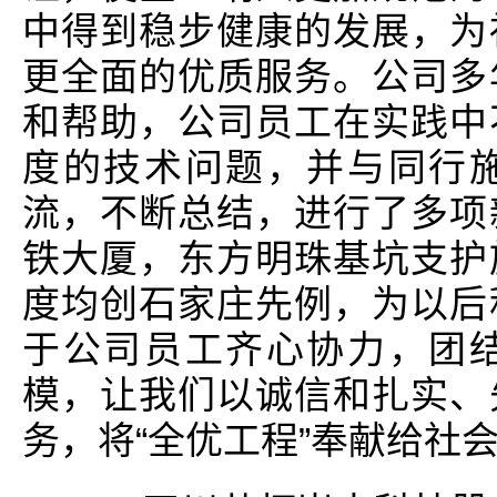
中得到稳步健康的发展，为
更全面的优质服务。公司多
和帮助，公司员工在实践中
度的技术问题，并与同行
流，不断总结，进行了多项
铁大厦，东方明珠基坑支护
度均创石家庄先例，为以后
于公司员工齐心协力，团
模，让我们以诚信和扎实、
务，将“全优工程”奉献给社