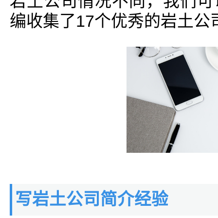
岩土公司情况不同，我们可
编收集了17个优秀的岩土公
写岩土公司简介经验