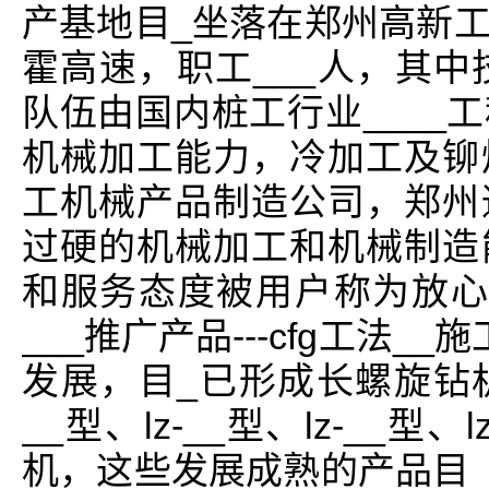
产基地目_坐落在郑州高新
霍高速，职工___人，其中
队伍由国内桩工行业____
机械加工能力，冷加工及铆
工机械产品制造公司，郑州
过硬的机械加工和机械制造
和服务态度被用户称为放心
___推广产品---cfg工法
发展，目_已形成长螺旋钻机
__型、lz-__型、lz-__
机，这些发展成熟的产品目