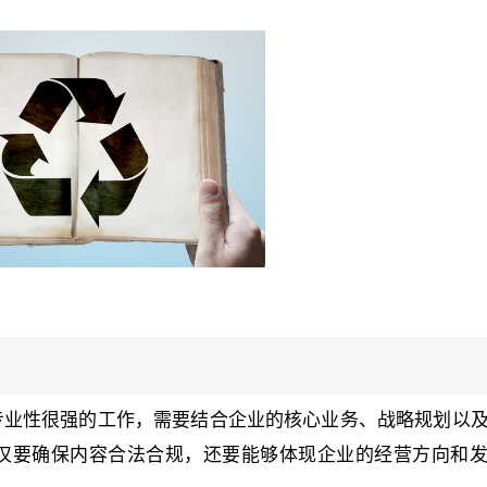
专业性很强的工作，需要结合企业的核心业务、战略规划以
仅要确保内容合法合规，还要能够体现企业的经营方向和