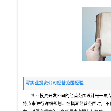
写实业投资公司经营范围经验
实业投资开发公司的经营范围设计是一项
特点来进行详细规划。在撰写经营范围时，不