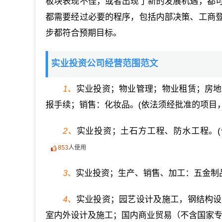
板块表现不佳，或者出现了新的发展机遇，都
都需要经过必要的程序，包括内部决策、工商
步都符合预期目标。
实业投资公司经营范围范文
1、
实业投资；物业管理；物业租赁；房地
报手续；销售：化妆品。(依法须经批准的项目
2、
实业投资；土石方工程、防水工程。
853
人使用
3、
实业投资；生产、销售、加工：五金制
4、
实业投资；园艺设计及施工，钢结构设
室内外设计及施工；国内商业贸易（不含国家