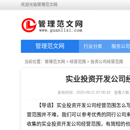
欢迎光临管理范文网
管理范文网
行业分类
服务公司
当前位置：
管理范文网
>
经营范围
>
投资公司经营范围
实业投资开发公司
发布时间：2025-09-21 07:00:42
查看人数
【导语】实业投资开发公司经营范围怎么
营范围并不难，我们可以参考优秀的同行公司
收集的实业投资开发公司经营范围，有简短的