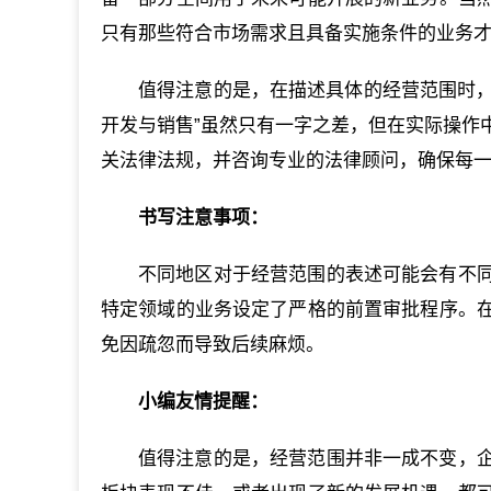
只有那些符合市场需求且具备实施条件的业务
值得注意的是，在描述具体的经营范围时，
开发与销售”虽然只有一字之差，但在实际操作
关法律法规，并咨询专业的法律顾问，确保每
书写注意事项：
不同地区对于经营范围的表述可能会有不
特定领域的业务设定了严格的前置审批程序。
免因疏忽而导致后续麻烦。
小编友情提醒：
值得注意的是，经营范围并非一成不变，