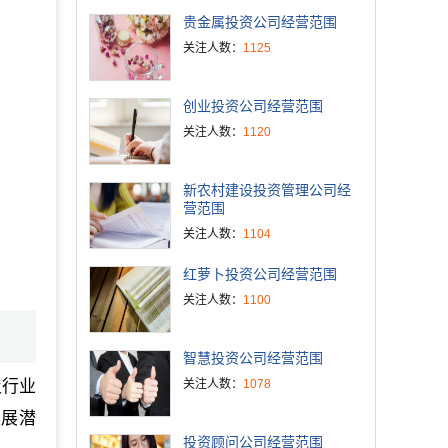
贵金属投资公司经营范围
关注人数：
1125
创业投资公司经营范围
关注人数：
1120
新农村建设投资管理公司经
营范围
关注人数：
1104
红萝卜投资公司经营范围
关注人数：
1100
智慧投资公司经营范围
及行业
关注人数：
1078
发展潜
投资顾问公司经营范围