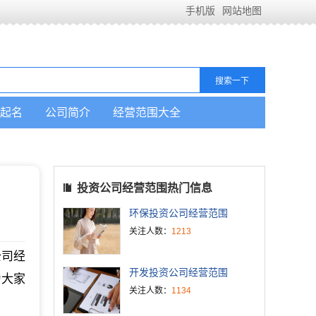
手机版
网站地图
起名
公司简介
经营范围大全
投资公司经营范围热门信息
环保投资公司经营范围
关注人数：
1213
公司经
开发投资公司经营范围
为大家
关注人数：
1134