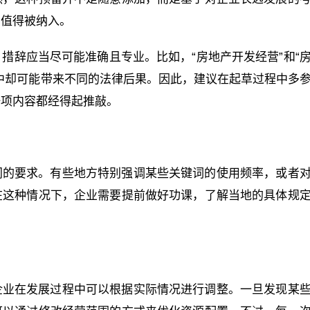
才值得被纳入。
措辞应当尽可能准确且专业。比如，“房地产开发经营”和“
中却可能带来不同的法律后果。因此，建议在起草过程中多
一项内容都经得起推敲。
同的要求。有些地方特别强调某些关键词的使用频率，或者
在这种情况下，企业需要提前做好功课，了解当地的具体规
企业在发展过程中可以根据实际情况进行调整。一旦发现某