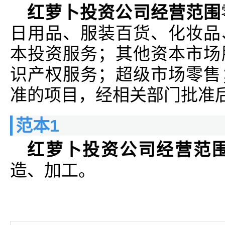
红萝卜投资公司经营范围
日用品、服装百货、化妆品
本投资服务；其他资本市场
识产权服务；超级市场零售
准的项目，经相关部门批准
范本1
红萝卜投资公司经营范
造、加工。