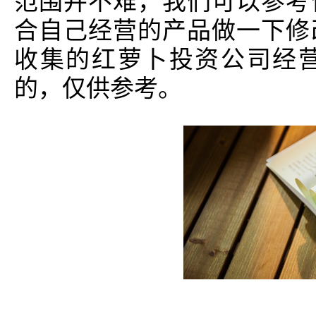
范围并不难，我们可以参考
合自己经营的产品做一下修
收集的红萝卜投资公司经
的，仅供参考。