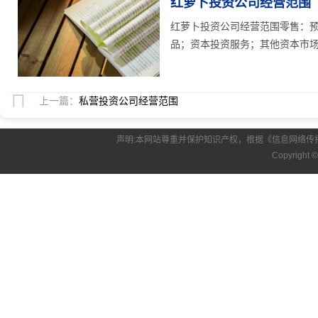
红萝卜投资公司经营范围
红萝卜投资公司经营范围零售：
品；资本投资服务；其他资本市场
上一篇：
私营投资公司经营范围
声明:本网站尊重并保护知识产权，根据《信息网络传
Copyright