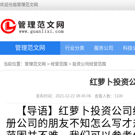
欢迎光临管理范文网
管理范文网
行业分类
服务公司
科技
当前位置：
管理范文网
>
经营范围
>
投资公司经营范围
红萝卜投资
发布时间：2021-12-22 08:45:06
查看人数：
1100
【导语】红萝卜投资公司
册公司的朋友不知怎么写才