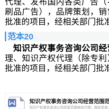
代理、发布国内各类广告（
刷品广告），品牌策划，销
批准的项目，经相关部门批
范本20
知识产权事务咨询公司经
理、知识产权代理（除专利
批准的项目，经相关部门批
知识产权事务咨询公司经营范围
知识产权事务咨询公司经营范围商标代理；版权贸易