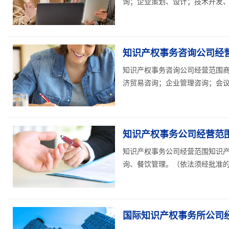
询；企业策划、设计；技术开发、技
知识产权事务咨询公司经
知识产权事务咨询公司经营范围
济贸易咨询；企业管理咨询；会议
知识产权事务公司经营范
知识产权事务公司经营范围知识
询、餐饮管理。（依法须经批准的项
国际知识产权事务所公司