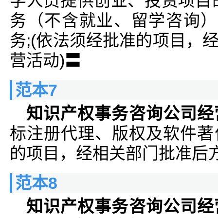
学人员提供创业、投资项目
务（不含就业、留学咨询）
务;(依法须经批准的项目，
营活动)〓
范本7
知识产权事务咨询公司经
标注册代理、版权及软件著
的项目，经相关部门批准后
范本8
知识产权事务咨询公司经