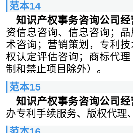
范本14
知识产权事务咨询公司经
资信息咨询、信息咨询；品
术咨询；营销策划，专利技
权认定评估咨询；商标代理
制和禁止项目除外）。
范本15
知识产权事务咨询公司经
办专利手续服务、版权代理
范本16