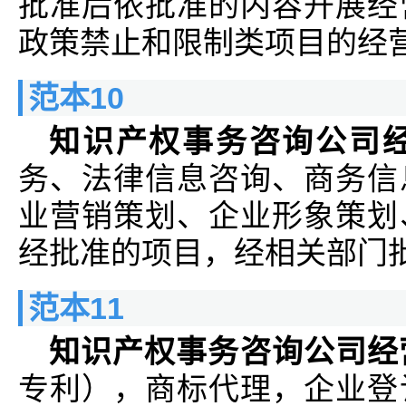
批准后依批准的内容开展经
政策禁止和限制类项目的经
范本10
知识产权事务咨询公司
务、法律信息咨询、商务信
业营销策划、企业形象策划
经批准的项目，经相关部门
范本11
知识产权事务咨询公司经
专利），商标代理，企业登