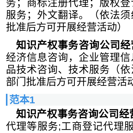
务；商标注册代理；版权登
服务；外文翻译。（依法须
批准后方可开展经营活动）
知识产权事务咨询公司经
经济信息咨询，企业管理信
品技术咨询、技术服务（依
部门批准后方可开展经营活
范本1
知识产权事务咨询公司经
代理等服务;工商登记代理服