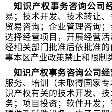
知识产权事务咨询公司
易；技术开发、技术转让、
贸易咨询；企业管理咨询；
选择经营项目，开展经营活
经相关部门批准后依批准的
事本区产业政策禁止和限制
知识产权事务咨询公司经
服务、培训（未取得国家专
识产权有关的技术开发、技
务；项目投资；软件开发；