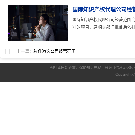
国际知识产权代理公司经
国际知识产权代理公司经营范围
准的项目，经相关部门批准后依批准
上一篇：
软件咨询公司经营范围
声明:本网站尊重并保护知识产权，根据《信息网络传
Copyright