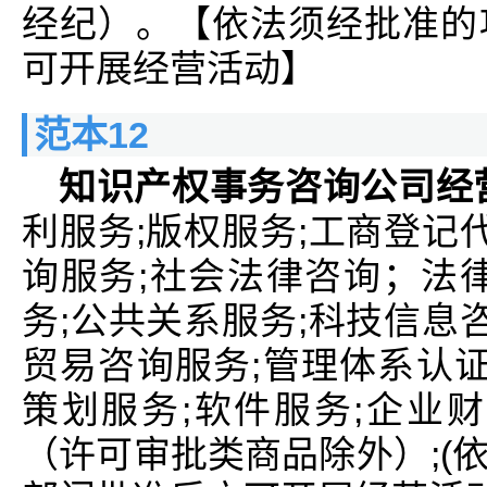
经纪）。【依法须经批准的
可开展经营活动】
范本12
知识产权事务咨询公司经
利服务;版权服务;工商登记
询服务;社会法律咨询；法
务;公共关系服务;科技信息
贸易咨询服务;管理体系认证
策划服务;软件服务;企业
（许可审批类商品除外）;(