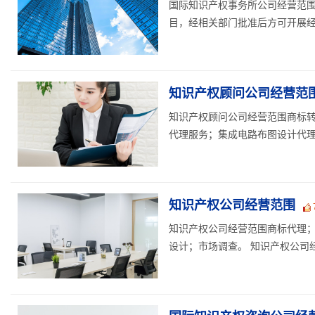
国际知识产权事务所公司经营范
目，经相关部门批准后方可开展经营
知识产权顾问公司经营范
知识产权顾问公司经营范围商标
代理服务；集成电路布图设计代理服
知识产权公司经营范围
知识产权公司经营范围商标代理
设计；市场调查。 知识产权公司经