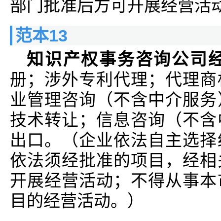
部门批准后方可开展经营活动
范本13
知识产权事务咨询公司
册；涉外专利代理；代理商
业管理咨询（不含中介服务
技术转让；信息咨询（不含
出口。（企业依法自主选择
依法须经批准的项目，经相
开展经营活动；不得从事本
目的经营活动。）