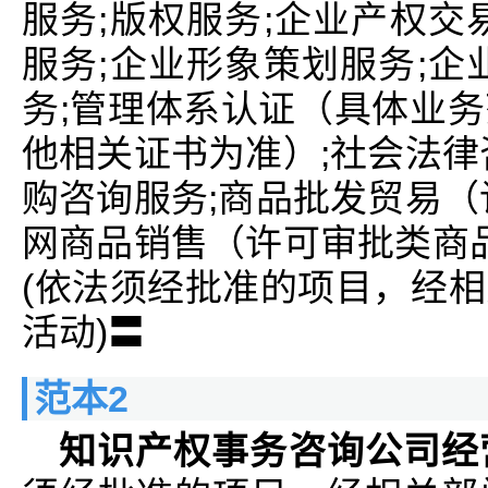
服务;版权服务;企业产权交
服务;企业形象策划服务;企
务;管理体系认证（具体业
他相关证书为准）;社会法律
购咨询服务;商品批发贸易（
网商品销售（许可审批类商品
(依法须经批准的项目，经
活动)〓
范本2
知识产权事务咨询公司经