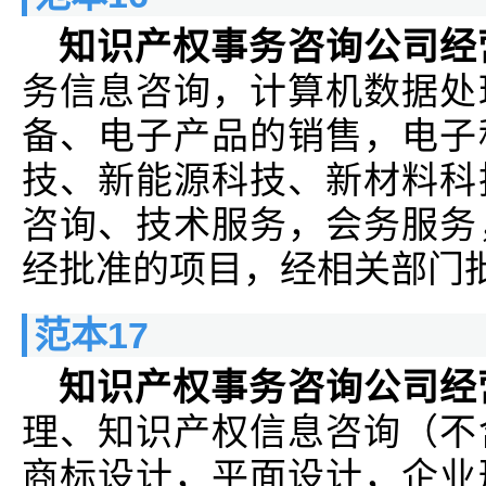
知识产权事务咨询公司经
务信息咨询，计算机数据处
备、电子产品的销售，电子
技、新能源科技、新材料科
咨询、技术服务，会务服务
经批准的项目，经相关部门
范本17
知识产权事务咨询公司经
理、知识产权信息咨询（不
商标设计，平面设计，企业