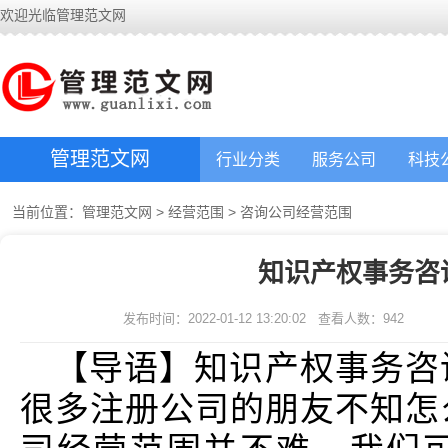
欢迎光临管理范文网
管理范文网
行业分类
服务公司
科技
当前位置：
管理范文网
>
经营范围
>
咨询公司经营范围
知识产权事务咨
发布时间：2022-01-12 13:20:02
查看人数：
942
【导语】知识产权事务咨
很多注册公司的朋友不知怎