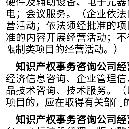
硬件及辅助设备、电子元器
电；会议服务。（企业依法
营活动；依法须经批准的项
准的内容开展经营活动；不
限制类项目的经营活动。）
知识产权事务咨询公司经
经济信息咨询、企业管理信
品技术咨询、技术服务。（
项目的，应在取得有关部门
知识产权事务咨询公司经