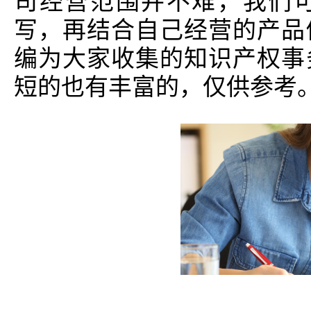
司经营范围并不难，我们
写，再结合自己经营的产品
编为大家收集的知识产权事
短的也有丰富的，仅供参考