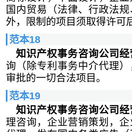
国内贸易（法律、行政法规
外，限制的项目须取得许可
范本18
知识产权事务咨询公司经
询（除专利事务中介代理）
审批的一切合法项目。
范本19
知识产权事务咨询公司经
理咨询，企业营销策划，企