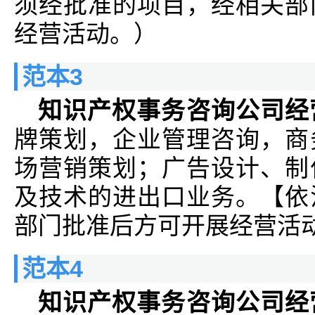
须经批准的项目，经相关部
经营活动。）
范本3
知识产权事务咨询公司经
牌策划，企业管理咨询，商
场营销策划；广告设计、制
及技术的进出口业务。【依
部门批准后方可开展经营活
范本4
知识产权事务咨询公司经