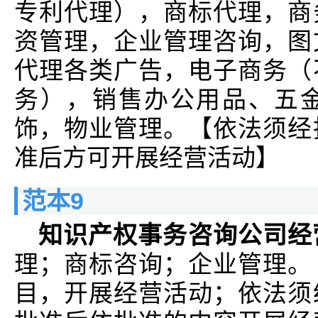
专利代理），商标代理，商
资管理，企业管理咨询，图
代理各类广告，电子商务（
务），销售办公用品、五
饰，物业管理。【依法须经
准后方可开展经营活动】
范本9
知识产权事务咨询公司经
理；商标咨询；企业管理。
目，开展经营活动；依法须