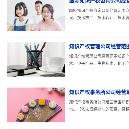
国际知识产权咨询公司经
国际知识产权咨询公司经营范围
发、技术推广、技术转让、技术咨
知识产权管理公司经营范
知识产权管理公司经营范围知识
术、电子产品、生物技术、化工产品
知识产权事务所公司经营
知识产权事务所公司经营范围知
询。【依法须经批准的项目，经相关