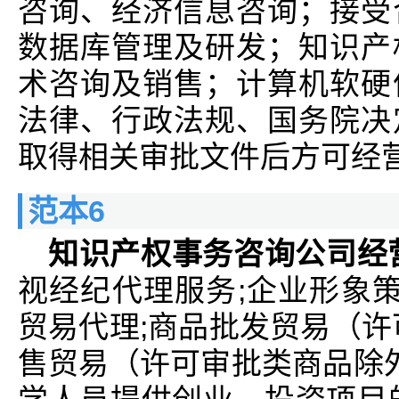
咨询、经济信息咨询；接受
数据库管理及研发；知识产
术咨询及销售；计算机软硬
法律、行政法规、国务院决
取得相关审批文件后方可经
范本6
知识产权事务咨询公司经
视经纪代理服务;企业形象策
贸易代理;商品批发贸易（许
售贸易（许可审批类商品除外