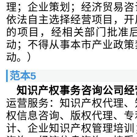
理；企业策划；经济贸易咨
依法自主选择经营项目，开
的项目，经相关部门批准
动；不得从事本市产业政策
动。）
范本5
知识产权事务咨询公司经
运营服务：知识产权代理、
权信息咨询、版权代理、专
计、企业知识产权管理培训