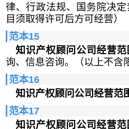
律、行政法规、国务院决定
目须取得许可后方可经营）
范本15
知识产权顾问公司经营范
询、信息咨询。（以上不含
范本16
知识产权顾问公司经营范
范本17
知识产权顾问公司经营范