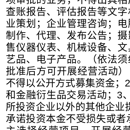
查账报告、评估报告等文字
业策划；企业管理咨询；电
制作、代理、发布公告；摄
售仪器仪表、机械设备、文
艺品、电子产品。（依法须
批准后方可开展经营活动）
不得以公开方式募集资金；
和金融衍生品交易活动；3
所投资企业以外的其他企业
承诺投资本金不受损失或者