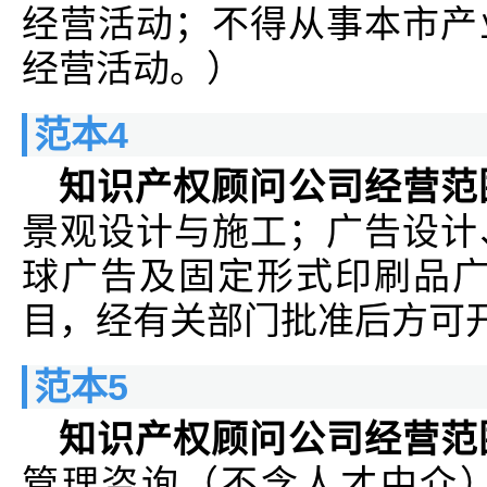
经营活动；不得从事本市产
经营活动。）
范本4
知识产权顾问公司经营范
景观设计与施工；广告设计
球广告及固定形式印刷品广
目，经有关部门批准后方可开
范本5
知识产权顾问公司经营范
管理咨询（不含人才中介