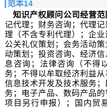
范本14
知识产权顾问公司经营范
记代理；财务咨询；代理记
理（不含专利代理）；企业
公关礼仪策划；会务活动策
动策划；投资咨询、经济信
息咨询；法律咨询（不得
务；不得以牟取经济利益从
信息技术开发及技术服务；
务；电子产品、数码产品的
项目另行申报）；国内贸