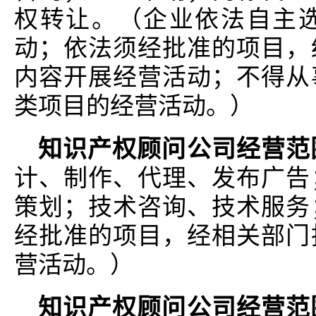
权转让。（企业依法自主
动；依法须经批准的项目，
内容开展经营活动；不得从
类项目的经营活动。）
知识产权顾问公司经营范
计、制作、代理、发布广告
策划；技术咨询、技术服务
经批准的项目，经相关部门
营活动。）
知识产权顾问公司经营范