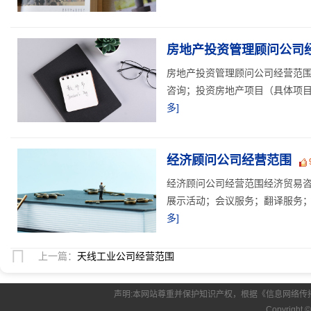
房地产投资管理顾问公司
房地产投资管理顾问公司经营范
咨询；投资房地产项目（具体项目
多]
经济顾问公司经营范围
经济顾问公司经营范围经济贸易
展示活动；会议服务；翻译服务；
多]
上一篇：
天线工业公司经营范围
声明:本网站尊重并保护知识产权，根据《信息网络传
Copyright