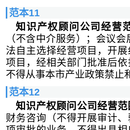
范本11
知识产权顾问公司经营
（不含中介服务）；会议会
法自主选择经营项目，开展
项目，经相关部门批准后依
不得从事本市产业政策禁止
范本12
知识产权顾问公司经营范
财务咨询（不得开展审计、
项审批的业务，不得出具相