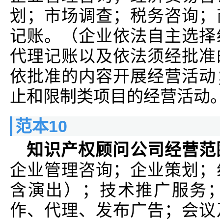
划；市场调查；税务咨询；
记账。（企业依法自主选择
代理记账以及依法须经批准
依批准的内容开展经营活动
止和限制类项目的经营活动
范本10
知识产权顾问公司经营范
企业管理咨询；企业策划；
含演出）；技术推广服务
作、代理、发布广告；会议