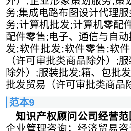
外）;企业形象策划服务;策
务;集成电路布图设计代理服
务;计算机批发;计算机零配
配件零售;电子、通信与自动
发;软件批发;软件零售;软
（许可审批类商品除外）;服
除外）;服装批发;箱、包批发
批发贸易（许可审批类商品除
范本9
知识产权顾问公司经营范
企业管理咨询；经济贸易咨