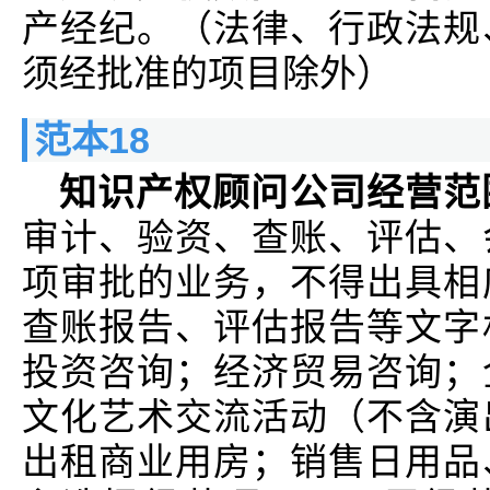
产经纪。（法律、行政法规
须经批准的项目除外）
范本18
知识产权顾问公司经营范
审计、验资、查账、评估、
项审批的业务，不得出具相
查账报告、评估报告等文字
投资咨询；经济贸易咨询；
文化艺术交流活动（不含演
出租商业用房；销售日用品