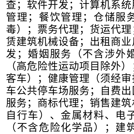
查；软件开发；计算机系统
管理；餐饮管理；仓储服
毒）；票务代理；货运代理
赁建筑机械设备；出租商业
发；婚姻服务（不含涉外
（高危险性运动项目除外）
客车）；健康管理（须经审
车公共停车场服务；自费出
服务；商标代理；销售建筑
自行车）、金属材料、电
（不含危险化学品）；建