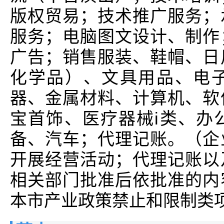
版权贸易；技术推广服务；
服务；电脑图文设计、制作
广告；销售服装、鞋帽、日
化学品）、文具用品、电
器、金属材料、计算机、软
宝首饰、医疗器械i类、办
备、汽车；代理记账。（企
开展经营活动；代理记账以
相关部门批准后依批准的内
本市产业政策禁止和限制类