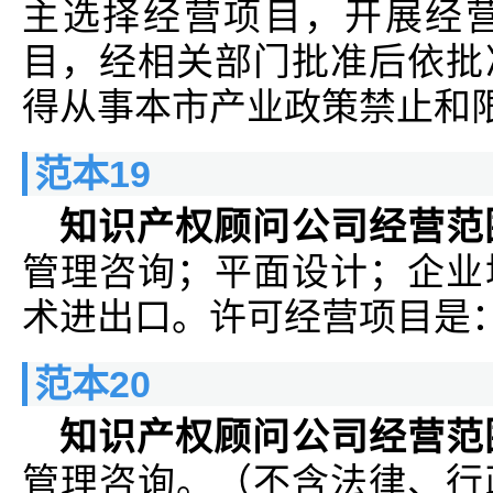
主选择经营项目，开展经
目，经相关部门批准后依批
得从事本市产业政策禁止和
范本19
知识产权顾问公司经营范
管理咨询；平面设计；企业
术进出口。许可经营项目是
范本20
知识产权顾问公司经营范
管理咨询。（不含法律、行