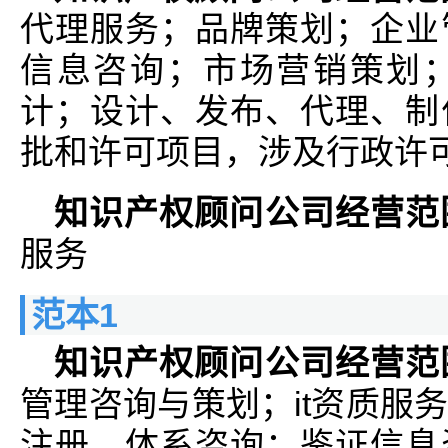
代理服务；品牌策划；企业
信息咨询；市场营销策划
计；设计、发布、代理、制
批和许可项目，涉及行政许
知识产权顾问公司经营范
服务
范本1
知识产权顾问公司经营范
管理咨询与策划；it资质服
注册、体系咨询；鉴证信息