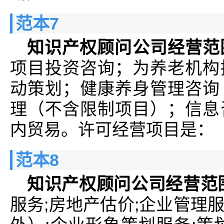
范本7
知识产权顾问公司经营范
项目投资咨询；为养老机构
动策划；健康养身管理咨询
理（不含限制项目）；信息
内贸易。许可经营项目是：
范本8
知识产权顾问公司经营范
服务;房地产估价;企业管理