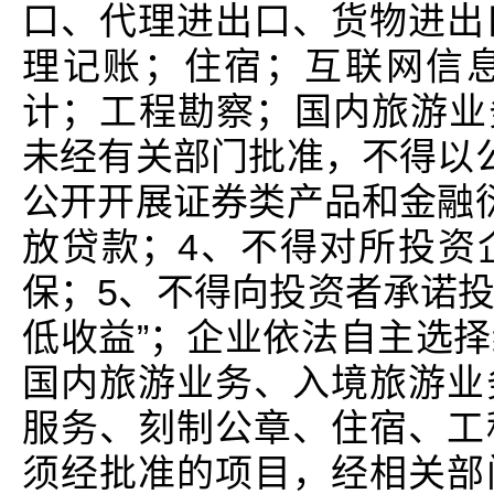
口、代理进出口、货物进出
理记账；住宿；互联网信
计；工程勘察；国内旅游业
未经有关部门批准，不得以
公开开展证券类产品和金融
放贷款；4、不得对所投资
保；5、不得向投资者承诺
低收益”；企业依法自主选
国内旅游业务、入境旅游业
服务、刻制公章、住宿、工
须经批准的项目，经相关部