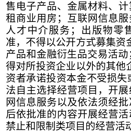
售电子产品、金属材料、计
租商业用房；互联网信息服
人才中介服务；出版物零售
准，不得以公开方式募集资
产品和金融衍生品交易活动
得对所投资企业以外的其他
资者承诺投资本金不受损失
法自主选择经营项目，开展
网信息服务以及依法须经批
后依批准的内容开展经营活
禁止和限制类项目的经营活