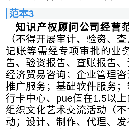
范本3
知识产权顾问公司经营
（不得开展审计、验资、查
记账等需经专项审批的业
告、验资报告、查账报告、
经济贸易咨询；企业管理咨
推广服务；基础软件服务；
行卡中心、pue值在1.5
组织文化艺术交流活动（不
动；设计、制作、代理、发