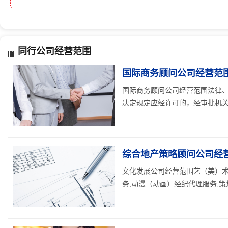
同行公司经营范围
国际商务顾问公司经营范
国际商务顾问公司经营范围法律
决定规定应经许可的，经审批机关批
综合地产策略顾问公司经
文化发展公司经营范围艺（美）术
务;动漫（动画）经纪代理服务;策划