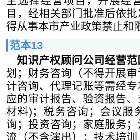
主选择经营项目，开展经
目，经相关部门批准后依批
得从事本市产业政策禁止和
范本13
知识产权顾问公司经营范
划；财务咨询（不得开展审
计咨询、代理记账等需经专
应的审计报告、验资报告、
材料)；税务咨询；会议服
询；投资咨询；家庭服务；
流（不含演出）；技术培训