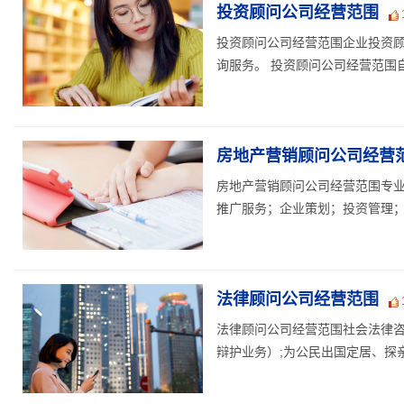
投资顾问公司经营范围
投资顾问公司经营范围企业投资
询服务。 投资顾问公司经营范围自
房地产营销顾问公司经营
房地产营销顾问公司经营范围专
推广服务；企业策划；投资管理；
法律顾问公司经营范围
法律顾问公司经营范围社会法律咨
辩护业务）;为公民出国定居、探亲