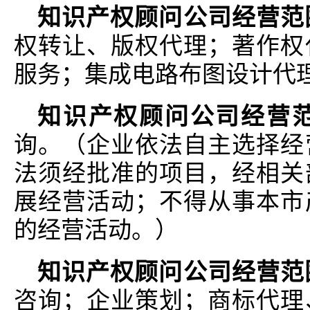
知识产权顾问公司经营范
权转让、版权代理；著作权
服务；集成电路布图设计代
知识产权顾问公司经营
询。（企业依法自主选择经
法须经批准的项目，经相关
展经营活动；不得从事本市
的经营活动。）
知识产权顾问公司经营范
咨询；企业策划；商标代理