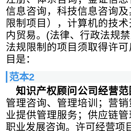
信息咨询，科技信息咨询及
限制项目），计算机的技术
内贸易。(法律、行政法规
法规限制的项目须取得许可
目是：
范本2
知识产权顾问公司经营范
管理咨询、管理培训；营销
业提供管理服务；供应链管
职业发展咨询。许可经营项