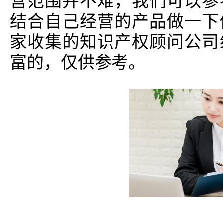
营范围并不难，我们可以参
结合自己经营的产品做一下
家收集的知识产权顾问公司
富的，仅供参考。