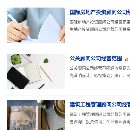
国际房地产投资顾问公司
国际房地产投资顾问公司经营范围
房地产投资顾问公司经营范围投资咨
公关顾问公司经营范围
公关顾问公司经营范围经济贸易
光音响设计；影视策划；设计、制
建筑工程管理顾问公司经
建筑工程管理顾问公司经营范围
易咨询；投资咨询；企业管理咨询