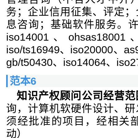
务；企业信用征集、评定；
息咨询；基础软件服务。许可
iso14001、ohsas18001
iso/ts16949、iso20000、a
gb/t50430、iso14064、i
范本6
知识产权顾问公司经营范
询，计算机软硬件设计、研
须经批准的项目，经相关
动）