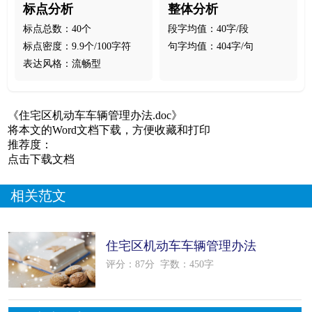
标点分析
整体分析
标点总数：40个
段字均值：40字/段
标点密度：9.9个/100字符
句字均值：404字/句
表达风格：流畅型
《住宅区机动车车辆管理办法.doc》
将本文的Word文档下载，方便收藏和打印
推荐度：
点击下载文档
相关范文
住宅区机动车车辆管理办法
评分：87分
字数：450字