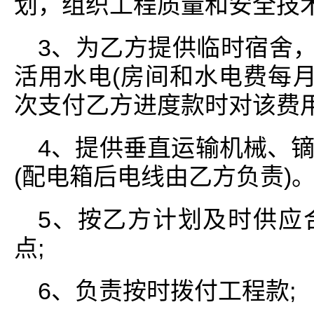
划，组织工程质量和安全技术
3、为乙方提供临时宿舍，
活用水电(房间和水电费每月
次支付乙方进度款时对该费用
4、提供垂直运输机械、
(配电箱后电线由乙方负责)
5、按乙方计划及时供应
点;
6、负责按时拨付工程款;