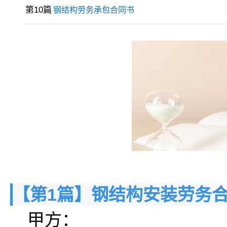
第10篇
钢结构劳务承包合同书
【第1篇】钢结构安装劳务
甲方：