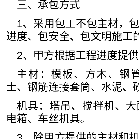
三、承包方式
1、采用包工不包主材，
进度、包安全、包文明施工
2、甲方根据工程进度提
主材：模板、方木、钢
土、钢筋连接套筒、水泥、
机具：塔吊、搅拌机、大
电箱、车丝机具。
3、除甲方提供的主材和