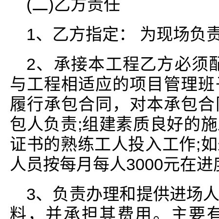
(二)乙方责任
1、乙方指定： 为现场负
2、承接本工程乙方必须
与工程相适应的项目管理班
履行承包合同，对本承包合
包人负责;组建素质良好的
证书的熟练工人投入工作;
人员按每月每人3000元在
3、负责办理和提供进场
料，并承担其费用。主要