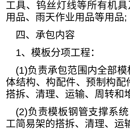
工具、钨丝灯线等所有机具
用品、雨天作业用品等用品;
四、承包内容
1、模板分项工程：
(1)负责承包范围内全部
体结构、构配件、预制构配
搭拆、清理、运输、周转和堆
(2)负责模板钢管支撑系
工简易架的搭拆、清理、运输