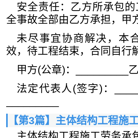
安全责任：乙方所承包的
全事故全部由乙方承担，甲
未尽事宜协商解决，本
效，待工程结束，合同自行
甲方(公章)：_________乙
法定代表人(签字)：____
_________
【第3篇】主体结构工程施
主体结构工程施工劳务承