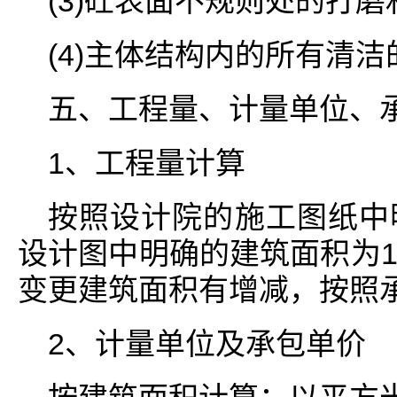
(3)砼表面不规则处的打
(4)主体结构内的所有清
五、工程量、计量单位、
1、工程量计算
按照设计院的施工图纸中
设计图中明确的建筑面积为14
变更建筑面积有增减，按照
2、计量单位及承包单价