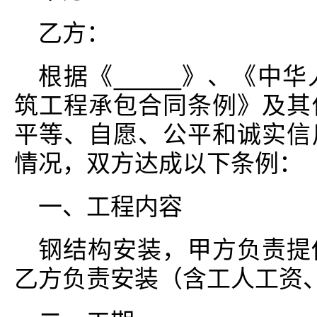
乙方：
根据《_____》、《中
筑工程承包合同条例》及其
平等、自愿、公平和诚实信
情况，双方达成以下条例：
一、工程内容
钢结构安装，甲方负责提
乙方负责安装（含工人工资