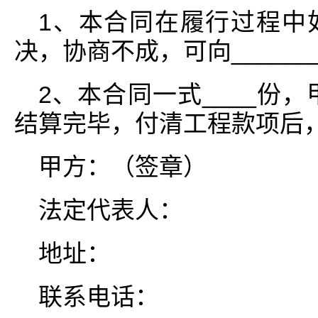
1、本合同在履行过程中
决，协商不成，可向______
2、本合同一式____份，
结算完毕，付清工程款项后
甲方：（签章）
法定代表人：
地址：
联系电话：