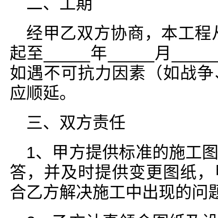
二、工期
经甲乙双方协商，本工程从__
起至_____年_____月__
如遇不可抗力因素（如战争
应顺延。
三、双方责任
1、甲方提供标准的施工
答，并及时提供变更图纸，
合乙方解决施工中出现的问