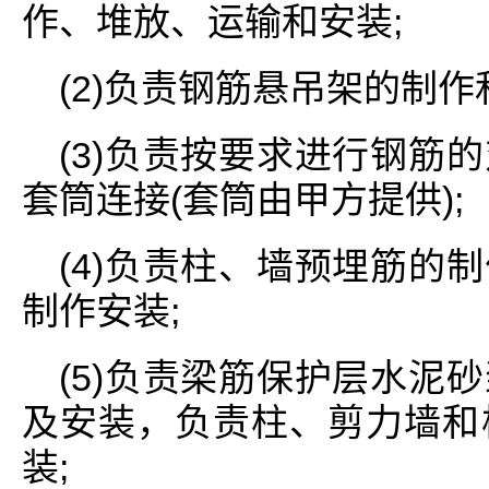
作、堆放、运输和安装;
(2)负责钢筋悬吊架的制
(3)负责按要求进行钢筋
套筒连接(套筒由甲方提供);
(4)负责柱、墙预埋筋的
制作安装;
(5)负责梁筋保护层水泥
及安装，负责柱、剪力墙和
装;