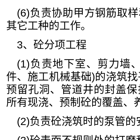
(6)负责协助甲方钢筋取
其它工种的工作。
3、砼分项工程
(1)负责地下室、剪力墙
件、施工机械基础)的浇筑找
预留孔洞、管道井的封盖保
所有现浇、预制砼的覆盖、
(2)负责砼浇筑时的泵管