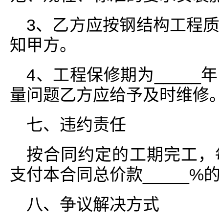
3、乙方应按钢结构工程
知甲方。
4、工程保修期为____
量问题乙方应给予及时维修
七、违约责任
按合同约定的工期完工，
支付本合同总价款_____%
八、争议解决方式