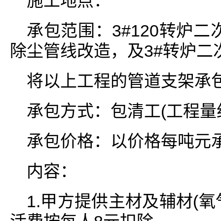
施工地点：
承包范围：3#120转炉二
除尘管线改造，及3#转炉二
将以上工程的管道支架承
承包方式：包清工(工程量约
承包价格：以价格每吨元
内容：
1.甲方提供主材及辅材(