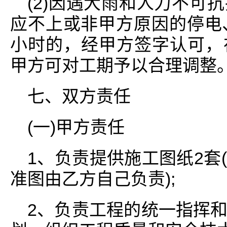
(2)因遇大雨和人力不可
应不上或非甲方原因的停电
小时的，经甲方签字认可，
甲方可对工期予以合理调整
七、双方责任
(一)甲方责任
1、负责提供施工图纸2套
准图由乙方自己负责);
2、负责工程的统一指挥