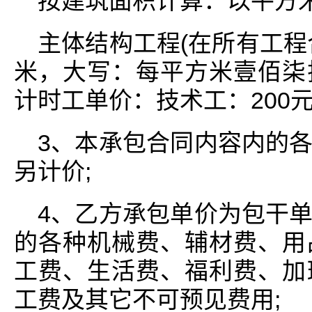
按建筑面积计算：以平方
主体结构工程(在所有工程合
米，大写：每平方米壹佰柒
计时工单价：技术工：200元
3、本承包合同内容内的
另计价;
4、乙方承包单价为包干
的各种机械费、辅材费、用
工费、生活费、福利费、加
工费及其它不可预见费用;