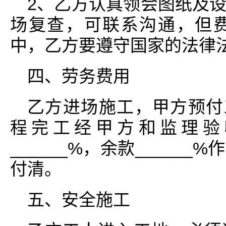
2、乙方认真领会图纸及
场复查，可联系沟通，但
中，乙方要遵守国家的法律
四、劳务费用
乙方进场施工，甲方预付工
程完工经甲方和监理验
______%，余款_____
付清。
五、安全施工