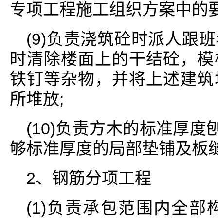
专项工程施工组织方案中的要
(9)负责浇筑砼时派人跟
时清除楼面上的干结砼，模
铁钉等杂物，并将上述建筑
所堆放;
(10)负责方木的标准厚度
够标准厚度的局部垫铺及板
2、钢筋分项工程
(1)负责承包范围内全