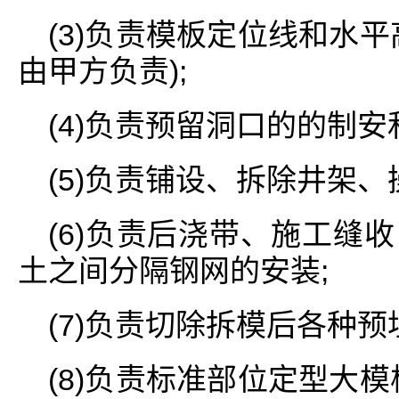
(3)负责模板定位线和水
由甲方负责);
(4)负责预留洞口的的制
(5)负责铺设、拆除井架、
(6)负责后浇带、施工缝
土之间分隔钢网的安装;
(7)负责切除拆模后各种
(8)负责标准部位定型大