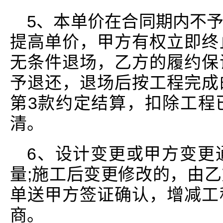
5、本单价在合同期内不
提高单价，甲方有权立即终
无条件退场，乙方的履约保
予退还，退场后按工程完成
第3款约定结算，扣除工程
清。
6、设计变更或甲方变更
量;施工后变更修改的，由
单送甲方签证确认，增减工
商。