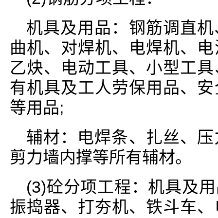
机具及用品：钢筋调直机
曲机、对焊机、电焊机、电
乙炔、电动工具、小型工具
有机具及工人劳保用品、安
等用品;
辅材：电焊条、扎丝、压
剪力墙内撑等所有辅材。
(3)砼分项工程：机具及
振捣器、打夯机、铁斗车、