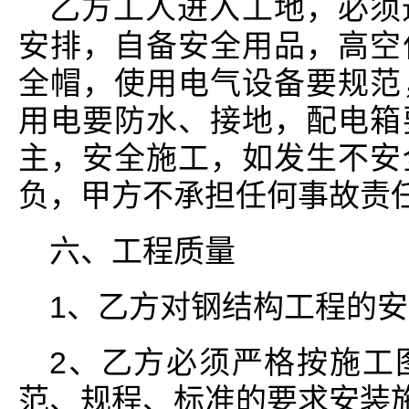
乙方工人进入工地，必须
安排，自备安全用品，高空
全帽，使用电气设备要规范
用电要防水、接地，配电箱
主，安全施工，如发生不安
负，甲方不承担任何事故责
六、工程质量
1、乙方对钢结构工程的
2、乙方必须严格按施工
范、规程、标准的要求安装