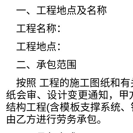
一、工程地点及名称
工程名称：
工程地点：
二、承包范围
按照 工程的施工图纸和有
纸会审、设计变更通知，甲
结构工程(含模板支撑系统、
由乙方进行劳务承包。