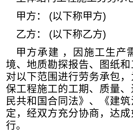
甲方： (以下称甲方)
乙方： (以下称乙方)
甲方承建 ，因施工生产
境、地质勘探报告、图纸和
对以下范围进行劳务承包，
保工程施工的工期、质量、
民共和国合同法》、《建筑
定，经双方充分协商，达成
行。