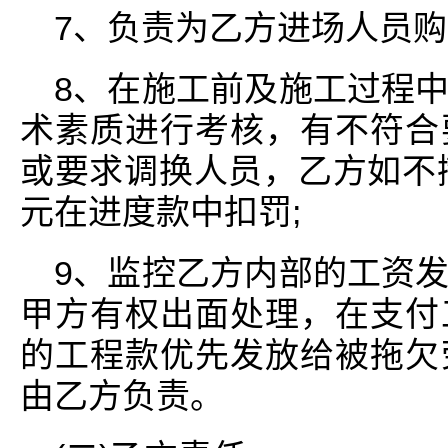
7、负责为乙方进场人员购
8、在施工前及施工过程
术素质进行考核，有不符合
或要求调换人员，乙方如不撤
元在进度款中扣罚;
9、监控乙方内部的工资
甲方有权出面处理，在支付
的工程款优先发放给被拖欠
由乙方负责。