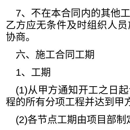
7、不在本合同内的其他
乙方应无条件及时组织人员
协商。
六、施工合同工期
1、工期
(1)从甲方通知开工之日
程的所有分项工程并达到甲
(2)各节点工期由项目部