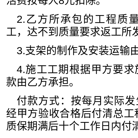
活费按每人8元扣除。
2.乙方所承包的工程质
工，达不到质量要求返工所
3.支架的制作及安装运输
4.施工工期根据甲方要
款由乙方承担。
付款方式：按每月实际发
经甲方验收合格后付清总工程
质保期满后十个工作日内付