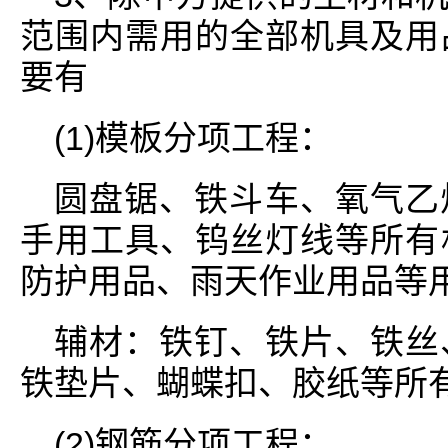
范围内需用的全部机具及用
要有
(1)模板分项工程：
圆盘锯、铁斗车、氧气乙
手用工具、钨丝灯线等所有
防护用品、雨天作业用品等用
辅材：铁钉、铁片、铁丝
铁垫片、蝴蝶扣、胶纸等所
(2)钢筋分项工程：