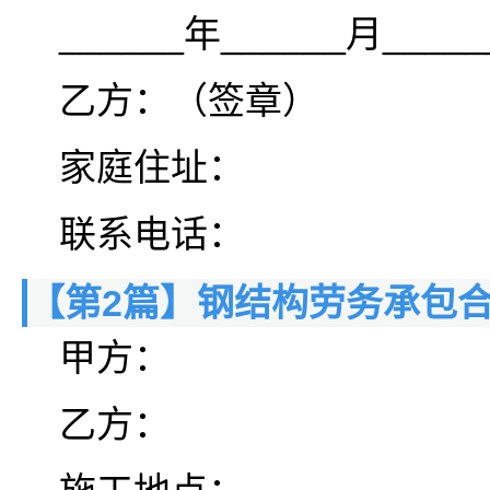
______年______月____
乙方：（签章）
家庭住址：
联系电话：
【第2篇】钢结构劳务承包
甲方：
乙方：