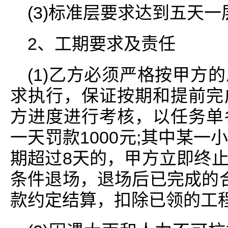
(3)标准层要求达到五天一
2、工期要求及责任
(1)乙方必须严格按甲方
求执行，保证按期和提前完
方进度进行考核，以任务单
一天罚款1000元;其中某
期超过8天的，甲方立即终
条件退场，退场后已完成的
款约定结算，扣除已领的工