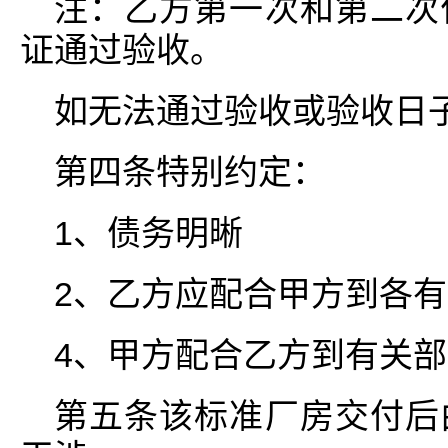
注：乙方第一次和第二次
证通过验收。
如无法通过验收或验收日
第四条特别约定：
1、债务明晰
2、乙方应配合甲方到各
4、甲方配合乙方到有关
第五条该标准厂房交付后