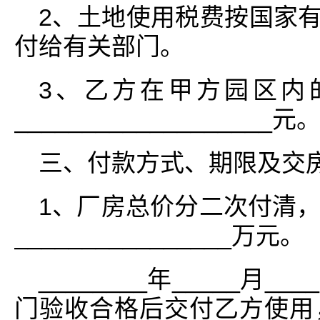
2、土地使用税费按国家有关
付给有关部门。
3、乙方在甲方园区内
___________________元
三、付款方式、期限及交
1、厂房总价分二次付清
________________万元。
________年_____月
门验收合格后交付乙方使用