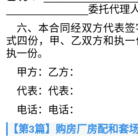
______________委托代理人
六、本合同经双方代表签
式四份，甲、乙双方和执一
执一份。
甲方：乙方：
代表：代表：
电话：电话：
【第3篇】购房厂房配和套