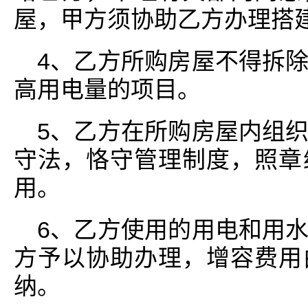
屋，甲方须协助乙方办理搭
4、乙方所购房屋不得拆
高用电量的项目。
5、乙方在所购房屋内组
守法，恪守管理制度，照章
用。
6、乙方使用的用电和用
方予以协助办理，增容费用
纳。