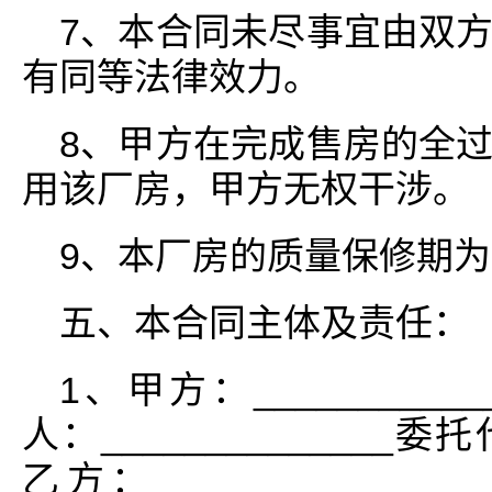
7、本合同未尽事宜由双
有同等法律效力。
8、甲方在完成售房的全
用该厂房，甲方无权干涉。
9、本厂房的质量保修期
五、本合同主体及责任：
1、甲方：___________
人：______________委托
乙方：______________