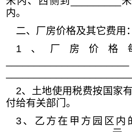
米内、西侧到_________米
内。
二、厂房价格及其它费用
1、厂房价格
______________
_____________________
2、土地使用税费按国家有关
付给有关部门。
3、乙方在甲方园区内