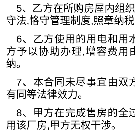
5、乙方在所购房屋内组
守法,恪守管理制度,照章纳
6、乙方使用的用电和用
方予以协助办理,增容费用
纳。
7、本合同未尽事宜由双
有同等法律效力。
8、甲方在完成售房的全
用该厂房,甲方无权干涉。