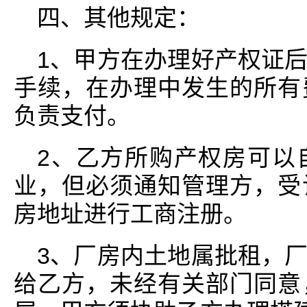
四、其他规定：
1、甲方在办理好产权证
手续，在办理中发生的所有
负责支付。
2、乙方所购产权房可以
业，但必须通知管理方，受
房地址进行工商注册。
3、厂房内土地属批租，
给乙方，未经有关部门同意