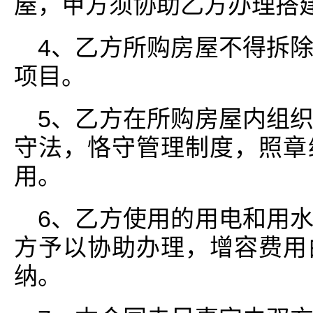
屋，甲方须协助乙方办理搭
4、乙方所购房屋不得拆
项目。
5、乙方在所购房屋内组
守法，恪守管理制度，照章
用。
6、乙方使用的用电和用
方予以协助办理，增容费用
纳。