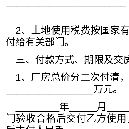
______________
_____________________
2、土地使用税费按国家有关
付给有关部门。
三、付款方式、期限及交
1、厂房总价分二次付清
________________万元。
________年_____月
门验收合格后交付乙方使用