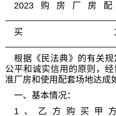
2023购房厂
______________________
买
______________________
根据《民法典》的有关规
公平和诚实信用的原则，经
准厂房和使用配套场地达成
一、基本情况：
1、乙方购买甲方坐落