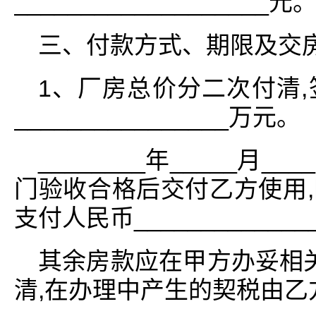
___________________元
三、付款方式、期限及交
1、厂房总价分二次付清
________________万元。
________年_____月
门验收合格后交付乙方使用
支付人民币_____________
其余房款应在甲方办妥相
清,在办理中产生的契税由乙