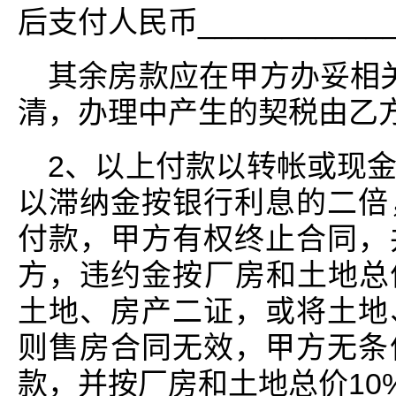
后支付人民币____________
其余房款应在甲方办妥相
清，办理中产生的契税由乙
2、以上付款以转帐或现
以滞纳金按银行利息的二倍
付款，甲方有权终止合同，
方，违约金按厂房和土地总
土地、房产二证，或将土地
则售房合同无效，甲方无条
款，并按厂房和土地总价10