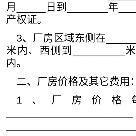
月_____日到_______年
产权证。
3、厂房区域东侧在______
米内、西侧到_________米
内。
二、厂房价格及其它费用
1、厂房价格
______________
_____________________