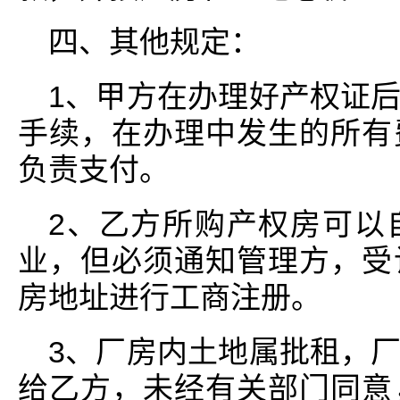
四、其他规定：
1、甲方在办理好产权证
手续，在办理中发生的所有
负责支付。
2、乙方所购产权房可以
业，但必须通知管理方，受
房地址进行工商注册。
3、厂房内土地属批租，
给乙方，未经有关部门同意