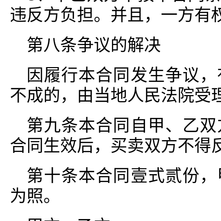
违反方负担。并且，一方有
第八条争议的解决
因履行本合同发生争议，
不成的，由当地人民法院受
第九条本合同自甲、乙双
合同生效后，买卖双方不得
第十条本合同壹式贰份，
为照。