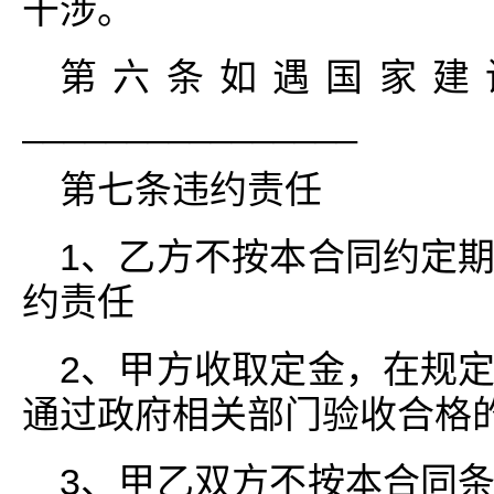
干涉。
第六条如遇国家建
________________
第七条违约责任
1、乙方不按本合同约定
约责任
2、甲方收取定金，在规
通过政府相关部门验收合格
3、甲乙双方不按本合同