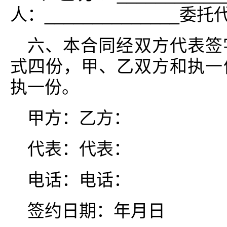
人：______________委托
六、本合同经双方代表签
式四份，甲、乙双方和执一
执一份。
甲方：乙方：
代表：代表：
电话：电话：
签约日期：年月日