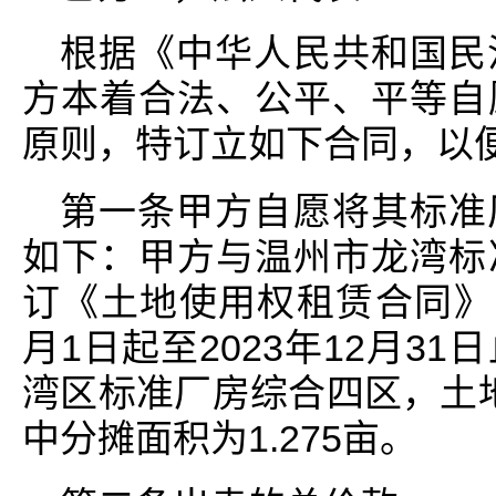
根据《中华人民共和国民
方本着合法、公平、平等自
原则，特订立如下合同，以
第一条甲方自愿将其标准
如下：甲方与温州市龙湾标
订《土地使用权租赁合同》：
月1日起至2023年12月3
湾区标准厂房综合四区，土地
中分摊面积为1.275亩。