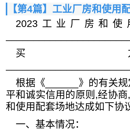
【第4篇】工业厂房和使用
2023工业厂房和
______________________
买
______________________
根据《______》的有关
平和诚实信用的原则,经协商
和使用配套场地达成如下协议
一、基本情况：