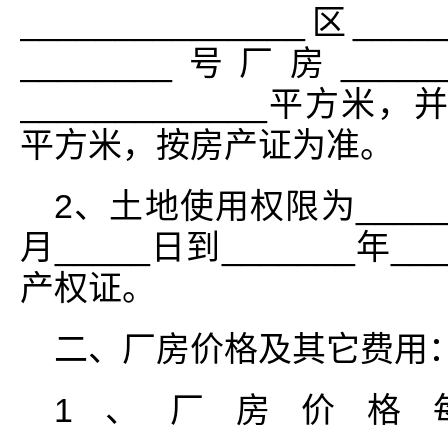
_______________区____
________号厂房_
_____________平方米，并
平方米，按房产证为准。
2、土地使用权限为______
月_____日到_______年
产权证。
二、厂房价格及其它费用
1、厂房价格