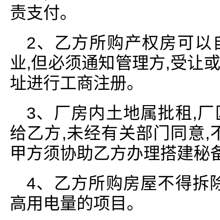
责支付。
2、乙方所购产权房可以
业,但必须通知管理方,受让
址进行工商注册。
3、厂房内土地属批租,
给乙方,未经有关部门同意,
甲方须协助乙方办理搭建秘
4、乙方所购房屋不得拆
高用电量的项目。