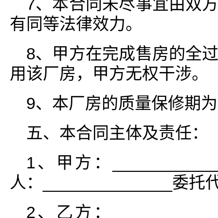
7、本合同未尽事宜由双
有同等法律效力。
8、甲方在完成售房的全
用该厂房，甲方无权干涉。
9、本厂房的质量保修期
五、本合同主体及责任：
1、甲方：___________
人：______________委托
2、乙方：___________