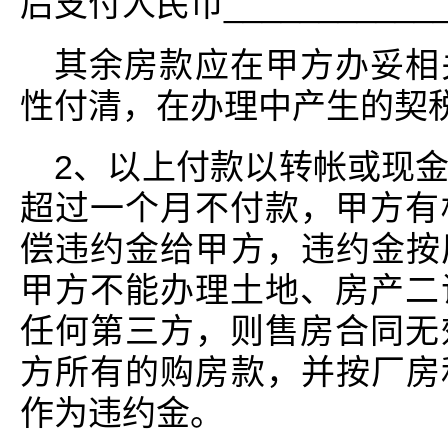
后支付人民币____________
其余房款应在甲方办妥相
性付清，在办理中产生的契
2、以上付款以转帐或现
超过一个月不付款，甲方有
偿违约金给甲方，违约金按
甲方不能办理土地、房产二
任何第三方，则售房合同无
方所有的购房款，并按厂房
作为违约金。