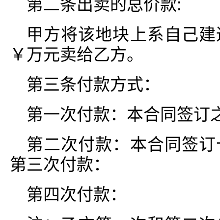
第二条出卖的总价款:
甲方将该地块上系自己建
￥万元卖给乙方。
第三条付款方式：
第一次付款：本合同签订
第二次付款：本合同签订
第三次付款：
第四次付款：