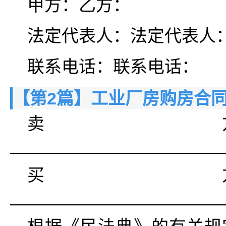
甲方：乙方：
法定代表人：法定代表人
联系电话：联系电话：
【第2篇】工业厂房购房合
卖
______________________
买
______________________