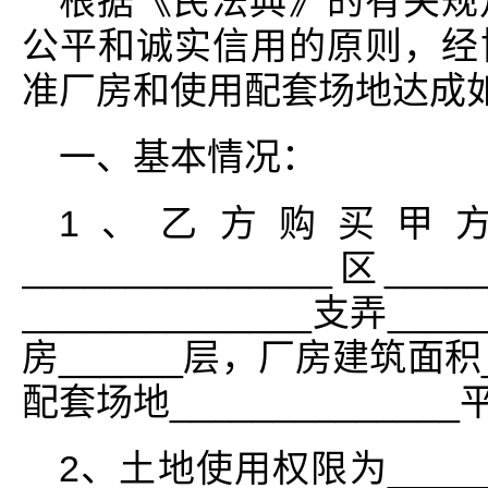
根据《民法典》的有关规
公平和诚实信用的原则，经
准厂房和使用配套场地达成
一、基本情况：
1、乙方购买甲方坐落
_______________区____
______________支弄____
房______层，厂房建筑面积_
配套场地___________
2、土地使用权限为______