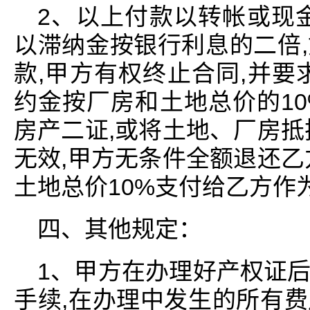
2、以上付款以转帐或现
以滞纳金按银行利息的二倍
款,甲方有权终止合同,并要
约金按厂房和土地总价的1
房产二证,或将土地、厂房抵
无效,甲方无条件全额退还乙
土地总价10%支付给乙方作
四、其他规定：
1、甲方在办理好产权证
手续,在办理中发生的所有