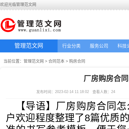
欢迎光临管理范文网
管理范文网
行业分类
服务公司
科技
当前位置：
管理范文网
>
合同范本
>
购房合同
厂房购房合同
发布时间：2023-02-14 11:18:02
查看人数：
24
【导语】厂房购房合同怎
户欢迎程度整理了8篇优质