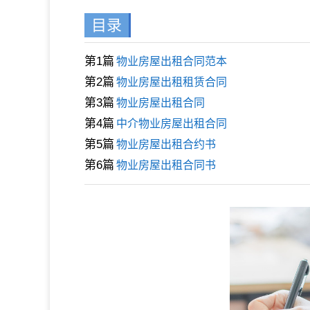
目录
第1篇
物业房屋出租合同范本
第2篇
物业房屋出租租赁合同
第3篇
物业房屋出租合同
第4篇
中介物业房屋出租合同
第5篇
物业房屋出租合约书
第6篇
物业房屋出租合同书