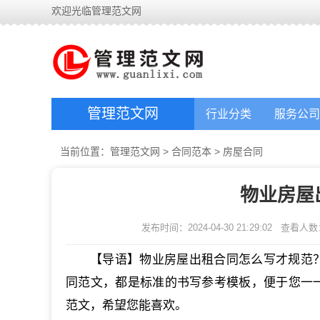
欢迎光临管理范文网
管理范文网
行业分类
服务公司
当前位置：
管理范文网
>
合同范本
>
房屋合同
物业房屋
发布时间：2024-04-30 21:29:02
查看人数
【导语】物业房屋出租合同怎么写才规范
同范文，都是标准的书写参考模板，便于您一
范文，希望您能喜欢。