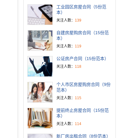
工业园区房屋合同（5份范
本）
关注人数：
139
自建房屋购房合同（15份范
本）
关注人数：
119
公证房产合同（15份范本）
关注人数：
118
个人市区房屋购房合同（9份
范本）
关注人数：
115
提前终止房屋合同（15份范
本）
关注人数：
114
新厂房出租合同（8份范本）