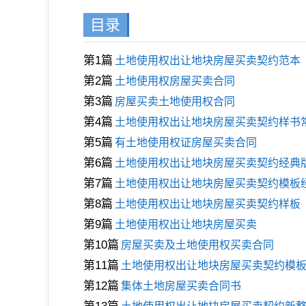
目录
第1篇
土地使用权出让地块房屋买卖契约范本
第2篇
土地使用权房屋买卖合同
第3篇
房屋买卖土地使用权合同
第4篇
土地使用权出让地块房屋买卖契约样书
第5篇
有土地使用权证房屋买卖合同
第6篇
土地使用权出让地块房屋买卖契约经典
第7篇
土地使用权出让地块房屋买卖契约模板
第8篇
土地使用权出让地块房屋买卖契约样板
第9篇
土地使用权出让地块房屋买卖
第10篇
房屋买卖及土地使用权买卖合同
第11篇
土地使用权出让地块房屋买卖契约模
第12篇
集体土地房屋买卖合同书