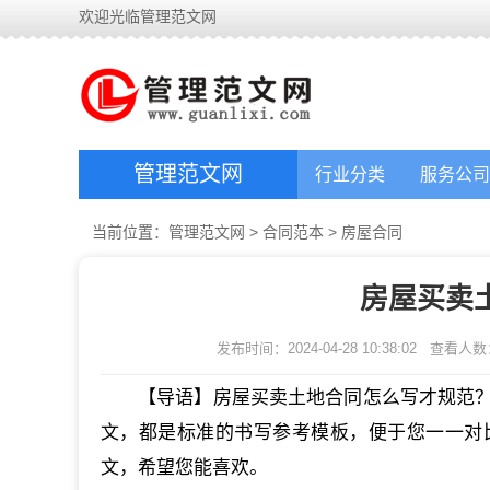
欢迎光临管理范文网
管理范文网
行业分类
服务公司
当前位置：
管理范文网
>
合同范本
>
房屋合同
房屋买卖
发布时间：2024-04-28 10:38:02
查看人数
【导语】房屋买卖土地合同怎么写才规范？
文，都是标准的书写参考模板，便于您一一对
文，希望您能喜欢。