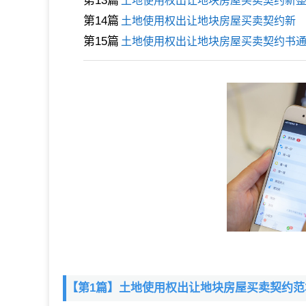
第13篇
土地使用权出让地块房屋买卖契约新
第14篇
土地使用权出让地块房屋买卖契约新
第15篇
土地使用权出让地块房屋买卖契约书
【第1篇】土地使用权出让地块房屋买卖契约范