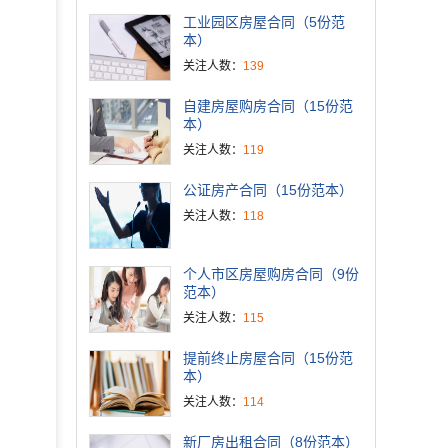
工业园区房屋合同（5份范
本）
关注人数：
139
自建房屋购房合同（15份范
本）
关注人数：
119
公证房产合同（15份范本）
关注人数：
118
个人市区房屋购房合同（9份
范本）
关注人数：
115
提前终止房屋合同（15份范
本）
关注人数：
114
新厂房出租合同（8份范本）