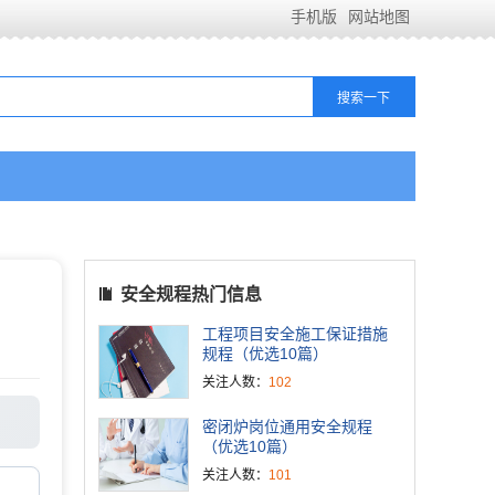
手机版
网站地图
安全规程热门信息
工程项目安全施工保证措施
规程（优选10篇）
关注人数：
102
密闭炉岗位通用安全规程
（优选10篇）
关注人数：
101