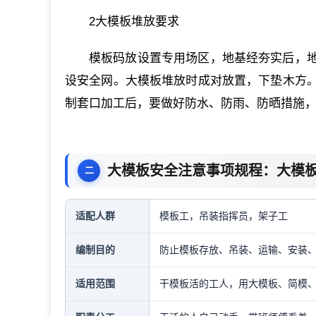
2大模板堆放要求
模板码放设置专用场区，地基经夯实后，
设安全网。大模板堆放时成对放置，下垫木方
制套口加工后，要做好防水、防雨、防晒措施
大模板安全注意事项规程：大模
适配人群
模板工，吊装指挥员，架子工
编制目的
防止模板存放、吊装、运输、安装
适用范围
干模板活的工人，用大模板、简模