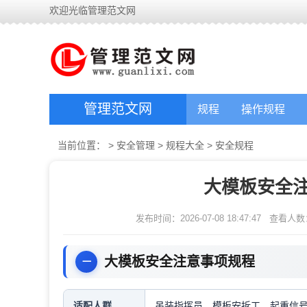
欢迎光临管理范文网
管理范文网
规程
操作规程
当前位置：
>
安全管理
>
规程大全
>
安全规程
大模板安全
发布时间：2026-07-08 18:47:47
查看人数
大模板安全注意事项规程
适配人群
吊装指挥员，模板安拆工，起重信