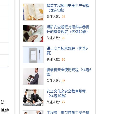
建筑工程项目安全生产规程
（优选5篇）
关注人数：
98
煤矿安全规程对倾斜井巷提
升的有关规定（优选10篇）
关注人数：
96
钳工安全技术规程（优选5
篇）
关注人数：
96
装载机安全使用规程（优选6
篇）
关注人数：
95
安全文化之安全教育规程
（优选10篇）
方法，
关注人数：
92
到其他
工程项目季节性施工安全措