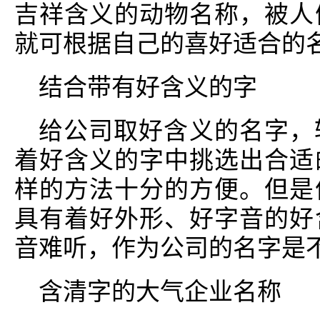
吉祥含义的动物名称，被人
就可根据自己的喜好适合的
结合带有好含义的字
给公司取好含义的名字，
着好含义的字中挑选出合适
样的方法十分的方便。但是
具有着好外形、好字音的好
音难听，作为公司的名字是
含清字的大气企业名称