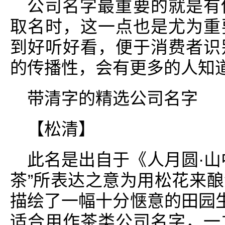
公司名字最重要的就是有
取名时，这一点也是尤为重
到好听好看，便于消费者识
的传播性，会有更多的人知
带清字的精选公司名字
【松清】
此名是出自于《人月圆·山
茶”所表达之意为用松花来
描绘了一幅十分惬意的田园生
适合用作茶类公司名字，一