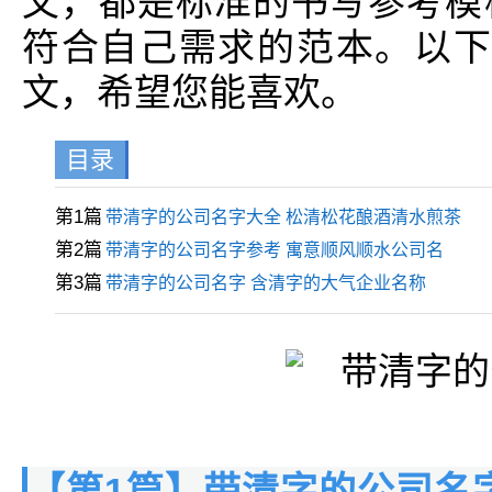
文，都是标准的书写参考模
符合自己需求的范本。以下
文，希望您能喜欢。
目录
第1篇
带清字的公司名字大全 松清松花酿酒清水煎茶
第2篇
带清字的公司名字参考 寓意顺风顺水公司名
第3篇
带清字的公司名字 含清字的大气企业名称
【第1篇】带清字的公司名