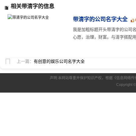
相关带清字的信息
带清字的公司名字大全
我是加粗标题开头带清字的公司
心愿，治理，财富。与清字搭配用作
上一篇：
有创意的娱乐公司名字大全
声明:本网站尊重并保护知识产权，根据《信息网络传
Copyright