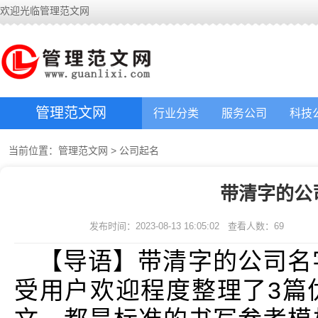
欢迎光临管理范文网
管理范文网
行业分类
服务公司
科技
当前位置：
管理范文网
>
公司起名
带清字的公
发布时间：2023-08-13 16:05:02
查看人数：
69
【导语】带清字的公司名
受用户欢迎程度整理了3篇