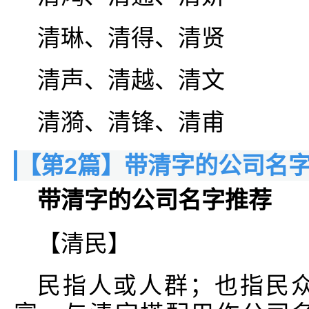
清琳、清得、清贤
清声、清越、清文
清漪、清锋、清甫
【第2篇】带清字的公司名字
带清字的公司名字推荐
【清民】
民指人或人群；也指民