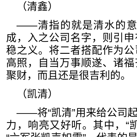
（清鑫）
——清指的就是清水的意思
成，入之公司名字，则引申
稳之义。将二者搭配作为公
高照，自当万事顺遂、诸福
聚财，而且还是很吉利的。
（凯清）
——将“凯清”用来给公司
力，响亮又好听。其中，“