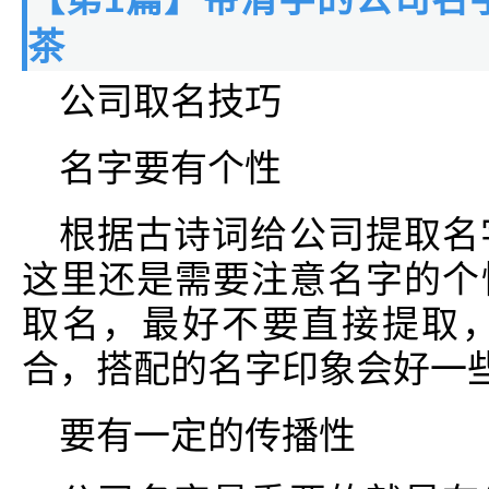
茶
公司取名技巧
名字要有个性
根据古诗词给公司提取名
这里还是需要注意名字的个
取名，最好不要直接提取
合，搭配的名字印象会好一
要有一定的传播性