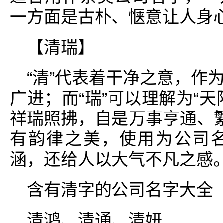
一方面是古朴、惬意让人身
【清瑞】
“清”代表着干净之意，作
广进；而“瑞”可以理解为“
祥瑞照拂，自是万事亨通、繁
有韵律之美，使用为公司
涵，还给人以大气不凡之感
含有清字的公司名字大全
清鸿、清通、清妍