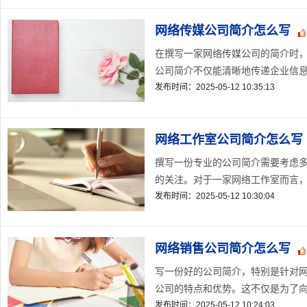
网络传媒公司简介怎么写
在撰写一家网络传媒公司的简介时
公司简介不仅能清晰地传递企业信息，
发布时间：2025-05-12 10:35:13
网络工作室公司简介怎么写
撰写一份专业的公司简介需要考虑
的关注。对于一家网络工作室而言，如
发布时间：2025-05-12 10:30:04
网络销售公司简介怎么写
写一份好的公司简介，特别是针对
公司的特点和优势。这不仅是为了向
发布时间：2025-05-12 10:24:03