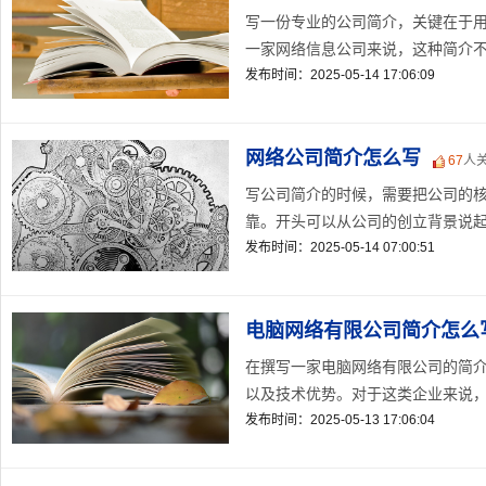
写一份专业的公司简介，关键在于
一家网络信息公司来说，这种简介不仅
发布时间：2025-05-14 17:06:09
网络公司简介怎么写
67
人
写公司简介的时候，需要把公司的
靠。开头可以从公司的创立背景说起
发布时间：2025-05-14 07:00:51
电脑网络有限公司简介怎么
在撰写一家电脑网络有限公司的简
以及技术优势。对于这类企业来说，专
发布时间：2025-05-13 17:06:04