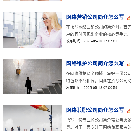
网络营销公司简介怎么写
在撰写网络营销公司的简介时，首
户的同时展现出企业的核心竞争力。
发布时间：2025-05-18 17:07:01
网络维护公司简介怎么写
在网络维护这个领域，写好一份公
特色都不尽相同，因此在撰写公司简
发布时间：2025-05-18 07:00:59
网络兼职公司简介怎么写
撰写一份专业的公司简介需要考虑
景。对于一家专注于网络兼职服务的