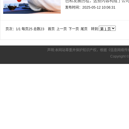
色和发展历程，这些内容构成了公司
发布时间：2025-05-12 10:06:31
页次：1/1 每页25 总数23 首页 上一页 下一页 尾页 转到:
声明:本网站尊重并保护知识产权，根据《信息网络传
Copyright