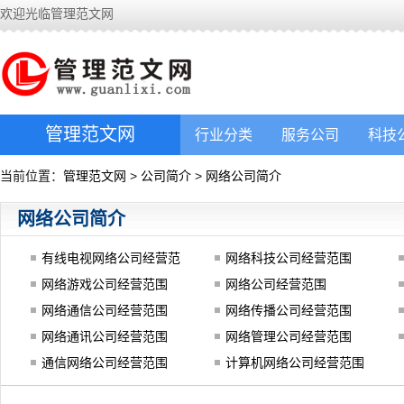
欢迎光临管理范文网
管理范文网
行业分类
服务公司
科技
当前位置：
管理范文网
>
公司简介
>
网络公司简介
网络公司简介
有线电视网络公司经营范
网络科技公司经营范围
围
网络游戏公司经营范围
网络公司经营范围
网络通信公司经营范围
网络传播公司经营范围
网络通讯公司经营范围
网络管理公司经营范围
通信网络公司经营范围
计算机网络公司经营范围