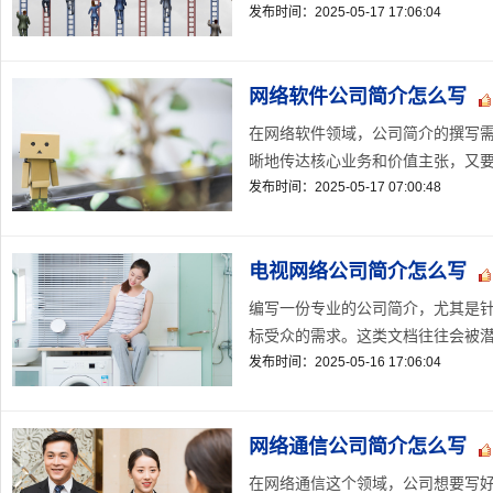
发布时间：2025-05-17 17:06:04
网络软件公司简介怎么写
在网络软件领域，公司简介的撰写
晰地传达核心业务和价值主张，又要
发布时间：2025-05-17 07:00:48
电视网络公司简介怎么写
编写一份专业的公司简介，尤其是
标受众的需求。这类文档往往会被潜在
发布时间：2025-05-16 17:06:04
网络通信公司简介怎么写
在网络通信这个领域，公司想要写