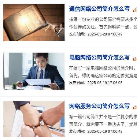
通信网络公司简介怎么写
撰写一份专业的公司简介需要从多
作伙伴的关注。首先得明确一点，公
发布时间：2025-05-20 07:00:49
电脑网络公司简介怎么写
在撰写一家电脑网络公司的简介时
首先，得明确这家公司的定位究竟是面
发布时间：2025-05-19 17:06:05
网络服务公司简介怎么写
写一篇公司简介并不是一件复杂的
司简介，就需要下一番功夫了。尤其是
发布时间：2025-05-19 07:00:48