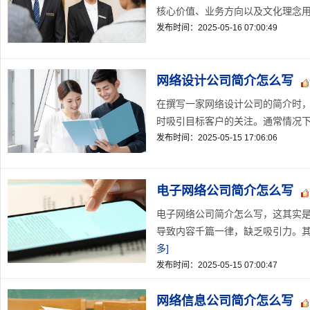
核心价值、业务方向以及文化理念用恰
发布时间：2025-05-16 07:00:49
网络设计公司简介怎么写
在撰写一家网络设计公司的简介时
时吸引目标客户的关注。通常情况下
发布时间：2025-05-15 17:06:06
电子网络公司简介怎么写
电子网络公司简介怎么写，这其实
导致内容千篇一律，缺乏吸引力。其
多]
发布时间：2025-05-15 07:00:47
网络信息公司简介怎么写