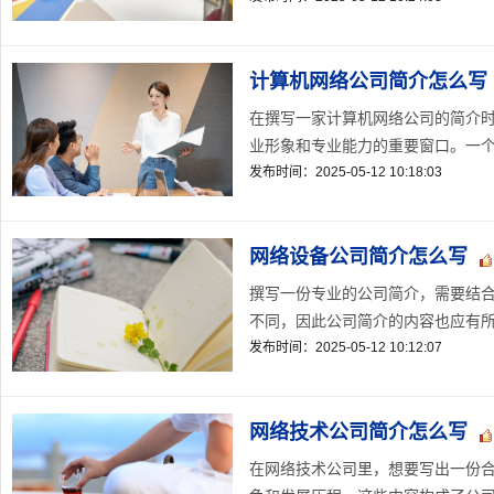
计算机网络公司简介怎么写
在撰写一家计算机网络公司的简介
业形象和专业能力的重要窗口。一个好
发布时间：2025-05-12 10:18:03
网络设备公司简介怎么写
撰写一份专业的公司简介，需要结
不同，因此公司简介的内容也应有所侧
发布时间：2025-05-12 10:12:07
网络技术公司简介怎么写
在网络技术公司里，想要写出一份