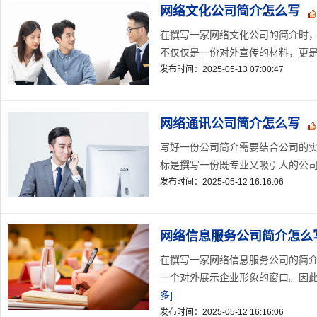
网络文化公司简介怎么写
在撰写一家网络文化公司的简介时
不仅仅是一份对外宣传的材料，更是一
发布时间：2025-05-13 07:00:47
网络通讯公司简介怎么写
写好一份公司简介需要结合公司的
标是撰写一份既专业又吸引人的公司简
发布时间：2025-05-12 16:16:06
网络信息服务公司简介怎么
在撰写一家网络信息服务公司的简
一个对外展示企业形象的窗口。因此
多]
发布时间：2025-05-12 16:16:06