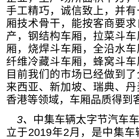
手工精巧，诚信致上，并有
厢技术骨干，能按客商要求
产，钢结构车厢，拉菜斗车
厢，烧焊斗车厢，全沿水车
纤维冷藏斗车厢，蜂窝斗车
目前我们的市场已经做到了
来西亚、新加坡、瑞典、丹
香港等领域，车厢品质得到
3、
中集车辆太字节汽车
立于2019年2月，是中集