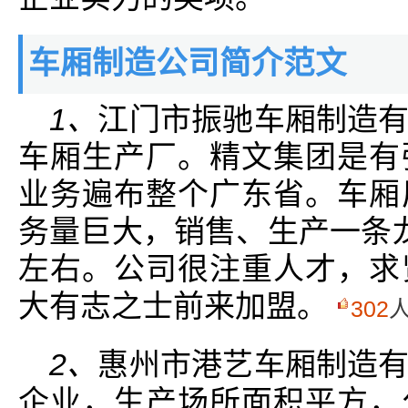
车厢制造公司简介范文
1、
江门市振驰车厢制造
车厢生产厂。精文集团是有
业务遍布整个广东省。车厢
务量巨大，销售、生产一条
左右。公司很注重人才，求
大有志之士前来加盟。
302
2、
惠州市港艺车厢制造
企业，生产场所面积平方，