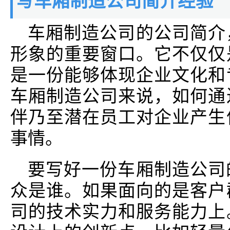
写车厢制造公司简介经验
车厢制造公司的公司简介
形象的重要窗口。它不仅仅
是一份能够体现企业文化和
车厢制造公司来说，如何通
伴乃至潜在员工对企业产生
事情。
要写好一份车厢制造公司
众是谁。如果面向的是客户
司的技术实力和服务能力上