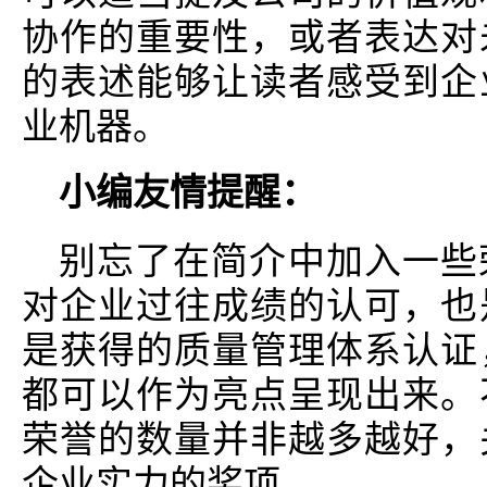
协作的重要性，或者表达对
的表述能够让读者感受到企
业机器。
小编友情提醒：
别忘了在简介中加入一些
对企业过往成绩的认可，也
是获得的质量管理体系认证
都可以作为亮点呈现出来。
荣誉的数量并非越多越好，
企业实力的奖项。