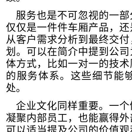
服务也是不可忽视的一部
仅仅是一件件车厢产品，还
从客户需求分析到最终交付
划。可以在简介中提到公司
体方式，比如一对一的技术
的服务体系。这些细节能
处。
企业文化同样重要。一个
凝聚内部员工，也能赢得外
可以适当提及公司的价值观