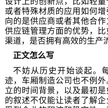
设计上的创新点，比如轻量
或者特殊材质的应用如何增
向的是供应商或者其他合作
供应链管理方面的优势，比
渠道，是否拥有高效的生产
正文怎么写
不妨从历史开始谈起。
迹，车厢制造公司也不例外
立的时间背景，以及最初是
的叙述不仅能让读者了解企