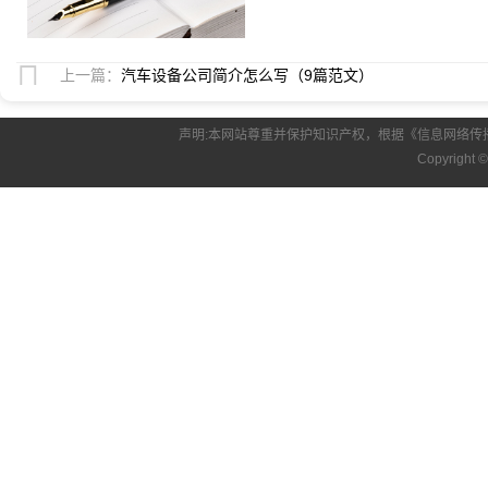
上一篇：
汽车设备公司简介怎么写（9篇范文）
声明:本网站尊重并保护知识产权，根据《信息网络传
Copyright