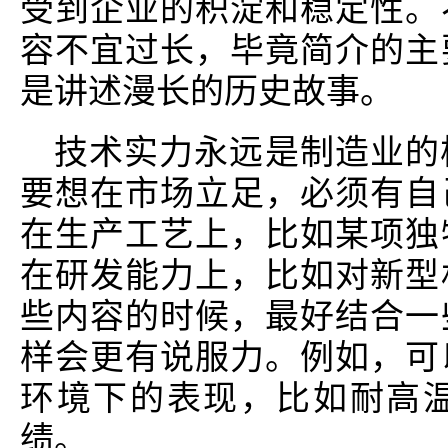
受到企业的积淀和稳定性。
容不宜过长，毕竟简介的主
是讲述漫长的历史故事。
技术实力永远是制造业的
要想在市场立足，必须有自
在生产工艺上，比如某项独
在研发能力上，比如对新型
些内容的时候，最好结合一
样会更有说服力。例如，可
环境下的表现，比如耐高
绩。