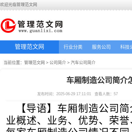
欢迎光临管理范文网
管理范文网
行业分类
服务公司
科技
当前位置：
管理范文网
>
公司简介
>
汽车公司简介
车厢制造公司简介
发布时间：2025-06-29 17:11:01
查看人数：
57
【导语】车厢制造公司简
业概述、业务、优势、荣誉