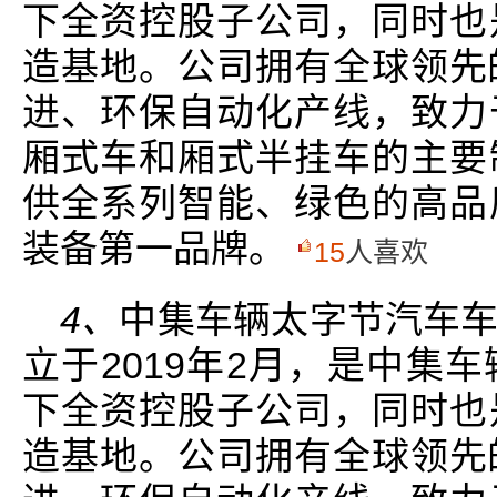
下全资控股子公司，同时也
造基地。公司拥有全球领先
进、环保自动化产线，致力
厢式车和厢式半挂车的主要
供全系列智能、绿色的高品
装备第一品牌。
15
人喜欢
4、
中集车辆太字节汽车
立于2019年2月，是中集
下全资控股子公司，同时也
造基地。公司拥有全球领先