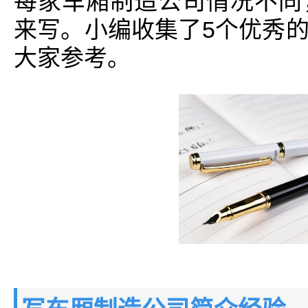
每家车厢制造公司情况不同
来写。小编收集了5个优秀
大家参考。