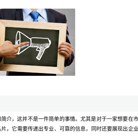
司简介，这并不是一件简单的事情。尤其是对于一家想要在
名片，它需要传递出专业、可靠的信息，同时还要展现出企