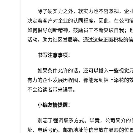
除了硬实力之外，软实力也不容忽视。企
决定着客户对企业的认同程度。因此，在公司
如何倡导创新精神，鼓励员工不断突破自我；
活动，助力社区发展等。通过这些正面积极的
书写注意事项：
如果条件允许的话，还可以插入一些视觉
有力的企业发展历程图，都能起到锦上添花的
不会给读者带来误导。
小编友情提醒：
别忘了强调联系方式。毕竟，公司简介的
址、电话号码、邮箱地址等信息放在显眼的位