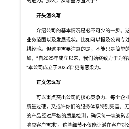
的魅力。那么，从哪些方面入手？
开头怎么写
介绍公司的基本情况是必不可少的一步。
业务范围以及发展现状。比如可以提及公司专
耕经验。但这里需要注意的是，不能只是简单
如，“自2025年成立以来，我们始终致力于为
“本公司成立于2025年”更有感染力。
正文怎么写
可以重点突出公司的核心竞争力。每个企
质量过硬，又或许你们的服务体系特别完善。无
的产品经过严格的质量检测，确保每一块瓷砖都
响应客户需求”。这些细节不仅能让潜在客户对