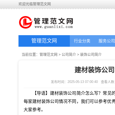
欢迎光临管理范文网
管理范文网
行业分类
服务公司
当前位置：
管理范文网
>
公司简介
>
装饰公司简介
建材装饰公司
发布时间：2025-05-13 07:00:40
查看人数
【导语】建材装饰公司简介怎么写？常见
每家建材装饰公司情况不同，我们可以参考优秀
大家参考。