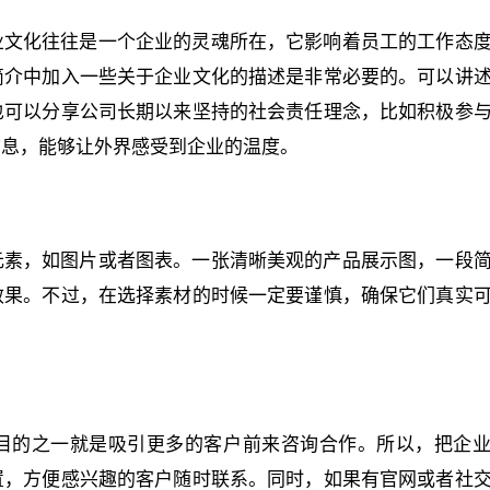
业文化往往是一个企业的灵魂所在，它影响着员工的工作态
简介中加入一些关于企业文化的描述是非常必要的。可以讲
也可以分享公司长期以来坚持的社会责任理念，比如积极参
信息，能够让外界感受到企业的温度。
元素，如图片或者图表。一张清晰美观的产品展示图，一段
效果。不过，在选择素材的时候一定要谨慎，确保它们真实
目的之一就是吸引更多的客户前来咨询合作。所以，把企
置，方便感兴趣的客户随时联系。同时，如果有官网或者社