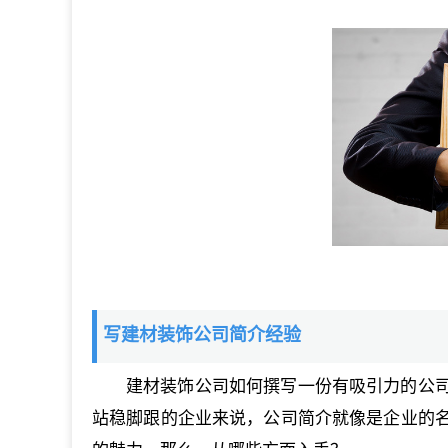
写建材装饰公司简介经验
建材装饰公司如何撰写一份有吸引力的公
站稳脚跟的企业来说，公司简介就像是企业的