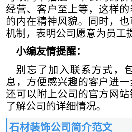
经营、客户至上等，这样的
的内在精神风貌。同时，也
机制，表明公司愿意为员工
小编友情提醒：
别忘了加入联系方式，
息，方便感兴趣的客户进一
还可以附上公司的官方网站
了解公司的详细情况。
石材装饰公司简介范文