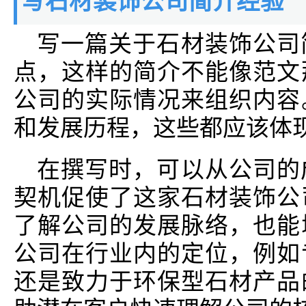
写石材装饰公司简介经验
写一篇关于石材装饰公司
点，这样的简介不能像范文
公司的实际情况来组织内容
和发展历程，这些都应该体
在撰写时，可以从公司的
契机促使了这家石材装饰公
了解公司的发展脉络，也能
公司在行业内的定位，例如
还是致力于环保型石材产品