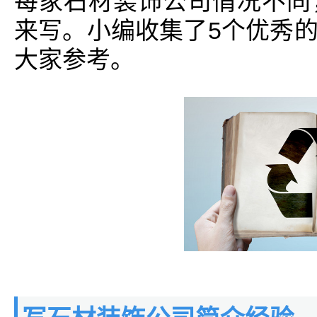
每家石材装饰公司情况不同
来写。小编收集了5个优秀
大家参考。