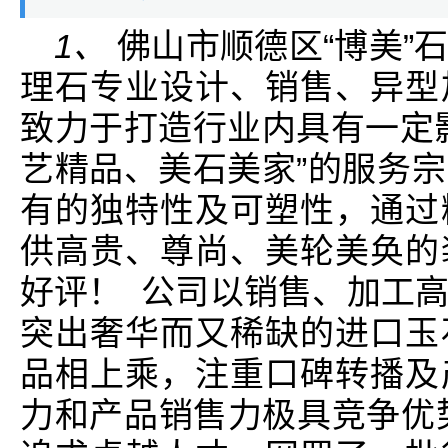
1、
佛山市顺德区“博美”
理石专业设计、销售、异型
致力于打造行业内具有一定
艺精品、美石美家”的服务
有的独特性及可塑性，通过
供高贵、尊尚、美轮美奂的
好评！ 公司以销售、加工
突出奢华而又稀缺的进口玉
品相上乘，注重口碑转播及
力和产品销售力极具竞争优