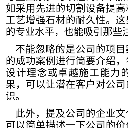
如采用先进的切割设备提高
工艺增强石材的耐久性。这
的专业水平，也能吸引那些
不能忽略的是公司的项目
的成功案例进行简要介绍，
设计理念或卓越施工能力
果，可以让潜在客户对公司
识。
此外，提及公司的企业文
可以简单描述一下公司的价