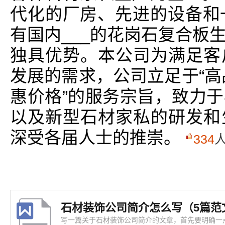
代化的厂房、先进的设备和
有国内___的花岗石复合板
独具优势。本公司为满足客
发展的需求，公司立足于“高
惠价格”的服务宗旨，致力
以及新型石材家私的研发和
深受各届人士的推崇。
334
石材装饰公司简介怎么写（5篇范
写一篇关于石材装饰公司简介的文章，首先要明确一