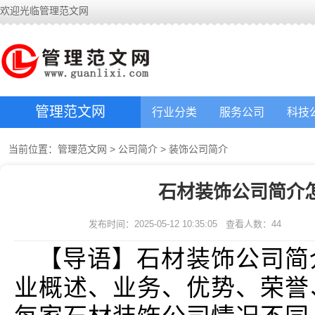
欢迎光临管理范文网
管理范文网
行业分类
服务公司
科技
当前位置：
管理范文网
>
公司简介
>
装饰公司简介
石材装饰公司简介
发布时间：2025-05-12 10:35:05
查看人数：
44
【导语】石材装饰公司简
业概述、业务、优势、荣誉