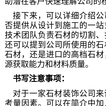
助潜在客户快速理解公司的
接下来，可以详细介绍公
否提供从设计到施工的一站
技术团队负责石材的切割、
还可以提到公司所使用的石
石材，还是进口的高档石材
源获取能力和材料质量。
书写注意事项：
对于一家石材装饰公司来
考量因素。可以在简介中加