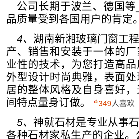
公司长期于波兰、德国等
品质量受到各国用户的肯定
4、
湖南新湘玻璃门窗工
产、销售和安装于一体的厂
业性的技术，为您打造高品
外型设计时尚典雅，表面处
居的整体风格及自身喜好，
间特点量身订做。
349
人喜欢
5、
神就石材是专业从事
各种石材家私生产的企业。公