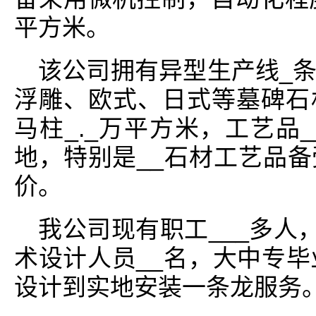
平方米。
该公司拥有异型生产线_
浮雕、欧式、日式等墓碑石
马柱_._万平方米，工艺品
地，特别是__石材工艺品
价。
我公司现有职工___多人
术设计人员__名，大中专毕
设计到实地安装一条龙服务