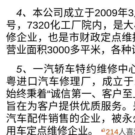
4、
本公司成立于2009年
号，7320化工厂院内，是
修企业，也是市财政定点维
营业面积3000多平米，各
5、
一汽轿车特约维修中
粤进口汽车修理厂，成立于1
始终秉着“诚信第一、客户至
旨在为客户提供优质服务。
汽车配件销售的企业，被永
用车定点维修企业。
214
人喜