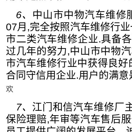
6、
中山市中物汽车维修服
07月,完全按照汽车维修行
市二类汽车维修企业.具备各
过几年的努力,中山市中物
市汽车维修行业中获得良好
合同守信用企业.用户的满意
欢
7、
江门和信汽车维修厂主
保险理赔,年审等汽车售后
员工提供广阔的发展平台，