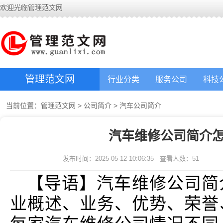
欢迎光临管理范文网
管理范文网
行业分类
服务公司
科技
当前位置：
管理范文网
>
公司简介
>
汽车公司简介
汽车维修公司简介怎
发布时间：2025-05-12 10:06:35
查看人数：
51
【导语】汽车维修公司简
业概述、业务、优势、荣誉