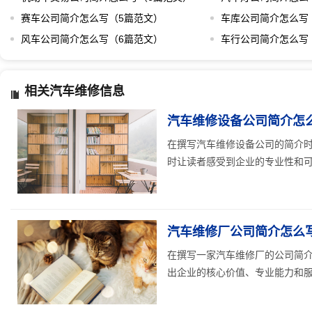
赛车公司简介怎么写（5篇范文）
车库公司简介怎么写
风车公司简介怎么写（6篇范文）
车行公司简介怎么写
相关汽车维修信息
汽车维修设备公司简介怎
在撰写汽车维修设备公司的简介
时让读者感受到企业的专业性和可靠
汽车维修厂公司简介怎么写
在撰写一家汽车维修厂的公司简
出企业的核心价值、专业能力和服务