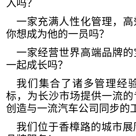
入吗？
一家充满人性化管理，高
你想成为他的一员吗？
一家经营世界高端品牌的
一起成长吗？
我们集合了诸多管理经
标，为长沙市场提供一流的
创造与一流汽车公司同步的
我们位于香樟路的城市展