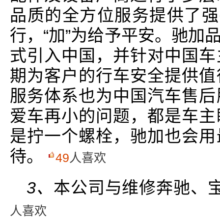
品质的全方位服务提供了强
行，“加”为给予平安。驰加
式引入中国，并针对中国车
期为客户的行车安全提供值
服务体系也为中国汽车售后
爱车再小的问题，都是车主
是拧一个螺栓，驰加也会用
待。
49
人喜欢
3、
本公司与维修奔驰、
人喜欢