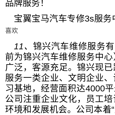
品牌服务！
宝翼宝马汽车专修3s服
喜欢
11、
锦兴汽车维修服务有限
前为锦兴汽车维修服务中心
广泛，客源充足。锦兴现已
服务一类企业、文明企业、
习基地，经营面积达4000
公司注重企业文化，员工培
环境和发展机会。公司本着