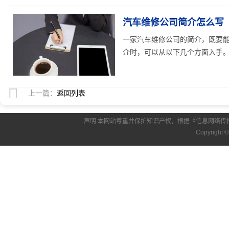
汽车维修公司简介怎么写（
一家汽车维修公司的简介，既要
介时，可以从以下几个方面入手。开
上一篇：
返回列表
声明:本网站尊重并保护知识产权，根据《信息网络传
Copyright