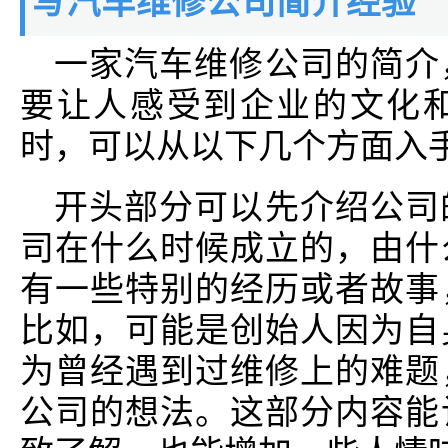
写汽车维修公司简介经验
一家汽车维修公司的简介
要让人感受到企业的文化
时，可以从以下几个方面入
开头部分可以先介绍公司
司在什么时候成立的，由什
有一些特别的经历或者故事
比如，可能是创始人因为自
为曾经遇到过维修上的难题
公司的想法。这部分内容能