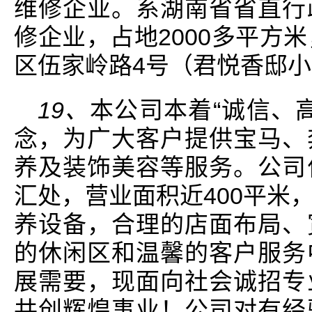
维修企业。系湖南省省直行
修企业，占地2000多平方
区伍家岭路4号（君悦香邸
19、
本公司本着“诚信、
念，为广大客户提供宝马、
养及装饰美容等服务。公司
汇处，营业面积近400平米
养设备，合理的店面布局、
的休闲区和温馨的客户服务
展需要，现面向社会诚招专
共创辉煌事业！公司对有经