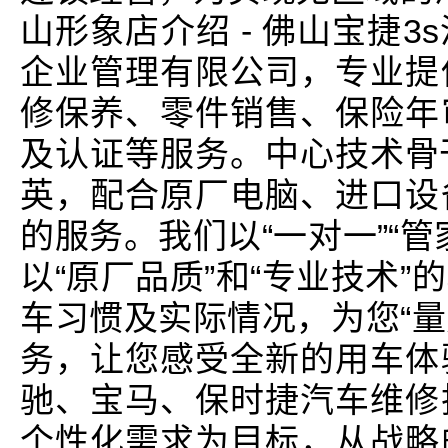
山形象店介绍 - 佛山宝捷
企业管理有限公司，专业提
修保养、零件销售、保险年
及认证等服务。中心技术骨
英，配合原厂电脑、进口设
的服务。我们以“一对一”“
以“原厂品质”和“专业技术
车习惯及实际情况，为您“量
务，让您感受全新的用车体
驰、宝马、保时捷汽车维修
个性化需求为目标，从战略