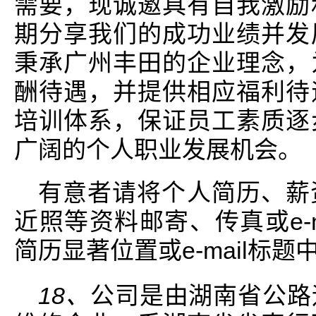
需要，现诚邀具有自我激励
期分享我们的成功业绩并发
秉承广州丰田的企业理念，
酬待遇，并提供相应福利待
培训体系，保证员工素质逐
广阔的个人职业发展机会。
有意者请将个人简历、薪
近照等资料邮寄、传真或e-
简历显著位置或e-mail标
18、
公司是由湖南省公路