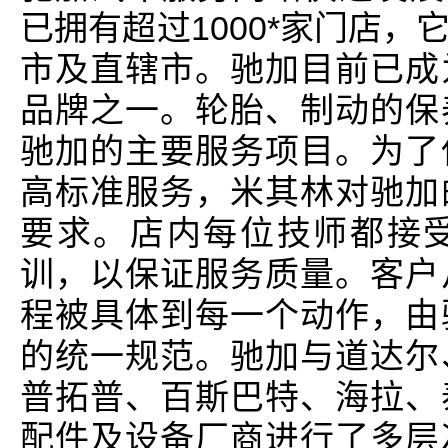
已拥有超过1000*家门店
市及直辖市。驰加目前已成
品牌之一。轮胎、制动的保
驰加的主要服务项目。为了
高标准服务，米其林对驰加
要求。店内每位技师都接受
训，以保证服务质量。客户
程被具体到每一个动作，由
的统一规范。驰加与道达尔
普拓普、百斯巴特、海拉、
配件及设备厂商进行了多层