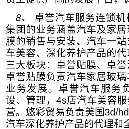
8、
卓誉汽车服务连锁机
集团的业务涵盖汽车及家居
膜的销售与安装、汽车一站
车美容、深化养护产品的代
三大板块：卓誉贴膜、卓誉
卓誉贴膜负责汽车家居玻璃
业务发展。卓誉汽车服务
设、管理，4s店汽车美容
营。悠彩贸易负责美国3d/
汽车深化养护产品的代理和