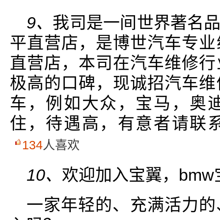
9、
我司是一间世界著名
平直营店，是博世汽车专业
直营店，本司在汽车维修行
极高的口碑，现诚招汽车维
车，例如大众，宝马，奥
住，待遇高，有意者请联
134
人喜欢
10、
欢迎加入宝翼，bm
一家年轻的、充满活力的