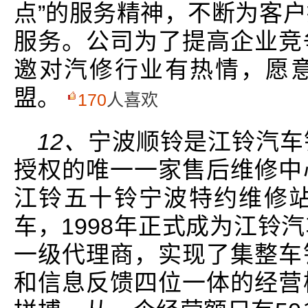
点”的服务精神，不断为客
服务。公司为了提高企业竞
邀对汽修行业有热情，愿
盟。
170
人喜欢
12、
宁波顺铃是江铃汽车
授权的唯一一家售后维修中
江铃五十铃宁波特约维修站
车，1998年正式成为江铃
一级代理商，实现了集整车
和信息反馈四位一体的经营