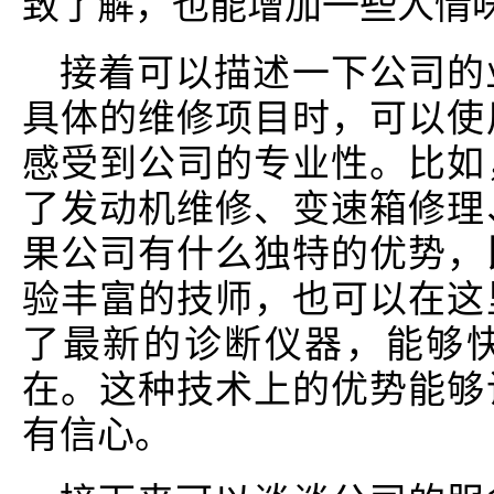
致了解，也能增加一些人情
接着可以描述一下公司的
具体的维修项目时，可以使
感受到公司的专业性。比如
了发动机维修、变速箱修理
果公司有什么独特的优势，
验丰富的技师，也可以在这
了最新的诊断仪器，能够
在。这种技术上的优势能够
有信心。