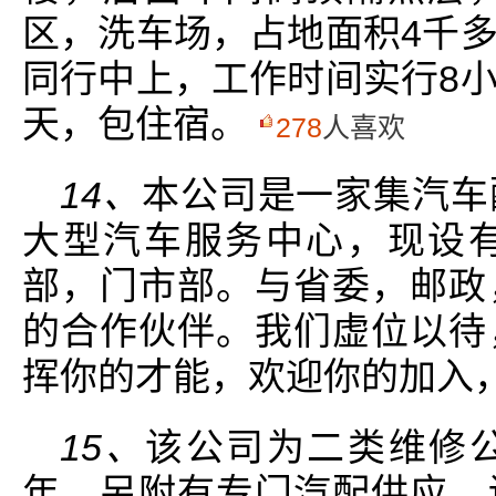
区，洗车场，占地面积4千
同行中上，工作时间实行8
天，包住宿。
278
人喜欢
14、
本公司是一家集汽车
大型汽车服务中心，现设
部，门市部。与省委，邮政
的合作伙伴。我们虚位以待
挥你的才能，欢迎你的加入
15、
该公司为二类维修
年。另附有专门汽配供应。