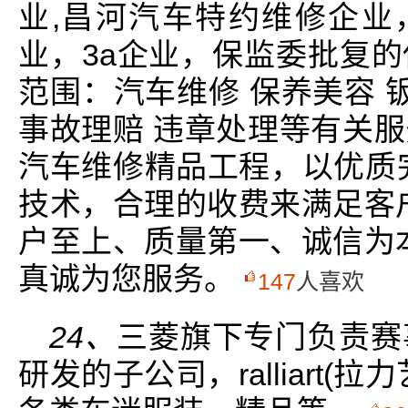
业,昌河汽车特约维修企业
业，3a企业，保监委批复
范围：汽车维修 保养美容 
事故理赔 违章处理等有关
汽车维修精品工程，以优质
技术，合理的收费来满足客
户至上、质量第一、诚信为
真诚为您服务。
147
人喜欢
24、
三菱旗下专门负责赛
研发的子公司，ralliart