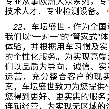
专业从事欧洲大众系列，专
技术人才、专业检测设备。
22、
车坛盛世 - 作为全
我们以“一对一”的“管家式
体验，并根据用车习惯及实
的个性化服务。为实现高端
们以品质为导向，诚信、实
运营，充分整合客户的现
案，车坛盛世致力为您提供*
您得到更好、更实惠的服务
连锁经营，为实现无区域的