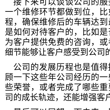
接下来可以谈谈公司的服
一个维修环节都做到位，比
程，确保维修后的车辆达到
是如何对待客户的，比如是
为客户提供免费的咨询，或
细节能够让客户感受到公司
公司的发展历程也是值得
顾一下这些年公司经历的一
些荣誉，或者完成了哪些重
司的成长轨迹，还能增强客