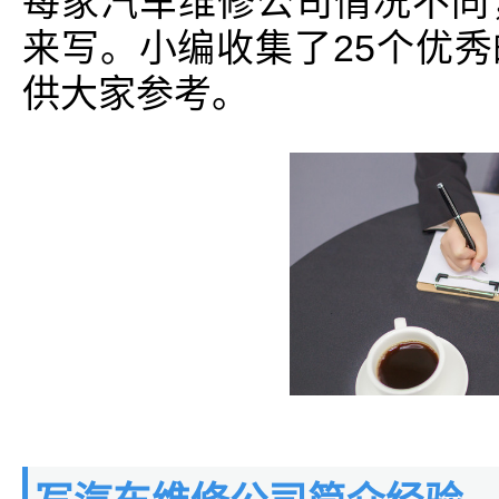
每家汽车维修公司情况不同
来写。小编收集了25个优
供大家参考。