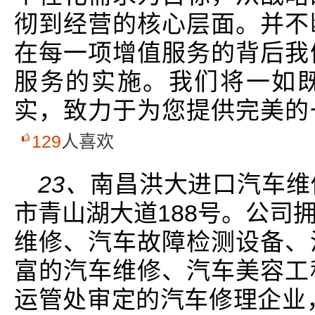
彻到经营的核心层面。并不
在每一项增值服务的背后我
服务的实施。我们将一如
实，致力于为您提供完美的
129
人喜欢
23、
南昌洪大进口汽车维
市青山湖大道188号。公司
维修、汽车故障检测设备、
富的汽车维修、汽车美容工
运管处审定的汽车修理企业