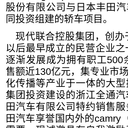
股份有限公司与日本丰田汽车
同投资组建的轿车项目。
现代联合控股集团，创办于
以后最早成立的民营企业之
逐渐发展成为拥有职工500
售额近130亿元，集专业市
化传播等产业于一体的大型
集团投资建设的浙江全通汽
田汽车有限公司特约销售服
田汽车享誉国内外的camry