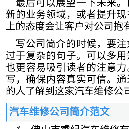
最后可以展望一下未来。
新的业务领域，或者提升现
上的态度会让客户对公司抱
写公司简介的时候，要注
过于复杂的句子。可以多用
也更容易吸引读者的注意力
写，确保内容真实可信。通
的人了解到这家汽车维修公
汽车维修公司简介范文