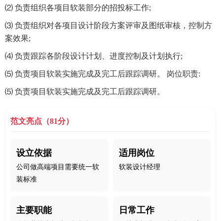
⑵ 负责组织各项目软装部分的招投标工作;
⑶ 负责组织对各项目设计阶段方案评审及图纸审核，控制方
案效果;
⑷ 负责跟踪各阶段设计计划、进度控制及计划执行;
⑸ 负责项目软装实施完成及完工后跟踪调研。 岗位职责:
⑸ 负责项目软装实施完成及完工后跟踪调研。
范文亮点（81分）
设立依据
适用岗位
公司做高端项目需要统一软
软装设计经理
装标准
主要职能
日常工作