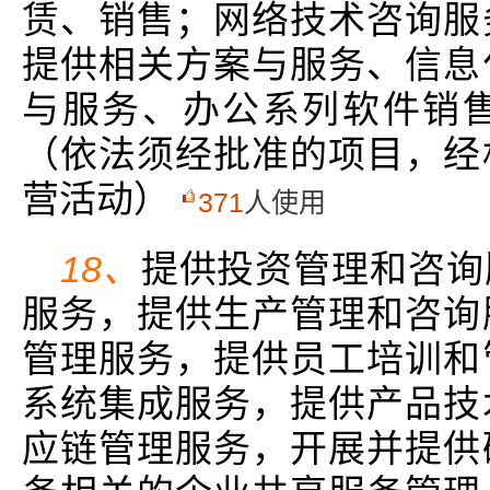
赁、销售；网络技术咨询服
提供相关方案与服务、信息
与服务、办公系列软件销
（依法须经批准的项目，经
营活动）
371
人使用
18、
提供投资管理和咨询
服务，提供生产管理和咨询
管理服务，提供员工培训和
系统集成服务，提供产品技
应链管理服务，开展并提供