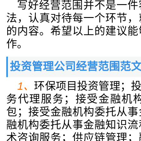
写好经营范围并不是一件
法，认真对待每一个环节，
的内容。希望以上的建议能
作。
投资管理公司经营范围范
1、
环保项目投资管理；
务代理服务；接受金融机
包；接受金融机构委托从事
融机构委托从事金融知识流
术咨询服务；供应链管理；