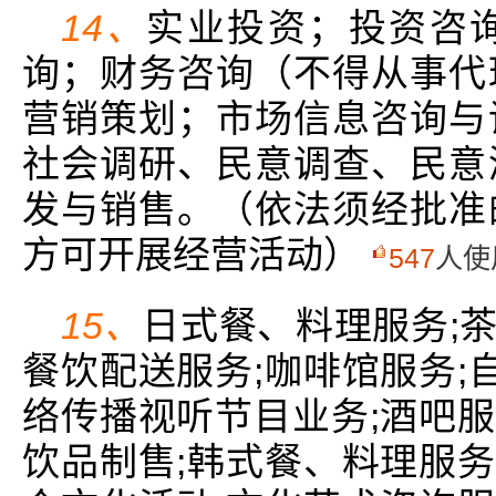
14、
实业投资；投资咨
询；财务咨询（不得从事代
营销策划；市场信息咨询与
社会调研、民意调查、民意
发与销售。（依法须经批准
方可开展经营活动）
547
人使
15、
日式餐、料理服务;茶
餐饮配送服务;咖啡馆服务;
络传播视听节目业务;酒吧服
饮品制售;韩式餐、料理服务