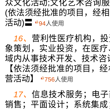
众文化活动;文化艺术咨询服
(依法须经批准的项目，经
活动)〓
94
人使用
16、
营利性医疗机构，投
象策划，实业投资，在医疗
域内从事技术开发、技术咨
【依法须经批准的项目，经
营活动】
756
人使用
17、
信息技术服务；电子
销售；平面设计；系统集成