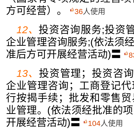
方可经营）。
36
人使用
12、
投资咨询服务;投资管
企业管理咨询服务;(依法须
准后方可开展经营活动)〓
8
13、
投资管理；投资咨询
企业管理咨询；工商登记代
行按揭手续；批发和零售贸
业管理。(依法须经批准的
开展经营活动)〓
104
人使用