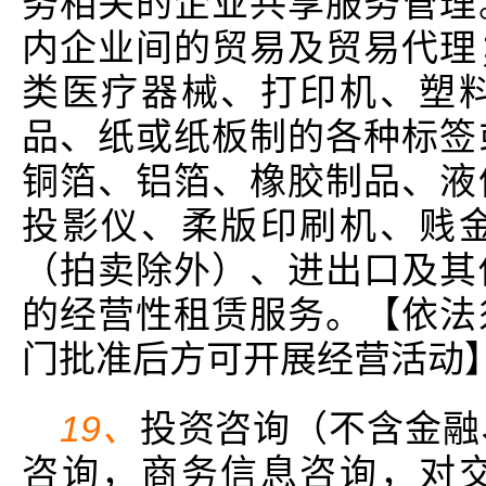
务相关的企业共享服务管理
内企业间的贸易及贸易代理
类医疗器械、打印机、塑
品、纸或纸板制的各种标签
铜箔、铝箔、橡胶制品、液
投影仪、柔版印刷机、贱
（拍卖除外）、进出口及其
的经营性租赁服务。【依法
门批准后方可开展经营活动
19、
投资咨询（不含金融
咨询，商务信息咨询，对