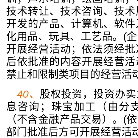
技术转让、技术咨询、技术
开发的产品、计算机、软件
化用品、玩具、工艺品。(
开展经营活动；依法须经批
后依批准的内容开展经营活
禁止和限制类项目的经营活动
40、
股权投资，投资办实
息咨询；珠宝加工（由分
（不含金融产品交易）。(
部门批准后方可开展经营活动