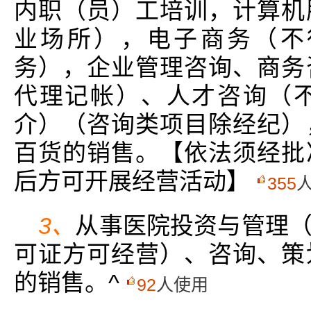
内职（员）工培训，计算机
业场所），电子商务（不
务），企业管理咨询、商务
代理记帐）、人才咨询（
介）（咨询类项目除经纪）
百货的销售。【依法须经批
后方可开展经营活动】
355
3、
从事医院投资与管理
可证方可经营）、咨询、策
的销售。^
92
人使用