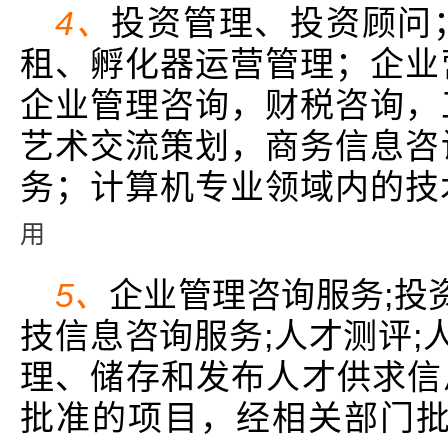
4、
投资管理、投资顾问
租、孵化器运营管理；企业
企业管理咨询，财税咨询，
艺术交流策划，商务信息咨
务；计算机专业领域内的技
用
5、
企业管理咨询服务;投
技信息咨询服务;人才测评;
理、储存和发布人才供求信息
批准的项目，经相关部门批