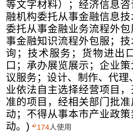
等文字材料）；经济信息咨
融机构委托从事金融信息技
委托从事金融业务流程外包
事金融知识流程外包服；技
询；技术服务；货物进出
口；承办展览展示；企业策
议服务；设计、制作、代理
业依法自主选择经营项目，
准的项目，经相关部门批准
动；不得从事本市产业政策
动。)
174
人使用