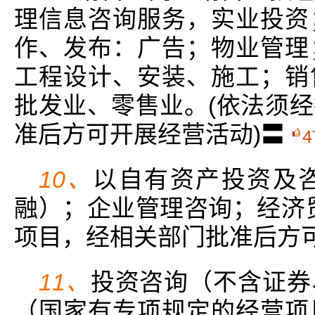
理信息咨询服务，实业投资
作、发布：广告；物业管理
工程设计、安装、施工；销
批发业、零售业。(依法须
准后方可开展经营活动)〓
4
10、
以自有资产投资及
融）；企业管理咨询；经济
项目，经相关部门批准后方可
11、
投资咨询（不含证券
（国家有专项规定的经营项