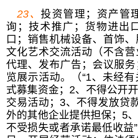
23、
投资管理；资产管
询；技术推广；货物进出
口；销售机械设备、首饰、
文化艺术交流活动（不含营
代理、发布广告；会议服务
览展示活动。（“1、未经
式募集资金；2、不得公开
交易活动；3、不得发放贷
外的其他企业提供担保；5
不受损失或者承诺最低收益