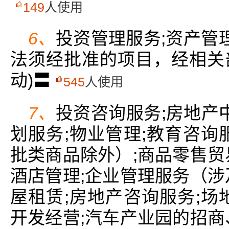
149
人使用
6、
投资管理服务;资产管
法须经批准的项目，经相关
动)〓
545
人使用
7、
投资咨询服务;房地产
划服务;物业管理;教育咨询
批类商品除外）;商品零售贸
酒店管理;企业管理服务（涉
屋租赁;房地产咨询服务;场
开发经营;汽车产业园的招商