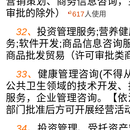
营销策划、商务信息咨询，
审批的除外）
617
人使用
32、
投资管理服务;营养健
务;软件开发;商品信息咨询
商品批发贸易（许可审批类商
33、
健康管理咨询(不得
公共卫生领域的技术开发、
服务，企业管理咨询。【依
部门批准后方可开展经营活
34、
投资管理、受托资产