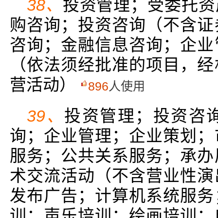
38、
投资管理；受委托资
购咨询；投资咨询（不含证
咨询；金融信息咨询；企业
（依法须经批准的项目，经
营活动）
896
人使用
39、
投资管理；投资咨
询；企业管理；企业策划；
服务；公共关系服务；承办
术交流活动（不含营业性演
发布广告；计算机系统服务
训；声乐培训；绘画培训；