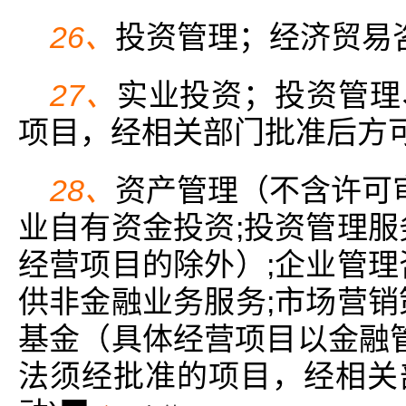
26、
投资管理；经济贸易
27、
实业投资；投资管理
项目，经相关部门批准后方
28、
资产管理（不含许可审
业自有资金投资;投资管理服
经营项目的除外）;企业管理
供非金融业务服务;市场营销
基金（具体经营项目以金融管
法须经批准的项目，经相关