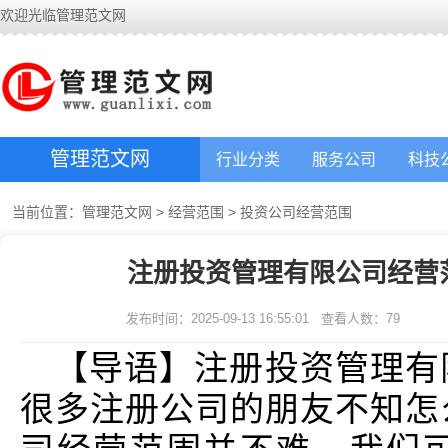
欢迎光临管理范文网
管理范文网
行业分类
服务公司
科技
当前位置：
管理范文网
>
经营范围
>
投资公司经营范围
注册投资管理有限公司经营
发布时间：2025-09-13 16:55:01
查看人数：
79
【导语】注册投资管理有
很多注册公司的朋友不知怎