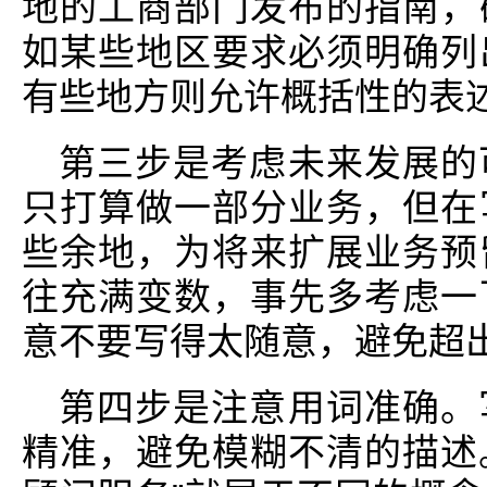
地的工商部门发布的指南，
如某些地区要求必须明确列
有些地方则允许概括性的表
第三步是考虑未来发展的
只打算做一部分业务，但在
些余地，为将来扩展业务预
往充满变数，事先多考虑一
意不要写得太随意，避免超
第四步是注意用词准确。
精准，避免模糊不清的描述。