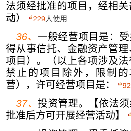
法须经批准的项目，经相关
动）
229
人使用
36、
一般经营项目是：受
得从事信托、金融资产管理
项目）。（以上各项涉及法
禁止的项目除外，限制的
营），许可经营项目是：
92
37、
投资管理。【依法须
批准后方可开展经营活动】