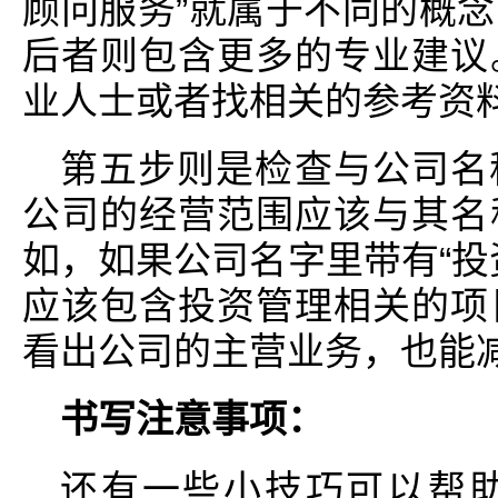
顾问服务”就属于不同的概
后者则包含更多的专业建议
业人士或者找相关的参考资
第五步则是检查与公司名
公司的经营范围应该与其名
如，如果公司名字里带有“投
应该包含投资管理相关的项
看出公司的主营业务，也能
书写注意事项：
还有一些小技巧可以帮