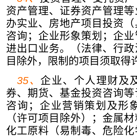
资产管理、证券资产管理等
办实业、房地产项目投资（
咨询；企业形象策划；企业
进出口业务。（法律、行政
目除外，限制的项目须取得
35、
企业、个人理财及
券、期货、基金投资咨询等
咨询；企业营销策划及形
（许可项目除外）；金属材
化工原料（易制毒、危险化