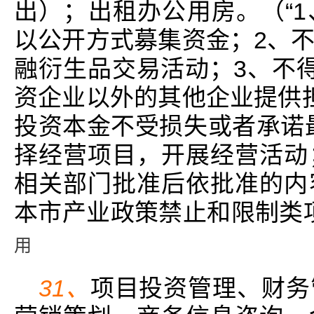
出）；出租办公用房。（“
以公开方式募集资金；2、
融衍生品交易活动；3、不
资企业以外的其他企业提供
投资本金不受损失或者承诺
择经营项目，开展经营活动
相关部门批准后依批准的内
本市产业政策禁止和限制类
用
31、
项目投资管理、财务