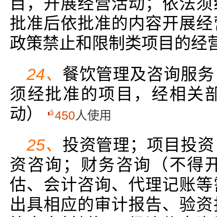
目，开展经营活动；依法须
批准后依批准的内容开展经
政策禁止和限制类项目的经
24、
餐饮管理及咨询服务
须经批准的项目，经相关
动）
450
人使用
25、
投资管理；项目投资
资咨询；财务咨询（不得
估、会计咨询、代理记账等
出具相应的审计报告、验资