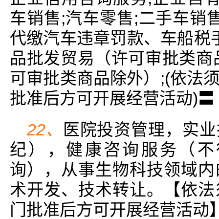
车销售;汽车零售;二手车销
代缴汽车违章罚款、车船税手
品批发贸易（许可审批类商
可审批类商品除外）;(依法
批准后方可开展经营活动)〓
22、
医院投资管理，实业
纪），健康咨询服务（不
询），从事生物科技领域内
术开发、技术转让。【依法
门批准后方可开展经营活动