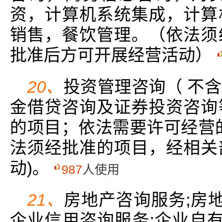
资，计算机系统集成，计算
销售，餐饮管理。（依法须
批准后方可开展经营活动）
20、
投资管理咨询（ 不
金借贷咨询及证券投资咨询
的项目；依法需要许可经营
法须经批准的项目，经相关
动)。
987
人使用
21、
房地产咨询服务;房地
企业信用咨询服务;企业自有