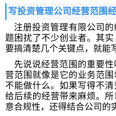
写投资管理公司经营范围
注册投资管理有限公司的
题困扰了不少创业者。其实
要搞清楚几个关键点，就能
先说说经营范围的重要性
营范围就像是它的业务范围
不能做什么。如果写得不清
给后续的经营带来麻烦。所
意合规性，还得结合公司的