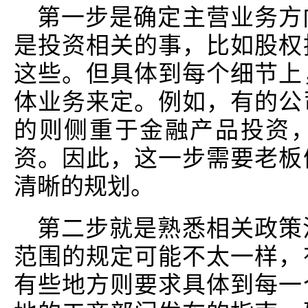
第一步是确定主营业务方
是投资相关的事，比如股权
这些。但具体到每个细节上
体业务来定。例如，有的公
的则侧重于金融产品投资
资。因此，这一步需要老板
清晰的规划。
第二步就是熟悉相关政策
范围的规定可能不太一样，
有些地方则要求具体到每一