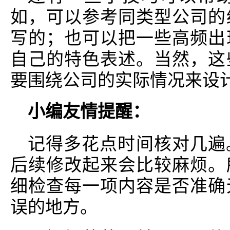
如，可以参考同类型公司的
写的；也可以把一些高频出
自己的特色表述。当然，这
要围绕公司的实际情况来设
小编友情提醒：
记得多花点时间核对几遍
后续修改起来会比较麻烦。
细检查每一项内容是否准确
误的地方。