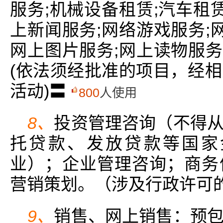
服务;机械设备租赁;汽车租
上新闻服务;网络游戏服务;
网上图片服务;网上读物服务
(依法须经批准的项目，经
活动)〓
800
人使用
8、
投资管理咨询（不得
托贷款、发放贷款等国家
业）；企业管理咨询；商务
营销策划。（涉及行政许可
9、
销售、网上销售：预