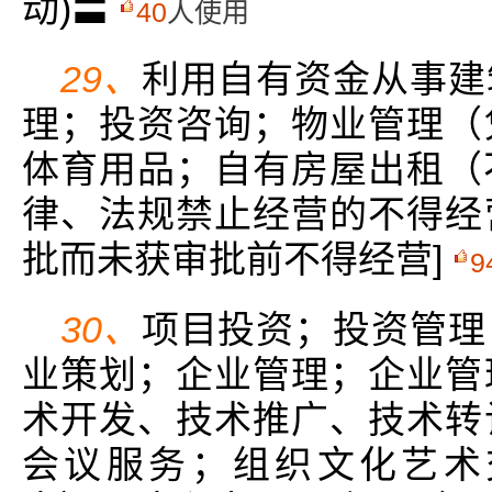
动)〓
40
人使用
29、
利用自有资金从事建
理；投资咨询；物业管理（
体育用品；自有房屋出租（不
律、法规禁止经营的不得经
批而未获审批前不得经营]
9
30、
项目投资；投资管理
业策划；企业管理；企业管
术开发、技术推广、技术转
会议服务；组织文化艺术