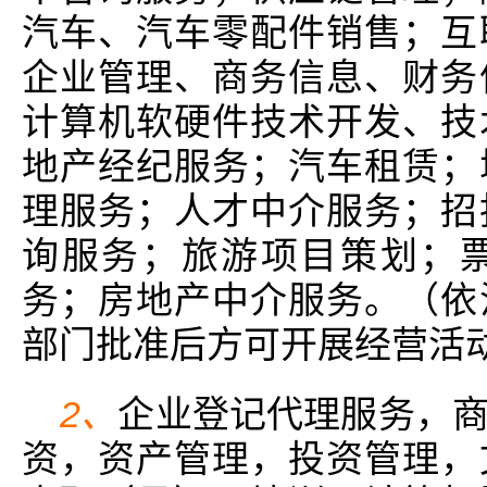
汽车、汽车零配件销售；互
企业管理、商务信息、财务
计算机软硬件技术开发、技
地产经纪服务；汽车租赁；
理服务；人才中介服务；招
询服务；旅游项目策划；
务；房地产中介服务。（依
部门批准后方可开展经营活
2、
企业登记代理服务，
资，资产管理，投资管理，