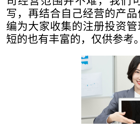
司经营范围并不难，我们
写，再结合自己经营的产品
编为大家收集的注册投资管
短的也有丰富的，仅供参考