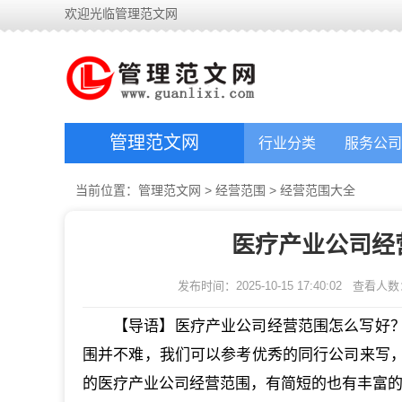
欢迎光临管理范文网
管理范文网
行业分类
服务公司
当前位置：
管理范文网
>
经营范围
>
经营范围大全
医疗产业公司经
发布时间：2025-10-15 17:40:02
查看人数
【导语】医疗产业公司经营范围怎么写好
围并不难，我们可以参考优秀的同行公司来写
的医疗产业公司经营范围，有简短的也有丰富