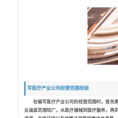
写医疗产业公司经营范围经验
在编写医疗产业公司的经营范围时，首先
业涵盖范围较广，从医疗器械到医疗服务，再