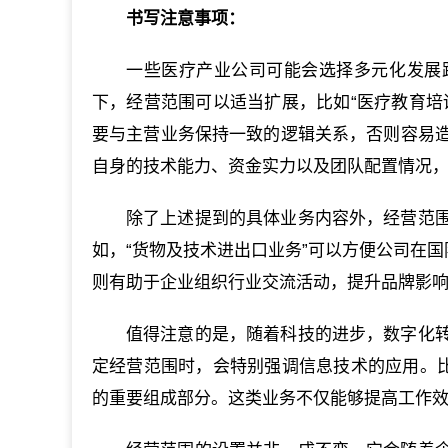
书写注意事项：
一些医疗产业公司可能会选择多元化发展
下，经营范围可以适当扩展，比如“医疗教育培
要与主营业务保持一致的逻辑关系，否则容易
自身的技术能力、资金实力以及团队配置情况
除了上述提到的具体业务内容外，经营范
如，“货物及技术进出口业务”可以方便公司在国
则有助于企业组织行业交流活动，提升品牌影
值得注意的是，随着科技的进步，数字化
定经营范围时，会特别强调信息技术的应用。比
的重要组成部分。这类业务不仅能够提高工作