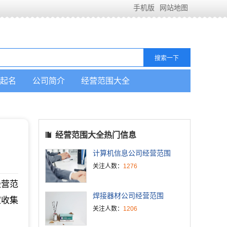
手机版
网站地图
起名
公司简介
经营范围大全
经营范围大全热门信息
计算机信息公司经营范围
关注人数：
1276
经营范
焊接器材公司经营范围
家收集
关注人数：
1206