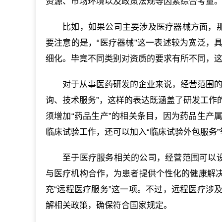
资源、市场环境以及政策法规等因素综合考量
比如，如果公司主要涉及医疗器械方面，那
要注意的是，“医疗器械”这一表述较为宽泛，
细化。毕竟不同类别对资质的要求有所不同，
对于从事医药研发的企业来说，经营范围的
询、技术服务”，这样的表达既涵盖了研发工作
须增加“药品生产”的相关条目，因为药品生产
临床试验工作，还可以加入“临床试验外包服务
至于医疗服务相关的公司，经营范围可以设
与医疗机构合作，为患者提供个性化的健康解
充“远程医疗服务”这一项。不过，远程医疗涉
解相关政策，确保符合国家规定。