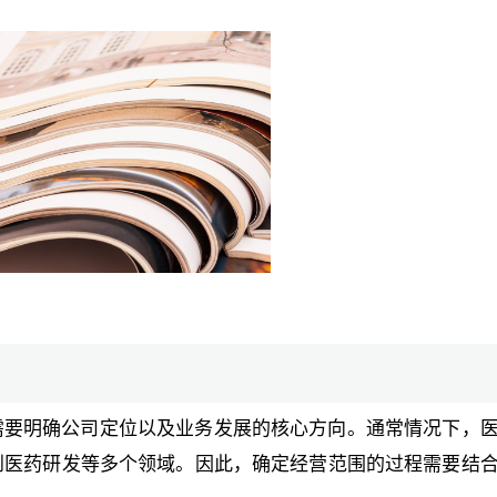
需要明确公司定位以及业务发展的核心方向。通常情况下，
到医药研发等多个领域。因此，确定经营范围的过程需要结