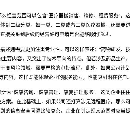
。
么经营范围可以包含“医疗器械销售、维修、租赁服务”。
具体到二级分类，如一类、二类或者三类医疗器械，还需要
这直接关系到后续的经营许可申请是否能够顺利通过。
描述则需要更加注重专业性。可以这样表述：“药物研发、
的主要内容，又突出了技术导向的特点。但若涉及药品生产
属于高风险领域，需要严格的审批流程。此外，如果公司计
”等内容，这样既能体现企业的服务能力，也能吸引潜在客户
计为“健康咨询、健康管理、康复护理服务”。这类企业往
决方案。在此基础上，如果公司还打算涉足远程医疗，那么
及到的信息安全问题比较复杂，企业在制定经营范围时应当