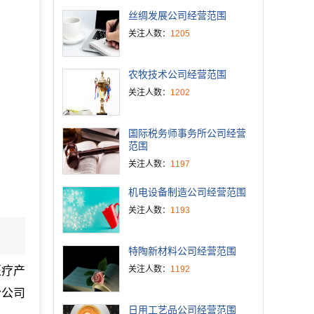
丝绸发展公司经营范围
关注人数：
1205
农牧技术公司经营范围
关注人数：
1202
国际税务师事务所公司经营
范围
关注人数：
1197
机电设备制造公司经营范围
关注人数：
1193
特陶新材料公司经营范围
医疗产
关注人数：
1192
合公司
日用工艺品公司经营范围