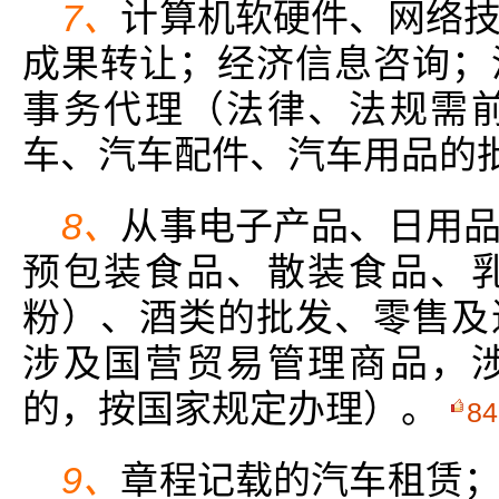
7、
计算机软硬件、网络
成果转让；经济信息咨询；
事务代理（法律、法规需
车、汽车配件、汽车用品的
8、
从事电子产品、日用
预包装食品、散装食品、
粉）、酒类的批发、零售及
涉及国营贸易管理商品，
的，按国家规定办理）。
84
9、
章程记载的汽车租赁