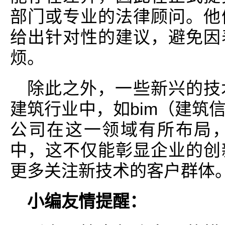
部门或专业的法律顾问。他
给出针对性的建议，避免因
烦。
除此之外，一些新兴的技
建筑行业中，如bim（建筑
公司在这一领域有所布局
中，这不仅能彰显企业的创
更多关注新技术的客户群体
小编友情提醒：