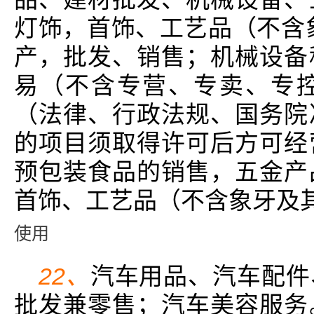
灯饰，首饰、工艺品（不含
产，批发、销售；机械设备
易（不含专营、专卖、专
（法律、行政法规、国务院
的项目须取得许可后方可经
预包装食品的销售，五金产
首饰、工艺品（不含象牙及
使用
22、
汽车用品、汽车配件
批发兼零售；汽车美容服务