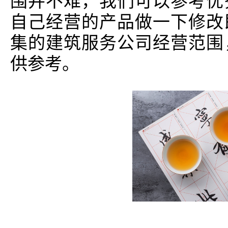
围并不难，我们可以参考优
自己经营的产品做一下修改
集的建筑服务公司经营范围
供参考。