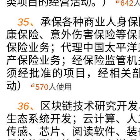
类项目的经营活动。）
642
35、
承保各种商业人身保
康保险、意外伤害保险等保
保险业务；代理中国太平洋
产保险业务；经保险监管机
须经批准的项目，经相关
动）
570
人使用
36、
区块链技术研究开发
生态系统开发；云计算、人
传感、芯片、阅读软件、装