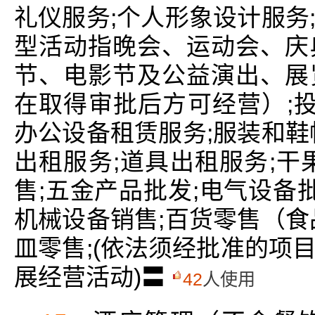
礼仪服务;个人形象设计服务
型活动指晚会、运动会、庆
节、电影节及公益演出、展
在取得审批后方可经营）;投
办公设备租赁服务;服装和鞋
出租服务;道具出租服务;干
售;五金产品批发;电气设备
机械设备销售;百货零售（食
皿零售;(依法须经批准的项
展经营活动)〓
42
人使用