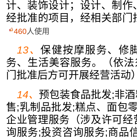
计、装饰设计；设计、制作
经批准的项目，经相关部门
460
人使用
13、
保健按摩服务、修
务、生活美容服务。（依法
门批准后方可开展经营活动
14、
预包装食品批发;非酒
售;乳制品批发;糕点、面包零
企业管理服务（涉及许可经
询服务;投资咨询服务;商品