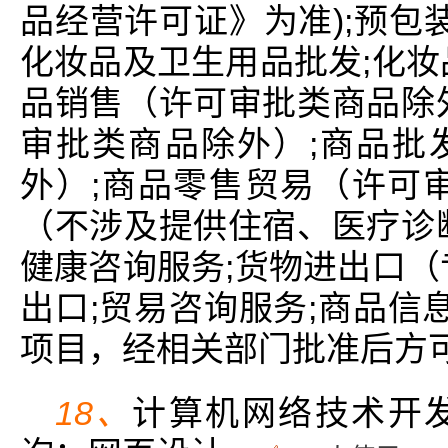
品经营许可证》为准);预包
化妆品及卫生用品批发;化妆
品销售（许可审批类商品除
审批类商品除外）;商品批
外）;商品零售贸易（许可
（不涉及提供住宿、医疗诊
健康咨询服务;货物进出口（
出口;贸易咨询服务;商品信
项目，经相关部门批准后方可
18、
计算机网络技术开