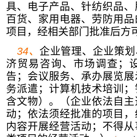
具、电子产品、针纺织品、
百货、家用电器、劳防用品
项目，经相关部门批准后方
34、
企业管理、企业策划
济贸易咨询、市场调查；
告；会议服务、承办展览展
务派遣；计算机技术培训；
含文物）。（企业依法自主
动；依法须经批准的项目，
内容开展经营活动；不得从