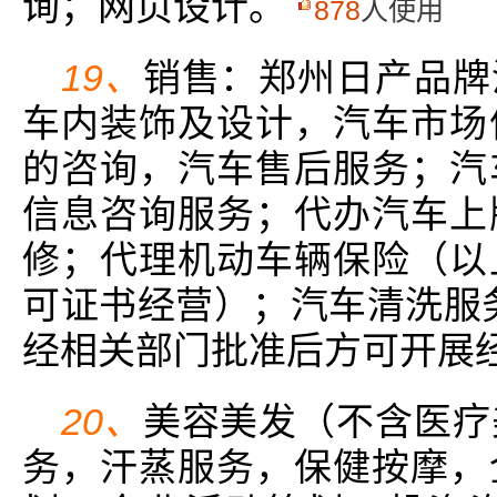
询；网页设计。
878
人使用
19、
销售：郑州日产品牌
车内装饰及设计，汽车市场
的咨询，汽车售后服务；汽
信息咨询服务；代办汽车上
修；代理机动车辆保险（以
可证书经营）；汽车清洗服
经相关部门批准后方可开展经
20、
美容美发（不含医疗
务，汗蒸服务，保健按摩，