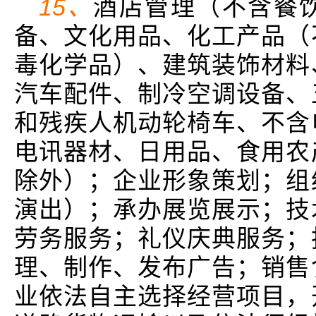
15、
酒店管理（不含餐
备、文化用品、化工产品（
毒化学品）、建筑装饰材料
汽车配件、制冷空调设备、
和残疾人机动轮椅车、不含
电讯器材、日用品、食用农
除外）；企业形象策划；组
演出）；承办展览展示；技
劳务服务；礼仪庆典服务；
理、制作、发布广告；销售
业依法自主选择经营项目，