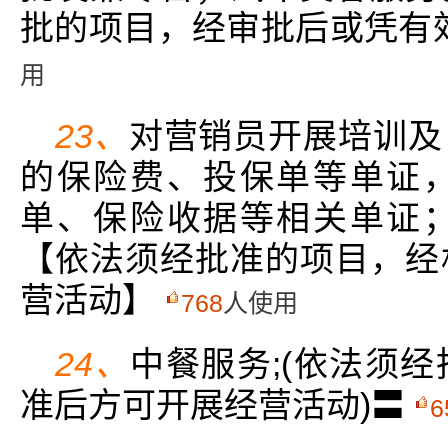
批的项目，经审批后或凭有
用
23、
对营销员开展培训及
的保险费、投保单等单证
单、保险收据等相关单证
【依法须经批准的项目，经
营活动】
768
人使用
24、
中餐服务;(依法须
准后方可开展经营活动)〓
6