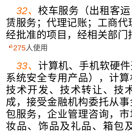
32、
校车服务（出租客运
赁服务；代理记账；工商代
经批准的项目，经相关部门
275
人使用
33、
计算机、手机软硬件
系统安全专用产品），计算
技术开发、技术转让、技
成，接受金融机构委托从事
包服务，企业管理咨询，市
妆品、饰品及礼品、箱包