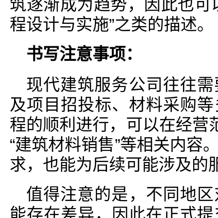
筑逐渐成为趋势，因此也可
程设计与实施”之类的描述。
书写注意事项：
现代建筑服务公司往往需
及项目招投标、材料采购等
程的顺利进行，可以在经营范
“建筑材料销售”等相关内容
求，也能为后续可能涉及的
值得注意的是，不同地区
能存在差异，因此在正式提