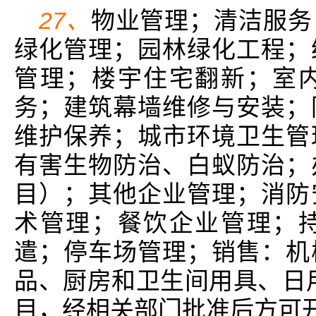
27、
物业管理；清洁服务
绿化管理；园林绿化工程；
管理；楼宇住宅翻新；室
务；建筑幕墙维修与安装；
维护保养；城市环境卫生管
有害生物防治、白蚁防治；
目）；其他企业管理；消防
术管理；餐饮企业管理；
遣；停车场管理；销售：机
品、厨房和卫生间用具、日
目，经相关部门批准后方可开