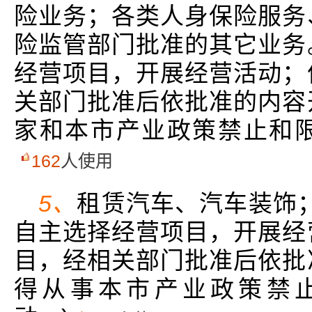
险业务；各类人身保险服务
险监管部门批准的其它业务
经营项目，开展经营活动；
关部门批准后依批准的内容
家和本市产业政策禁止和
162
人使用
5、
租赁汽车、汽车装饰
自主选择经营项目，开展经
目，经相关部门批准后依批
得从事本市产业政策禁