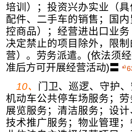
培训）；投资兴办实业（具
配件、二手车的销售；国内
控商品）；经营进出口业务
决定禁止的项目除外，限制
营）。劳务派遣。(依法须
准后方可开展经营活动)〓
6
10、
门卫、巡逻、守护、
机动车公共停车场服务；劳
展览服务；清洁服务；设计
技术推广服务；物业管理；