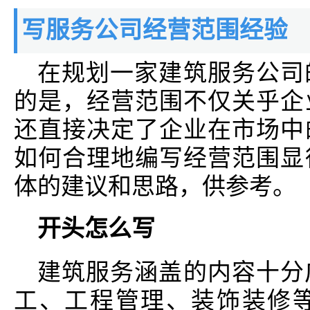
写服务公司经营范围经验
在规划一家建筑服务公司
的是，经营范围不仅关乎企
还直接决定了企业在市场中
如何合理地编写经营范围显
体的建议和思路，供参考。
开头怎么写
建筑服务涵盖的内容十分
工、工程管理、装饰装修