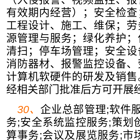
有效期内经营）；安全检查
工程设计、施工、维保；劳
源管理与服务；绿化养护；
清扫；停车场管理；安全设
消防器材、报警监控设备、
计算机软硬件的研发及销售
经相关部门批准后方可开展
30、
企业总部管理;软件服
务;安全系统监控服务;策划
算事务;会议及展览服务;市