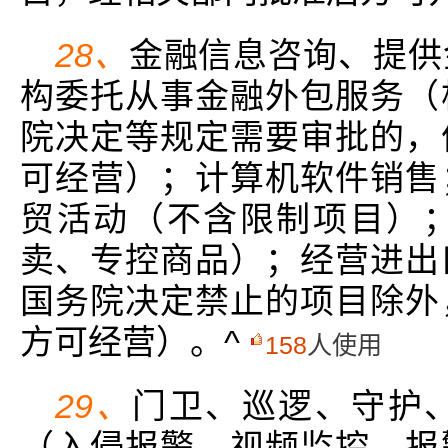
28、
金融信息咨询、提供
构委托从事金融外包服务（
院决定等规定需要审批的，
可经营）；计算机软件销售
贸活动（不含限制项目）
卖、专控商品）；经营进出
国务院决定禁止的项目除外
方可经营）。^
158
人使用
29、
门卫、巡逻、守护
（入侵报警、视频监控、报