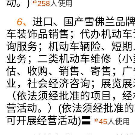
动。)
258
人使用
6、
进口、国产雪佛兰品
车装饰品销售；代办机动车
询服务；机动车辆险、短期
业务；二类机动车维修（小
估、收购、销售、寄售；广
业，社会经济咨询；展览展
（依法须经批准的项目，经
营活动。）(依法须经批准
可开展经营活动)〓
45
人使用