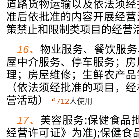
道路货物运输以及依法须经
准后依批准的内容开展经营
策禁止和限制类项目的经营
16、
物业服务、餐饮服务
屋中介服务、停车服务；房
理；房屋维修；生鲜农产品
（依法须经批准的项目，经
营活动）
712
人使用
17、
美容服务;保健食品
经营许可证》为准);保健食