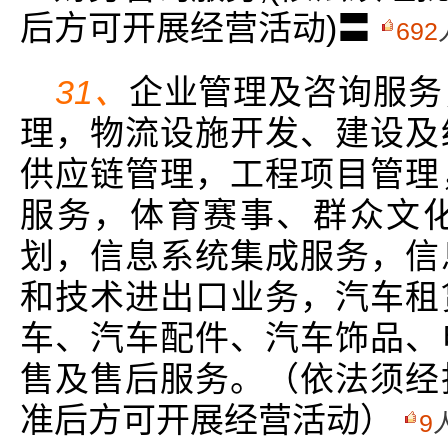
后方可开展经营活动)〓
692
31、
企业管理及咨询服务
理，物流设施开发、建设及
供应链管理，工程项目管理
服务，体育赛事、群众文
划，信息系统集成服务，信
和技术进出口业务，汽车租
车、汽车配件、汽车饰品、
售及售后服务。（依法须经
准后方可开展经营活动）
9