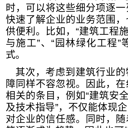
时，可以将这些细分项逐一
快速了解企业的业务范围，
供便利。比如，“建筑工程施
与施工”、“园林绿化工程
式。
其次，考虑到建筑行业的
障同样不容忽视。因此，在
相关的条目，例如“建筑安全
及技术指导”，不仅能体现
对企业的信任感。同时，随