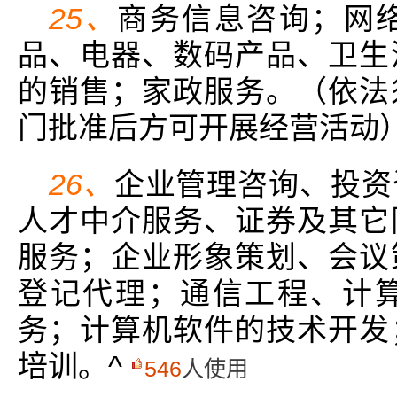
25、
商务信息咨询；网
品、电器、数码产品、卫生
的销售；家政服务。（依法
门批准后方可开展经营活动
26、
企业管理咨询、投资
人才中介服务、证券及其它
服务；企业形象策划、会议
登记代理；通信工程、计
务；计算机软件的技术开发
培训。^
546
人使用