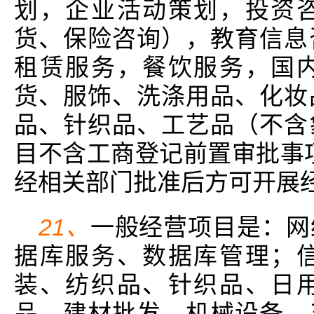
划，企业活动策划，投资
货、保险咨询），教育信息
租赁服务，餐饮服务，国
货、服饰、洗涤用品、化妆
品、针织品、工艺品（不含
目不含工商登记前置审批事
经相关部门批准后方可开展经
21、
一般经营项目是：网
据库服务、数据库管理；
装、纺织品、针织品、日
品、建材批发、机械设备、