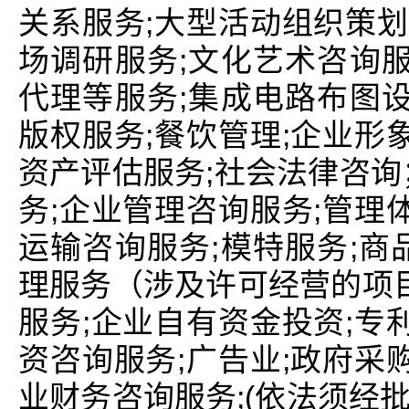
关系服务;大型活动组织策划
场调研服务;文化艺术咨询服
代理等服务;集成电路布图设
版权服务;餐饮管理;企业形
资产评估服务;社会法律咨询
务;企业管理咨询服务;管理
运输咨询服务;模特服务;商
理服务（涉及许可经营的项目
服务;企业自有资金投资;专
资咨询服务;广告业;政府采
业财务咨询服务;(依法须经