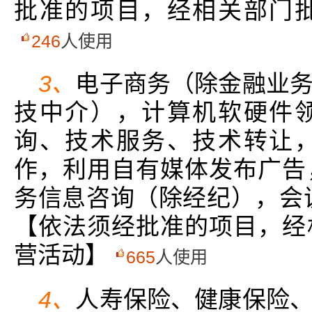
批准的项目，经相关部门
246
人使用
3、
电子商务（除金融业
技中介），计算机软硬件
询、技术服务、技术转让
作，利用自有媒体发布广告
务信息咨询（除经纪），会
【依法须经批准的项目，经
营活动】
665
人使用
4、
人寿保险、健康保险