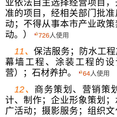
业依法自主选择经营项目，
准的项目，经相关部门批准
动；不得从事本市产业政策
动。）
726
人使用
11、
保洁服务；防水工程
幕墙工程、涂装工程的设
营）；石材养护。
64
人使用
12、
商务策划、营销策
计、制作；企业形象策划；
广活动；摄影服务；组织文