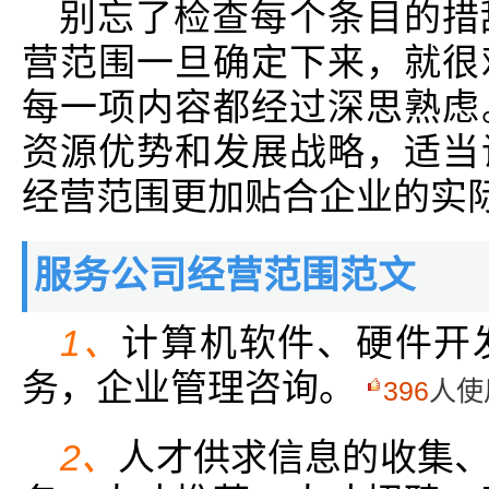
别忘了检查每个条目的措
营范围一旦确定下来，就很
每一项内容都经过深思熟虑
资源优势和发展战略，适当
经营范围更加贴合企业的实
服务公司经营范围范文
1、
计算机软件、硬件开
务，企业管理咨询。
396
人使
2、
人才供求信息的收集