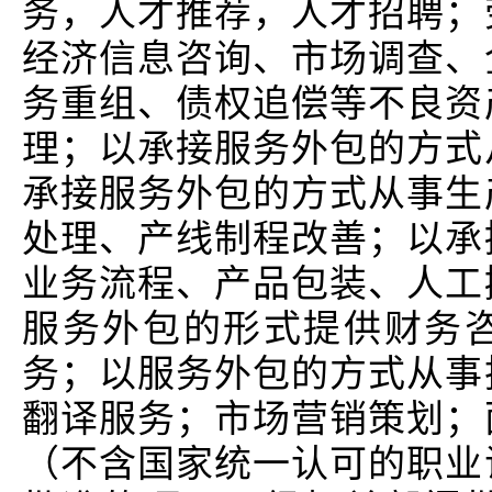
务，人才推荐，人才招聘；
经济信息咨询、市场调查、
务重组、债权追偿等不良资
理；以承接服务外包的方式
承接服务外包的方式从事生
处理、产线制程改善；以承
业务流程、产品包装、人工
服务外包的形式提供财务
务；以服务外包的方式从事
翻译服务；市场营销策划；
（不含国家统一认可的职业