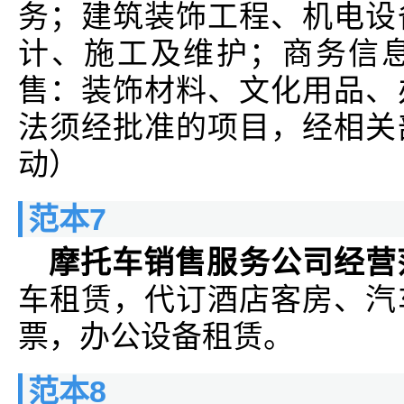
务；建筑装饰工程、机电设
计、施工及维护；商务信
售：装饰材料、文化用品、
法须经批准的项目，经相关
动）
范本7
摩托车销售服务公司经营
车租赁，代订酒店客房、汽
票，办公设备租赁。
范本8