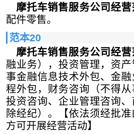
摩托车销售服务公司经营
配件零售。
范本20
摩托车销售服务公司经营
融业务），投资管理，资产
事金融信息技术外包、金融
程外包，财务咨询（不得从
投资咨询、企业管理咨询、
除经纪）。【依法须经批准
方可开展经营活动】