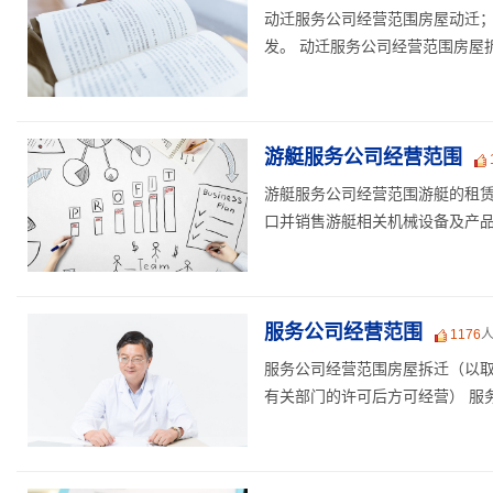
动迁服务公司经营范围房屋动迁
发。 动迁服务公司经营范围房屋拆
游艇服务公司经营范围
游艇服务公司经营范围游艇的租
口并销售游艇相关机械设备及产品；
服务公司经营范围
1176
服务公司经营范围房屋拆迁（以
有关部门的许可后方可经营） 服务