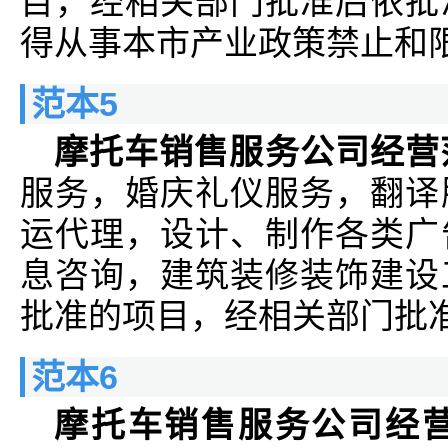
目，经相关部门批准后依批
得从事本市产业政策禁止和
范本5
摩托车销售服务公司经营
服务，婚庆礼仪服务，翻译
运代理，设计、制作各类广
息咨询，建筑装修装饰建设
批准的项目，经相关部门批
范本6
摩托车销售服务公司经