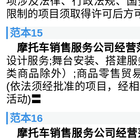
项涉及法律、行政法规、国
限制的项目须取得许可后方
范本15
摩托车销售服务公司经营
设计服务;舞台安装、搭建服
类商品除外）;商品零售贸
(依法须经批准的项目，经
活动)〓
范本16
摩托车销售服务公司经营