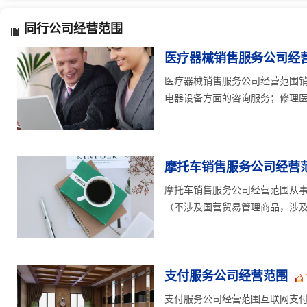
同行公司经营范围
医疗器械销售服务公司经
医疗器械销售服务公司经营范围
电器设备方面的咨询服务；修理医疗
摩托车销售服务公司经营
摩托车销售服务公司经营范围从
（不涉及国营贸易管理商品，涉及配
支付服务公司经营范围
支付服务公司经营范围互联网支付