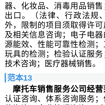
器、化妆品、消毒用品销售
出口。（法律、行政法规
外，限制的项目须取得许可
及相关信息咨询；电子电器
源能效、性能可靠性检测；
玩具的检测；检验认证服务
技术咨询；医疗器械销售。
范本13
摩托车销售服务公司经营
认证咨询、体系咨询服务；