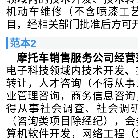
机动车维修（不含喷漆工
目，经相关部门批准后方可
范本2
摩托车销售服务公司经营
电子科技领域内技术开发、
转让，人才咨询（不得从事
业管理咨询，商务信息咨询
得从事社会调查、社会调
（咨询类项目除经纪），会
算机软件开发，网络工程（