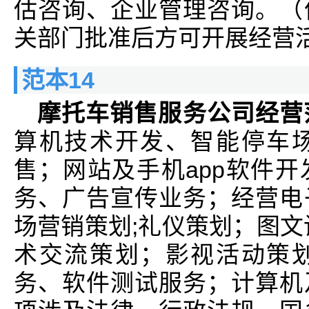
估咨询、企业管理咨询。（
关部门批准后方可开展经营
范本14
摩托车销售服务公司经营
算机技术开发、智能停车
售；网站及手机app软件
务、广告宣传业务；经营电
场营销策划;礼仪策划；图文
术交流策划；影视活动策
务、软件测试服务；计算机