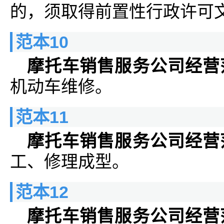
的，须取得前置性行政许可
范本10
摩托车销售服务公司经营
机动车维修。
范本11
摩托车销售服务公司经营
工、修理成型。
范本12
摩托车销售服务公司经营