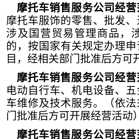
摩托车销售服务公司经营
摩托车服饰的零售、批发、
涉及国营贸易管理商品，
的，按国家有关规定办理申
目，经相关部门批准后方可
摩托车销售服务公司经营
电动自行车、机电设备、五
车维修及技术服务。（依法
门批准后方可开展经营活动
摩托车销售服务公司经营