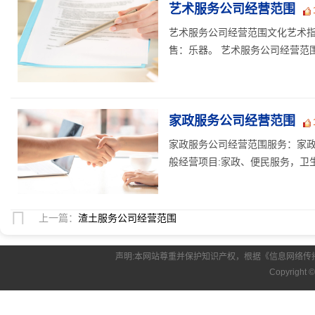
艺术服务公司经营范围
艺术服务公司经营范围文化艺术
售：乐器。 艺术服务公司经营范围
家政服务公司经营范围
家政服务公司经营范围服务：家政
般经营项目:家政、便民服务，卫生
上一篇：
渣土服务公司经营范围
声明:本网站尊重并保护知识产权，根据《信息网络传
Copyright