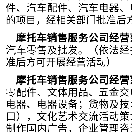
件、汽车配件、汽车电器、
的项目，经相关部门批准后
摩托车销售服务公司经营
汽车零售及批发。（依法经
准后方可开展经营活动）
摩托车销售服务公司经营
零配件、文体用品、五金交
电器、电器设备；货物及技
口），文化艺术交流活动策
制作国内广告，企业管理咨