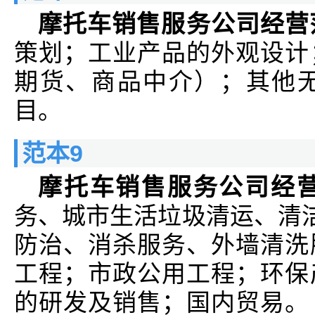
摩托车销售服务公司经营
策划；工业产品的外观设计
期货、商品中介）；其他
目。
范本9
摩托车销售服务公司经
务、城市生活垃圾清运、清洁
防治、消杀服务、外墙清洗
工程；市政公用工程；环保
的研发及销售；国内贸易。