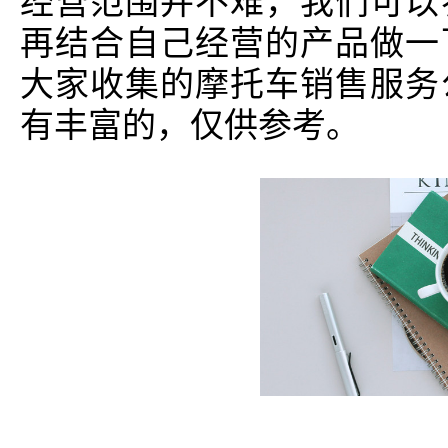
经营范围并不难，我们可以
再结合自己经营的产品做一
大家收集的摩托车销售服务
有丰富的，仅供参考。