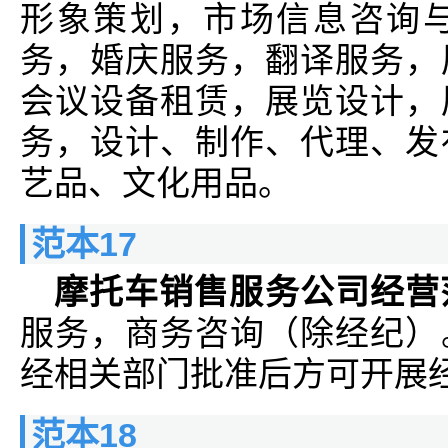
形象策划，市场信息咨询
务，婚庆服务，翻译服务，
会议设备租赁，展览设计，
务，设计、制作、代理、发
艺品、文化用品。
范本17
摩托车销售服务公司经营
服务，商务咨询（除经纪）
经相关部门批准后方可开展
范本18