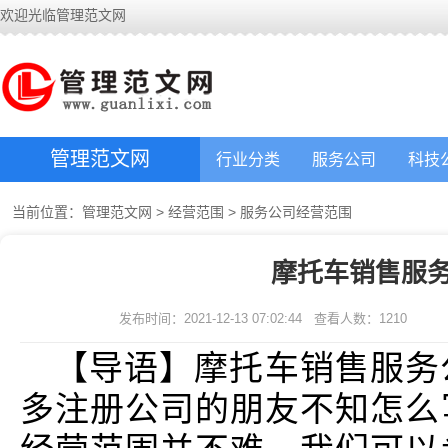
欢迎光临管理范文网
管理范文网
行业分类
服务公司
科技
当前位置：
管理范文网
>
经营范围
>
服务公司经营范围
摩托车销售服
发布时间：2021-12-13 07:02:44
查看人数：
1210
【导语】摩托车销售服务
多注册公司的朋友不知怎么