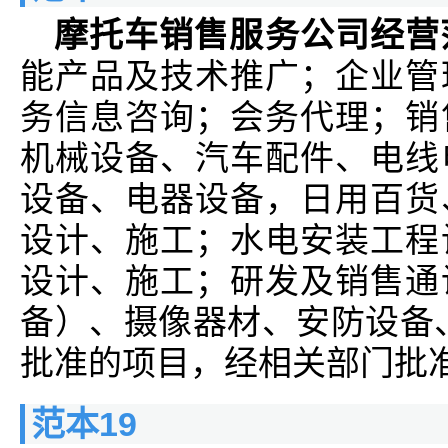
摩托车销售服务公司经营
能产品及技术推广；企业管
务信息咨询；会务代理；销
机械设备、汽车配件、电线
设备、电器设备，日用百货
设计、施工；水电安装工程
设计、施工；研发及销售通
备）、摄像器材、安防设备
批准的项目，经相关部门批
范本19