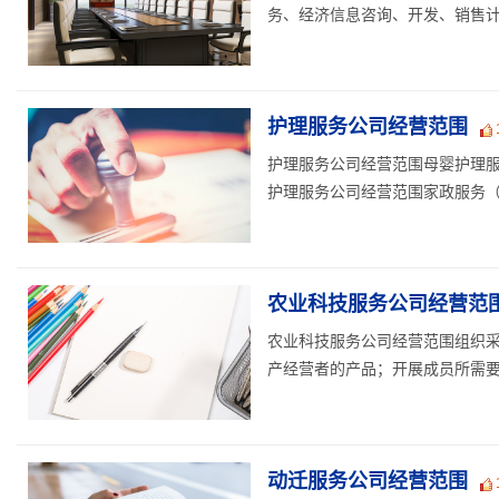
务、经济信息咨询、开发、销售计算
护理服务公司经营范围
护理服务公司经营范围母婴护理
护理服务公司经营范围家政服务（依
农业科技服务公司经营范
农业科技服务公司经营范围组织
产经营者的产品；开展成员所需要的
动迁服务公司经营范围