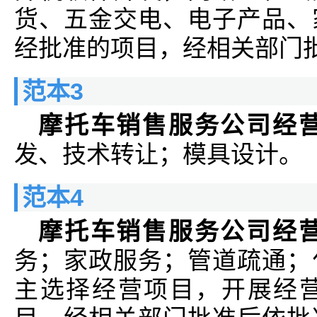
货、五金交电、电子产品、
经批准的项目，经相关部门
范本3
摩托车销售服务公司经
发、技术转让；模具设计。
范本4
摩托车销售服务公司经
务；家政服务；管道疏通；
主选择经营项目，开展经