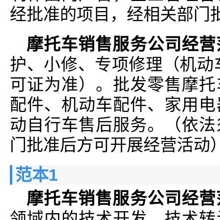
经批准的项目，经相关部门
摩托车销售服务公司经营
护、小修、专项修理（机动
可证为准）。批发零售摩托
配件、机动车配件、家用电
动自行车售后服务。（依法
门批准后方可开展经营活动
范本1
摩托车销售服务公司经营
领域内的技术开发、技术转