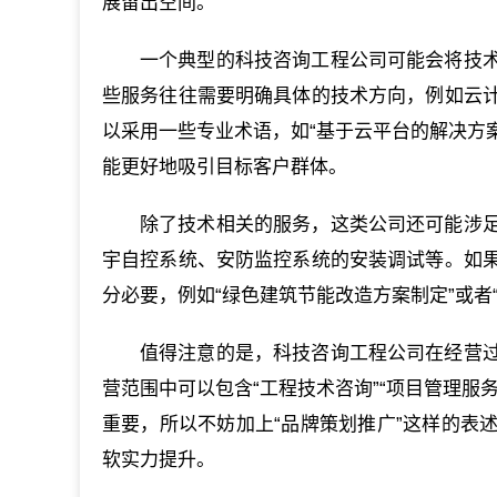
展留出空间。
一个典型的科技咨询工程公司可能会将技
些服务往往需要明确具体的技术方向，例如云
以采用一些专业术语，如“基于云平台的解决方案
能更好地吸引目标客户群体。
除了技术相关的服务，这类公司还可能涉
宇自控系统、安防监控系统的安装调试等。如
分必要，例如“绿色建筑节能改造方案制定”或者
值得注意的是，科技咨询工程公司在经营
营范围中可以包含“工程技术咨询”“项目管理服
重要，所以不妨加上“品牌策划推广”这样的表
软实力提升。