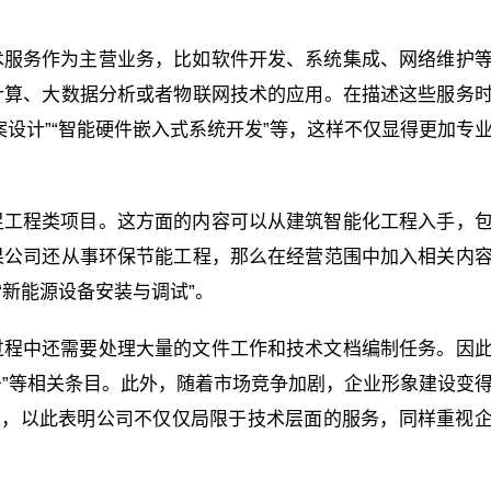
术服务作为主营业务，比如软件开发、系统集成、网络维护
计算、大数据分析或者物联网技术的应用。在描述这些服务
设计”“智能硬件嵌入式系统开发”等，这样不仅显得更加专
足工程类项目。这方面的内容可以从建筑智能化工程入手，
果公司还从事环保节能工程，那么在经营范围中加入相关内
“新能源设备安装与调试”。
过程中还需要处理大量的文件工作和技术文档编制任务。因
务”等相关条目。此外，随着市场竞争加剧，企业形象建设变
述，以此表明公司不仅仅局限于技术层面的服务，同样重视