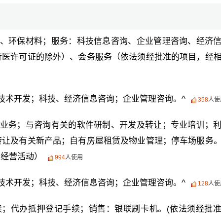
、环保材料；服务：科技信息咨询、企业管理咨询、经济
行医许可证的除外）、会务服务（依法须经批准的项目，经
技术开发；科技、经济信息咨询；企业管理咨询。^
358
人使
业务；与咨询有关的软件研制、开发及转让；专业培训；
转让及有关新产品；自有房屋租赁及物业管理；停车场服务
展经营活动）
994
人使用
技术开发；科技、经济信息咨询；企业管理咨询。^
128
人使
；代办抵押登记手续；销售：银联刷卡机。(依法须经批