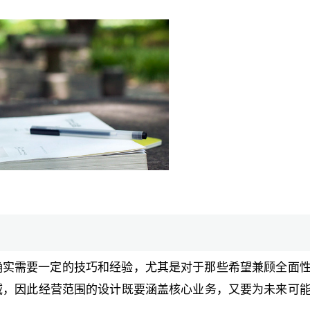
确实需要一定的技巧和经验，尤其是对于那些希望兼顾全面
域，因此经营范围的设计既要涵盖核心业务，又要为未来可