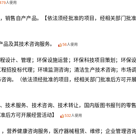
479
人使用
，销售自产产品。【依法须经批准的项目，经相关部门批
产品及其技术咨询服务。
56
人使用
程设计、管理；环保设施运营；环保科技项目策划；环保
工程招投标代理；环境监测咨询；清洁生产技术咨询；市场
务咨询。（依法须经批准的项目，经相关部门批准后方可开
、技术服务、技术咨询、技术转让，国内版图书报刊的零
批准后方可开展经营活动】
532
人使用
），营养健康咨询服务，医疗器械租赁、维修；企业管理咨