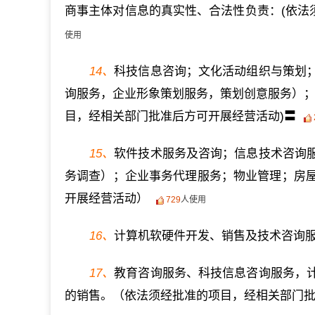
商事主体对信息的真实性、合法性负责：(依法
使用
14、
科技信息咨询；文化活动组织与策划
询服务，企业形象策划服务，策划创意服务）；
目，经相关部门批准后方可开展经营活动)〓
15、
软件技术服务及咨询；信息技术咨询
务调查）；企业事务代理服务；物业管理；房
开展经营活动）
729
人使用
16、
计算机软硬件开发、销售及技术咨询
17、
教育咨询服务、科技信息咨询服务，
的销售。（依法须经批准的项目，经相关部门