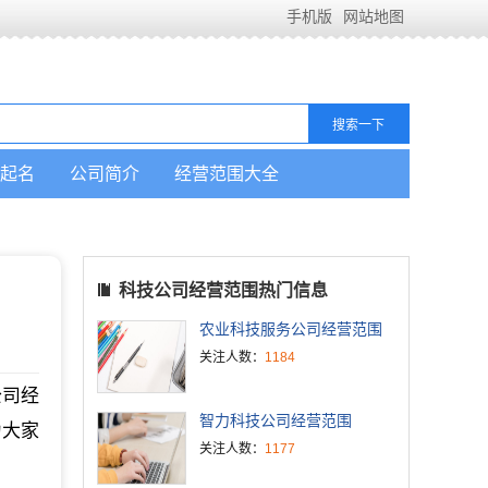
手机版
网站地图
起名
公司简介
经营范围大全
科技公司经营范围热门信息
农业科技服务公司经营范围
关注人数：
1184
公司经
智力科技公司经营范围
为大家
关注人数：
1177