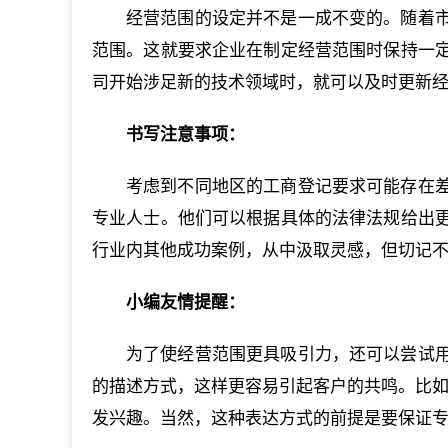
经营范围的设定并不是一成不变的。随着
范围。这就要求企业在制定经营范围时保持一
司开始涉足新的技术领域时，就可以及时更新
书写注意事项：
考虑到不同地区的工商登记要求可能存在
专业人士。他们可以根据具体的法律法规给出
行业内其他成功案例，从中汲取灵感，但切记
小编友情提醒：
为了使经营范围更具吸引力，还可以尝试
的描述方式，这样更容易引起客户的共鸣。比如，
发兴趣。当然，这种表达方式的前提是要保证