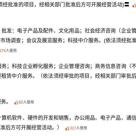
须经批准的项目，经相关部门批准后方可开展经营活动)〓
；批发：电子产品及配件、文化用品；社会经济咨询（企业
市场调查；会议及展览服务；科技中介服务。(依法须经批
274
人使用
服务；科技企业孵化服务；企业管理咨询；商务信息咨询（
屋租赁中介服务。（依法须经审批的项目，经相关部门审批
服务。
82
人使用
计算机软件、硬件的开发和销售，办公用品、电子产品、通
批准后方可开展经营活动。）
317
人使用