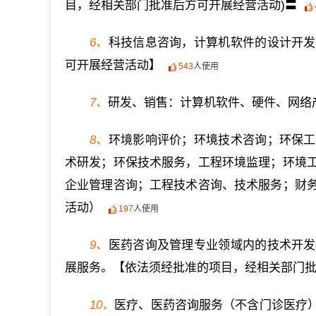
目，经相关部门批准后方可开展经营活动)〓
6、
科技信息咨询，计算机软件的设计开发
可开展经营活动】
543
人使用
7、
研发、销售：计算机软件、硬件、网络
8、
环境影响评价；环境技术咨询；环保工
术研发；环保技术服务，工程环境监理；环境
企业管理咨询；工程技术咨询、技术服务；财
活动）
197
人使用
9、
医药咨询及管理专业领域内的技术开发
展服务。【依法须经批准的项目，经相关部门
10、
医疗、医药咨询服务（不含门诊医疗