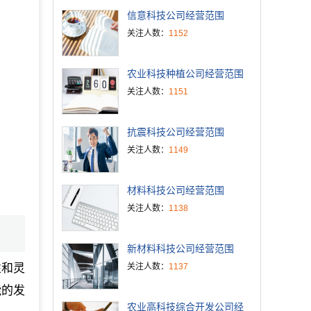
信意科技公司经营范围
关注人数：
1152
农业科技种植公司经营范围
关注人数：
1151
抗震科技公司经营范围
关注人数：
1149
材料科技公司经营范围
关注人数：
1138
新材料科技公司经营范围
性和灵
关注人数：
1137
能的发
农业高科技综合开发公司经