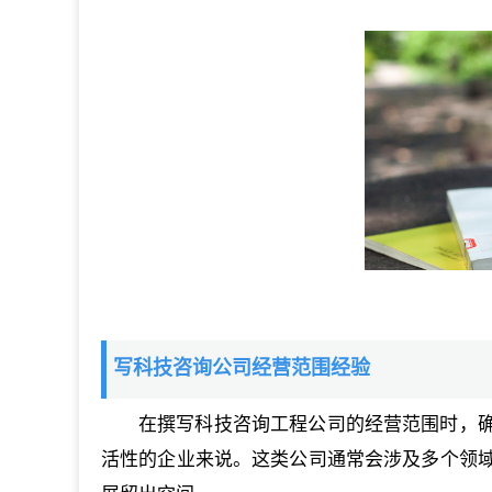
写科技咨询公司经营范围经验
在撰写科技咨询工程公司的经营范围时，
活性的企业来说。这类公司通常会涉及多个领