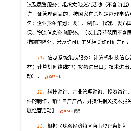
议及展览服务；组织文化交流活动（不含演出
许可证管理商品的，按国家有关规定办理申请
务；企业形象策划；设计、制作、代理、发布
保、物流信息咨询服务。（以上经营范围不含
措施的除外，涉及许可证的凭相关许可证方可
11、
信息系统集成服务；计算机科技信息
材；计算机网络维护；货物进出口；技术进出
动）。
967
人使用
12、
科技咨询、企业管理咨询、投资咨询
件的制作，销售自产产品，并提供相关技术服
展经营活动】
874
人使用
13、
根据《珠海经济特区商事登记条例》