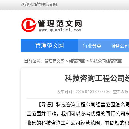
欢迎光临管理范文网
管理范文网
行业分类
服务公司
当前位置：
管理范文网
>
经营范围
>
科技公司经营范围
科技咨询工程公司
发布时间：2025-07-31 07:00:04
查看人数
【导语】科技咨询工程公司经营范围怎么
营范围并不难，我们可以参考优秀的同行公司
收集的科技咨询工程公司经营范围，有简短的