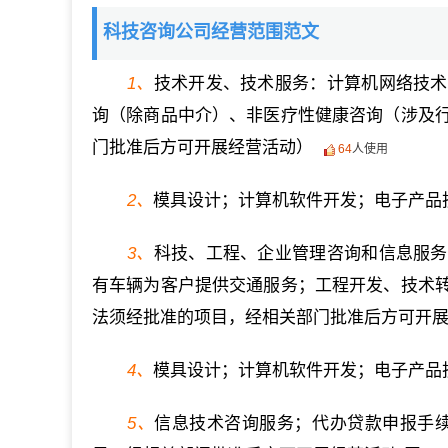
科技咨询公司经营范围范文
1、
技术开发、技术服务：计算机网络技术
询（除商品中介）、非医疗性健康咨询（涉及
门批准后方可开展经营活动）
64
人使用
2、
模具设计；计算机软件开发；电子产品
3、
科技、工程、企业管理咨询和信息服务
有车辆为客户提供交通服务；工程开发、技术
法须经批准的项目，经相关部门批准后方可开
4、
模具设计；计算机软件开发；电子产品
5、
信息技术咨询服务；代办贷款申报手续