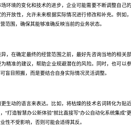
市场环境的变化和技术的进步，企业可能需要不断调整自己
定的开放性，允许未来根据实际情况进行修改和补充。例如
经营范围，确保其能够准确反映当前的业务状态。
差异，在确定最终的经营范围之前，最好先咨询当地的相关
更为精准的建议，帮助企业规避潜在的风险。同时，也可以
不可盲目照搬，而是要结合自身实际情况灵活调整。
用更生动的语言来表达。比如，将枯燥的技术名词转化为贴
“打造智慧办公新体验”就比直接写“办公自动化系统集成”
专业性不受影响，否则可能会适得其反。