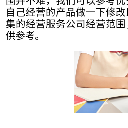
围并不难，我们可以参考优
自己经营的产品做一下修改
集的经营服务公司经营范围
供参考。