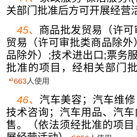
关部门批准后方可开展经营活
45、
商品批发贸易（许可
贸易（许可审批类商品除外
品除外）;技术进出口;票务服
批准的项目，经相关部门批
663
人使用
46、
汽车美容；汽车维修
技术咨询；汽车用品、汽车
售。（依法须经批准的项目