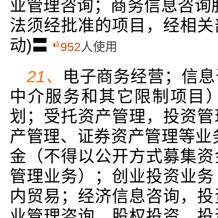
业管理咨询；商务信息咨询
法须经批准的项目，经相关
动)〓
952
人使用
21、
电子商务经营；信息
中介服务和其它限制项目
划；受托资产管理，投资管
产管理、证券资产管理等业
金（不得以公开方式募集资
管理业务）；创业投资业务
内贸易；经济信息咨询，投
业管理咨询，股权投资，投