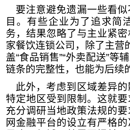
要注意避免遗漏一些看似
目。有些企业为了追求简
务，结果忽略了与主业紧密
家餐饮连锁公司，除了主营的
盖“食品销售”“外卖配送”
链条的完整性，也能为后续
此外，考虑到区域差异的
特定地区受到限制。这就要
充分调研当地政策法规的要
网金融平台的设立有严格的