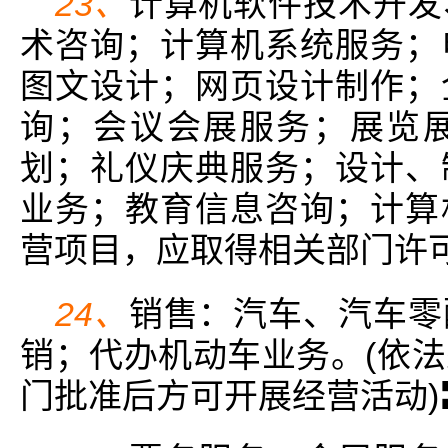
23、
计算机软件技术开发
术咨询；计算机系统服务；
图文设计；网页设计制作；
询；会议会展服务；展览
划；礼仪庆典服务；设计、
业务；教育信息咨询；计算
营项目，应取得相关部门许
24、
销售：汽车、汽车零
销；代办机动车业务。(依
门批准后方可开展经营活动)