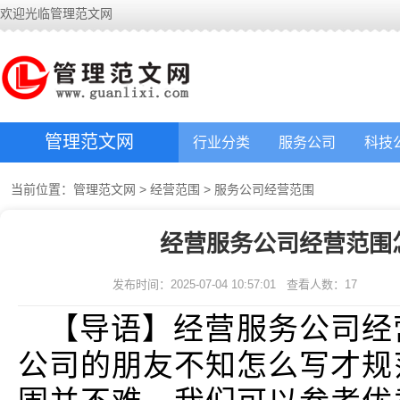
欢迎光临管理范文网
管理范文网
行业分类
服务公司
科技
当前位置：
管理范文网
>
经营范围
>
服务公司经营范围
经营服务公司经营范围
发布时间：2025-07-04 10:57:01
查看人数：
17
【导语】经营服务公司经
公司的朋友不知怎么写才规