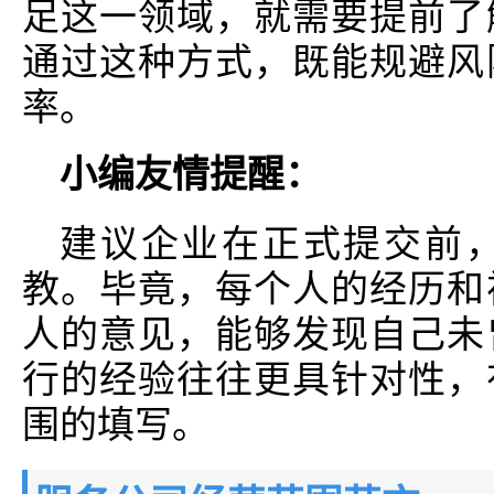
足这一领域，就需要提前了
通过这种方式，既能规避风
率。
小编友情提醒：
建议企业在正式提交前
教。毕竟，每个人的经历和
人的意见，能够发现自己未
行的经验往往更具针对性，
围的填写。