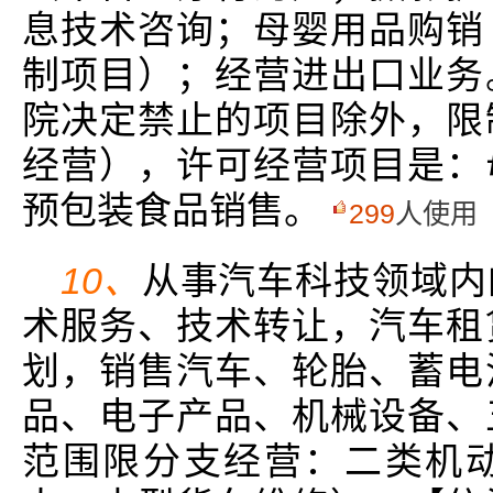
息技术咨询；母婴用品购销
制项目）；经营进出口业务
院决定禁止的项目除外，限
经营），许可经营项目是：
预包装食品销售。
299
人使用
10、
从事汽车科技领域内
术服务、技术转让，汽车租
划，销售汽车、轮胎、蓄电
品、电子产品、机械设备、
范围限分支经营：二类机