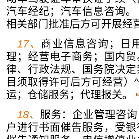
汽车经纪；汽车信息咨询。
相关部门批准后方可开展经
17、
商业信息咨询；日
理；经营电子商务；国内贸
律、行政法规、国务院决定
目须取得许可后方可经营）
运；仓储服务；代理报关。
18、
服务：企业管理咨询
户进行书面催告服务，受银