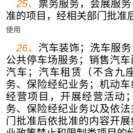
25、
票务服务，会展服务
准的项目，经相关部门批准
使用
26、
汽车装饰；洗车服务
公共停车场服务；销售汽车
汽车；汽车租赁（不含九
务、保险经纪业务；机动车
经营项目，开展经营活动
务、保险经纪业务以及依法
门批准后依批准的内容开展
业政策禁止和限制类项目的