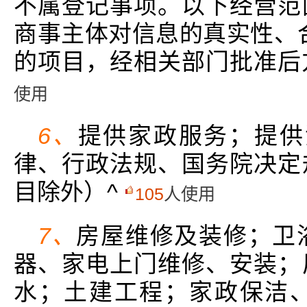
不属登记事项。以下经营范
商事主体对信息的真实性、
的项目，经相关部门批准后
使用
6、
提供家政服务；提供
律、行政法规、国务院决定
目除外）^
105
人使用
7、
房屋维修及装修；卫
器、家电上门维修、安装；
水；土建工程；家政保洁