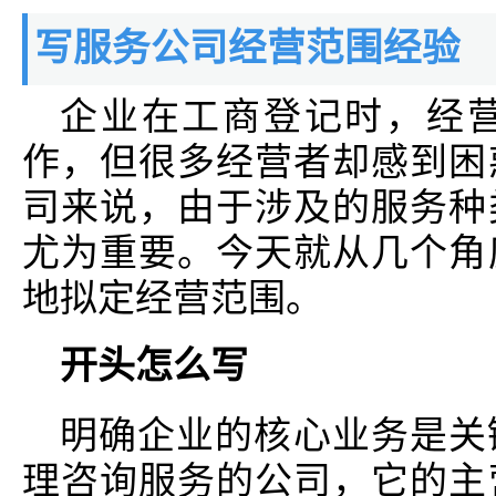
写服务公司经营范围经验
企业在工商登记时，经
作，但很多经营者却感到困
司来说，由于涉及的服务种
尤为重要。今天就从几个角
地拟定经营范围。
开头怎么写
明确企业的核心业务是关
理咨询服务的公司，它的主