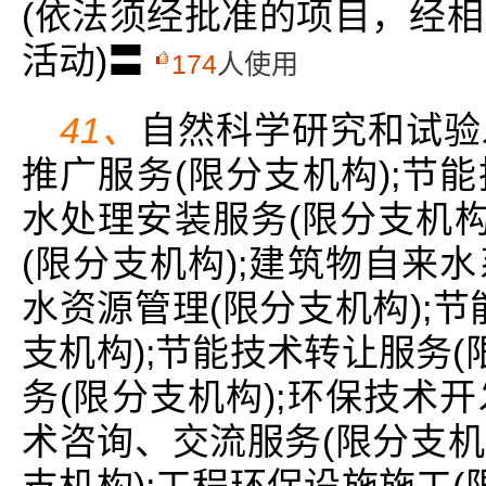
(依法须经批准的项目，经
活动)〓
174
人使用
41、
自然科学研究和试验发
推广服务(限分支机构);节能
水处理安装服务(限分支机构
(限分支机构);建筑物自来水
水资源管理(限分支机构);
支机构);节能技术转让服务(
务(限分支机构);环保技术开
术咨询、交流服务(限分支机
支机构);工程环保设施施工(