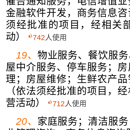
催告通知服务，电信增值业
金融软件开发，商务信息咨
须经批准的项目，经相关
动）
742
人使用
19、
物业服务、餐饮服务
屋中介服务、停车服务；房
理；房屋维修；生鲜农产品
（依法须经批准的项目，经
营活动）
712
人使用
20、
家庭服务；清洁服务