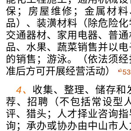
保；房屋维修；金属材料
品）、装潢材料（除危险化
交通器材、家用电器、普通
品、水果、蔬菜销售并以电
的销售；游泳。（依法须经
准后方可开展经营活动）
53
4、
收集、整理、储存和
荐、招聘（不包括常设型
评、猎头；人才择业咨询指
询；承办或协办由中山市人