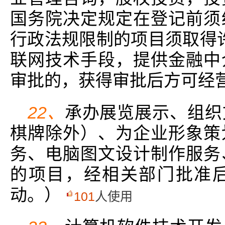
国务院决定规定在登记前须
行政法规限制的项目须取得
联网技术手段，提供金融中
审批的，获得审批后方可经
22、
承办展览展示、组织
棋牌除外）、为企业形象策
务、电脑图文设计制作服务
的项目，经相关部门批准
动。）
101
人使用