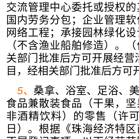
交流管理中心委托或授权的
国内劳务分包；企业管理软
网络工程；承接园林绿化设
（不含渔业船舶修造）。（
关部门批准后方可开展经营
目，经相关部门批准后方可开
5、
桑拿、浴室、足浴、
食品兼散装食品（干果，坚
非酒精饮料）的零售（许可证
日）。根据《珠海经济特区