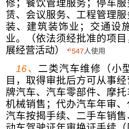
修；餐饮管理服务；停车服
赁、会议服务、工程管理服
装、建筑装饰业；交通设
业。（依法须经批准的项目
展经营活动）
547
人使用
16、
二类汽车维修（小
目，取得审批后方可从事经
牌汽车、汽车零部件、摩托
机械销售；代办汽车年审、
汽车按揭手续、二手车销售
动车驾驶证年审换证手续（