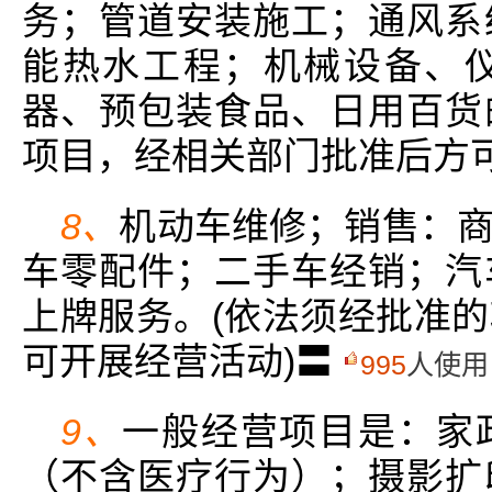
务；管道安装施工；通风系
能热水工程；机械设备、
器、预包装食品、日用百货
项目，经相关部门批准后方
8、
机动车维修；销售：
车零配件；二手车经销；汽
上牌服务。(依法须经批准
可开展经营活动)〓
995
人使用
9、
一般经营项目是：家
（不含医疗行为）；摄影扩