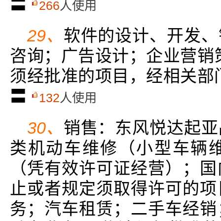
〓
266
人使用
29、
软件的设计、开发、
咨询；广告设计；企业营销
须经批准的项目，经相关部
〓
132
人使用
30、
销售：东风悦达起亚
类机动车维修（小型车辆
（凭有效许可证经营）；国
止或者规定须取得许可的项
务；汽车租赁；二手车经销