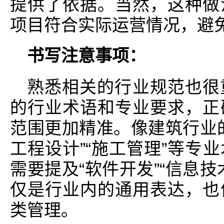
提供了依据。当然，这种做
项目符合实际运营情况，避
书写注意事项：
熟悉相关的行业规范也很
的行业术语和专业要求，正
范围更加精准。像建筑行业
工程设计”“施工管理”等专
需要提及“软件开发”“信息
仅是行业内的通用表达，也
类管理。