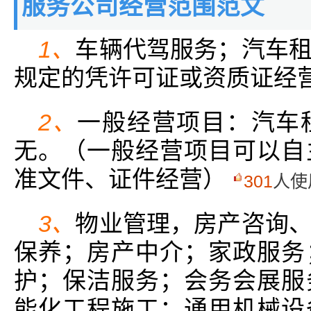
服务公司经营范围范文
1、
车辆代驾服务；汽车
规定的凭许可证或资质证经营
2、
一般经营项目：汽车
无。（一般经营项目可以自
准文件、证件经营）
301
人使
3、
物业管理，房产咨询
保养；房产中介；家政服务
护；保洁服务；会务会展服
能化工程施工；通用机械设