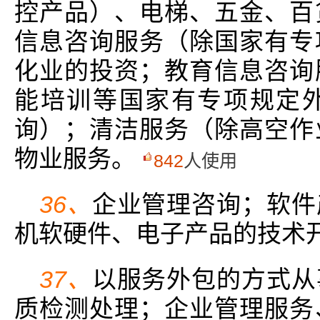
控产品）、电梯、五金、百
信息咨询服务（除国家有专
化业的投资；教育信息咨询
能培训等国家有专项规定
询）；清洁服务（除高空作
物业服务。
842
人使用
36、
企业管理咨询；软件
机软硬件、电子产品的技术
37、
以服务外包的方式从
质检测处理；企业管理服务