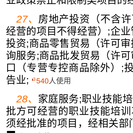
27、
房地产投资（不含许
经营的项目不得经营）;企业
投资;商品零售贸易（许可审
询服务;商品批发贸易（许可
口（专营专控商品除外）;投
告业;
540
人使用
28、
家庭服务;职业技能
批方可经营的职业技能培训项
须经批准的项目，经相关部