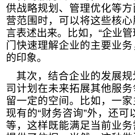
供战略规划、管理优化等方
营范围时，可以将这些核心
言表述出来。比如，“企业管
门快速理解企业的主要业务
的印象。
其次，结合企业的发展规
司计划在未来拓展其他服务
留一定的空间。比如，一家
现有的“财务咨询”外，还可以
等，这样既能满足当前业务