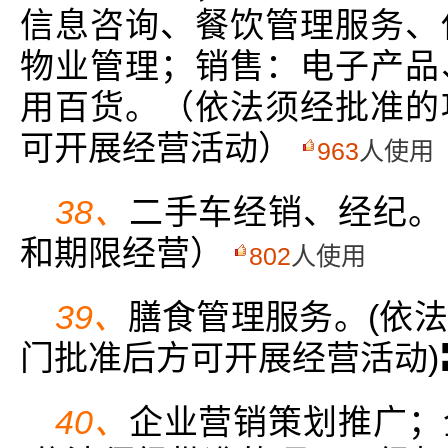
信息咨询、餐饮管理服务、
物业管理；销售：电子产品
用百货。（依法须经批准的
可开展经营活动）
963
人使用
38、
二手车经销、经纪。
和期限经营）
802
人使用
39、
膳食管理服务。(依
门批准后方可开展经营活动)
40、
企业营销策划推广；