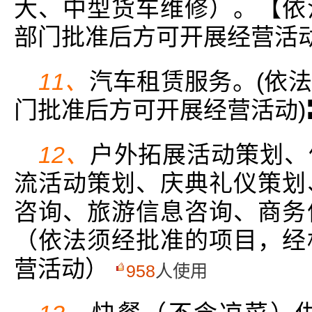
大、中型货车维修）。【依
部门批准后方可开展经营活
11、
汽车租赁服务。(依
门批准后方可开展经营活动)
12、
户外拓展活动策划、
流活动策划、庆典礼仪策划
咨询、旅游信息咨询、商务
（依法须经批准的项目，经
营活动）
958
人使用