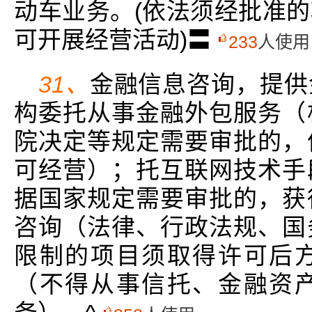
动车业务。(依法须经批准
可开展经营活动)〓
233
人使用
31、
金融信息咨询，提供
构委托从事金融外包服务（
院决定等规定需要审批的，
可经营）；托互联网技术手
据国家规定需要审批的，获
咨询（法律、行政法规、国
限制的项目须取得许可后
（不得从事信托、金融资