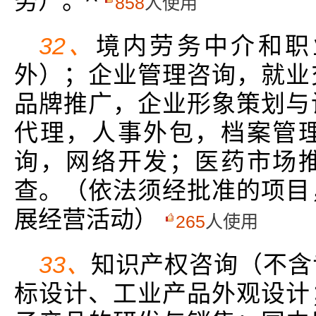
务）。^
858
人使用
32、
境内劳务中介和职
外）；企业管理咨询，就业
品牌推广，企业形象策划与
代理，人事外包，档案管
询，网络开发；医药市场
查。（依法须经批准的项目
展经营活动）
265
人使用
33、
知识产权咨询（不含
标设计、工业产品外观设计