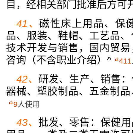
目，经相关部门批准后方可
41、
磁性床上用品、保
品、服装、鞋帽、工艺品、
技术开发与销售，国内贸易
咨询（不含职业介绍）^
411
42、
研发、生产、销售：
器械、塑胶制品、五金制品
9
人使用
43、
批发、零售：保健用