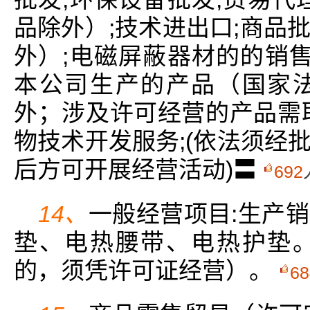
品除外）;技术进出口;商品
外）;电磁屏蔽器材的的销售
本公司生产的产品（国家
外；涉及许可经营的产品需
物技术开发服务;(依法须经
后方可开展经营活动)〓
692
14、
一般经营项目:生产
垫、电热腰带、电热护垫
的，须凭许可证经营）。
68