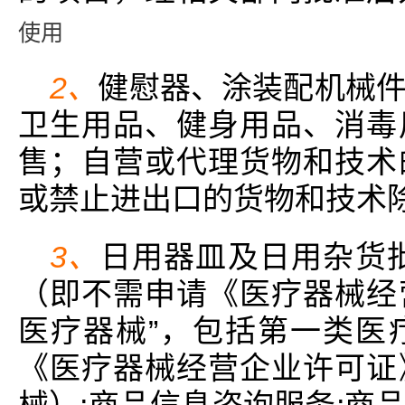
使用
2、
健慰器、涂装配机械
卫生用品、健身用品、消毒
售；自营或代理货物和技术
或禁止进出口的货物和技术
3、
日用器皿及日用杂货
（即不需申请《医疗器械经
医疗器械”，包括第一类医
《医疗器械经营企业许可证
械）;商品信息咨询服务;商