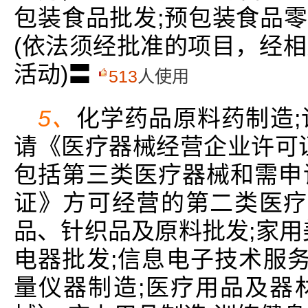
包装食品批发;预包装食品零
(依法须经批准的项目，经
活动)〓
513
人使用
5、
化学药品原料药制造
请《医疗器械经营企业许可
包括第三类医疗器械和需申
证》方可经营的第二类医疗
品、针织品及原料批发;家用
电器批发;信息电子技术服务
量仪器制造;医疗用品及器