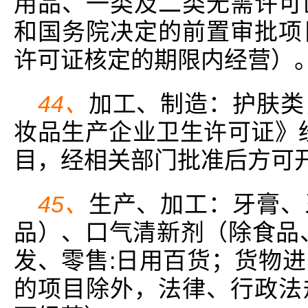
用品、一类及二类无需许可
和国务院决定的前置审批项
许可证核定的期限内经营）
44、
加工、制造：护肤类
妆品生产企业卫生许可证》
目，经相关部门批准后方可开
45、
生产、加工：牙膏、
品）、口气清新剂（除食品
发、零售:日用百货；货物
的项目除外，法律、行政法