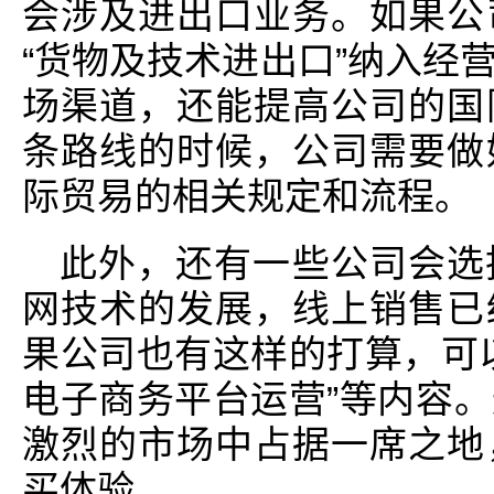
会涉及进出口业务。如果公
“货物及技术进出口”纳入经
场渠道，还能提高公司的国
条路线的时候，公司需要做
际贸易的相关规定和流程。
此外，还有一些公司会选
网技术的发展，线上销售已
果公司也有这样的打算，可
电子商务平台运营”等内容
激烈的市场中占据一席之地
买体验。