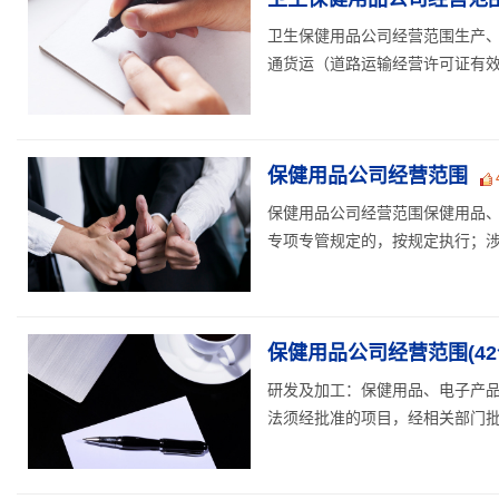
卫生保健用品公司经营范围生产、
通货运（道路运输经营许可证有效期至
保健用品公司经营范围
保健用品公司经营范围保健用品
专项专管规定的，按规定执行；涉及
保健用品公司经营范围(42
研发及加工：保健用品、电子产
法须经批准的项目，经相关部门批准