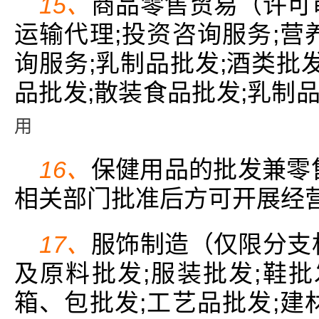
15、
商品零售贸易（许可
运输代理;投资咨询服务;营
询服务;乳制品批发;酒类批
品批发;散装食品批发;乳制品
用
16、
保健用品的批发兼零
相关部门批准后方可开展经营
17、
服饰制造（仅限分支
及原料批发;服装批发;鞋批
箱、包批发;工艺品批发;建