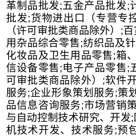
革制品批发;五金产品批发;
批发;货物进出口（专营专
（许可审批类商品除外）;百
用杂品综合零售;纺织品及针
化妆品及卫生用品零售;箱、
信设备零售;电子产品零售;
可审批类商品除外）;软件开
服务;企业形象策划服务;策
品信息咨询服务;市场营销策
与自动控制技术研究、开发;
机技术开发、技术服务;预