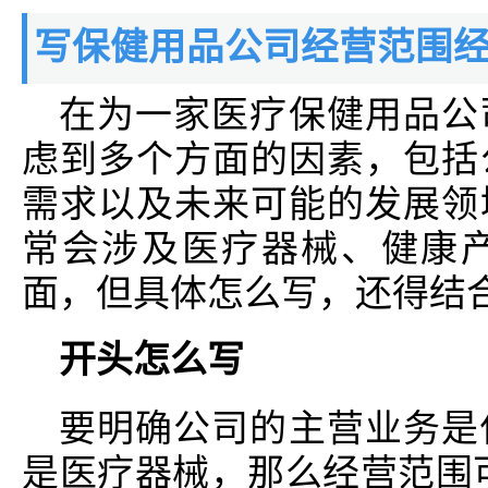
写保健用品公司经营范围
在为一家医疗保健用品公
虑到多个方面的因素，包括
需求以及未来可能的发展领
常会涉及医疗器械、健康
面，但具体怎么写，还得结
开头怎么写
要明确公司的主营业务是
是医疗器械，那么经营范围