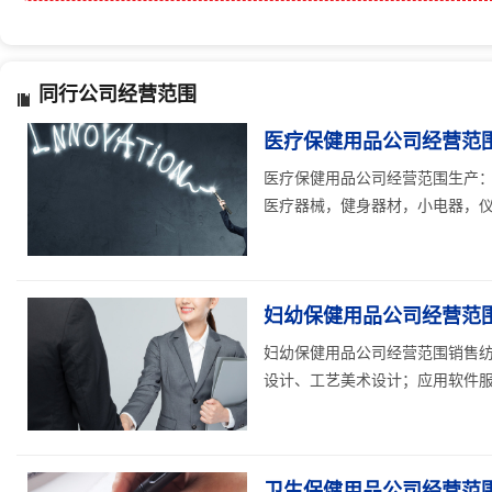
同行公司经营范围
医疗保健用品公司经营范
医疗保健用品公司经营范围生产：
医疗器械，健身器材，小电器，仪
妇幼保健用品公司经营范
妇幼保健用品公司经营范围销售
设计、工艺美术设计；应用软件服务
卫生保健用品公司经营范