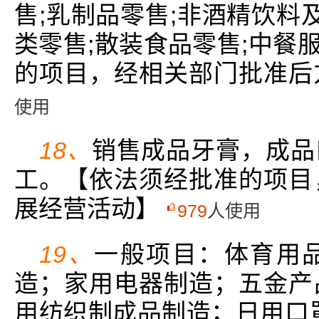
售;乳制品零售;非酒精饮料
类零售;散装食品零售;中餐服
的项目，经相关部门批准后
使用
18、
销售成品牙膏，成品
工。【依法须经批准的项目
展经营活动】
979
人使用
19、
一般项目：体育用
造；家用电器制造；五金产
用纺织制成品制造；日用口