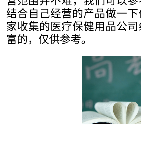
营范围并不难，我们可以参
结合自己经营的产品做一下
家收集的医疗保健用品公司
富的，仅供参考。