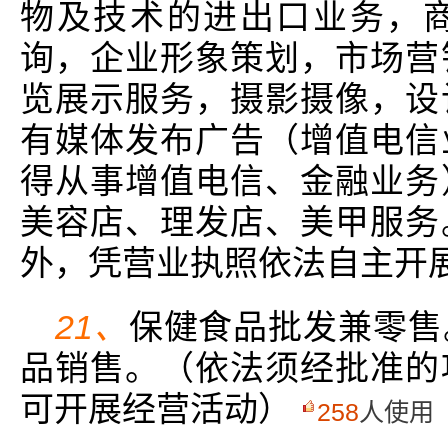
物及技术的进出口业务，
询，企业形象策划，市场营
览展示服务，摄影摄像，设
有媒体发布广告（增值电信
得从事增值电信、金融业务
美容店、理发店、美甲服务
外，凭营业执照依法自主开
21、
保健食品批发兼零售
品销售。（依法须经批准的
可开展经营活动）
258
人使用