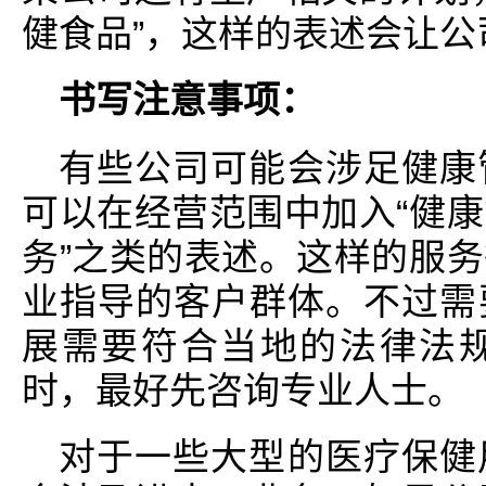
健食品”，这样的表述会让公
书写注意事项：
有些公司可能会涉足健康
可以在经营范围中加入“健
务”之类的表述。这样的服
业指导的客户群体。不过需
展需要符合当地的法律法
时，最好先咨询专业人士。
对于一些大型的医疗保健