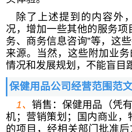
除了上述提到的内容外
况，增加一些其他的服务项
务、商务信息咨询”等，这
来源。当然，这些附加业务
情况和发展规划，不能盲目
保健用品公司经营范围范
1、
销售：保健用品（凭
机；营销策划；国内商业，
的项目，经相关部门批准后