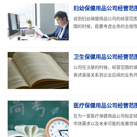
妇幼保健用品公司经营范围
说到妇幼保健用品公司的经营范
围的时候，既要考虑业务的合规性，
卫生保健用品公司经营范围
公司在注册的时候，经营范围的
表述直接关系到企业后续的业务开展
医疗保健用品公司经营范围
在为一家医疗保健用品公司拟定
市场需求以及未来可能的发展领域。