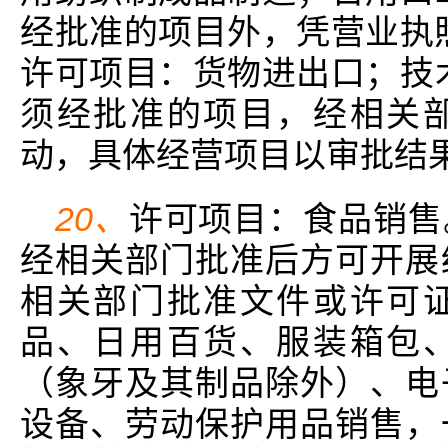
经批准的项目外，凭营业执
许可项目：货物进出口；技
须经批准的项目，经相关
动，具体经营项目以审批结果
20、
许可项目：食品销售
经相关部门批准后方可开展
相关部门批准文件或许可
品、日用百货、服装箱包
（象牙及其制品除外）、电
设备、劳动保护用品销售，