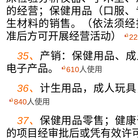
的经营；保健用品（口服、
生材料的销售。（依法须经
准后方可开展经营活动）
22
35、
产销：保健用品、成
电子产品。
610
人使用
36、
计生用品，成人玩具
840
人使用
37、
保健用品零售；健康
的项目经审批后或凭有效许