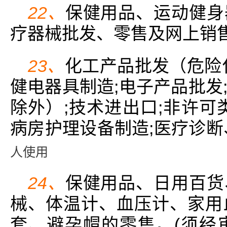
22、
保健用品、运动健身
疗器械批发、零售及网上销
23、
化工产品批发（危险
健电器具制造;电子产品批发
除外）;技术进出口;非许可
病房护理设备制造;医疗诊断
人使用
24、
保健用品、日用百货
械、体温计、血压计、家用
套、避孕帽的零售。(须经