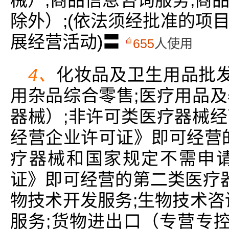
除外）;(依法须经批准的项
展经营活动)〓
655
人使用
4、
化妆品及卫生用品批发
用杂品综合零售;医疗用品
器械）;非许可类医疗器械
经营企业许可证》即可经营
疗器械和国家规定不需申
证》即可经营的第二类医疗器
物技术开发服务;生物技术咨
服务;货物进出口（专营专控