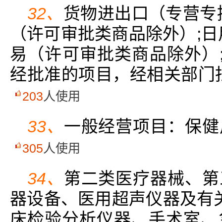
32、
货物进出口（专营专
（许可审批类商品除外）;日
易（许可审批类商品除外）;
经批准的项目，经相关部门
203
人使用
33、
一般经营项目：保健
305
人使用
34、
第二类医疗器械、第
器设备、医用超声仪器及有
床检验分析仪器、手术室、