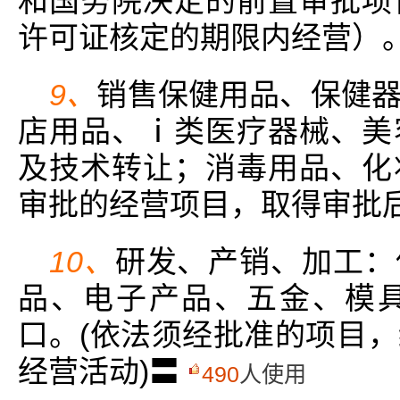
和国务院决定的前置审批项
许可证核定的期限内经营）
9、
销售保健用品、保健
店用品、ⅰ类医疗器械、美
及技术转让；消毒用品、化
审批的经营项目，取得审批
10、
研发、产销、加工：
品、电子产品、五金、模
口。(依法须经批准的项目
经营活动)〓
490
人使用