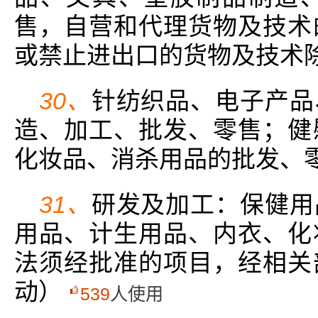
售，自营和代理货物及技术
或禁止进出口的货物及技术除
30、
针纺织品、电子产品
造、加工、批发、零售；健
化妆品、消杀用品的批发、
31、
研发及加工：保健用
用品、计生用品、内衣、化
法须经批准的项目，经相关
动）
539
人使用