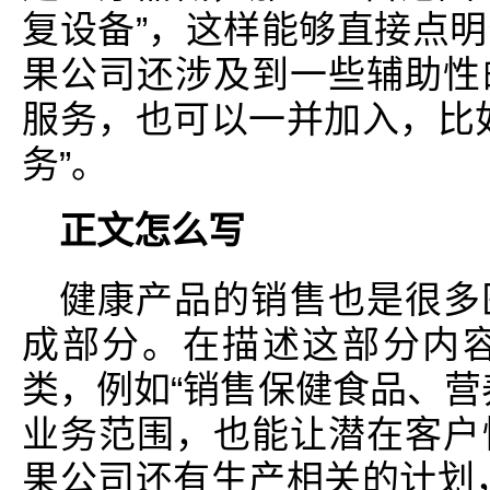
复设备”，这样能够直接点
果公司还涉及到一些辅助性
服务，也可以一并加入，比
务”。
正文怎么写
健康产品的销售也是很多
成部分。在描述这部分内
类，例如“销售保健食品、营
业务范围，也能让潜在客户
果公司还有生产相关的计划