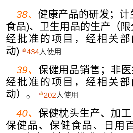
38、
健康产品的研发；计
食品)、卫生用品的生产（限
经批准的项目，经相关部
动)
434
人使用
39、
保健用品销售；非医
经批准的项目，经相关部
动）。
202
人使用
40、
保健枕头生产、加工
保健品、保健食品、日用