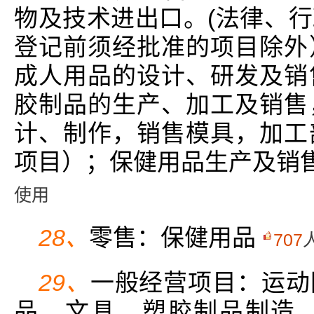
物及技术进出口。(法律、
登记前须经批准的项目除外
成人用品的设计、研发及销
胶制品的生产、加工及销售
计、制作，销售模具，加工
项目）；保健用品生产及销
使用
28、
零售：保健用品
707
29、
一般经营项目：运动
品、文具、塑胶制品制造