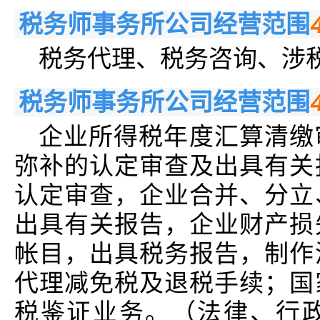
税务师事务所公司经营范围
税务代理、税务咨询、涉
税务师事务所公司经营范围
企业所得税年度汇算清缴
弥补的认定审查及出具有关
认定审查，企业合并、分立
出具有关报告，企业财产损
帐目，出具税务报告，制作
代理减免税及退税手续；国
税鉴证业务。（法律、行