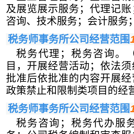
及展览展示服务；代理记账
咨询、技术服务；会计服务
税务师事务所公司经营范围
税务代理；税务咨询。
目，开展经营活动；依法须
批准后依批准的内容开展经
政策禁止和限制类项目的经
税务师事务所公司经营范围
税务咨询；税务代办服