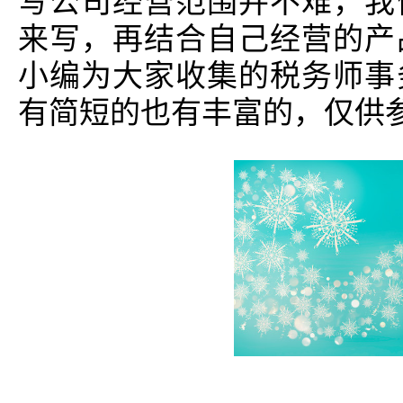
写公司经营范围并不难，我
来写，再结合自己经营的产
小编为大家收集的税务师事
有简短的也有丰富的，仅供