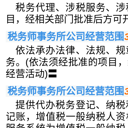
税务代理、涉税服务、涉
目，经相关部门批准后方可开
税务师事务所公司经营范围
依法承办法律、法规、规
务。(依法须经批准的项目
经营活动)〓
税务师事务所公司经营范围
提供代办税务登记、纳税
记账，增值税一般纳税人资