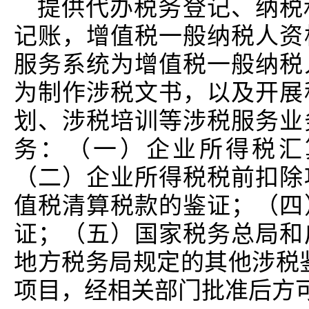
提供代办税务登记、纳税
记账，增值税一般纳税人资
服务系统为增值税一般纳税
为制作涉税文书，以及开展
划、涉税培训等涉税服务业
务：（一）企业所得税汇
（二）企业所得税税前扣除
值税清算税款的鉴证；（四
证；（五）国家税务总局和
地方税务局规定的其他涉税
项目，经相关部门批准后方可