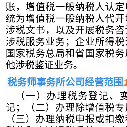
账，增值税一般纳税人认定
统为增值税一般纳税人代开
涉税文书，以及开展税务咨
涉税服务业务；企业所得税
国家税务总局和省国家税务
他涉税鉴证业务。
税务师事务所公司经营范围
（一）办理税务登记、
记；（二）办理除增值税专
（三）办理纳税申报或扣缴