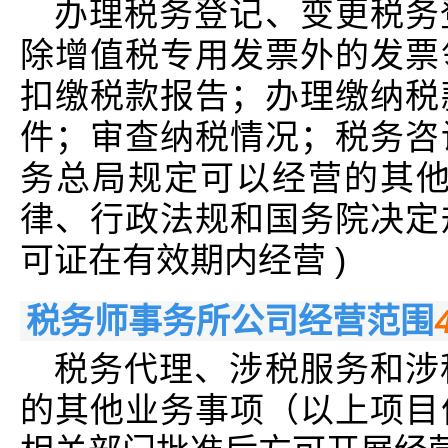
办理税务登记、变更税务
除增值税专用发票外的发票
扣缴税款报告；办理缴纳税
件；审查纳税情况；税务咨
务总局规定可以经营的其他
律、行政法规和国务院决定
可证在有效期内经营 )
税务师事务所公司经营范围
税务代理、涉税服务和涉
的其他业务事项（以上项目