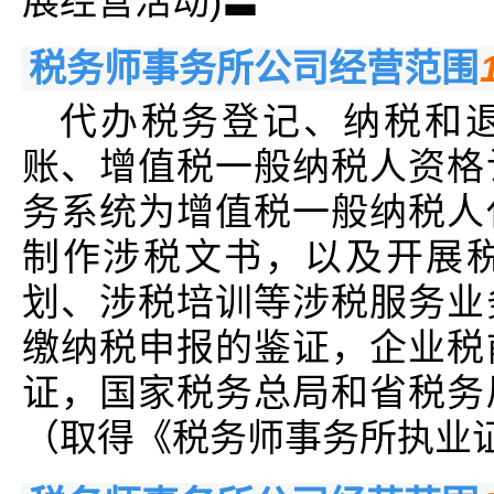
展经营活动)〓
税务师事务所公司经营范围
代办税务登记、纳税和
账、增值税一般纳税人资格
务系统为增值税一般纳税人
制作涉税文书，以及开展
划、涉税培训等涉税服务业
缴纳税申报的鉴证，企业税
证，国家税务总局和省税务
（取得《税务师事务所执业