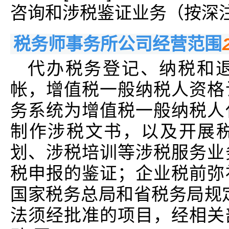
咨询和涉税鉴证业务（按深注税
税务师事务所公司经营范围
代办税务登记、纳税和
帐，增值税一般纳税人资格
务系统为增值税一般纳税人
制作涉税文书，以及开展
划、涉税培训等涉税服务业
税申报的鉴证；企业税前弥
国家税务总局和省税务局规
法须经批准的项目，经相关