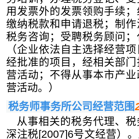
用发票外的发票领购手续；
缴纳税款和申请退税；制作
税务咨询；受聘税务顾问；
（企业依法自主选择经营项
经批准的项目，经相关部门
营活动；不得从事本市产业
营活动。）
税务师事务所公司经营范围
从事相关的税务代理、税
深注税[2007]6号文经营