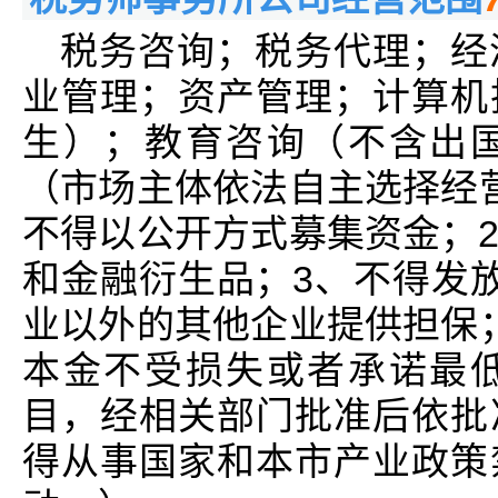
税务咨询；税务代理；经
业管理；资产管理；计算机
生）；教育咨询（不含出
（市场主体依法自主选择经
不得以公开方式募集资金；
和金融衍生品；3、不得发
业以外的其他企业提供担保
本金不受损失或者承诺最
目，经相关部门批准后依批
得从事国家和本市产业政策