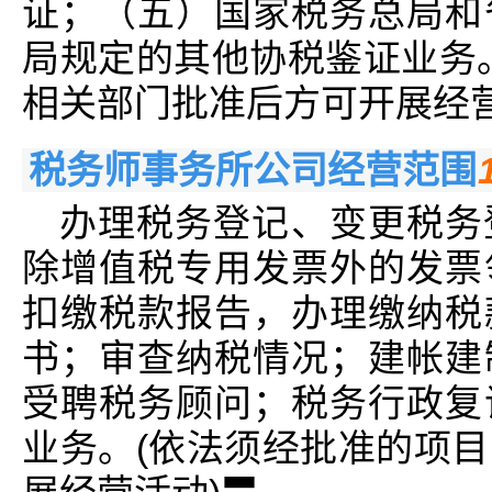
证；（五）国家税务总局和
局规定的其他协税鉴证业务
相关部门批准后方可开展经营
税务师事务所公司经营范围
办理税务登记、变更税务
除增值税专用发票外的发票
扣缴税款报告，办理缴纳税
书；审查纳税情况；建帐建
受聘税务顾问；税务行政复
业务。(依法须经批准的项