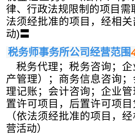
律、行政法规限制的项目需
法须经批准的项目，经相关
动)〓
税务师事务所公司经营范围
税务代理；税务咨询；企
产管理）；商务信息咨询；
理记账；会计咨询；企业管
置许可项目，后置许可项目
（依法须经批准的项目，经
营活动）