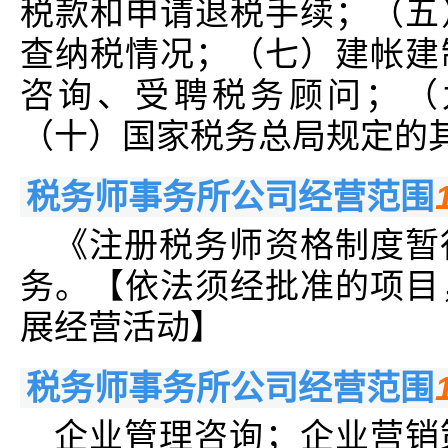
税款和申请退税手续；（五
查纳税情况；（七）建帐建
咨询、受聘税务顾问；（
（十）国家税务总局规定的
税务师事务所公司经营范围
《注册税务师资格制度暂
务。【依法须经批准的项目
展经营活动】
税务师事务所公司经营范围
企业管理咨询；企业营销