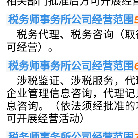
相关部门批准后方可开展经
税务师事务所公司经营范围
税务代理、税务咨询（取
可经营）。
税务师事务所公司经营范围
涉税鉴证、涉税服务，代
企业管理信息咨询，代理记
息咨询。（依法须经批准的
可开展经营活动）
税务师事务所公司经营范围