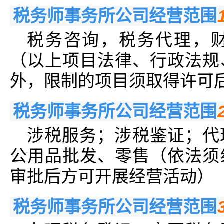
税务师事务所公司经营范围
税务咨询，税务代理，
（以上项目法律、行政法规
外，限制的项目须取得许可
税务师事务所公司经营范围
涉税服务；涉税鉴证；代
公用品批发、零售（依法须
审批后方可开展经营活动）
税务师事务所公司经营范围