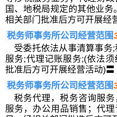
国、地税局规定的其他业务
相关部门批准后方可开展经营
税务师事务所公司经营范围
受委托依法从事清算事务;
服务;代理记账服务;(依法
批准后方可开展经营活动)〓
税务师事务所公司经营范围
税务代理，税务咨询服务
服务，办公用品销售；代理