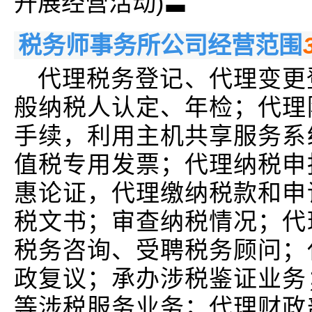
开展经营活动)〓
税务师事务所公司经营范围
代理税务登记、代理变更
般纳税人认定、年检；代理
手续，利用主机共享服务系
值税专用发票；代理纳税申
惠论证，代理缴纳税款和申
税文书；审查纳税情况；代
税务咨询、受聘税务顾问；
政复议；承办涉税鉴证业务
等涉税服务业务；代理财政