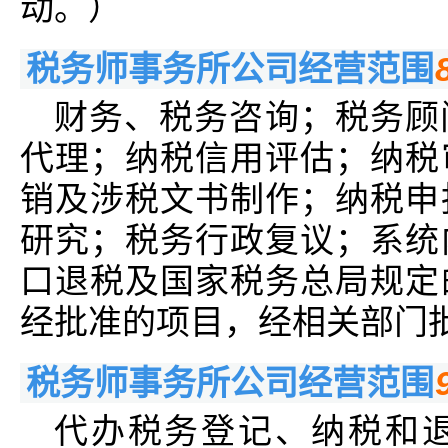
动。）
税务师事务所公司经营范围
财务、税务咨询；税务顾
代理；纳税信用评估；纳税
销及涉税文书制作；纳税申
研究；税务行政复议；系统
口退税及国家税务总局规定
经批准的项目，经相关部门
税务师事务所公司经营范围
代办税务登记、纳税和