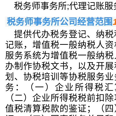
税务师事务所;代理记账服
税务师事务所公司经营范围
提供代办税务登记、纳税
记账，增值税一般纳税人资
服务系统为增值税一般纳税
办制作协税文书，以及开展
划、协税培训等协税服务业
务：（一）企业所得税汇
（二）企业所得税税前扣除
值税清算税款的鉴证；（四