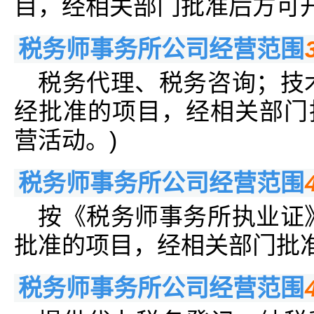
目，经相关部门批准后方可
税务师事务所公司经营范围
税务代理、税务咨询；技
经批准的项目，经相关部门
营活动。)
税务师事务所公司经营范围
按《税务师事务所执业证
批准的项目，经相关部门批
税务师事务所公司经营范围