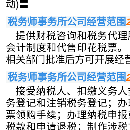
动)〓
税务师事务所公司经营范围
提供财税咨询和税务代理
会计制度和代售印花税票。
相关部门批准后方可开展经
税务师事务所公司经营范围
接受纳税人、扣缴义务人
务登记和注销税务登记；办
票领购手续；办理纳税申报
税款和申请退税；制作涉税