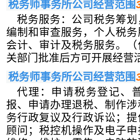
税务师事务所公司经营范围
税务服务：公司税务筹划
编制和审查服务，个人税务
会计、审计及税务服务。（
关部门批准后方可开展经营
税务师事务所公司经营范围
代理：申请税务登记、
报、申请办理退税、制作涉
务行政复议及行政诉讼；提
顾问；税控机操作及电子申