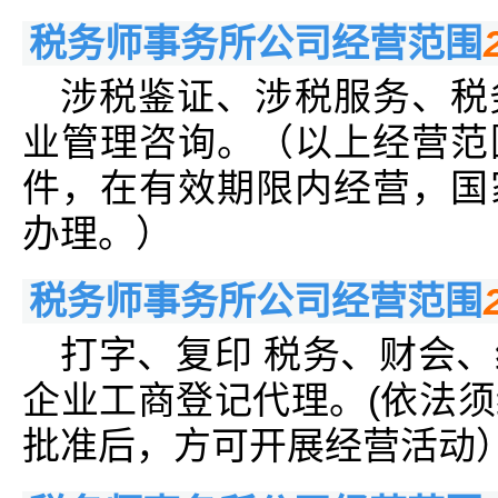
税务师事务所公司经营范围
涉税鉴证、涉税服务、税
业管理咨询。（以上经营范
件，在有效期限内经营，国
办理。）
税务师事务所公司经营范围
打字、复印 税务、财会
企业工商登记代理。(依法
批准后，方可开展经营活动