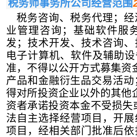
税务师事务所公司经营范围
税务咨询、税务代理；经
业管理咨询；基础软件服
发；技术开发、技术咨询、
电子计算机、软件及辅助设
准，不得以公开方式募集资
产品和金融衍生品交易活动
得对所投资企业以外的其他
资者承诺投资本金不受损失
法自主选择经营项目，开展
项目，经相关部门批准后依