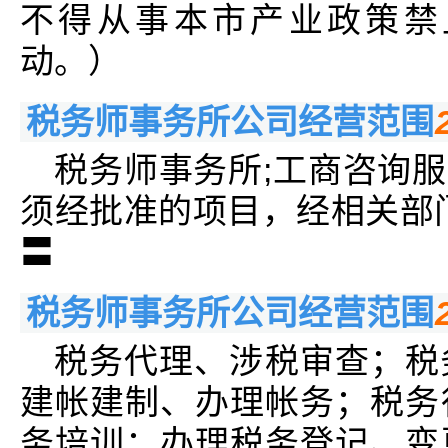
不得从事本市产业政策禁
动。）
税务师事务所公司经营范围
税务师事务所;工商咨询服
须经批准的项目，经相关部
〓
税务师事务所公司经营范围
税务代理、涉税审查；税
建帐建制、办理帐务；税务
务培训；办理税务登记、变