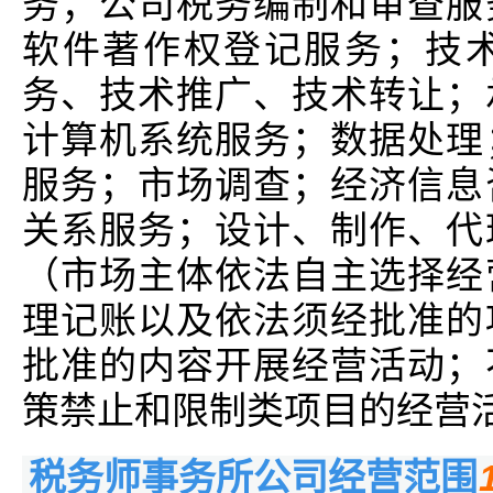
务；公司税务编制和审查服
软件著作权登记服务；技
务、技术推广、技术转让；
计算机系统服务；数据处理
服务；市场调查；经济信息
关系服务；设计、制作、代
（市场主体依法自主选择经
理记账以及依法须经批准的
批准的内容开展经营活动；
策禁止和限制类项目的经营
税务师事务所公司经营范围