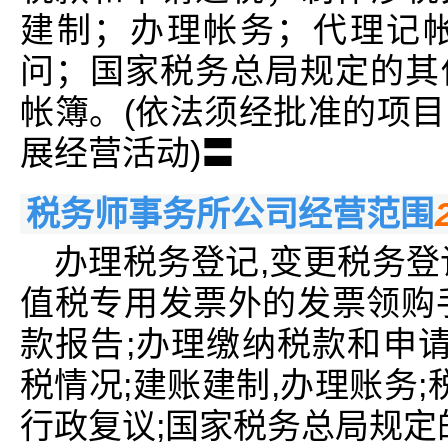
建制；办理帐务；代理记
问；国家税务总局规定的其
帐簿。(依法须经批准的项
展经营活动)〓
税务师事务所公司经营范围
办理税务登记,变更税务登
值税专用发票外的发票领购
款报告;办理缴纳税款和申请
税情况;建账建制,办理账务;
行政复议;国家税务总局规定