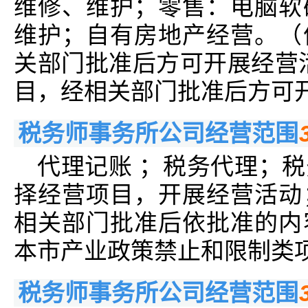
维修、维护；零售：电脑软
维护；自有房地产经营。（
关部门批准后方可开展经营
目，经相关部门批准后方可开
税务师事务所公司经营范围
代理记账 ；税务代理；
择经营项目，开展经营活动
相关部门批准后依批准的内
本市产业政策禁止和限制类
税务师事务所公司经营范围