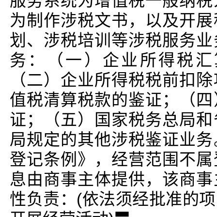
服务系统为增值税一般纳税
为制作涉税文书，以及开展
划、涉税培训等涉税服务业
务：（一）企业所得税汇
（二）企业所得税税前扣除
值税清算税款的鉴证；（四
证；（五）国家税务总局和
局规定的其他涉税鉴证业务
登记条例》，经营范围不属
息由商事主体提供，该商事
性负责：(依法须经批准的