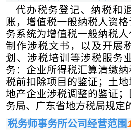
代办税务登记、纳税和
账，增值税一般纳税人资格
务系统为增值税一般纳税人
制作涉税文书，以及开展
划、涉税培训等涉税服务
务：企业所得税汇算清缴纳
税前扣除项目的鉴证；土地
地产企业涉税调整的鉴证；
务局、广东省地方税局规定
税务师事务所公司经营范围