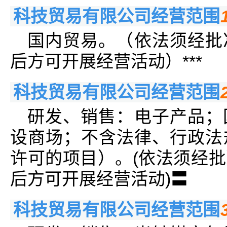
科技贸易有限公司经营范围
国内贸易。（依法须经批
后方可开展经营活动）***
科技贸易有限公司经营范围
研发、销售：电子产品；
设商场；不含法律、行政法
许可的项目）。(依法须经
后方可开展经营活动)〓
科技贸易有限公司经营范围