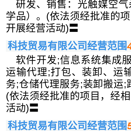
研发、销售：光触媒空气
学品）。(依法须经批准的
开展经营活动)〓
科技贸易有限公司经营范围
软件开发;信息系统集成服
运输代理;打包、装卸、运
务;仓储代理服务;装卸搬运
(依法须经批准的项目，经
活动)〓
科技贸易有限公司经营范围