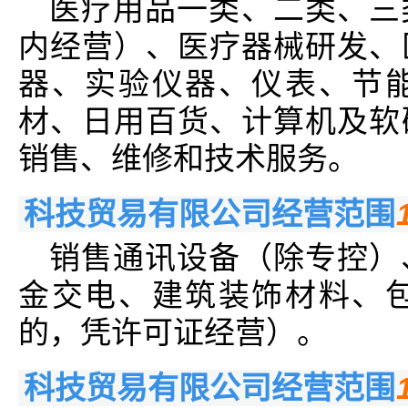
医疗用品一类、二类、三
内经营）、医疗器械研发、
器、实验仪器、仪表、节
材、日用百货、计算机及软
销售、维修和技术服务。
科技贸易有限公司经营范围
销售通讯设备（除专控）
金交电、建筑装饰材料、
的，凭许可证经营）。
科技贸易有限公司经营范围