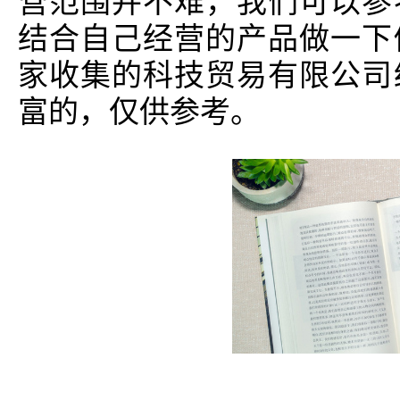
营范围并不难，我们可以参
结合自己经营的产品做一下
家收集的科技贸易有限公司
富的，仅供参考。