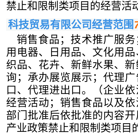
禁止和限制类项目的经营活
科技贸易有限公司经营范围
销售食品；技术推广服务
用电器、日用品、文化用品
织品、花卉、新鲜水果、新
询；承办展览展示；代理广
口、代理进出口。（企业依
经营活动；销售食品以及依
部门批准后依批准的内容开
产业政策禁止和限制类项目