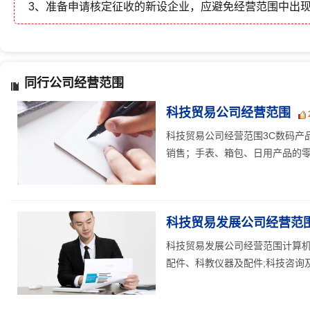
3、准备申请核定征收的新设企业，应避免经营范围中出
同行公司经营范围
科技贸易公司经营范围
科技贸易公司经营范围3C数码产
销售；手表、箱包、日用产品的零售
科技贸易发展公司经营范
科技贸易发展公司经营范围计算机
配件、科教仪器及配件;科技咨询及