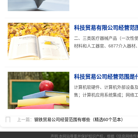
科技贸易有限公司经营范围
二、三类医疗器械产品（一次性使
材料和人工器官、6877介入器材、
科技贸易公司经营范围是什
计算机软硬件、计算机外部设备
售；计算机应用系统集成；网络工程
上一篇：
钢铁贸易公司经营范围有哪些（精选60个范本）
声明:本网站尊重并保护知识产权，根据《信息网络传