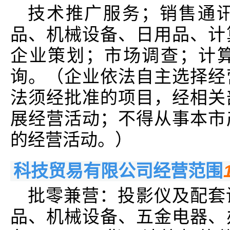
技术推广服务；销售通
品、机械设备、日用品、计
企业策划；市场调查；计
询。（企业依法自主选择经
法须经批准的项目，经相关
展经营活动；不得从事本市
的经营活动。）
科技贸易有限公司经营范围
批零兼营：投影仪及配套
品、机械设备、五金电器、