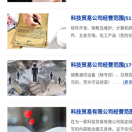
科技贸易公司经营范围(51
软件开发、销售及维护；计算机
件、五金交电、化工产品（危险化学
科技贸易公司经营范围(17
销售通讯设备（除专控）、日用
可的，凭许可证经营）… ...
[更多
科技贸易有限公司经营范围
在为一家科技贸易有限公司拟定
写的内容既全面又具体。这不仅仅是