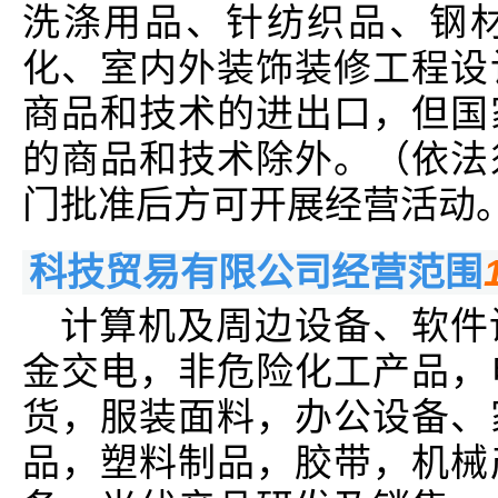
洗涤用品、针纺织品、钢
化、室内外装饰装修工程设
商品和技术的进出口，但国
的商品和技术除外。（依法
门批准后方可开展经营活动
科技贸易有限公司经营范围
计算机及周边设备、软件
金交电，非危险化工产品，
货，服装面料，办公设备、
品，塑料制品，胶带，机械