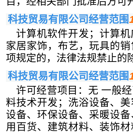
目，经相关部门批准后方可
科技贸易有限公司经营范围
计算机软件开发；计算机
家居家饰，布艺，玩具的销
项规定的，法律法规禁止的
科技贸易有限公司经营范围
许可经营项目：无 一般
料技术开发；洗浴设备、美
设备、环保设备、采暖设备
用百货、建筑材料、装饰材