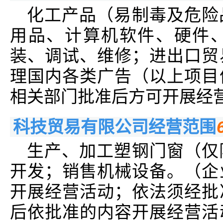
化工产品（易制毒及危险
用品、计算机软件、硬件
装、调试、维修；进出口贸
理国内各类广告（以上项目
相关部门批准后方可开展经营
科技贸易有限公司经营范围
生产、加工塑钢门窗（仅
开发；销售机械设备。（企
开展经营活动；依法须经批
后依批准的内容开展经营活