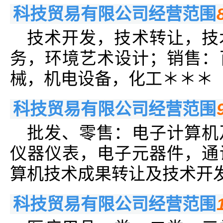
科技贸易有限公司经营范围
技术开发，技术转让，技
务，环境艺术设计；销售：
械，机电设备，化工＊＊＊
科技贸易有限公司经营范围
批发、零售：电子计算机
仪器仪表，电子元器件，通
算机技术成果转让及技术开
科技贸易有限公司经营范围