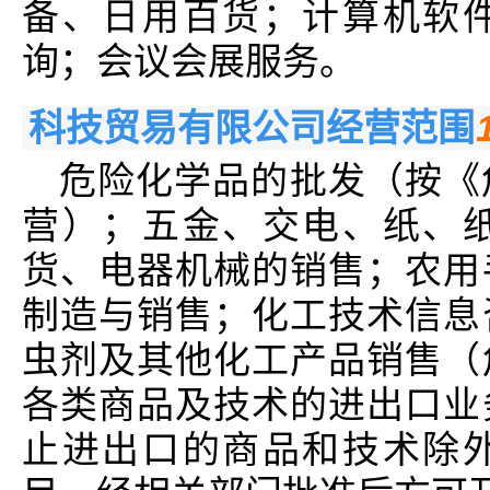
备、日用百货；计算机软
询；会议会展服务。
科技贸易有限公司经营范围
危险化学品的批发（按《
营）；五金、交电、纸、
货、电器机械的销售；农用
制造与销售；化工技术信息
虫剂及其他化工产品销售（
各类商品及技术的进出口业
止进出口的商品和技术除