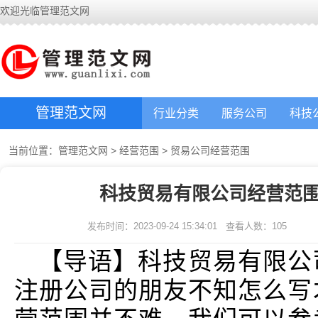
欢迎光临管理范文网
管理范文网
行业分类
服务公司
科技
当前位置：
管理范文网
>
经营范围
>
贸易公司经营范围
科技贸易有限公司经营范围
发布时间：2023-09-24 15:34:01
查看人数：
105
【导语】科技贸易有限公
注册公司的朋友不知怎么写