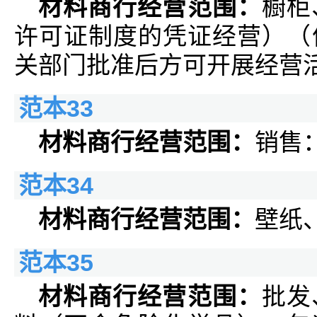
材料商行经营范围：
橱柜
许可证制度的凭证经营）（
关部门批准后方可开展经营
范本33
材料商行经营范围：
销售
范本34
材料商行经营范围：
壁纸
范本35
材料商行经营范围：
批发