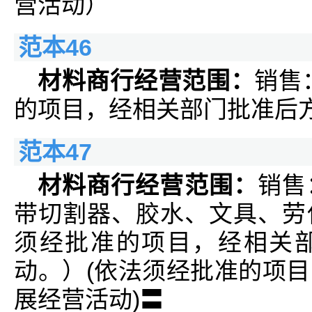
营活动）
范本46
材料商行经营范围：
销售
的项目，经相关部门批准后
范本47
材料商行经营范围：
销售
带切割器、胶水、文具、劳
须经批准的项目，经相关
动。）(依法须经批准的项
展经营活动)〓