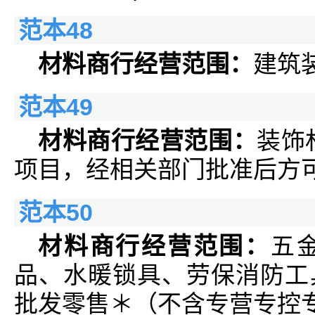
范本48
材料商行经营范围：
建筑
范本49
材料商行经营范围：
装饰
项目，经相关部门批准后方可
范本50
材料商行经营范围：
五
品、水暖锁具、劳保消防工
批发零售＊（不含专营专控