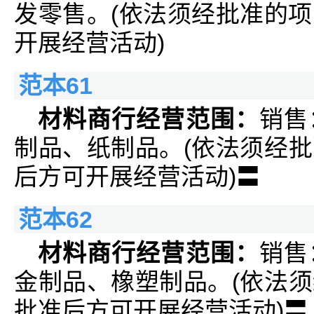
发零售。(依法须经批准的
开展经营活动)
范本61
材料商行经营范围：
销售
制品、纸制品。(依法须经
后方可开展经营活动)〓
范本62
材料商行经营范围：
销售
金制品、橡塑制品。(依法
批准后方可开展经营活动)〓