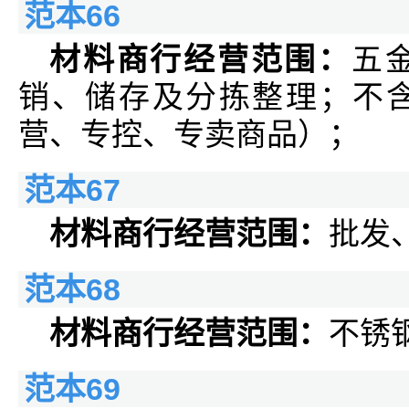
范本66
材料商行经营范围：
五
销、储存及分拣整理；不
营、专控、专卖商品）；
范本67
材料商行经营范围：
批发
范本68
材料商行经营范围：
不锈
范本69