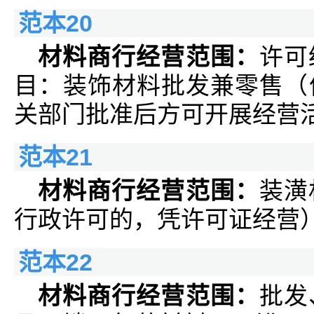
范本20
材料商行经营范围：
许可
目：装饰材料批发兼零售（
关部门批准后方可开展经营
范本21
材料商行经营范围：
装潢
行政许可的，凭许可证经营
范本22
材料商行经营范围：
批发