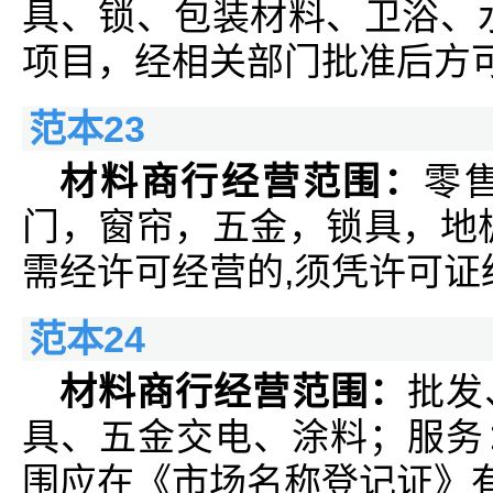
具、锁、包装材料、卫浴、
项目，经相关部门批准后方可
范本23
材料商行经营范围：
零
门，窗帘，五金，锁具，地
需经许可经营的,须凭许可证
范本24
材料商行经营范围：
批发
具、五金交电、涂料；服务
围应在《市场名称登记证》