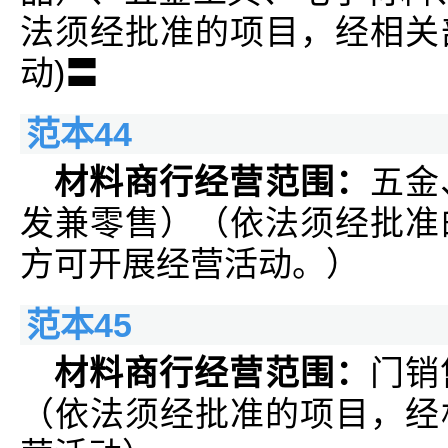
法须经批准的项目，经相关
动)〓
范本44
材料商行经营范围：
五金
发兼零售）（依法须经批准
方可开展经营活动。）
范本45
材料商行经营范围：
门销
（依法须经批准的项目，经