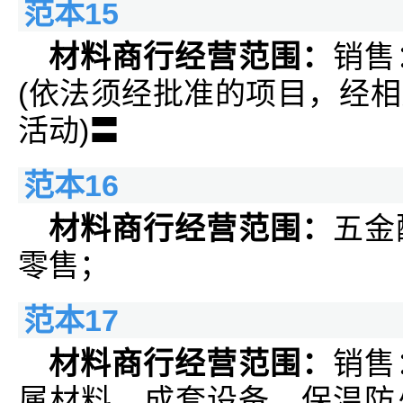
范本15
材料商行经营范围：
销售
(依法须经批准的项目，经
活动)〓
范本16
材料商行经营范围：
五金
零售；
范本17
材料商行经营范围：
销售
属材料、成套设备、保温防