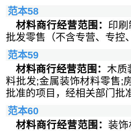
范本58
材料商行经营范围：
印刷
批发零售（不含专营、专控
范本59
材料商行经营范围：
木质
料批发;金属装饰材料零售;
批准的项目，经相关部门批
范本60
材料商行经营范围：
装饰