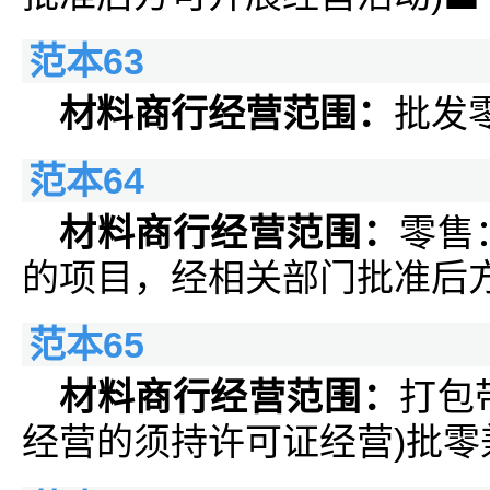
范本63
材料商行经营范围：
批发
范本64
材料商行经营范围：
零售
的项目，经相关部门批准后
范本65
材料商行经营范围：
打包
经营的须持许可证经营)批零