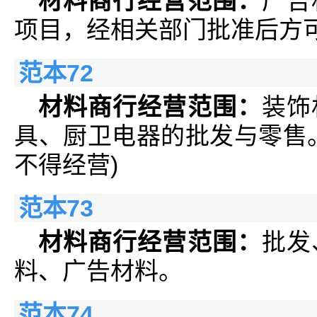
材料商行经营范围：
广告
项目，经相关部门批准后方
范本72
材料商行经营范围：
装饰
具、厨卫电器的批发与零售
不得经营)
范本73
材料商行经营范围：
批发
料、广告材料。
范本74