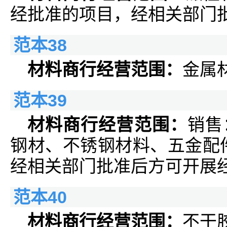
经批准的项目，经相关部门
范本38
材料商行经营范围：
金属
范本39
材料商行经营范围：
销售
钢材、不锈钢材料、五金配
经相关部门批准后方可开展经
范本40
材料商行经营范围：
不干