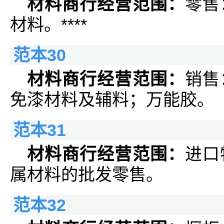
材料商行经营范围：
零售
材料。****
范本30
材料商行经营范围：
销售
免漆材料及辅料；万能胶。
范本31
材料商行经营范围：
进口
属材料的批发零售。
范本32