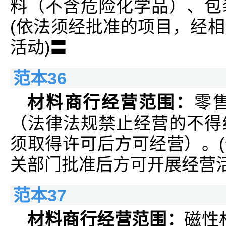
料（不含危险化学品）、包
(依法须经批准的项目，经
活动)〓
范本36
材料商行经营范围：
零
（法律法规禁止经营的不得
须取得许可后方可经营）。
关部门批准后方可开展经营活
范本37
材料商行经营范围：
磁性