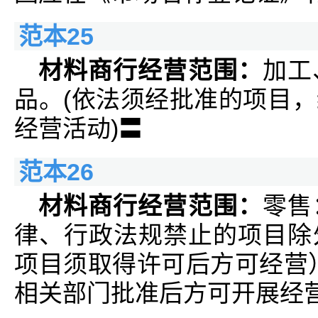
范本25
材料商行经营范围：
加工
品。(依法须经批准的项目
经营活动)〓
范本26
材料商行经营范围：
零售
律、行政法规禁止的项目除
项目须取得许可后方可经营
相关部门批准后方可开展经营