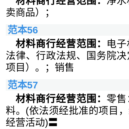
材料商行经营范围：
净水
卖商品）；
范本56
材料商行经营范围：
电子
法律、行政法规、国务院决
项目）。；销售
范本57
材料商行经营范围：
零售
料。(依法须经批准的项目
经营活动)〓