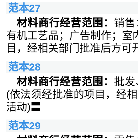
范本27
材料商行经营范围：
销售
有机工艺品；广告制作；室内
目，经相关部门批准后方可开
范本28
材料商行经营范围：
批发
(依法须经批准的项目，经
活动)〓
范本29