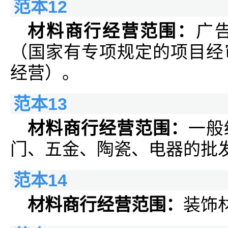
范本12
材料商行经营范围：
广
（国家有专项规定的项目经
经营）。
范本13
材料商行经营范围：
一般
门、五金、陶瓷、电器的批发
范本14
材料商行经营范围：
装饰