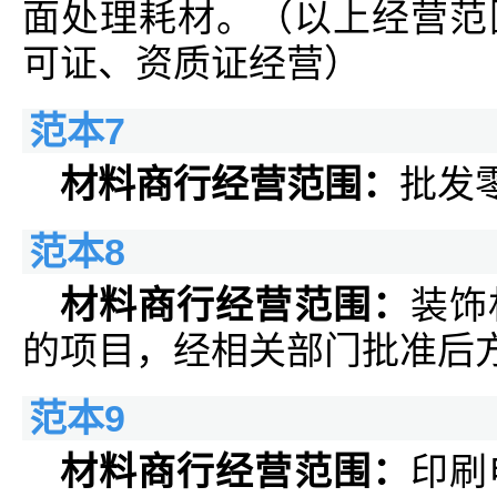
面处理耗材。（以上经营范
可证、资质证经营）
范本7
材料商行经营范围：
批发
范本8
材料商行经营范围：
装饰
的项目，经相关部门批准后
范本9
材料商行经营范围：
印刷