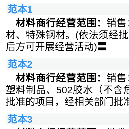
范本1
材料商行经营范围：
销售
材、特殊钢材。(依法须经
后方可开展经营活动)〓
范本2
材料商行经营范围：
销售
塑料制品、502胶水（不含
批准的项目，经相关部门批
范本3