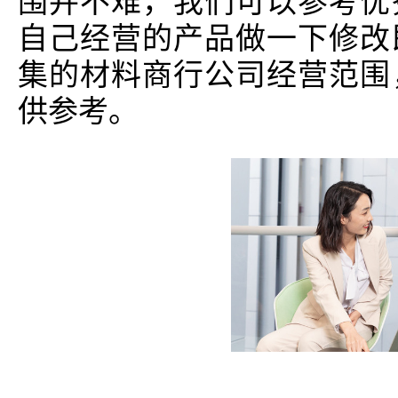
围并不难，我们可以参考优
自己经营的产品做一下修改
集的材料商行公司经营范围
供参考。