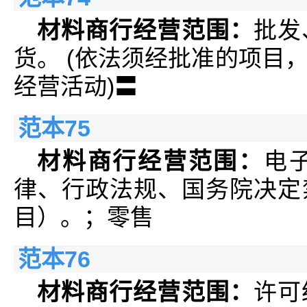
材料商行经营范围：
批发
货。 (依法须经批准的项目
经营活动)〓
范本75
材料商行经营范围：
电
律、行政法规、国务院决定
目）。；零售
范本76
材料商行经营范围：
许可