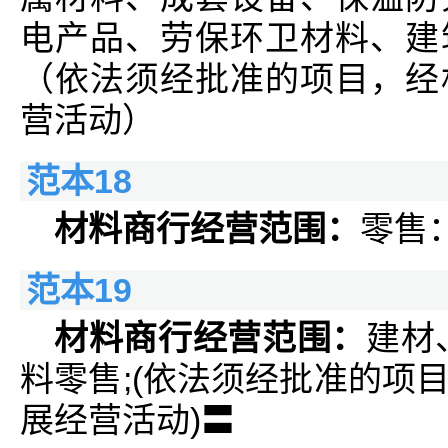
电产品、劳保环卫材料、建
（依法须经批准的项目，经
营活动）
范本18
材料商行经营范围：
零售
范本19
材料商行经营范围：
建材
料零售;(依法须经批准的项
展经营活动)〓