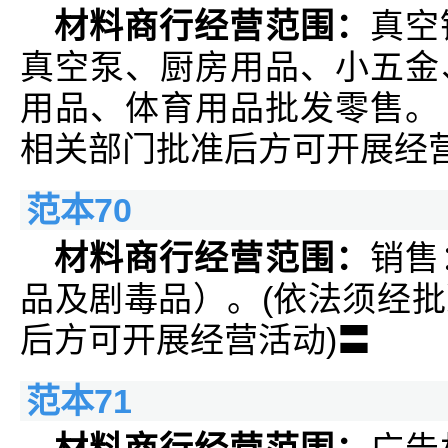
材料商行经营范围：
真空
真空泵、厨房用品、小五金
用品、体育用品批发零售。
相关部门批准后方可开展经
范本70
材料商行经营范围：
销售
品及剧毒品）。(依法须经
后方可开展经营活动)〓
范本71