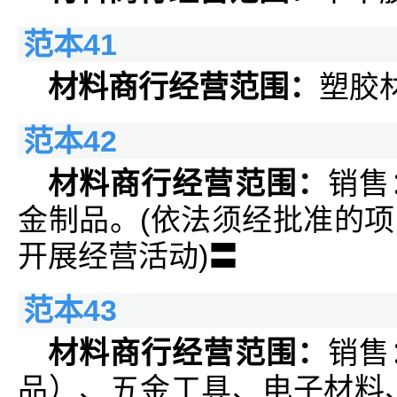
范本41
材料商行经营范围：
塑胶
范本42
材料商行经营范围：
销售
金制品。(依法须经批准的
开展经营活动)〓
范本43
材料商行经营范围：
销售
品）、五金工具、电子材料