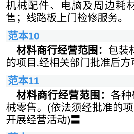
机械配件、电脑及周边耗
售；线路板上门检修服务。
范本10
材料商行经营范围：
包装
的项目,经相关部门批准后方
范本11
材料商行经营范围：
各种
械零售。(依法须经批准的
开展经营活动)〓