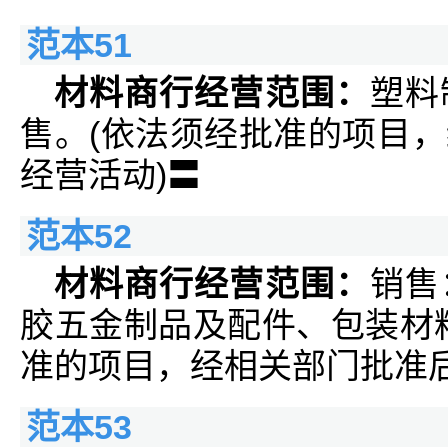
范本51
材料商行经营范围：
塑料
售。(依法须经批准的项目
经营活动)〓
范本52
材料商行经营范围：
销售
胶五金制品及配件、包装材
准的项目，经相关部门批准
范本53