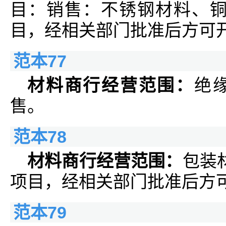
目：销售：不锈钢材料、铜
目，经相关部门批准后方可开
范本77
材料商行经营范围：
绝
售。
范本78
材料商行经营范围：
包装
项目，经相关部门批准后方可
范本79