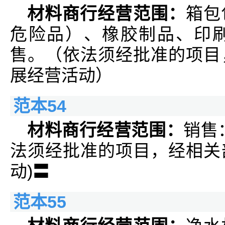
材料商行经营范围：
箱包
危险品）、橡胶制品、印
售。（依法须经批准的项目
展经营活动）
范本54
材料商行经营范围：
销售
法须经批准的项目，经相关
动)〓
范本55