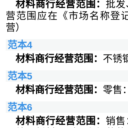
材料商行经营范围：
批发
营范围应在《市场名称登
营）
范本4
材料商行经营范围：
不锈
范本5
材料商行经营范围：
零售
范本6
材料商行经营范围：
销售