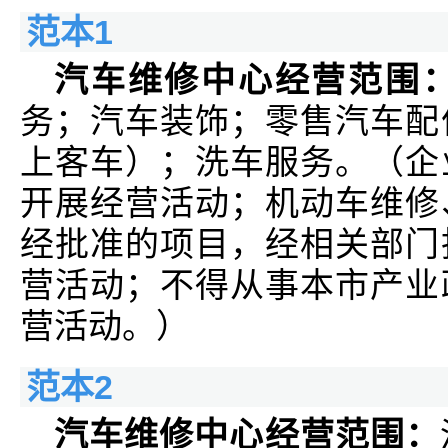
范本1
汽车维修中心经营范围
务；汽车装饰；零售汽车配
上客车）；洗车服务。（企
开展经营活动；机动车维修
经批准的项目，经相关部门
营活动；不得从事本市产业
营活动。）
范本2
汽车维修中心经营范围：