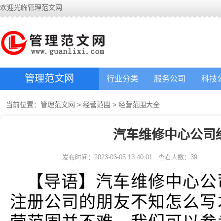
欢迎光临管理范文网
管理范文网
行业分类
服务公司
科技
当前位置：
管理范文网
>
经营范围
>
经营范围大全
汽车维修中心公司经
发布时间：2023-03-05 13:40:01
查看人数：
39
【导语】汽车维修中心公
注册公司的朋友不知怎么写