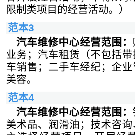
限制类项目的经营活动。）
范本3
汽车维修中心经营范围：
业务；汽车租赁（不包括带
车销售；二手车经纪；企业
美容。
范本4
汽车维修中心经营范围：
美术品、润滑油；技术咨询