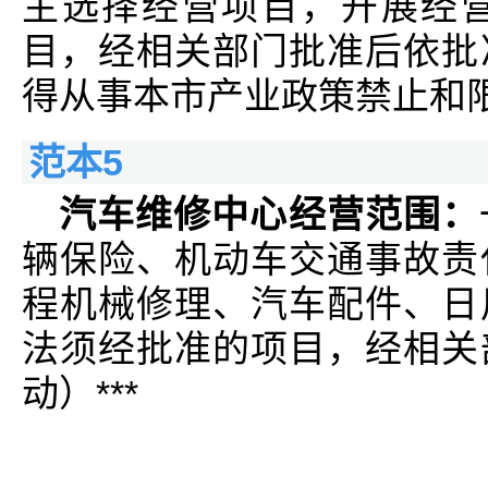
主选择经营项目，开展经
目，经相关部门批准后依批
得从事本市产业政策禁止和
范本5
汽车维修中心经营范围：
辆保险、机动车交通事故责
程机械修理、汽车配件、日
法须经批准的项目，经相关
动）***