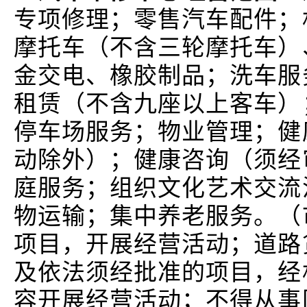
专项修理；零售汽车配件；
摩托车（不含三轮摩托车）
金交电、橡胶制品；洗车服
租赁（不含九座以上客车）
停车场服务；物业管理；健
动除外）；健康咨询（须经
庭服务；组织文化艺术交流
物运输；集中养老服务。（
项目，开展经营活动；道路
及依法须经批准的项目，经
容开展经营活动；不得从事