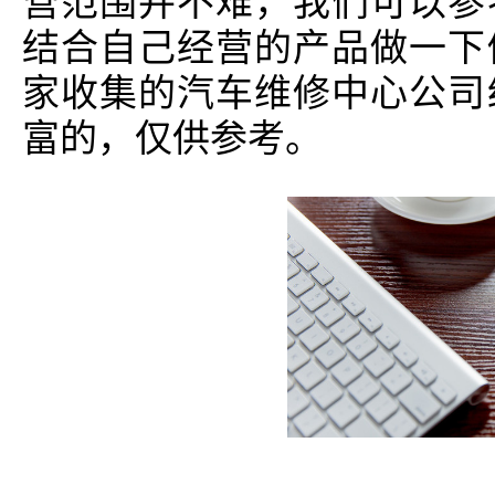
营范围并不难，我们可以参
结合自己经营的产品做一下
家收集的汽车维修中心公司
富的，仅供参考。