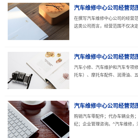
汽车维修中心公司经营范
在撰写汽车维修中心公司的经营
这类公司而言，经营范围不仅决定了
汽车维修中心公司经营范围
汽车小修、汽车维护和汽车专项
托车）、摩托车配件、润滑油、五
汽车维修中心公司经营范围
购销汽车零配件；代办车辆业务
纪；企业管理咨询。^汽车维修，汽车