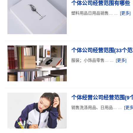
个体公司经营范围有哪些（
塑料用品日用品销售… ...
[更多]
个体公司经营范围(33个范
服装；小饰品零售… ...
[更多]
个体经营公司经营范围(9个
销售洗涤用品、日用品… ...
[更多