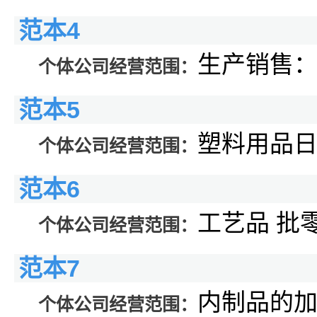
范本4
生产销售
个体公司经营范围：
范本5
塑料用品
个体公司经营范围：
范本6
工艺品 批
个体公司经营范围：
范本7
内制品的
个体公司经营范围：