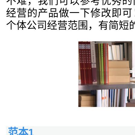
不难，我们可以参考优秀的
经营的产品做一下修改即可
个体公司经营范围，有简短
范本1