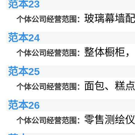
范本23
玻璃幕墙
个体公司经营范围：
范本24
整体橱柜
个体公司经营范围：
范本25
面包、糕
个体公司经营范围：
范本26
零售测绘
个体公司经营范围：