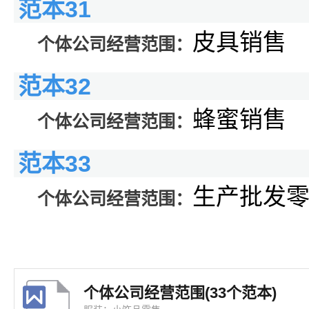
范本31
皮具销售
个体公司经营范围：
范本32
蜂蜜销售
个体公司经营范围：
范本33
生产批发
个体公司经营范围：
个体公司经营范围(33个范本)